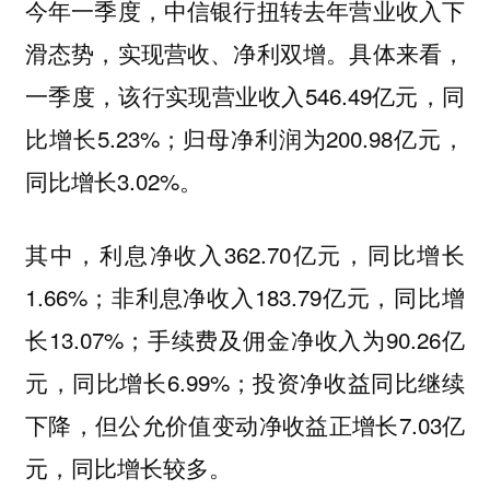
今年一季度，中信银行扭转去年营业收入下
滑态势，实现营收、净利双增。具体来看，
一季度，该行实现营业收入546.49亿元，同
比增长5.23%；归母净利润为200.98亿元，
同比增长3.02%。
其中，利息净收入362.70亿元，同比增长
1.66%；非利息净收入183.79亿元，同比增
长13.07%；手续费及佣金净收入为90.26亿
元，同比增长6.99%；投资净收益同比继续
下降，但公允价值变动净收益正增长7.03亿
元，同比增长较多。