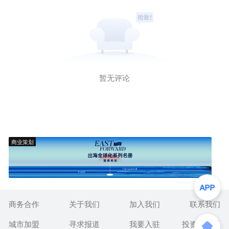
暂无评论
商业策划
商务合作
关于我们
加入我们
联系我们
城市加盟
寻求报道
我要入驻
投资者关系