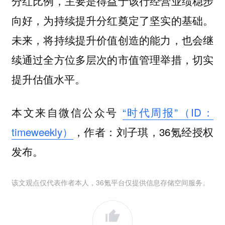
分红比例，主要是得益于该行经营业绩稳步
向好，为持续提升分红奠定了坚实的基础。
未来，将持续提升价值创造的能力，也会继
续通过全方位多层次的市值管理举措，切实
提升估值水平。
本文来自微信公众号
“时代周报”（ID：
timeweekly）
，作者：刘子琪，36氪经授权
发布。
该文观点仅代表作者本人，36氪平台仅提供信息存储空间服务。