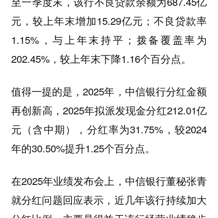
至一季度末，该行不良贷款余额为687.45亿
元，较上年末增加15.29亿元；不良贷款率
1.15%，与上年末持平；拨备覆盖率为
202.45%，较上年末下降1.16个百分点。
值得一提的是，2025年，中信银行分红金额
再创新高，2025年拟派发现金分红212.01亿
元（含中期），分红率为31.75%，较2024
年的30.50%提升1.25个百分点。
在2025年业绩发布会上，中信银行董秘张青
就分红问题回应表示，近几年该行持续加大