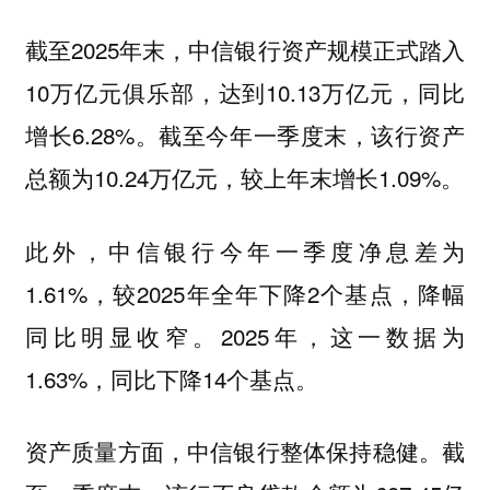
截至2025年末，中信银行资产规模正式踏入
10万亿元俱乐部，达到10.13万亿元，同比
增长6.28%。截至今年一季度末，该行资产
总额为10.24万亿元，较上年末增长1.09%。
此外，中信银行今年一季度净息差为
1.61%，较2025年全年下降2个基点，降幅
同比明显收窄。2025年，这一数据为
1.63%，同比下降14个基点。
资产质量方面，中信银行整体保持稳健。截