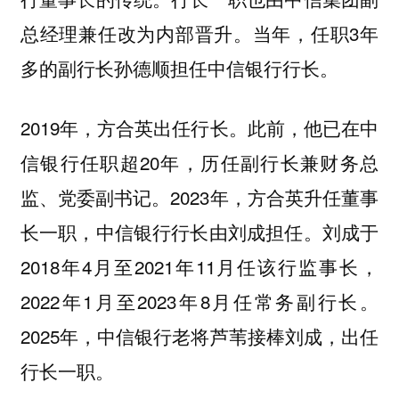
总经理兼任改为内部晋升。当年，任职3年
多的副行长孙德顺担任中信银行行长。
2019年，方合英出任行长。此前，他已在中
信银行任职超20年，历任副行长兼财务总
监、党委副书记。2023年，方合英升任董事
长一职，中信银行行长由刘成担任。刘成于
2018年4月至2021年11月任该行监事长，
2022年1月至2023年8月任常务副行长。
2025年，中信银行老将芦苇接棒刘成，出任
行长一职。