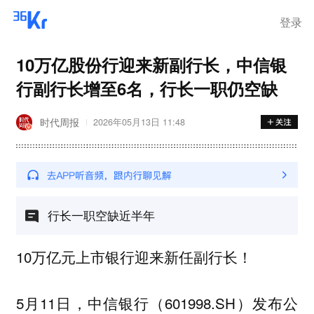
离岗
登录
10万亿股份行迎来新副行长，中信银
行副行长增至6名，行长一职仍空缺
时代周报
2026年05月13日 11:48
行长一职空缺近半年
10万亿元上市银行迎来新任副行长！
5月11日，中信银行（601998.SH）发布公