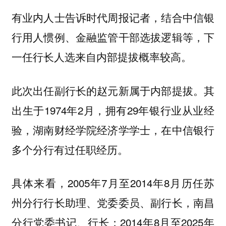
有业内人士告诉时代周报记者，结合中信银
行用人惯例、金融监管干部选拔逻辑等，下
一任行长人选来自内部提拔概率较高。
此次出任副行长的赵元新属于内部提拔。其
出生于1974年2月，拥有29年银行业从业经
验，湖南财经学院经济学学士，在中信银行
多个分行有过任职经历。
具体来看，2005年7月至2014年8月历任苏
州分行行长助理、党委委员、副行长，南昌
分行党委书记、行长；2014年8月至2025年