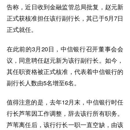
告称，近日收到金融监管总局批复，赵元新
正式获核准担任该行副行长，其已于5月7日
正式就任。
在此前的3月20日，中信银行召开董事会会
议，同意聘任赵元新为该行副行长。如今，
其任职资格被正式核准，代表着中信银行的
副行长人数由5名增至6名。
值得注意的是，去年12月末，中信银行时任
行长芦苇因工作调整，辞去该行所有职务。
芦苇离任后，该行行长一职一直空缺，由该