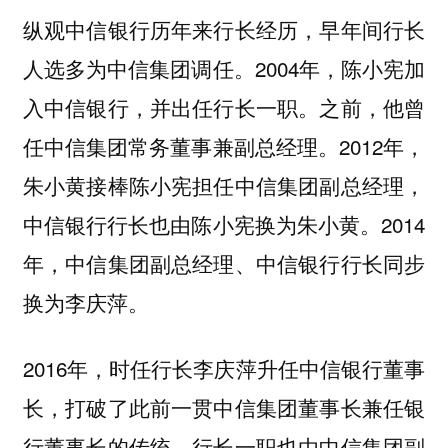
纵观中信银行历年来行长经历，早年间行长
人选多为中信集团调任。2004年，陈小宪加
入中信银行，并出任行长一职。之前，他曾
任中信集团常务董事兼副总经理。2012年，
朱小黄接棒陈小宪担任中信集团副总经理，
中信银行行长也由陈小宪换为朱小黄。2014
年，中信集团副总经理、中信银行行长同步
换为李庆萍。
2016年，时任行长李庆萍升任中信银行董事
长，打破了此前一贯中信集团董事长兼任银
行董事长的传统。行长一职也由中信集团副