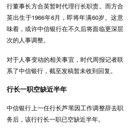
行董事长方合英暂时代理行长职责。而方合
英出生于1966年6月，即将年满60岁。这意
味着，或许中信银行在不久后将面临更深层
次的人事调整。
对于人事变动的相关事宜，时代周报记者联
系了中信银行，截至发稿暂未收到回复。
行长一职空缺近半年
中信银行上一任行长芦苇因工作调整辞去职
务后，该行行长一职已空缺近半年。