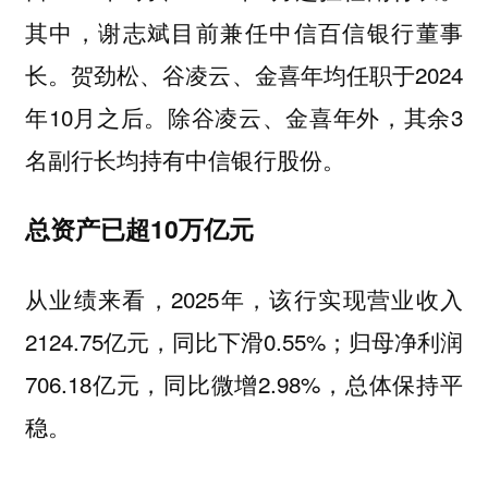
其中，谢志斌目前兼任中信百信银行董事
长。贺劲松、谷凌云、金喜年均任职于2024
年10月之后。除谷凌云、金喜年外，其余3
名副行长均持有中信银行股份。
总资产已超10万亿元
从业绩来看，2025年，该行实现营业收入
2124.75亿元，同比下滑0.55%；归母净利润
706.18亿元，同比微增2.98%，总体保持平
稳。