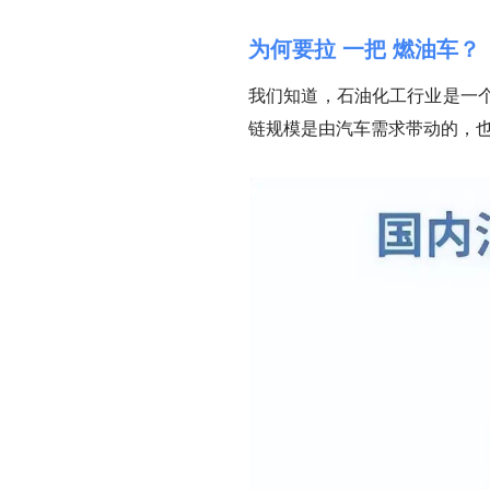
为何要拉 一把 燃油车？
我们知道，石油化工行业是一
链规模是由汽车需求带动的，