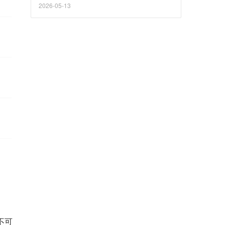
2026-05-13
不可