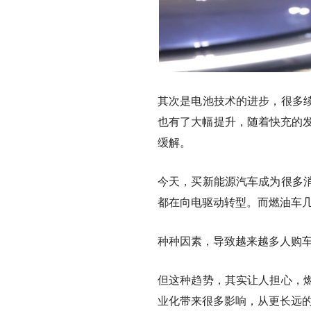
其次是电池技术的进步，很多
也有了大幅提升，随着快充的发
缓解。
今天，买新能源汽车成为很多
都在向电驱动转型。而燃油车
种种因素，导致越来越多人购
但这种趋势，其实让人担心，
业化带来很多影响，从更长远