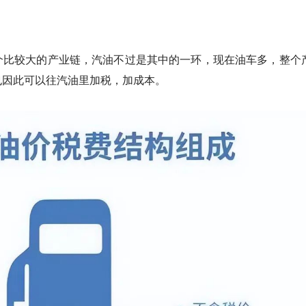
个比较大的产业链，汽油不过是其中的一环，现在油车多，整个
也因此可以往汽油里加税，加成本。