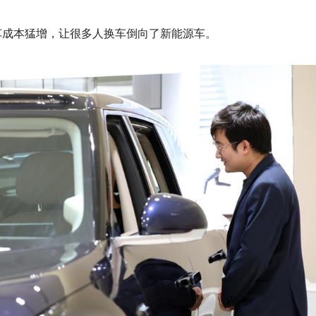
车成本猛增，让很多人换车倒向了新能源车。