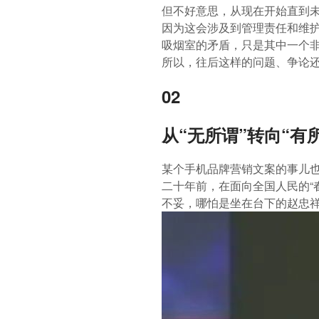
但不好意思，从现在开始直到未
因为这会涉及到管理责任和维护
吸烟室的矛盾，只是其中一个非
所以，往后这样的问题、争论
02
从“无所谓”转向“有
某个手机品牌营销文案的事儿
二十年前，在面向全国人民的“
不妥，哪怕是坐在台下的赵忠