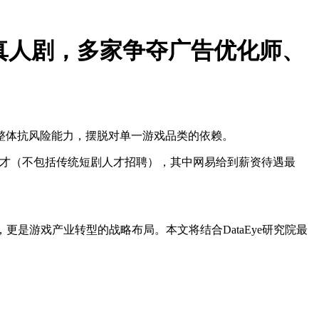
仿真人剧，多家争夺广告优化师、
整体抗风险能力，摆脱对单一游戏品类的依赖。
剧人才（不包括传统短剧人才招聘），其中网易给到薪资待遇最
！
是游戏产业转型的战略布局。本文将结合DataEye研究院最