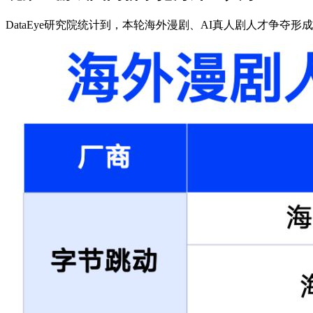
DataEye研究院统计到，本轮海外漫剧、AI真人剧人才争夺形