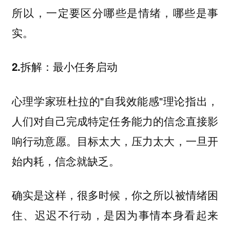
所以，一定要区分哪些是情绪，哪些是事
实。
2.拆解：最小任务启动
心理学家班杜拉的"自我效能感"理论指出，
人们对自己完成特定任务能力的信念直接影
目标太大，压力太大，一旦开
响行动意愿。
始内耗，信念就缺乏。
确实是这样，很多时候，你之所以被情绪困
住、迟迟不行动，是因为事情本身看起来