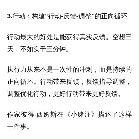
3.行动：构建“行动-反馈-调整”的正向循环
行动最大的好处是能获得真实反馈。空想三
天，不如实干三分钟。
执行力从来不是一次性的冲刺，而是持续的
正向循环。行动带来反馈，反馈指导调整，
调整优化行动，更好行动带来更好反馈。
作家彼得·西姆斯在《小赌注》描述了这样
一件事。