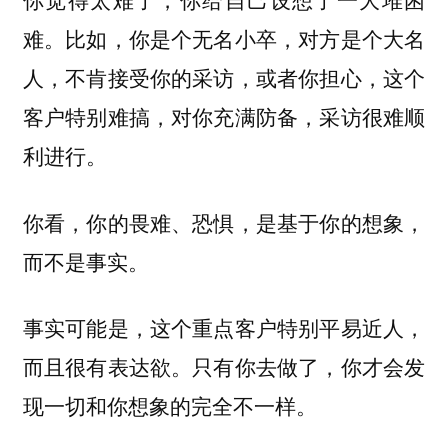
难。比如，你是个无名小卒，对方是个大名
人，不肯接受你的采访，或者你担心，这个
客户特别难搞，对你充满防备，采访很难顺
利进行。
你看，你的畏难、恐惧，是基于你的想象，
而不是事实。
事实可能是，这个重点客户特别平易近人，
而且很有表达欲。只有你去做了，你才会发
现一切和你想象的完全不一样。