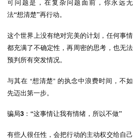
可问题是，
在复杂问题面前，你永远无
法“想清楚”再行动。
这个世界上没有绝对完美的计划，任何事情
都充满了不确定性，再周密的思考，也无法
预判所有突发情况。
与其在 “想清楚” 的执念中浪费时间，不如
先迈出第一步。
骗局3：“这事情让我有情绪，所以不做”
有些人很任性，会把行动的主动权交给自己