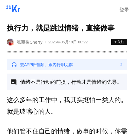
登录
执行力，就是跳过情绪，直接做事
张丽俊Cherry
2026年05月13日 00:22
情绪不是行动的前提，行动才是情绪的先导。
这么多年的工作中，我其实挺怕一类人的。
就是玻璃心的人。
他们管不住自己的情绪，做事的时候，你需