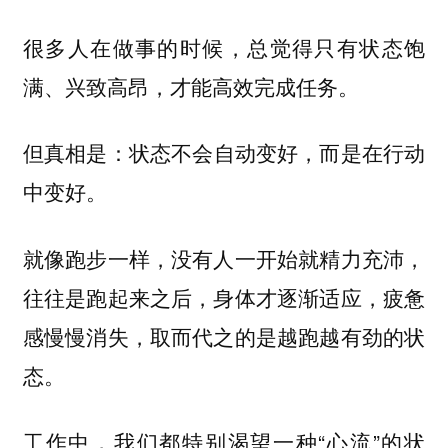
很多人在做事的时候，总觉得只有状态饱
满、兴致高昂，才能高效完成任务。
但真相是：
状态不会自动变好，而是在行动
中变好。
就像跑步一样，没有人一开始就精力充沛，
往往是跑起来之后，身体才逐渐适应，疲惫
感慢慢消失，取而代之的是越跑越有劲的状
态。
工作中，我们都特别渴望一种“心流”的状