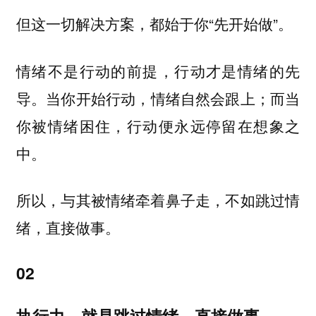
但这一切解决方案，都始于你“先开始做”。
情绪不是行动的前提，行动才是情绪的先
当你开始行动，情绪自然会跟上；而当
导。
你被情绪困住，行动便永远停留在想象之
中。
所以，与其被情绪牵着鼻子走，不如跳过情
绪，直接做事。
02
执行力，就是跳过情绪，直接做事