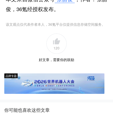
俊，36氪经授权发布。
该文观点仅代表作者本人，36氪平台仅提供信息存储空间服务。
120
好文章，需要你的鼓励
品牌专题
你可能也喜欢这些文章