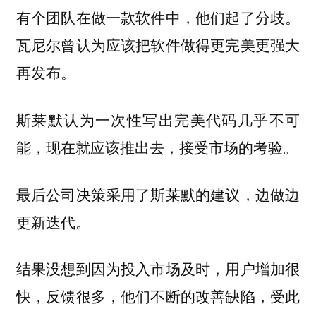
有个团队在做一款软件中，他们起了分歧。
瓦尼尔曾认为应该把软件做得更完美更强大
再发布。
斯莱默认为一次性写出完美代码几乎不可
能，现在就应该推出去，接受市场的考验。
最后公司决策采用了斯莱默的建议，边做边
更新迭代。
结果没想到因为投入市场及时，用户增加很
快，反馈很多，他们不断的改善缺陷，受此