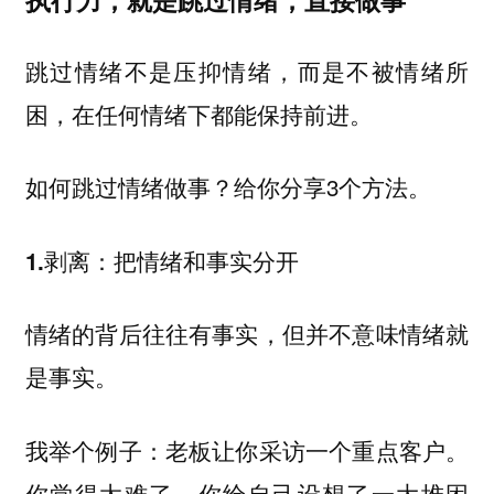
跳过情绪不是压抑情绪，而是不被情绪所
困，在任何情绪下都能保持前进。
如何跳过情绪做事？给你分享3个方法。
1.剥离：把情绪和事实分开
情绪的背后往往有事实，但并不意味情绪就
是事实。
我举个例子：老板让你采访一个重点客户。
你觉得太难了，你给自己设想了一大堆困