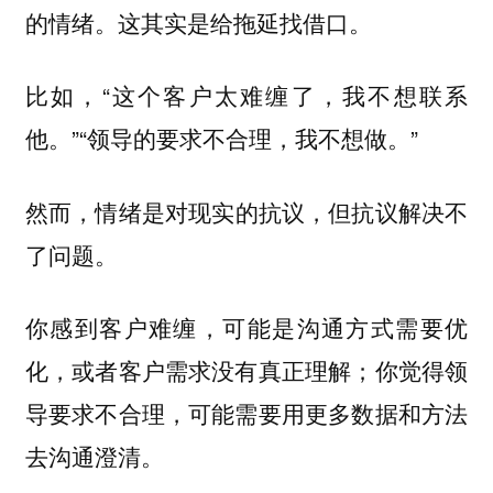
的情绪。这其实是给拖延找借口。
比如，“这个客户太难缠了，我不想联系
他。”“领导的要求不合理，我不想做。”
然而，
情绪是对现实的抗议，但抗议解决不
了问题。
你感到客户难缠，可能是沟通方式需要优
化，或者客户需求没有真正理解；你觉得领
导要求不合理，可能需要用更多数据和方法
去沟通澄清。