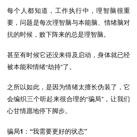
每个人都知道，工作执行中，理智脑很重
要，问题是每次理智脑与本能脑、情绪脑对
抗的时候，败下阵来的总是理智脑。
甚至有时候它还没来得及启动，身体就已经
被本能和情绪“劫持”了。
之所以如此，是因为情绪太擅长伪装了，它
会编织三个听起来很合理的“骗局”，让我们
心甘情愿地停下脚步。
骗局1：“我需要更好的状态”