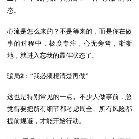
态。
心流是怎么来的？不是等来的，而是你在做
事的过程中，极度专注，心无旁骛，渐渐
地，就进入忘我的最佳状态了。
骗局2：“我必须想清楚再做”
这也是特别常见的一点。不少人做事前，总
觉得要把所有细节都考虑周全、所有风险都
提前规避，才能开始行动。