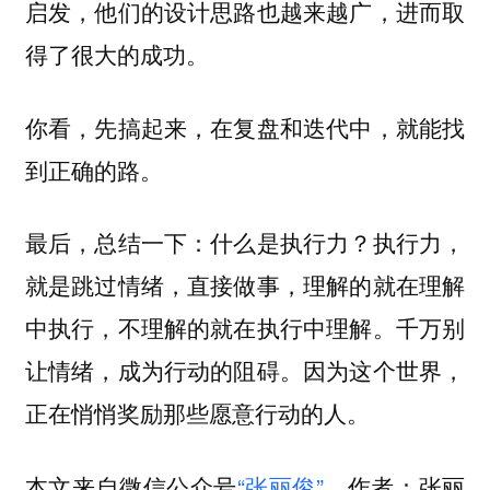
启发，他们的设计思路也越来越广，进而取
得了很大的成功。
你看，先搞起来，在复盘和迭代中，就能找
到正确的路。
最后，总结一下：什么是执行力？
执行力，
就是跳过情绪，直接做事，理解的就在理解
千万别
中执行，不理解的就在执行中理解。
让情绪，成为行动的阻碍。因为这个世界，
正在悄悄奖励那些愿意行动的人。
本文来自微信公众号
“张丽俊”
，作者：张丽