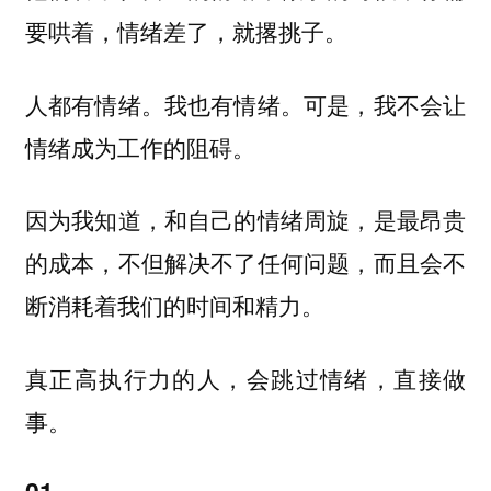
要哄着，情绪差了，就撂挑子。
人都有情绪。我也有情绪。可是，我不会让
情绪成为工作的阻碍。
因为我知道，和自己的情绪周旋，是最昂贵
的成本，不但解决不了任何问题，而且会不
断消耗着我们的时间和精力。
真正
高执行力的人，会跳过情绪，直接做
事。
01