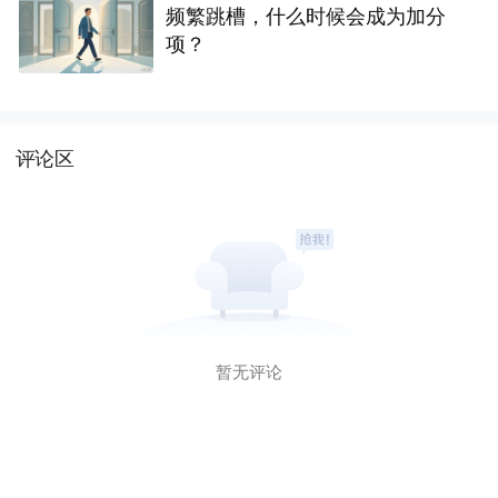
频繁跳槽，什么时候会成为加分
项？
评论区
暂无评论