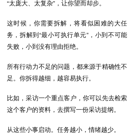
“太庞大、太复杂”，让你望而却步。
这时候，你需要拆解，将看似困难的大任
务，拆解到“最小可执行单元”，小到不可能
失败，小到没有理由拒绝。
所有行动力不足的问题，都来源于精确性不
。你拆得越细，越容易执行。
足
比如，采访一个重点客户，你可以先去检索
这个客户的资料，去撰写一份采访提纲。
从这些小事启动。任务越小，情绪越少。