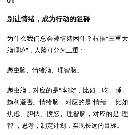
别让情绪，成为行动的阻碍
为什么我们总会被情绪困住？根据“三重大
脑理论”，人脑可分为三重：
爬虫脑、情绪脑、理智脑。
爬虫脑，对应的是“本能”，比如，吃、睡、
趋利避害。情绪脑，对应的是“情绪”，比如
焦虑、胆怯、愤怒。理智脑，对应的是“理
智”，思考，制定计划，实现长远的目标。