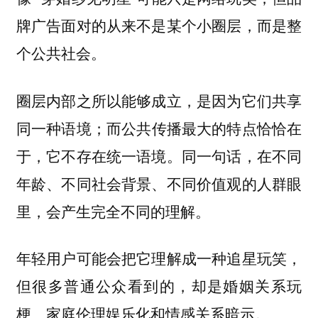
牌广告面对的从来不是某个小圈层，而是整
个公共社会。
圈层内部之所以能够成立，是因为它们共享
同一种语境；而公共传播最大的特点恰恰在
于，它不存在统一语境。同一句话，在不同
年龄、不同社会背景、不同价值观的人群眼
里，会产生完全不同的理解。
年轻用户可能会把它理解成一种追星玩笑，
但很多普通公众看到的，却是婚姻关系玩
梗、家庭伦理娱乐化和情感关系暗示。