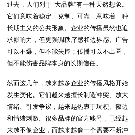
过去，人们对于“大品牌”有一种天然想象。
它们意味着稳定、克制、可靠，意味着一种
长期主义的公共形象。企业的传播虽然也追
求影响力，但更强调秩序感和边界感。广告
可以不爆，但不能失控；传播可以不出圈，
但不能伤害品牌本身的长期信任。
然而这几年，越来越多企业的传播风格开始
发生变化。它们越来越擅长制造冲突、放大
情绪、引发争议，越来越热衷于玩梗、擦边
和情绪刺激。很多品牌的官方账号，已经越
来越不像企业，而越来越像一个需要不断冲