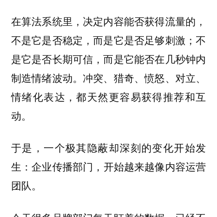
在算法系统里，决定内容能否获得流量的，
不是它是否稳定，而是它是否足够刺激；不
是它是否长期可信，而是它能否在几秒钟内
制造情绪波动。冲突、猎奇、愤怒、对立、
情绪化表达，都天然更容易获得推荐和互
动。
于是，一个极其隐蔽却深刻的变化开始发
生：
企业传播部门，开始越来越像内容运营
团队。