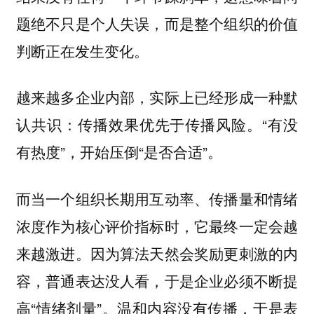
题绝不只是个人失误，而是整个组织的价值
判断正在发生变化。
越来越多企业内部，实际上已经形成一种默
认共识：传播效果优先于传播风险。“有没
有热度”，开始压倒“是否合适”。
而当一个组织长期用互动率、传播量和情绪
浓度作为核心评价指标时，它最终一定会越
来越激进。因为算法天然会奖励更刺激的内
容，普通表达没人看，于是企业必须不断提
高“情绪剂量”。温和内容没有传播，于是表