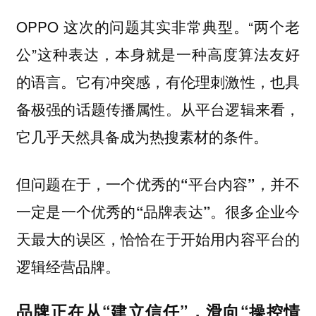
OPPO 这次的问题其实非常典型。“两个老
公”这种表达，本身就是一种高度算法友好
的语言。它有冲突感，有伦理刺激性，也具
备极强的话题传播属性。从平台逻辑来看，
它几乎天然具备成为热搜素材的条件。
但问题在于
，一个优秀的“平台内容”，并不
很多企业今
一定是一个优秀的“品牌表达”。
天最大的误区，恰恰在于开始用内容平台的
逻辑经营品牌。
品牌正在从“建立信任”，滑向“操控情