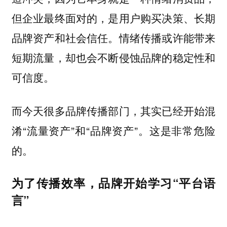
但企业最终面对的，是用户购买决策、长期
品牌资产和社会信任。情绪传播或许能带来
短期流量，却也会不断侵蚀品牌的稳定性和
可信度。
而今天很多品牌传播部门，其实已经开始混
淆“流量资产”和“品牌资产”。这是非常危险
的。
为了传播效率，品牌开始学习“平台语
言”