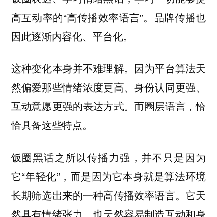
高互动率的“高传播效率语言”。品牌传播也
因此逐渐内容化、平台化。
这种变化本身并不难理解。因为平台算法天
然偏爱那些情绪浓度更高、身份认同更强、
互动意愿更强的表达方式。而圈层语言，恰
恰具备这些特点。
饭圈黑话之所以传播力强，并不只是因为
它“年轻化”，而是因为它本身就是算法环境
长期筛选出来的一种高传播效率语言。它天
然具有情绪张力，也天然容易制造互动和身