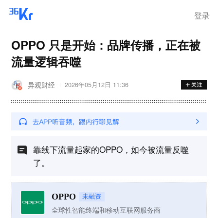
登录
OPPO 只是开始：品牌传播，正在被
流量逻辑吞噬
异观财经
2026年05月12日 11:36
靠线下流量起家的OPPO，如今被流量反噬
了。
OPPO
未融资
全球性智能终端和移动互联网服务商