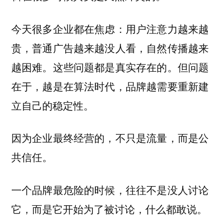
今天很多企业都在焦虑：用户注意力越来越
贵，普通广告越来越没人看，自然传播越来
越困难。这些问题都是真实存在的。但问题
在于，越是在算法时代，品牌越需要重新建
立自己的稳定性。
因为企业最终经营的，不只是流量，而是公
共信任。
一个品牌最危险的时候，往往不是没人讨论
它，而是它开始为了被讨论，什么都敢说。