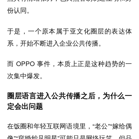
份认同。
于是，一个原本属于亚文化圈层的表达体
系，开始不断进入企业公共传播。
而 OPPO 事件，本质上正是这种趋势的一
次集中爆发。
圈层语言进入公共传播之后，为什么一
定会出问题
在饭圈和年轻互联网语境里，“老公”“嫁给偶
像”“穿婚纱见明星”可能只是网络玩笑，但品