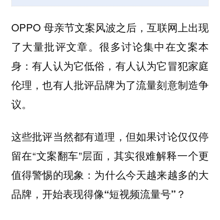
OPPO 母亲节文案风波之后，互联网上出现
了大量批评文章。很多讨论集中在文案本
身：有人认为它低俗，有人认为它冒犯家庭
伦理，也有人批评品牌为了流量刻意制造争
议。
这些批评当然都有道理，但如果讨论仅仅停
留在“文案翻车”层面，其实很难解释一个更
值得警惕的现象：
为什么今天越来越多的大
品牌，开始表现得像“短视频流量号”？