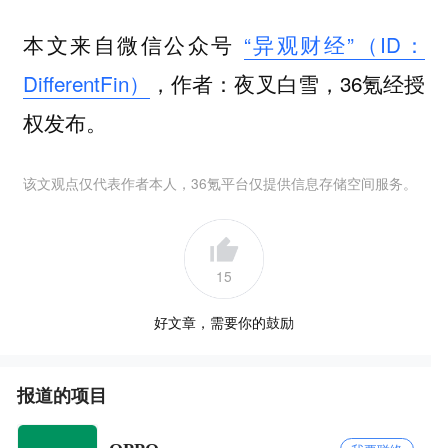
本文来自微信公众号
“异观财经”（ID：
DifferentFin）
，作者：夜叉白雪，36氪经授
权发布。
该文观点仅代表作者本人，36氪平台仅提供信息存储空间服务。
15
好文章，需要你的鼓励
报道的项目