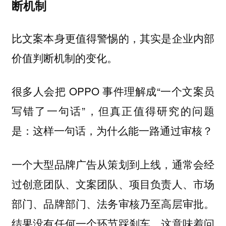
断机制
比文案本身更值得警惕的，其实是企业内部
价值判断机制的变化。
很多人会把 OPPO 事件理解成“一个文案员
写错了一句话”，但真正值得研究的问题
是：这样一句话，为什么能一路通过审核？
一个大型品牌广告从策划到上线，通常会经
过创意团队、文案团队、项目负责人、市场
部门、品牌部门、法务审核乃至高层审批。
结果没有任何一个环节踩刹车，这意味着问