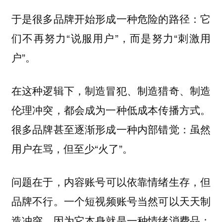
于是很多品牌开始形成一种危险的路径：它
们不再努力“说服用户”，而是努力“刺激用
户”。
在这种逻辑下，制造冒犯、制造猎奇、制造
伦理冲突，都会成为一种低成本传播方式。
很多品牌甚至逐渐形成一种内部错觉：虽然
用户在骂，但至少“火了”。
问题在于，
内容账号可以依靠情绪生存，但
一个短视频账号当然可以天天制
品牌不行。
造冲突，因为它本身就是一种情绪消费品；