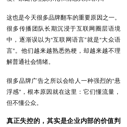
这也是今天很多品牌翻车的重要原因之一。
很多传播团队长期沉浸于互联网圈层语境
中，逐渐误以为“互联网语言”就是“大众语
言”。他们越来越熟悉热梗，却越来越不理
解普通社会情绪。
很多品牌广告之所以会给人一种强烈的“悬
浮感”，根本原因就在这里：它们懂流量，
但不懂公众。
真正失控的，其实是企业内部的价值判