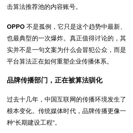
击算法推荐池的内容账号。
OPPO 不是孤例，它只是这个趋势中最新、
真正值得讨论的，其
也最典型的一次爆炸。
实并不是一句文案为什么会冒犯公众，而是
平台算法正在如何重塑企业传播体系。
品牌传播部门，正在被算法驯化
过去十几年，中国互联网的传播环境发生了
根本变化。传统媒体时代，品牌传播更像一
种“长期建设工程”。