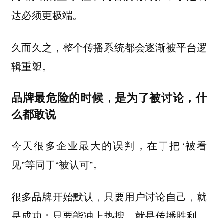
达必须更极端。
久而久之，整个传播系统都会逐渐被平台逻
辑重塑。
品牌最危险的时候，是为了被讨论，什
么都敢说
今天很多企业最大的误判，在于把“被看
见”等同于“被认可”。
很多品牌开始默认，只要用户讨论自己，就
是成功；只要能冲上热搜，就是传播胜利。