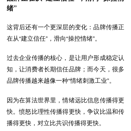
绪”
这背后还有一个更深层的变化：品牌传播正
在从“建立信任”，滑向“操控情绪”。
过去企业传播的核心，是让用户形成稳定认
知，让消费者长期信任品牌；而今天，很多
品牌传播越来越像一种“情绪刺激工业”。
因为在算法世界里，情绪远比信息传播得更
快。愤怒比理性传播得更快，争议比温和传
播得更快，对立比共识传播得更快。