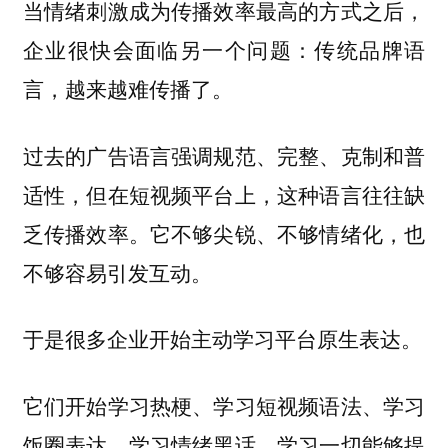
当情绪刺激成为传播效率最高的方式之后，
企业很快会面临另一个问题：传统品牌语
言，越来越难传播了。
过去的广告语言强调规范、完整、克制和普
适性，但在短视频平台上，这种语言往往缺
乏传播效率。它不够尖锐、不够情绪化，也
不够容易引发互动。
于是很多企业开始主动学习平台原生表达。
它们开始学习热梗、学习短视频语法、学习
饭圈表达、学习情绪黑话，学习一切能够提