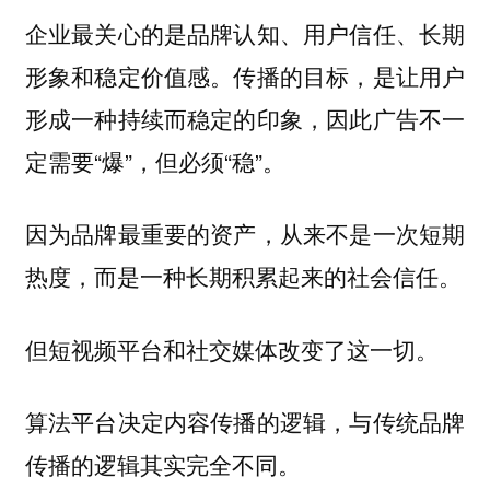
企业最关心的是品牌认知、用户信任、长期
形象和稳定价值感。传播的目标，是让用户
形成一种持续而稳定的印象，因此广告不一
定需要“爆”，但必须“稳”。
因为品牌最重要的资产，从来不是一次短期
热度，而是一种长期积累起来的社会信任。
但短视频平台和社交媒体改变了这一切。
算法平台决定内容传播的逻辑，与传统品牌
传播的逻辑其实完全不同。