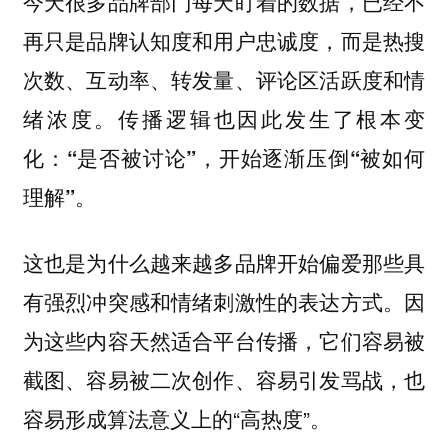
今天很多品牌部门每天盯着的数据，已经不
再只是品牌认知度和用户忠诚度，而是热搜
次数、互动率、转发量、评论区活跃度和情
绪浓度。传播逻辑也因此发生了根本变
化：
“是否被讨论”，开始逐渐压倒“被如何
理解”。
这也是为什么越来越多品牌开始偏爱那些具
有强烈冲突感和情绪刺激性的表达方式。因
为这些内容天然适合平台传播，它们容易被
截图、容易被二次创作、容易引发骂战，也
容易形成算法意义上的“高热度”。