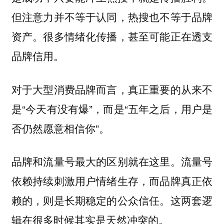
但注意力并不等于认同，热搜也不等于品牌
资产。很多情绪化传播，甚至可能正在透支
品牌信用。
对于大型消费品牌而言，真正重要的从来不
是“今天有没有爆”，而是“五年之后，用户是
否仍然愿意相信你”。
品牌和流量号最大的区别就在这里。流量号
依赖持续刺激用户情绪生存，而品牌真正依
赖的，则是长期稳定的公众信任。这两套逻
辑在很多时候其实是天然冲突的。