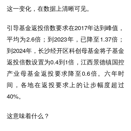
这一变化，在数据上清晰可见。
引导基金返投倍数要求在2017年达到峰值，
平均为2.6倍；到2023年，已降至1.37倍；
到2024年，长沙经开区科创母基金将子基金
返投倍数设置为0.4到1倍，江西景德镇国控
产业母基金返投要求降至0.6倍。六年时
间，各地在返投要求上的让步幅度超过
40%。
这意味着什么？