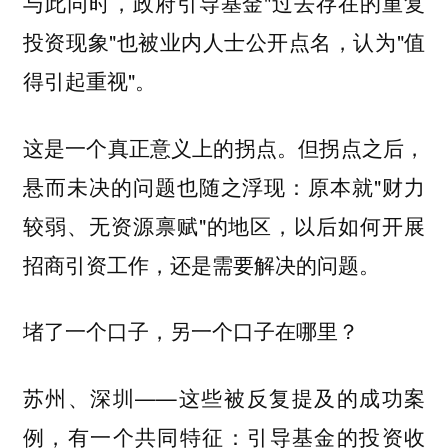
与此同时，政府引导基金"过去存在的重复
投资现象"也被业内人士公开点名，认为"值
得引起重视"。
这是一个真正意义上的拐点。但拐点之后，
悬而未决的问题也随之浮现：原本就"财力
较弱、无资源禀赋"的地区，以后如何开展
招商引资工作，还是需要解决的问题。
堵了一个口子，另一个口子在哪里？
苏州、深圳——这些被反复提及的成功案
例，有一个共同特征：引导基金的投资收