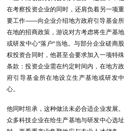
在考察投资企业的同时，还肩负着另一项重
要工作——向企业介绍地方政府引导基金所
在地的招商政策，游说对方考虑将生产基地
或研发中心"落户"当地。与部分企业磋商股
权投资合同时，他甚至会要求加入一项特殊
条款：投资企业需在约定时间内，在地方政
府引导基金所在地设立生产基地或研发中
心。
他同时坦承，这种做法未必合适企业发展。
众多科技企业在给生产基地与研发中心选址
时，更看重产业集聚效应与专业人才储备，