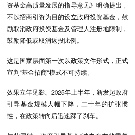
资基金高质量发展的指导意见》明确提出，
不以招商引资为目的设立政府投资基金，鼓
励取消政府投资基金及管理人注册地限制，
鼓励降低或取消返投比例。
这是国家层面第一次以政策文件形式，正式
宣判"基金招商"模式不可持续。
效果立竿见影。2025年上半年，新发起政府
引导基金规模大幅下降，二十年的扩张惯
性，在政策转向后迅速踩了刹车。