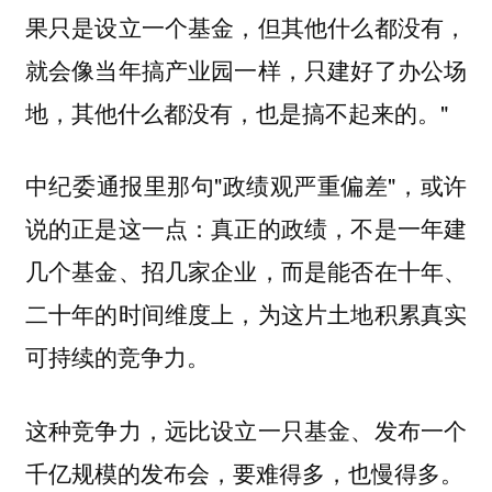
果只是设立一个基金，但其他什么都没有，
就会像当年搞产业园一样，只建好了办公场
地，其他什么都没有，也是搞不起来的。"
中纪委通报里那句"政绩观严重偏差"，或许
说的正是这一点：真正的政绩，不是一年建
几个基金、招几家企业，而是能否在十年、
二十年的时间维度上，为这片土地积累真实
可持续的竞争力。
这种竞争力，远比设立一只基金、发布一个
千亿规模的发布会，要难得多，也慢得多。