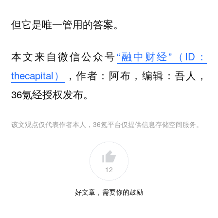
但它是唯一管用的答案。
本文来自微信公众号
“融中财经”（ID：
thecapital）
，作者：阿布，编辑：吾人，
36氪经授权发布。
该文观点仅代表作者本人，36氪平台仅提供信息存储空间服务。
12
好文章，需要你的鼓励