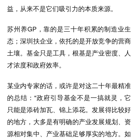
益，从来不是它们吸引力的本质来源。
苏州养GP，靠的是三十年积累的制造业生
态；深圳扶企业，依托的是开放竞争的营商
土壤。基金只是工具，根基是产业密度、人
才浓度和政府效率。
某业内专家的话，或许是对这二十年最精准
的总结："政府引导基金不是一搞就灵，它
只能是添砖加瓦、锦上添花。发展得比较好
的地方，大多是有明确的产业发展规划、资
源相对集中、产业基础足够厚实的地方。如