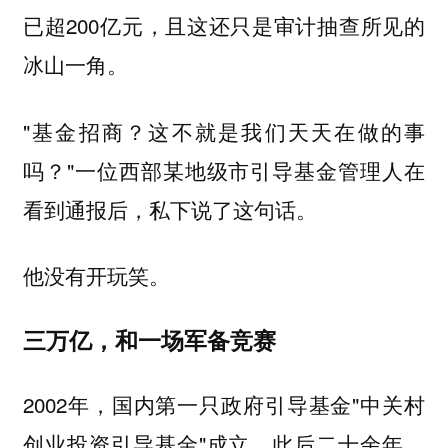
已超200亿元，且这还只是审计抽查所见的
冰山一角。
"基金招商？这不就是我们天天在做的事
吗？"一位西部某地级市引导基金管理人在
看到通报后，私下说了这句话。
他没有开玩笑。
三万亿，和一场军备竞赛
2002年，国内第一只政府引导基金"中关村
创业投资引导基金"成立。此后二十余年，