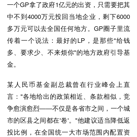
一个GP拿了政府1亿元的出资，只需要把其
中不到4000万元投回当地企业，剩下6000
多万元可以去全国任何地方。GP圈子里流
传着一个说法：最好的LP，是那些"给钱
多、要求少、不来烦你"的地方政府引导基
金。
某人民币基金副总裁曾在行业峰会上直
言："各地给出的政策相近、条款相似，竞
争愈演愈烈——不仅是各省市之间，一个城
市的区县之间都在'卷'。"他建议适当降低返
投比例，在全国统一大市场范围内配置资