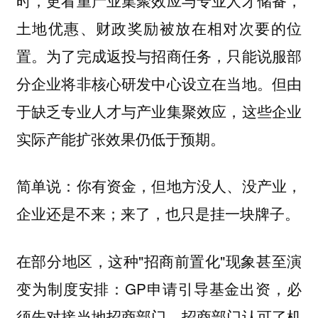
土地优惠、财政奖励被放在相对次要的位
置。为了完成返投与招商任务，只能说服部
分企业将非核心研发中心设立在当地。但由
于缺乏专业人才与产业集聚效应，这些企业
实际产能扩张效果仍低于预期。
简单说：你有资金，但地方没人、没产业，
企业还是不来；来了，也只是挂一块牌子。
在部分地区，这种"招商前置化"现象甚至演
变为制度安排：GP申请引导基金出资，必
须先对接当地招商部门，招商部门认可了机