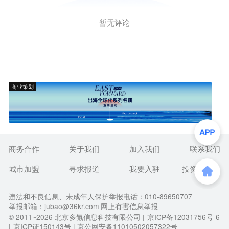
暂无评论
商业策划
商务合作
关于我们
加入我们
联系我们
城市加盟
寻求报道
我要入驻
投资者关系
违法和不良信息、未成年人保护举报电话：010-89650707
举报邮箱：jubao@36kr.com 网上有害信息举报
© 2011~
2026
北京多氪信息科技有限公司 |
京ICP备12031756号-6
|
京ICP证150143号
| 京公网安备11010502057322号