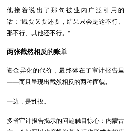
他接着说出了那句被业内广泛引用的
话："既要又要还要，结果只会是这不行、
那不行、其他还不行。"
两张截然相反的账单
资金异化的代价，最终落在了审计报告里
——而且呈现出截然相反的两种面貌。
一边，是乱投。
多省审计报告揭示的问题触目惊心：内蒙古