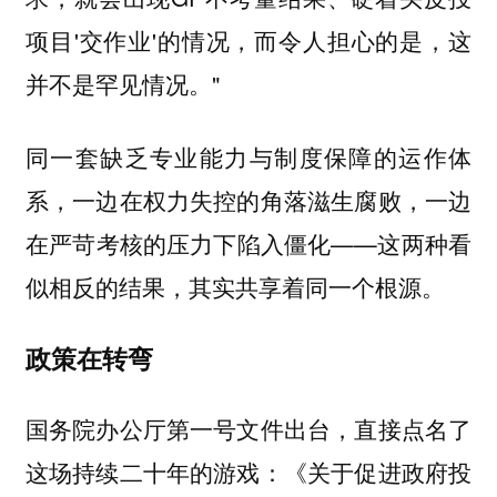
项目'交作业'的情况，而令人担心的是，这
并不是罕见情况。"
同一套缺乏专业能力与制度保障的运作体
系，一边在权力失控的角落滋生腐败，一边
在严苛考核的压力下陷入僵化——这两种看
似相反的结果，其实共享着同一个根源。
政策在转弯
国务院办公厅第一号文件出台，直接点名了
这场持续二十年的游戏：《关于促进政府投