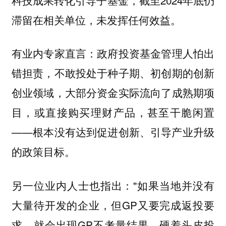
滞留在相关单位，未发挥任何效益。
有业内专家直言：政府投资基金管理人怕出
错担责，不敢投处于种子期、初创期的创新
创业领域，大部分资金实际流向了成熟期项
目，或直接购买理财产品，甚至干脆闲置
——根本没有达到促进创新、引导产业升级
的政策目标。
另一位业内人士也指出："如果当地并没有
大量待开发的企业，但GP又要完成返投要
求，就会出现GP不考量结果、硬着头皮投