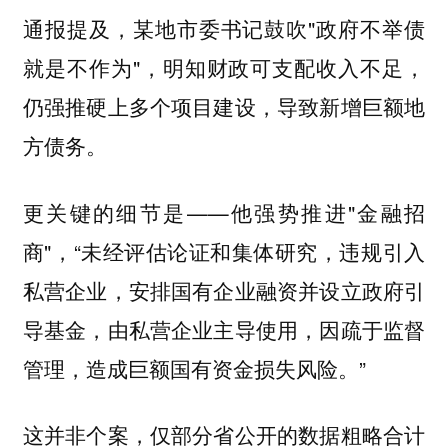
通报提及，某地市委书记鼓吹"政府不举债
就是不作为"，明知财政可支配收入不足，
仍强推硬上多个项目建设，导致新增巨额地
方债务。
更关键的细节是——他强势推进"金融招
商"，“未经评估论证和集体研究，违规引入
私营企业，安排国有企业融资并设立政府引
导基金，由私营企业主导使用，因疏于监督
管理，造成巨额国有资金损失风险。”
这并非个案，仅部分省公开的数据粗略合计