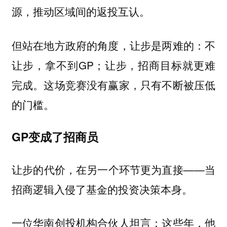
源，推动区域间的返投互认。
但站在地方政府的角度，让步是两难的：不
让步，拿不到GP；让步，招商目标就更难
完成。这场竞赛没有赢家，只有不断被压低
的门槛。
GP变成了招商员
让步的代价，在另一个环节更为直接——当
招商逻辑入侵了基金的投资决策本身。
一位华南创投机构合伙人坦言：这些年，他