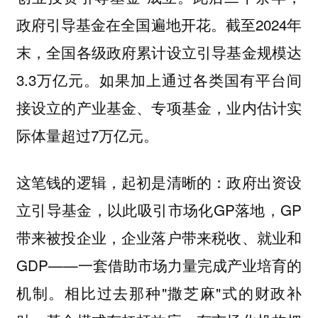
政府引导基金在全国遍地开花。截至2024年
末，全国各级政府累计设立引导基金规模达
3.3万亿元。如果加上通过各类国有平台间
接设立的产业基金、专项基金，业内估计实
际体量超过7万亿元。
这笔钱的逻辑，起初是清晰的：政府出资设
立引导基金，以此吸引市场化GP落地，GP
带来被投企业，企业落户带来税收、就业和
GDP——一套借助市场力量完成产业培育的
机制。相比过去那种"撒芝麻"式的财政补