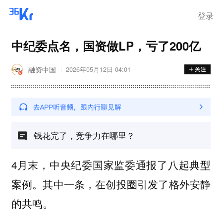
登录
中纪委点名，国资做LP，亏了200亿
融资中国
2026年05月12日 04:01
钱花完了，竞争力在哪里？
4月末，中央纪委国家监委通报了八起典型
案例。其中一条，在创投圈引发了格外安静
的共鸣。