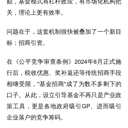
贴，基金模式有杠杆效应，有市场化机构把
关，理论上更有效率。
问题在于，这套机制很快被叠加了一个新目
标：招商引资。
在《公平竞争审查条例》2024年8月正式施
行后，税收优惠、奖补返还等传统招商手段
相继受限，"基金招商"成了为数不多剩下的
口子。从此，设立引导基金不再只是产业政
策工具，更是各地政府吸引GP、进而吸引
企业落户的竞争筹码。