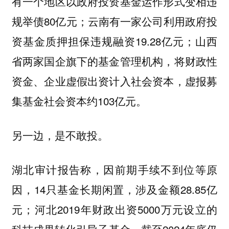
有一个地区以政府投资基金运作形式变相违
规举债80亿元；云南有一家公司利用政府投
资基金质押担保违规融资19.28亿元；山西
省两家国企旗下的基金管理机构，将财政性
资金、企业虚假出资计入社会资本，虚报募
集基金社会资本约103亿元。
另一边，是不敢投。
湖北审计报告称，因前期手续不到位等原
因，14只基金长期闲置，涉及金额28.85亿
元；河北2019年财政出资5000万元设立的
科技成果转化引导子基金，截至2024年底仍