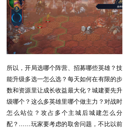
所以，开局选哪个阵营、招募哪些英雄？技
能升级多选一怎么选？每天如何在有限的步
数和资源里让成长收益最大化？城建要先升
级哪个？这么多英雄里哪个做主力？对战时
怎么站位？攻占多个主城后城建怎么分
配？……玩家要考虑的取舍问题，不比以前