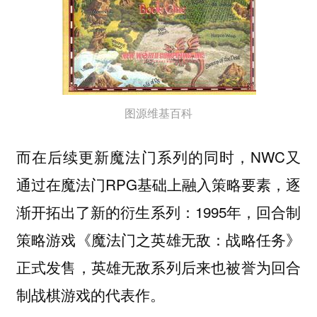
图源维基百科
而在后续更新魔法门系列的同时，NWC又
通过在魔法门RPG基础上融入策略要素，逐
渐开拓出了新的衍生系列：1995年，回合制
策略游戏《魔法门之英雄无敌：战略任务》
正式发售，英雄无敌系列后来也被誉为回合
制战棋游戏的代表作。