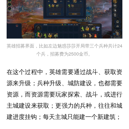
英雄招募界面，比如左边魅惑莎莎开局带三个兵种共计24
个兵，招募费为2500金币。
在这个过程中，英雄需要通过战斗、获取资
源来升级；兵种升级、城防建设，也都需要
资源，而资源需要玩家探索、战斗，或进行
主城建设来获取；更强力的兵种，往往和城
建进度挂钩；每天主城只能建一个新建筑；