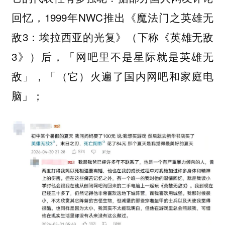
回忆，1999年NWC推出《魔法门之英雄无
敌3：埃拉西亚的光复》（下称《英雄无敌
3》）后，「网吧里不是星际就是英雄无
敌」，「（它）火遍了国内网吧和家庭电
脑」；