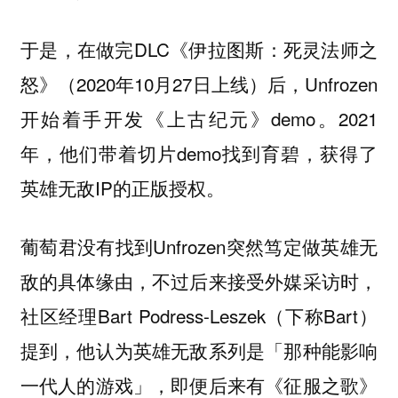
于是，在做完DLC《伊拉图斯：死灵法师之
怒》（2020年10月27日上线）后，Unfrozen
开始着手开发《上古纪元》demo。2021
年，他们带着切片demo找到育碧，获得了
英雄无敌IP的正版授权。
葡萄君没有找到Unfrozen突然笃定做英雄无
敌的具体缘由，不过后来接受外媒采访时，
社区经理Bart Podress-Leszek（下称Bart）
提到，他认为英雄无敌系列是「那种能影响
一代人的游戏」，即便后来有《征服之歌》