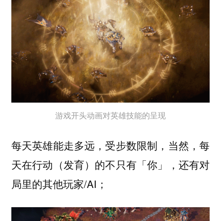
游戏开头动画对英雄技能的呈现
每天英雄能走多远，受步数限制，当然，每
天在行动（发育）的不只有「你」，还有对
局里的其他玩家/AI；