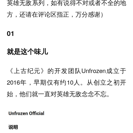
英雄无敌系列，如有说得不对或者不全的地
方，还请在评论区指正，万分感谢）
01
就是这个味儿
《上古纪元》的开发团队Unfrozen成立于
2016年，早期仅有约10人。从创立之初开
始，他们就一直对英雄无敌念念不忘。