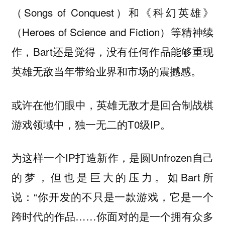
（Songs of Conquest）和《科幻英雄》
（Heroes of Science and Fiction）等精神续
作，Bart还是觉得，没有任何作品能够重现
英雄无敌当年带给业界和市场的震撼感。
或许在他们眼中，英雄无敌才是回合制战棋
游戏领域中，独一无二的T0级IP。
为这样一个IP打造新作，是圆Unfrozen自己
的梦，但也是巨大的压力。如Bart所
说：“你开发的不只是一款游戏，它是一个
跨时代的作品……你面对的是一个拥有众多