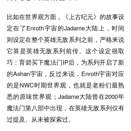
比如在世界观方面，《上古纪元》的故事设
定在了Enroth宇宙的Jadame大陆上，时间
则设定在整个英雄无敌系列之前，严格来说
它算是英雄无敌系列前传。这个设定很取
巧：育碧买下魔法门IP后，为系列开启了新
的Ashan宇宙，反过来说，Enroth宇宙对应
的是NWC时期世界观，也就是老粉们最熟
悉的原味世界观；Jadame大陆曾在2000年
魔法门第八部中出现，在英雄无敌系列仅有
过提及、从未被探索过。