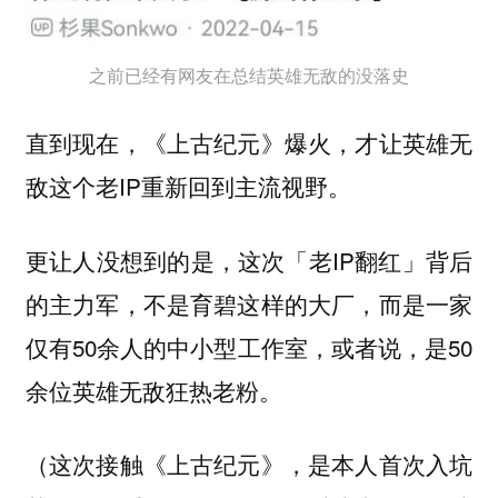
之前已经有网友在总结英雄无敌的没落史
直到现在，《上古纪元》爆火，才让英雄无
敌这个老IP重新回到主流视野。
更让人没想到的是，这次「老IP翻红」背后
的主力军，不是育碧这样的大厂，而是一家
仅有50余人的中小型工作室，或者说，是50
余位英雄无敌狂热老粉。
（这次接触《上古纪元》，是本人首次入坑