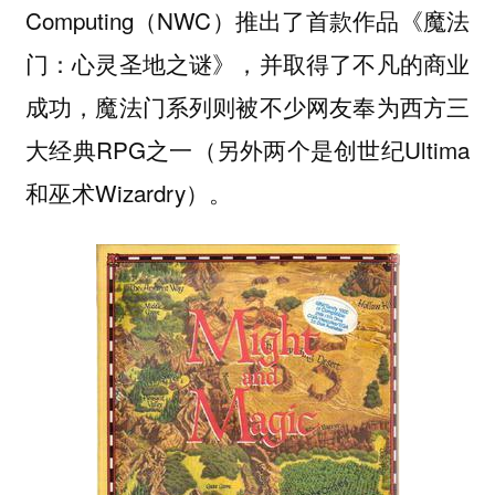
Computing（NWC）推出了首款作品《魔法
门：心灵圣地之谜》，并取得了不凡的商业
成功，魔法门系列则被不少网友奉为西方三
大经典RPG之一（另外两个是创世纪Ultima
和巫术Wizardry）。