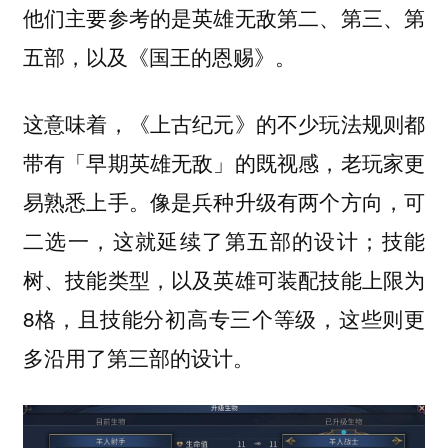
他们主要参考的是英雄无敌第二、第三、第
五部，以及《国王的恩赐》。
这意味着，《上古纪元》的不少玩法规则都
带有「早期英雄无敌」的既视感，老玩家更
易熟悉上手。像是兵种升级有两个方向，可
二选一，这就延续了第五部的设计；技能
树、技能类型，以及英雄可装配技能上限为
8格，且技能分初高专三个等级，这些则更
多沿用了第三部的设计。