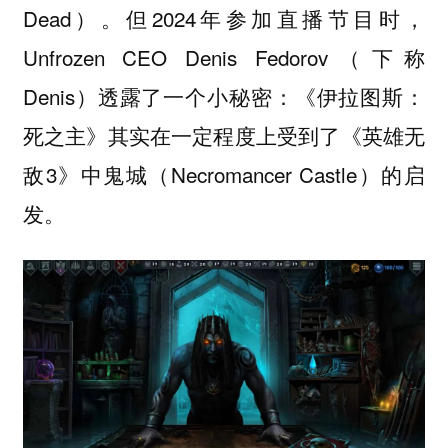
Dead）。但2024年参加直播节目时，
Unfrozen CEO Denis Fedorov（下称
Denis）透露了一个小秘密：《伊拉图斯：
死之主》其实在一定程度上受到了《英雄无
敌3》中鬼城（Necromancer Castle）的启
发。