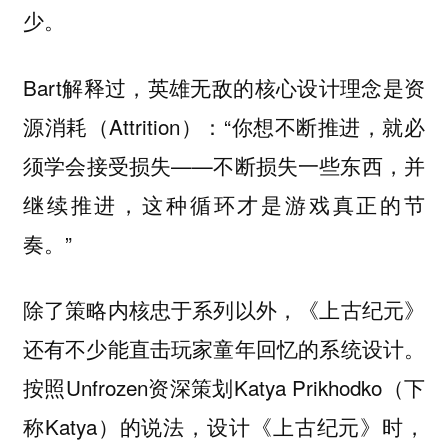
少。
Bart解释过，英雄无敌的核心设计理念是资
源消耗（Attrition）：“你想不断推进，就必
须学会接受损失——不断损失一些东西，并
继续推进，这种循环才是游戏真正的节
奏。”
除了策略内核忠于系列以外，《上古纪元》
还有不少能直击玩家童年回忆的系统设计。
按照Unfrozen资深策划Katya Prikhodko（下
称Katya）的说法，设计《上古纪元》时，