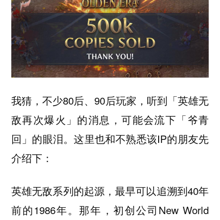
我猜，不少80后、90后玩家，听到「英雄无
敌再次爆火」的消息，可能会流下「爷青
回」的眼泪。这里也和不熟悉该IP的朋友先
介绍下：
英雄无敌系列的起源，最早可以追溯到40年
前的1986年。那年，初创公司New World