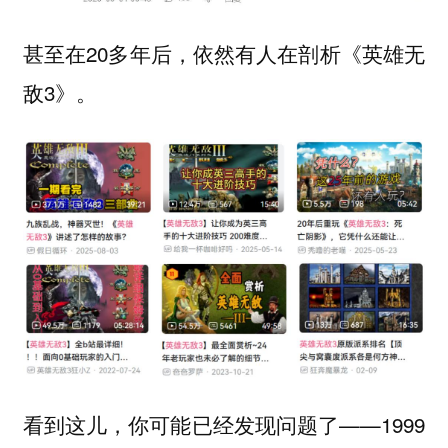
甚至在20多年后，依然有人在剖析《英雄无
敌3》。
看到这儿，你可能已经发现问题了——1999