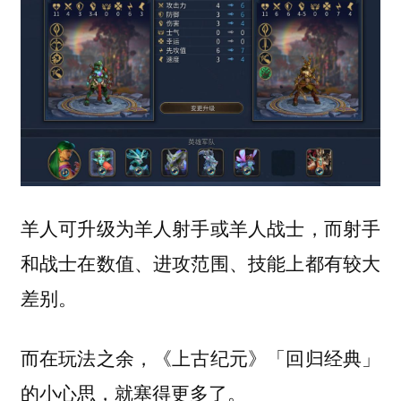
羊人可升级为羊人射手或羊人战士，而射手
和战士在数值、进攻范围、技能上都有较大
差别。
而在玩法之余，《上古纪元》「回归经典」
的小心思，就塞得更多了。