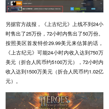
另据官方战报，《上古纪元》上线不到24小
时售出了25万份，72小时内售出了50万份。
按照美区首发特价29.99美元来估算的话，
《上古纪元》可能24小时内收入达到750万
美元（折合人民币约5100万元），72小时内
收入达到1500万美元（折合人民币约1.02亿
元）。