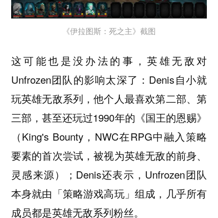
《伊拉图斯：死之主》截图
这可能也是没办法的事，英雄无敌对
Unfrozen团队的影响太深了：Denis自小就
玩英雄无敌系列，他个人最喜欢第二部、第
三部，甚至还玩过1990年的《国王的恩赐》
（King's Bounty，NWC在RPG中融入策略
要素的首次尝试，被视为英雄无敌的前身、
灵感来源）；Denis还表示，Unfrozen团队
本身就由「策略游戏高玩」组成，几乎所有
成员都是英雄无敌系列粉丝。