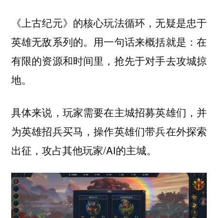
《上古纪元》的核心玩法循环，无疑是忠于
英雄无敌系列的。用一句话来概括就是：在
有限的资源和时间里，抢先于对手去攻城掠
地。
具体来说，玩家需要在主城招募英雄们，并
为英雄招兵买马，操作英雄们带兵在外探索
出征，攻占其他玩家/AI的主城。