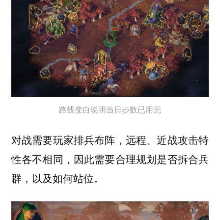
路线变白说明当日步数已用完
对战需要玩家排兵布阵，远程、近战攻击特
性各不相同，因此需要合理规划是否拆合兵
群，以及如何站位。