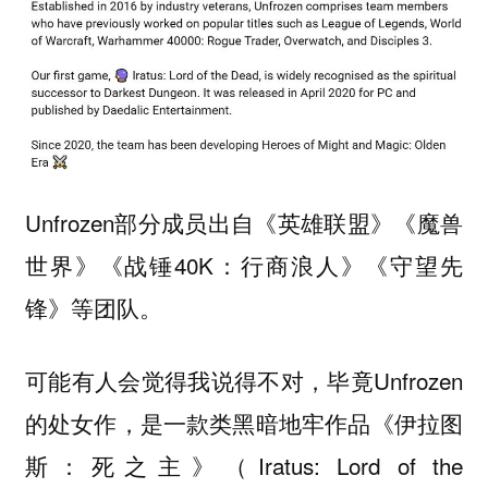
Unfrozen部分成员出自《英雄联盟》《魔兽
世界》《战锤40K：行商浪人》《守望先
锋》等团队。
可能有人会觉得我说得不对，毕竟Unfrozen
的处女作，是一款类黑暗地牢作品《伊拉图
斯：死之主》（Iratus: Lord of the