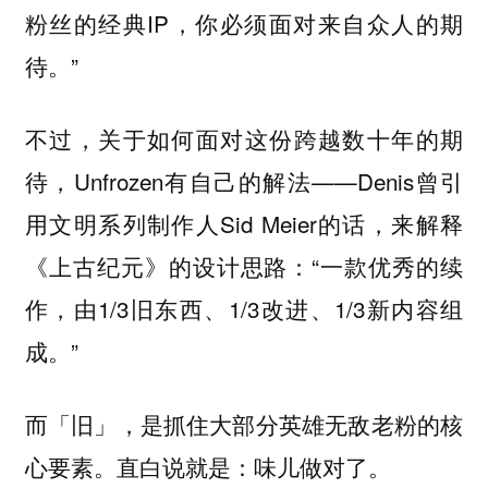
粉丝的经典IP，你必须面对来自众人的期
待。”
不过，关于如何面对这份跨越数十年的期
待，Unfrozen有自己的解法——Denis曾引
用文明系列制作人Sid Meier的话，来解释
《上古纪元》的设计思路：“一款优秀的续
作，由1/3旧东西、1/3改进、1/3新内容组
成。”
而「旧」，是抓住大部分英雄无敌老粉的核
心要素。直白说就是：味儿做对了。