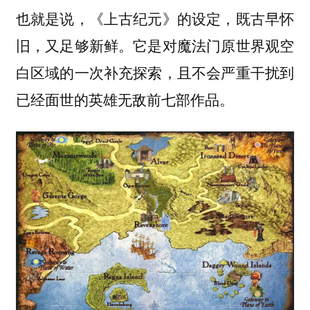
也就是说，《上古纪元》的设定，既古早怀
旧，又足够新鲜。它是对魔法门原世界观空
白区域的一次补充探索，且不会严重干扰到
已经面世的英雄无敌前七部作品。