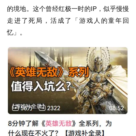
的境地。这个曾经红极一时的IP，似乎慢慢
走进了死局，活成了「游戏人的童年回
忆」。