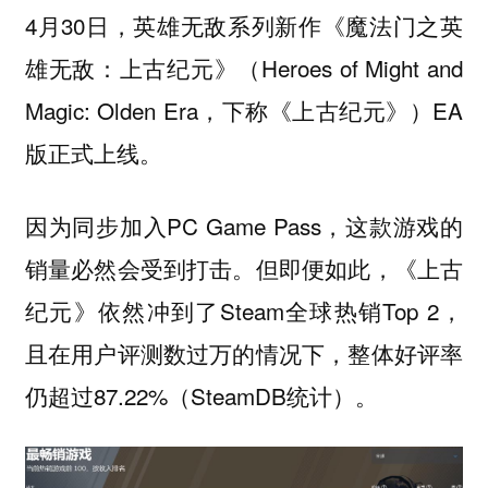
4月30日，英雄无敌系列新作《魔法门之英
雄无敌：上古纪元》（Heroes of Might and
Magic: Olden Era，下称《上古纪元》）EA
版正式上线。
因为同步加入PC Game Pass，这款游戏的
销量必然会受到打击。但即便如此，《上古
纪元》依然冲到了Steam全球热销Top 2，
且在用户评测数过万的情况下，整体好评率
仍超过87.22%（SteamDB统计）。