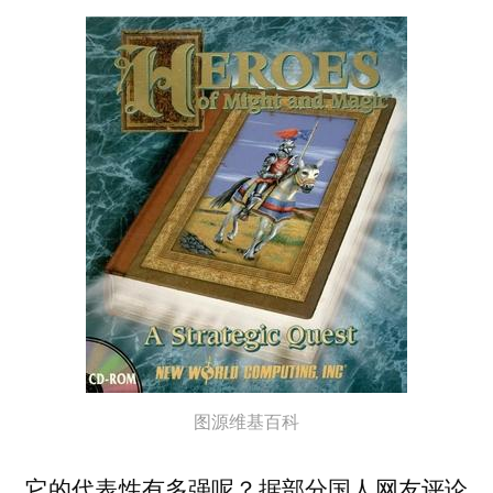
图源维基百科
它的代表性有多强呢？据部分国人网友评论