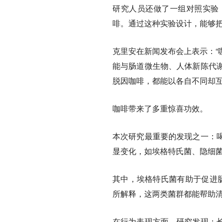
研究人员还做了一组对照实验
啡。通过这种实验设计，能够
克里安在新闻发布会上表示：“
能与肠道微生物、人体新陈代
脱因咖啡，都能以各自不同却互
咖啡带来了多重惊喜功效。
本次研究最重要的发现之一：
显变化，如埃格特氏菌、隐细
其中，埃格特氏菌有助于促进肠
所解释，这两类菌群都能帮助
在行为表现方面，研究发现：