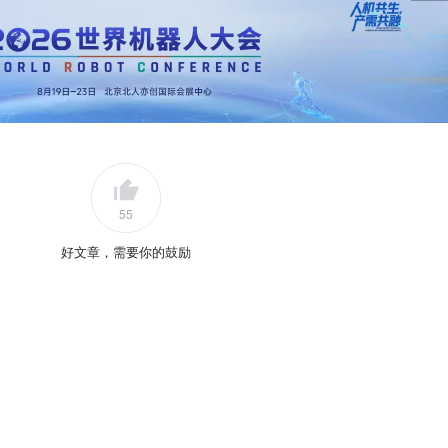
55
好文章，需要你的鼓励