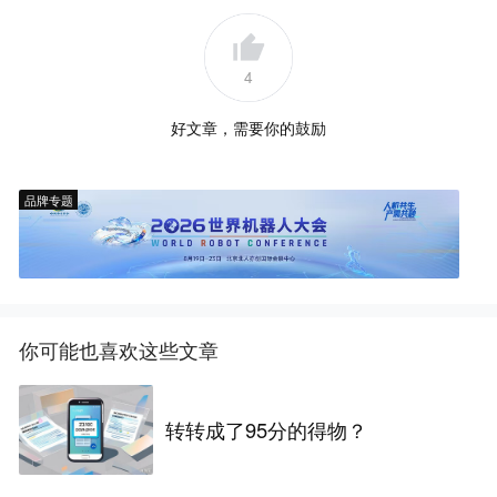
4
好文章，需要你的鼓励
品牌专题
你可能也喜欢这些文章
转转成了95分的得物？