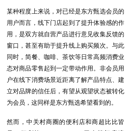
某种程度上来说，对已经是东方甄选会员的
用户而言，线下门店起到了提升体验感的作
用，是双方就自营产品进行意见收集反馈的
窗口，甚至有助于提升线上购买频次。与此
同时，简餐、咖啡、茶饮等日常高频消费业
态对商品零售起到一定带动作用。非会员用
户在线下消费场景近距离了解产品特点、建
立对品牌的信任后，有望从观望状态被转化
为会员，这同样是东方甄选希望看到的。
然而，中关村商圈的便利店和商超比比皆