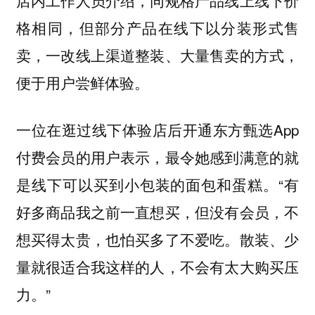
店内工作人员介绍，同规格产品线上线下价
格相同，但部分产品在线下以分装形式售
卖，一改线上渠道整装、大量售卖的方式，
便于用户尝鲜体验。
一位在逛过线下体验店后开通东方甄选App
付费会员的用户表示，最令她感到满意的就
是线下可以买到小包装的面包和蛋糕。“有
好多商品我之前一直想买，但没有会员，不
想买得太贵，也怕买多了不爱吃。散装、少
量就很适合我这样的人，不会有太大购买压
力。”