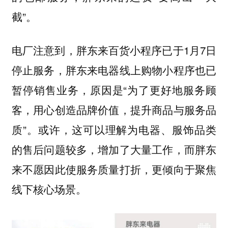
截”。
电厂注意到，胖东来百货小程序已于1月7日
停止服务，胖东来电器线上购物小程序也已
暂停销售业务，原因是“为了更好地服务顾
客，用心创造品牌价值，提升商品与服务品
质”。或许，这可以理解为电器、服饰品类
的售后问题较多，增加了大量工作，而胖东
来不愿因此使服务质量打折，更倾向于聚焦
线下核心场景。