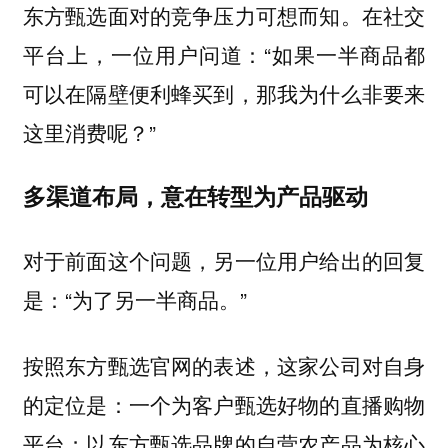
东方甄选面对的竞争压力可想而知。在社交
平台上，一位用户问道：“如果一半商品都
可以在隔壁便利蜂买到，那我为什么非要来
这里消费呢？”
多渠道布局，意在转型为产品驱动
对于前面这个问题，另一位用户给出的回复
是：“为了另一半商品。”
按照东方甄选官网的表述，这家公司对自身
的定位是：一个为客户甄选好物的直播购物
平台；以东方甄选品牌的自营农产品为核心