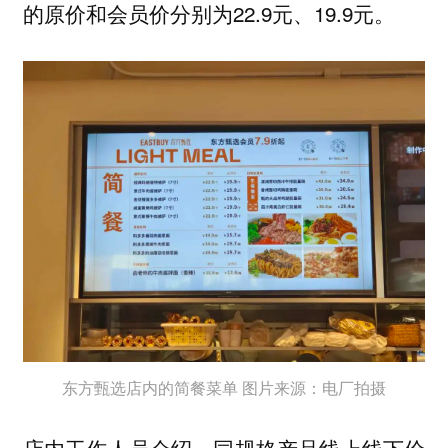
的原价和会员价分别为22.9元、19.9元。
东方甄选店内的简餐菜单 图片来源：电厂拍摄