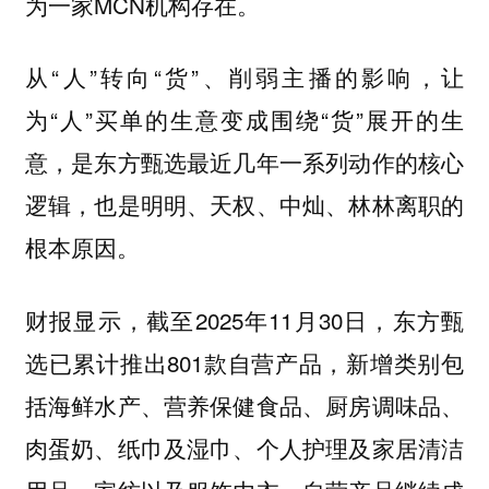
为一家MCN机构存在。
从“人”转向“货”、削弱主播的影响，让
为“人”买单的生意变成围绕“货”展开的生
意，是东方甄选最近几年一系列动作的核心
逻辑，也是明明、天权、中灿、林林离职的
根本原因。
财报显示，截至2025年11月30日，东方甄
选已累计推出801款自营产品，新增类别包
括海鲜水产、营养保健食品、厨房调味品、
肉蛋奶、纸巾及湿巾、个人护理及家居清洁