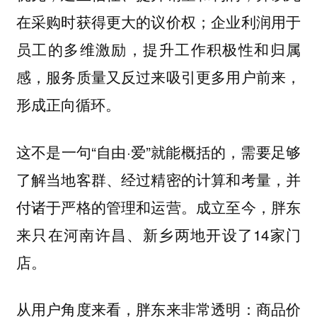
在采购时获得更大的议价权；企业利润用于
员工的多维激励，提升工作积极性和归属
感，服务质量又反过来吸引更多用户前来，
形成正向循环。
这不是一句“自由·爱”就能概括的，需要足够
了解当地客群、经过精密的计算和考量，并
付诸于严格的管理和运营。成立至今，胖东
来只在河南许昌、新乡两地开设了14家门
店。
从用户角度来看，胖东来非常透明：商品价