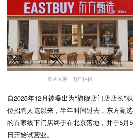
图片来源：电厂拍摄
自2025年12月被曝出为“旗舰店门店店长”职
位招聘人选以来，半年时间过去，东方甄选
的首家线下门店终于在北京落地，并于5月5
日开始试营业。