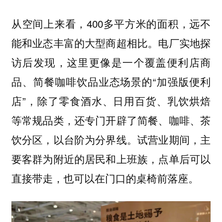
从空间上来看，400多平方米的面积，远不
能和业态丰富的大型商超相比。电厂实地探
访后发现，这里更像是一个覆盖便利店商
品、简餐咖啡饮品业态场景的“加强版便利
店”，除了零食酒水、日用百货、乳饮烘焙
等常规品类，还专门开辟了简餐、咖啡、茶
饮分区，以台阶为分界线。试营业期间，主
要客群为附近的居民和上班族，点单后可以
直接带走，也可以在门口的桌椅前落座。