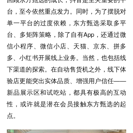
台，至今依然重点发力。同时，为了摆脱对
单一平台的过度依赖，东方甄选采取多平
台、多矩阵策略，除了自有App，还通过微
信小程序、微信小店、天猫、京东、拼多
多、小红书开展线上业务。当然，也包括线
下渠道的探索。在自动售货机之外，线下体
验店更能突出实体品质、增强用户信任——
新品展示区和试吃站，都具有极高的互动
性，或许就是潜在会员接触东方甄选的起
点。