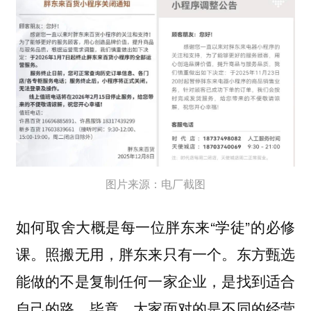
图片来源：电厂截图
如何取舍大概是每一位胖东来“学徒”的必修
课。照搬无用，胖东来只有一个。东方甄选
能做的不是复制任何一家企业，是找到适合
自己的路。毕竟，大家面对的是不同的经营