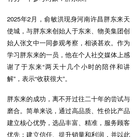
2025年2月，俞敏洪现身河南许昌胖东来天
使城，与胖东来创始人于东来、物美集团创
始人张文中一同参观考察，相谈甚欢。作为
学习胖东来的一员，他在个人社交媒体上感
谢了于东来“两天十几个小时的陪伴和讲
解”，表示“收获很大”。
胖东来的成功，离不开过往二十年的尝试与
磨合。简单来说，通过高品质、性价比产品
建立核心优势，选品丰富、精准，服务顾客
优先；建立信任、提升销量和利润，并以此