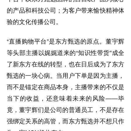
的产品和科技公司；为客户带来愉快精神体
验的文化传播公司。
“直播购物平台”是东方甄选的原点。董宇辉
等头部主播以娓娓道来的“知识性带货”成全
了新东方在线的转型，也在日后成为了东方
甄选的一块心病。当用户下单是因为主播，
而不是锚定在商品本身，主播带来的不仅是
当下的收益，还意味着未来的风险——毕
竟，董宇辉们是公司的普通员工，不是存在
强绑定关系的高管，而东方甄选并不想只作