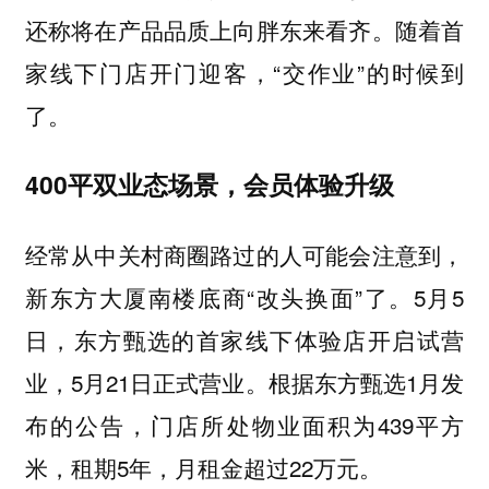
还称将在产品品质上向胖东来看齐。随着首
家线下门店开门迎客，“交作业”的时候到
了。
400平双业态场景，会员体验升级
经常从中关村商圈路过的人可能会注意到，
新东方大厦南楼底商“改头换面”了。5月5
日，东方甄选的首家线下体验店开启试营
业，5月21日正式营业。根据东方甄选1月发
布的公告，门店所处物业面积为439平方
米，租期5年，月租金超过22万元。