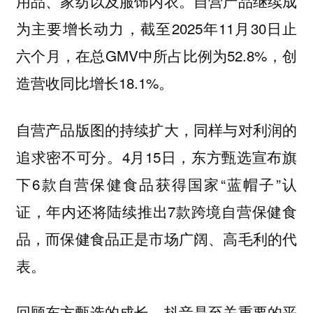
用品、家纺以及服饰内衣。自营产品继续成
为主要增长动力，截至2025年11月30日止
六个月，在总GMV中所占比例为52.8%，创
造营收同比增长18.1%。
自营产品版图的持续扩大，同样与对利润的
追求密不可分。4月15日，东方甄选宣布旗
下6款自营保健食品获得国家“蓝帽子”认
证，年内还将陆续推出7款跨境自营保健食
品，而保健食品正是市场广阔、高毛利的代
表。
回顾东方甄选的成长，抖音是至关重要的平