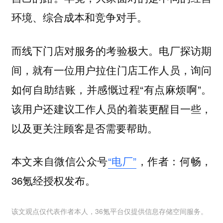
环境、综合成本和竞争对手。
而线下门店对服务的考验极大。电厂探访期
间，就有一位用户拉住门店工作人员，询问
如何自助结账，并感慨过程“有点麻烦啊”。
该用户还建议工作人员的着装更醒目一些，
以及更关注顾客是否需要帮助。
本文来自微信公众号
“电厂”
，作者：何畅，
36氪经授权发布。
该文观点仅代表作者本人，36氪平台仅提供信息存储空间服务。