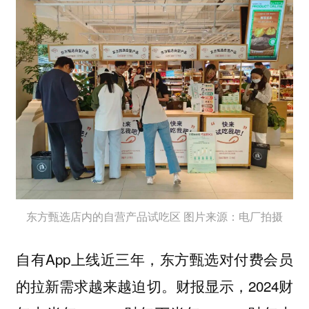
东方甄选店内的自营产品试吃区 图片来源：电厂拍摄
自有App上线近三年，东方甄选对付费会员
的拉新需求越来越迫切。财报显示，2024财