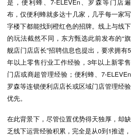
是，便利蜂、7-ELEVEn、罗森等门店遍
布，仅便利蜂就多达十几家，几乎每一家写
字楼下都能找到橙红色的招牌。线上与线下
的玩法截然不同，东方甄选此前发布的“旗
舰店门店店长”招聘信息也提出，要求拥有5
年以上零售行业工作经验，3年以上新零售
门店或商超管理经验；便利蜂、7-ELEVEn
罗森等连锁便利店店长或区域门店管理经验
优先。
在此背景下，尽管位置优势得天独厚，却缺
乏线下运营经验积累，完全是从0到1推进，