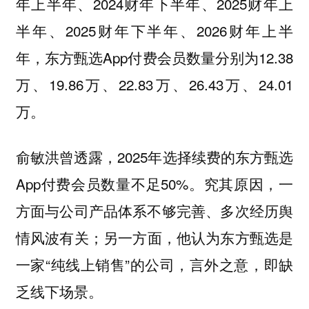
年上半年、2024财年下半年、2025财年上
半年、2025财年下半年、2026财年上半
年，东方甄选App付费会员数量分别为12.38
万、19.86万、22.83万、26.43万、24.01
万。
俞敏洪曾透露，2025年选择续费的东方甄选
App付费会员数量不足50%。究其原因，一
方面与公司产品体系不够完善、多次经历舆
情风波有关；另一方面，他认为东方甄选是
一家“纯线上销售”的公司，言外之意，即缺
乏线下场景。