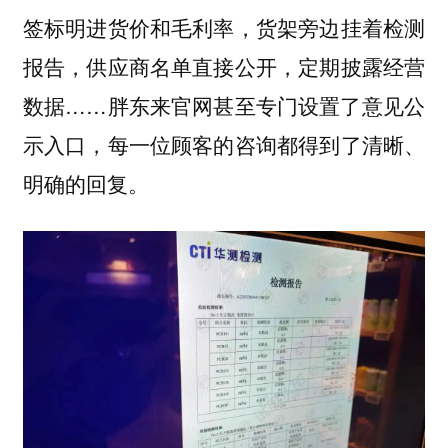
签标明进货价和毛利率，货架旁边挂着检测
报告，供应商名单直接公开，定期披露经营
数据……胖东来官网甚至专门设置了意见公
示入口，每一位顾客的咨询都得到了清晰、
明确的回复。