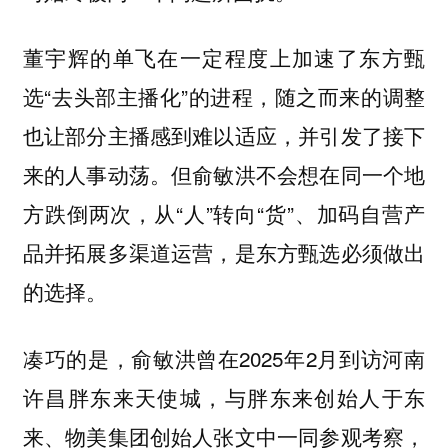
董宇辉的单飞在一定程度上加速了东方甄
选“去头部主播化”的进程，随之而来的调整
也让部分主播感到难以适应，并引发了接下
来的人事动荡。但俞敏洪不会想在同一个地
方跌倒两次，从“人”转向“货”、加码自营产
品并拓展多渠道运营，是东方甄选必须做出
的选择。
凑巧的是，俞敏洪曾在2025年2月到访河南
许昌胖东来天使城，与胖东来创始人于东
来、物美集团创始人张文中一同参观考察，