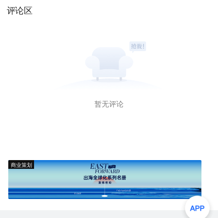
评论区
暂无评论
商业策划