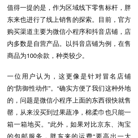
值得一提的是，作为区域线下零售标杆，胖
东来也进行了线上销售的探索。目前，官方
购买渠道主要为微信小程序和抖音店铺，店
内多数是自营产品。以抖音店铺为例，在售
商品为100余款，种类较少。
一位用户认为，这更像是针对冒名店铺
的“防御性动作”。“确实方便了我们这种外地
的，问题是微信小程序上面的东西很快就售
罄，从来没买到过果蔬净，棉柔巾也只能一
箱一箱地买。”此外，如果对比京东、淘宝
的包邮服务，胖东来的运费“要高出一大