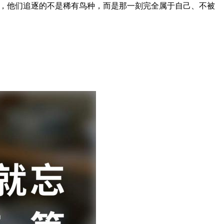
”，他们追逐的不是稀有鸟种，而是那一刻完全属于自己、不被