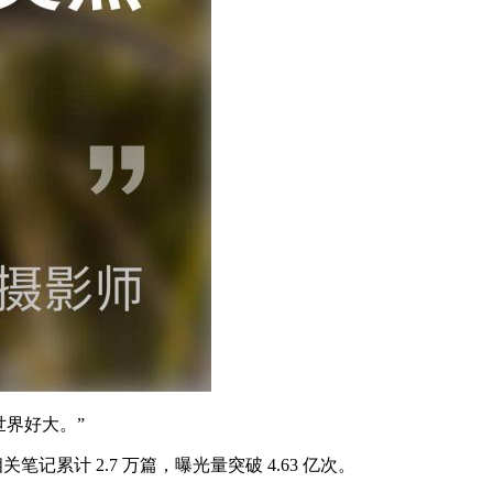
世界好大。”
关笔记累计 2.7 万篇，曝光量突破 4.63 亿次。