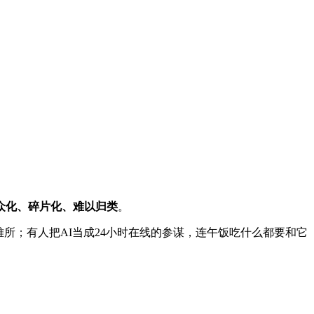
众化、碎片化、难以归类
。
所；有人把AI当成24小时在线的参谋，连午饭吃什么都要和它