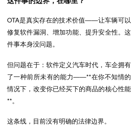
这件事的边界，在哪里？
OTA是真实存在的技术价值——让车辆可以
修复软件漏洞、增加功能、提升安全性。这
件事本身没问题。
但问题在于：软件定义汽车时代，车企拥有
了一种前所未有的能力——**在你不知情的
情况下，改变你已经买下的商品的核心性能
**。
这条线，目前没有明确的法律边界。