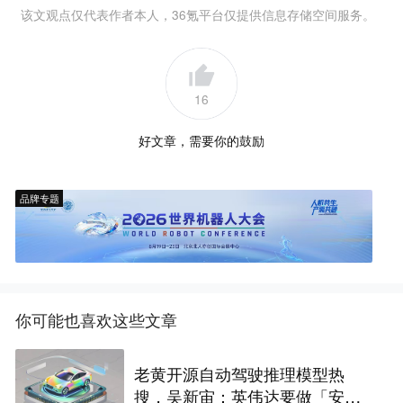
该文观点仅代表作者本人，36氪平台仅提供信息存储空间服务。
16
好文章，需要你的鼓励
品牌专题
你可能也喜欢这些文章
老黄开源自动驾驶推理模型热
搜，吴新宙：英伟达要做「安