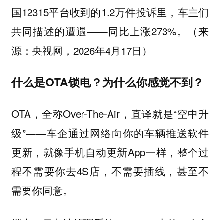
国12315平台收到的1.2万件投诉里，车主们
共同描述的遭遇——同比上涨273%。（来
源：央视网，2026年4月17日）
什么是OTA锁电？为什么你感觉不到？
OTA，全称Over-The-Air，直译就是“空中升
级”——车企通过网络向你的车辆推送软件
更新，就像手机自动更新App一样，整个过
程不需要你去4S店，不需要插线，甚至不
需要你同意。