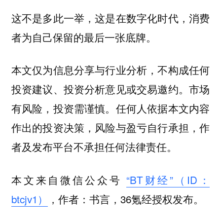
这不是多此一举，这是在数字化时代，消费
者为自己保留的最后一张底牌。
本文仅为信息分享与行业分析，不构成任何
投资建议、投资分析意见或交易邀约。市场
有风险，投资需谨慎。任何人依据本文内容
作出的投资决策，风险与盈亏自行承担，作
者及发布平台不承担任何法律责任。
本文来自微信公众号
“BT财经”（ID：
btcjv1）
，作者：书言，36氪经授权发布。