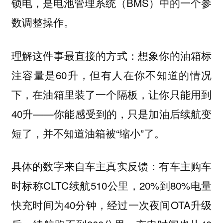
锁电，是电池管理系统（BMS）中的一个参
数调整操作。
理解这件事最直接的方式：想象你的油箱标
注容量是60升，但有人在你不知道的情况
下，在油箱里装了一个隔板，让你只能用到
40升——你能感受到的，只是加油后续航变
短了，并不知道油箱被“缩小”了。
具体的数字来自车主真实反馈：有车主购车
时标称CLTC续航510公里，20%到80%电量
快充时间为40分钟，经过一次夜间OTA升级