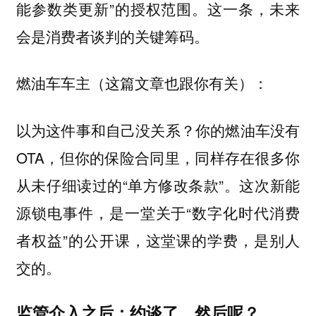
能参数类更新”的授权范围。这一条，未来
会是消费者谈判的关键筹码。
燃油车车主（这篇文章也跟你有关）：
以为这件事和自己没关系？你的燃油车没有
OTA，但你的保险合同里，同样存在很多你
从未仔细读过的“单方修改条款”。这次新能
源锁电事件，是一堂关于“数字化时代消费
者权益”的公开课，这堂课的学费，是别人
交的。
监管介入之后：约谈了，然后呢？