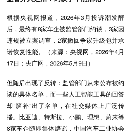
根据央视网报道，2026年3月投诉潮发酵
后，最终有8家车企被监管部门约谈，3家因
违规被立案调查，2家撤回争议升级包并承
诺恢复性能。（来源：央视网，2026年4月
17日；央广网，2026年5月9日）
但随后出现了反转：监管部门从未公布被约
谈的具体名单，而一些人工智能工具的回答
却“脑补”出了名单，在社交媒体上广泛传
播。比亚迪、特斯拉、小鹏、理想、蔚来等
8家车企随即集体辟谣，中国汽车工业协会