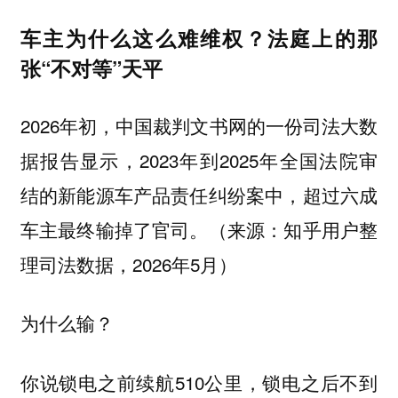
车主为什么这么难维权？法庭上的那
张“不对等”天平
2026年初，中国裁判文书网的一份司法大数
据报告显示，2023年到2025年全国法院审
结的新能源车产品责任纠纷案中，超过六成
车主最终输掉了官司。（来源：知乎用户整
理司法数据，2026年5月）
为什么输？
你说锁电之前续航510公里，锁电之后不到