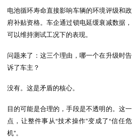
电池循环寿命直接影响车辆的环境评级和政
府补贴资格。车企通过锁电延缓衰减数据，
可以维持测试工况下的表现。
问题来了：这三个理由，哪一个在升级时告
诉了车主？
没有。这是矛盾的核心。
目的可能是合理的，手段是不透明的。这一
点，让整件事从“技术操作”变成了“信任危
机”。