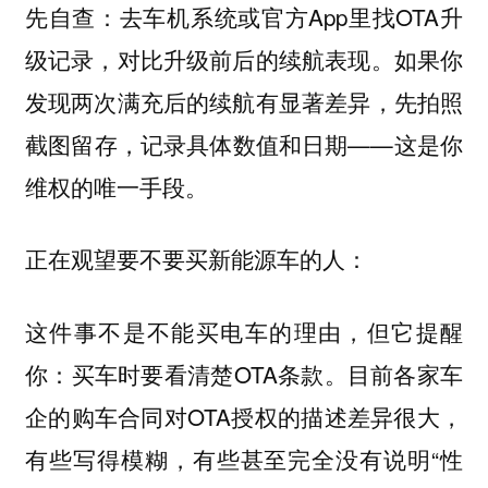
先自查：去车机系统或官方App里找OTA升
级记录，对比升级前后的续航表现。如果你
发现两次满充后的续航有显著差异，先拍照
截图留存，记录具体数值和日期——这是你
维权的唯一手段。
正在观望要不要买新能源车的人：
这件事不是不能买电车的理由，但它提醒
你：买车时要看清楚OTA条款。目前各家车
企的购车合同对OTA授权的描述差异很大，
有些写得模糊，有些甚至完全没有说明“性