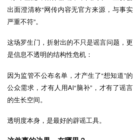
出面澄清称“网传内容无官方来源，与事实
严重不符”。
这场罗生门，折射出的不只是谣言问题，更
是信息不透明的结构性危机：
因为监管不公布名单，才产生了“想知道”的
公众需求，才有人用AI“脑补”，才有了谣言
的生长空间。
透明度本身，是最好的辟谣工具。