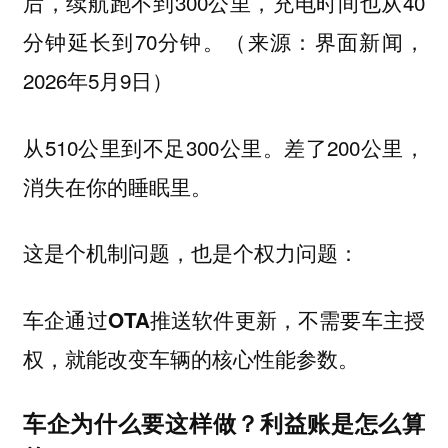
后，续航跑不到300公里，充电时间也从40
分钟延长到70分钟。（来源：界面新闻，
2026年5月9日）
从510公里到不足300公里。差了200公里，
消失在你的睡眠里。
这是个机制问题，也是个权力问题：
车企通过OTA推送软件更新，不需要车主授
权，就能改变车辆的核心性能参数。
车企为什么要这样做？利益账是怎么算