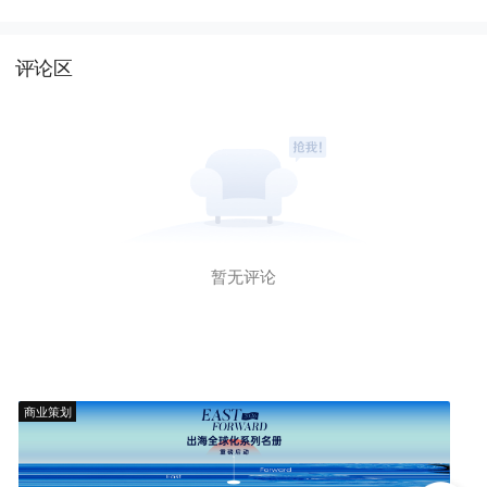
评论区
暂无评论
商业策划