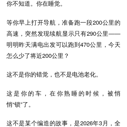
你不知道。你在睡觉。
等你早上打开导航，准备跑一段200公里的
高速，突然发现续航显示只有290公里——
明明昨天满电出发可以跑到470公里，今天
怎么少了将近200公里？
这不是你的错觉，也不是电池老化。
这是你的车，在你熟睡的时候，被悄
悄“锁”了。
这不是某个编造的故事，是2026年3月，全