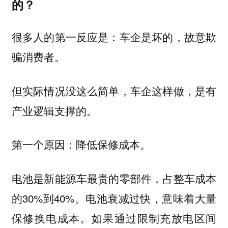
的？
很多人的第一反应是：车企是坏的，故意欺
骗消费者。
但实际情况没这么简单，车企这样做，是有
产业逻辑支撑的。
第一个原因：降低保修成本。
电池是新能源车最贵的零部件，占整车成本
的30%到40%。电池衰减过快，意味着大量
保修换电成本。如果通过限制充放电区间