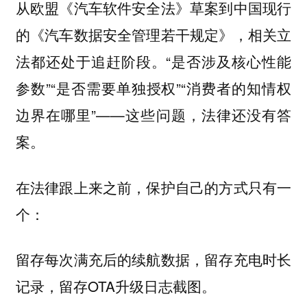
从欧盟《汽车软件安全法》草案到中国现行
的《汽车数据安全管理若干规定》，相关立
法都还处于追赶阶段。“是否涉及核心性能
参数”“是否需要单独授权”“消费者的知情权
边界在哪里”——这些问题，法律还没有答
案。
在法律跟上来之前，保护自己的方式只有一
个：
留存每次满充后的续航数据，留存充电时长
记录，留存OTA升级日志截图。