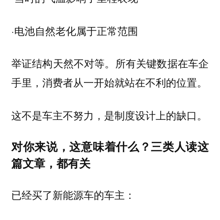
·电池自然老化属于正常范围
举证结构天然不对等。所有关键数据在车企
手里，消费者从一开始就站在不利的位置。
这不是车主不努力，是制度设计上的缺口。
对你来说，这意味着什么？三类人读这
篇文章，都有关
已经买了新能源车的车主：