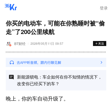
步询价；韩国宣布进入“国家灾
难状态”
登录
你买的电动车，可能在你熟睡时被“偷
走”了200公里续航
BT财经
2026年05月11日 09:57
新能源锁电：车企如何在你不知情的情况下，
改变你已经买下的车？
晚上，你的车自动升级了。