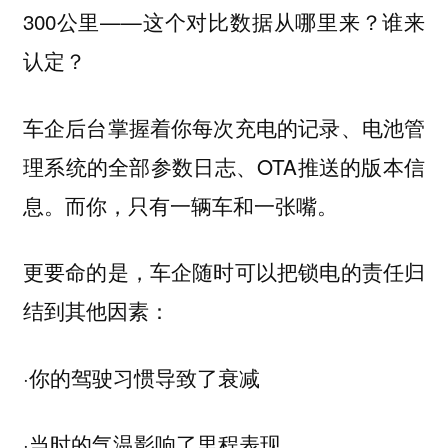
300公里——这个对比数据从哪里来？谁来
认定？
车企后台掌握着你每次充电的记录、电池管
理系统的全部参数日志、OTA推送的版本信
息。而你，只有一辆车和一张嘴。
更要命的是，车企随时可以把锁电的责任归
结到其他因素：
·你的驾驶习惯导致了衰减
·当时的气温影响了里程表现