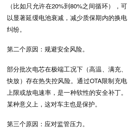
（比如只允许在20%到80%之间循环），可
以显著延缓电池衰减，减少质保期内的换电
纠纷。
第二个原因：规避安全风险。
部分批次电芯在极端工况下（高温、满充、
快放）存在热失控风险。通过OTA限制充电
上限或放电速率，是一种软性的安全补丁。
某种意义上，这对车主也是保护。
第三个原因：应对监管压力。