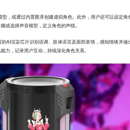
模型，或通过内置图库创建虚拟角色。此外，用户还可以设定角
音频或选择声音模型，定义角色的声线。
内置的AI渲染芯片识别语调、肢体语言及面部表情，感知情绪并做
忆能力，记录用户互动，持续深化角色关系。