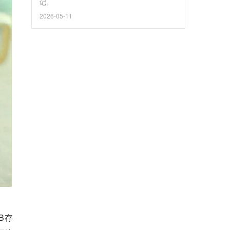
记。
2026-05-11
GB存