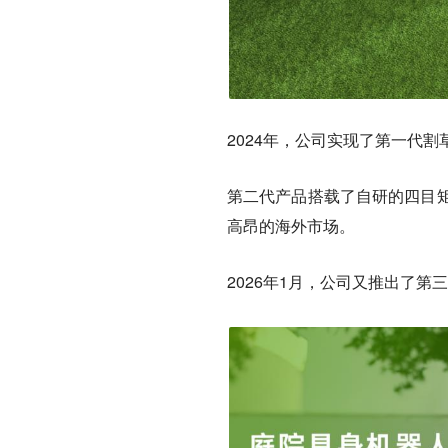
2024年，公司实现了第一代割草
第二代产品搭载了自研的四目矩
高昂的海外市场。
2026年1月，公司又推出了