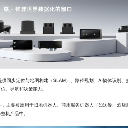
供同步定位与地图构建（SLAM）、路径规划、AI物体识别、
定位、导航和决策能力。
件，主要被应用于扫地机器人、商用服务机器人（如送餐、酒店
等整机产品中。