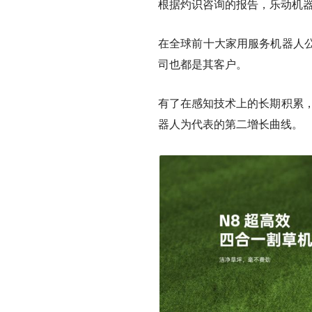
根据灼识咨询的报告，乐动机器人
在全球前十大家用服务机器人
司也都是其客户。
有了在感知技术上的长期积累，
器人
为代表的第二增长曲线。