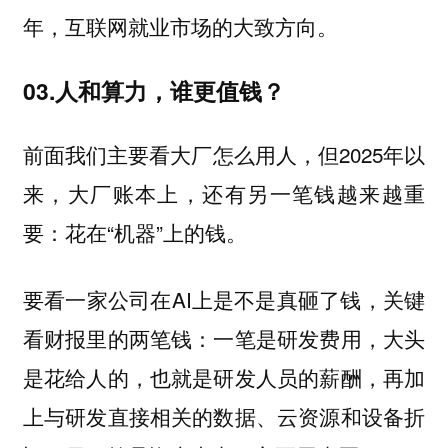
年，互联网就业市场的大致方向。
03.人和算力，谁更值钱？
前面我们主要看大厂怎么用人，但2025年以
来，大厂账本上，还有另一笔钱越来越重
要：花在“机器”上的钱。
要看一家公司在AI上是不是真砸了钱，关键
看财报里的两笔钱：一笔是研发费用，大头
是花给人的，也就是研发人员的薪酬，再加
上与研发直接相关的数据、云资源和设备折