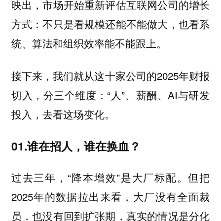
映出，市场开始重新评估互联网公司的增长
方式：不只是看规模还能不能做大，也看系
统、算法和组织效率能不能跟上。
接下来，我们就从这十家公司的2025年财报
切入，分三个维度：“人”、薪酬、AI与研发
投入，去看这场变化。
01.谁在招人，谁在换血？
过去三年，“降本增效”是大厂标配。但把
2025年的数据拉出来看，大厂没有全面裁
员，也没有回到扩张期，真实的情况是分化