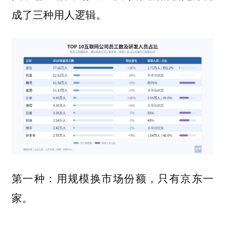
成了三种用人逻辑。
第一种：用规模换市场份额，只有京东一
家。