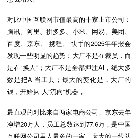
对比中国互联网市值最高的十家上市公司：
腾讯、阿里、拼多多、小米、网易、美团、
百度、京东、 携程、 快手的2025年年报会
发现一些明显的趋势：大厂不是在裁员，而
是在“换人”；大厂不是全都押注AI，绝大多
数是把AI当工具；最大的变化是，大厂的
钱，开始从“人”流向“机器”。
最直观的对比来自两家电商公司。京东去年
净增20万人，员工总数达到77.6万，是中国
互联网公司里人最多的一家，庞大的一线队