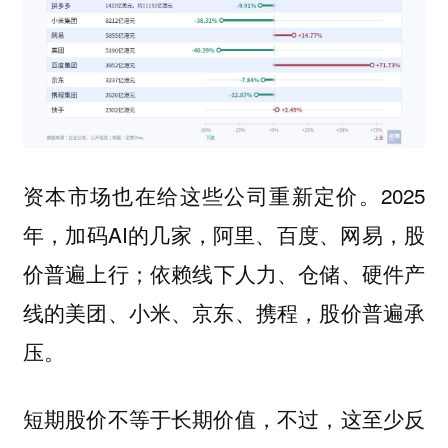
资本市场也在给这些公司重新定价。2025
年，加码AI的几家，阿里、百度、网易，股
价普遍上行；依赖线下人力、仓储、硬件产
线的美团、小米、京东、携程，股价普遍承
压。
短期股价不等于长期价值，不过，这至少反