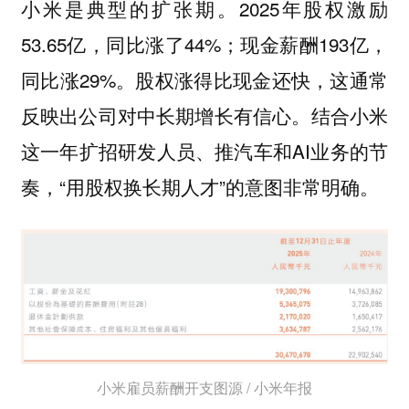
小米是典型的扩张期。2025年股权激励
53.65亿，同比涨了44%；现金薪酬193亿，
同比涨29%。
，这通常
股权涨得比现金还快
反映出公司对中长期增长有信心。结合小米
这一年扩招研发人员、推汽车和AI业务的节
奏，“用股权换长期人才”的意图非常明确。
小米雇员薪酬开支图源 / 小米年报