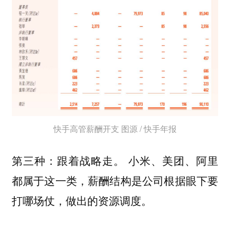
快手高管薪酬开支 图源 / 快手年报
第三种：跟着战略走。 小米、美团、阿里
都属于这一类，薪酬结构是公司根据眼下要
打哪场仗，做出的资源调度。