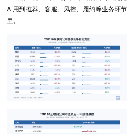
AI用到推荐、客服、风控、履约等业务环节
里。