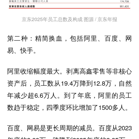
京东2025年员工总数及构成 图源 / 京东年报
第二种：精简换血，包括阿里、百度、网
易、快手。
阿里收缩幅度最大。剥离高鑫零售等非核心
资产后，员工数从19.4万降到12.8万，自然
年减少超6.6万人。到了年底，阿里的员工
数趋于稳定，四季度环比增加了1500多人。
百度、网易是更长周期的减员。百度从2023