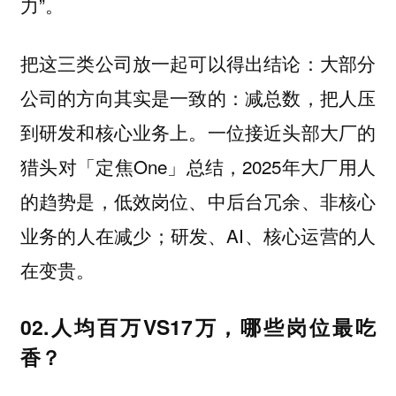
力”。
把这三类公司放一起可以得出结论：大部分
公司的方向其实是一致的：
减总数，把人压
一位接近头部大厂的
到研发和核心业务上。
猎头对「定焦One」总结，2025年大厂用人
的趋势是，低效岗位、中后台冗余、非核心
业务的人在减少；研发、AI、核心运营的人
在变贵。
02.人均百万VS17万，哪些岗位最吃
香？