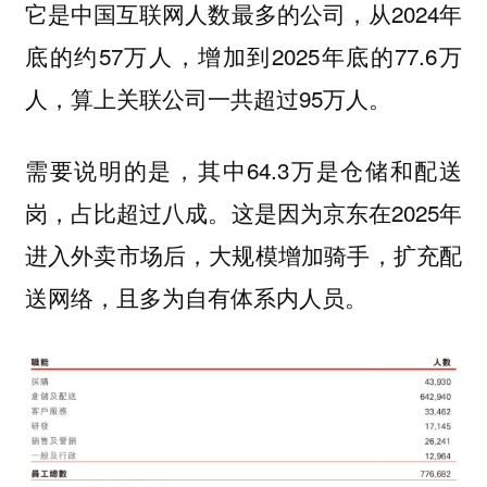
它是中国互联网人数最多的公司，从2024年
底的约57万人，增加到2025年底的77.6万
人，算上关联公司一共超过95万人。
需要说明的是，其中64.3万是仓储和配送
岗，占比超过八成。这是因为京东在2025年
进入外卖市场后，大规模增加骑手，扩充配
送网络，且多为自有体系内人员。