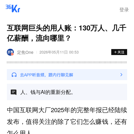
登录
互联网巨头的用人账：130万人、几千
亿薪酬，流向哪里？
定焦One
2026年05月11日 00:53
人、钱与AI的重新分配。
中国互联网大厂2025年的完整年报已经陆续
发布，值得关注的除了它们怎么赚钱，还有
怎么用人。