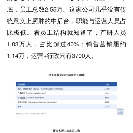
底，员工总数2.55万。这家公司几乎没有传
统意义上臃肿的中后台，职能与运营人员占
比极低。看员工结构就知道了，产研人员
1.03万人，占比超过40%；销售营销履约
1.14万，运营+行政只有3700人。