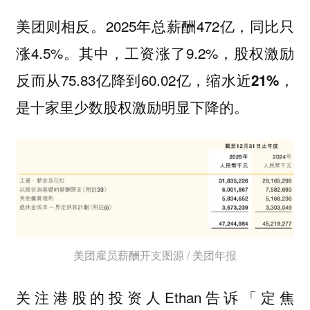
美团则相反。2025年总薪酬472亿，同比只
涨4.5%。其中，工资涨了9.2%，股权激励
反而从75.83亿降到60.02亿，
缩水近21%，
是十家里少数股权激励明显下降的。
美团雇员薪酬开支图源 / 美团年报
关注港股的投资人Ethan告诉「定焦