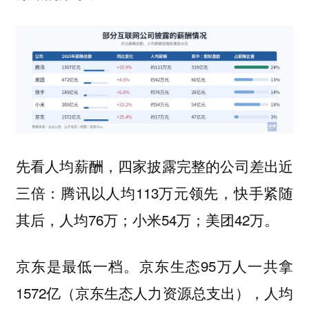
先看人均薪酬，四家披露完整的公司差出近
三倍：腾讯以人均113万元领先，快手紧随
其后，人均76万；小米54万；美团42万。
京东是最低一档。京东生态95万人一共拿
1572亿（京东生态人力资源总支出），人均