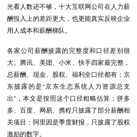
光看人数还不够，十大互联网公司在人力薪
酬投入上的差距更大，也更能真实反映企业
用人成本和薪酬梯队。
各家公司薪酬披露的完整度和口径差别很
大。腾讯、美团、小米、快手四家最完整，
总薪酬、现金、股权、福利全口径都有；京
东披露的是“京东生态系统人力资源总支
出”，本文是按照这个口径粗略估算；拼多
多、百度、网易、携程只披露了部分薪酬相
关项目；阿里因是季度财报，只披露了股权
激励的数字。