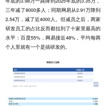
年底的3.98万一路降到2025年底的3.35万，
三年减了8000多人；同期网易从2.91万降到
2.54万，减了近4000人。但减员之后，两家
研发员工的占比反而都拉到了十家里最高的
水平：百度55%，网易接近48%，平均每两
个人里就有一个是搞研发的。