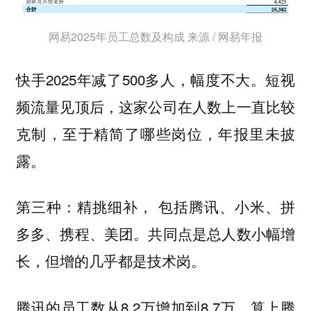
网易2025年员工总数及构成 来源 / 网易年报
快手2025年减了500多人，幅度不大。短视
频流量见顶后，这家公司在人数上一直比较
克制，至于精简了哪些岗位，年报里未披
露。
第三种：精挑细补， 包括腾讯、小米、拼
多多、携程、美团。共同点是总人数小幅增
长，但增的几乎都是技术岗。
腾讯的员工数从8.2万增加到8.7万，算上腾