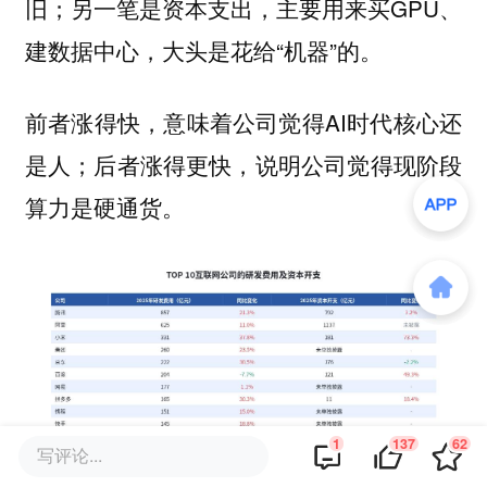
旧；另一笔是资本支出，主要用来买GPU、
建数据中心，大头是花给“机器”的。
前者涨得快，意味着公司觉得AI时代核心还
是人；后者涨得更快，说明公司觉得现阶段
算力是硬通货。
1
137
62
写评论...