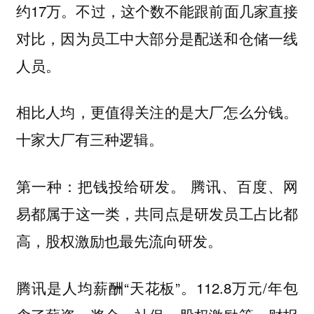
约17万。不过，这个数不能跟前面几家直接
对比，因为员工中大部分是配送和仓储一线
人员。
相比人均，更值得关注的是大厂怎么分钱。
十家大厂有三种逻辑。
第一种：把钱投给研发。 腾讯、百度、网
易都属于这一类，共同点是研发员工占比都
高，股权激励也最先流向研发。
腾讯是人均薪酬“天花板”。112.8万元/年包