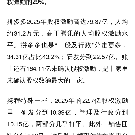
权激励的29%。
拼多多2025年股权激励高达79.37亿，人均
约31.2万元，高于腾讯的人均股权激励水
平。拼多多也是“一般及行政”分走更多，
34.31亿占比43.2%；研发分到22.57亿。账
上还有164.11亿未确认股权激励，是十家里
未确认股权数额最大的一家。
携程特殊一些，2025年的22.7亿股权激励
里，研发分到10.39亿，管理及行政分到
10.15亿，两部分几乎打平。此外，销售团