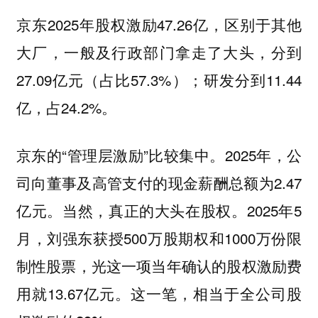
京东2025年股权激励47.26亿，区别于其他
大厂，
拿走了大头，分到
一般及行政部门
27.09亿元（占比57.3%）；研发分到11.44
亿，占24.2%。
京东的“管理层激励”比较集中。2025年，公
司向董事及高管支付的现金薪酬总额为2.47
亿元。当然，真正的大头在股权。2025年5
月，刘强东获授500万股期权和1000万份限
制性股票，光这一项当年确认的股权激励费
用就13.67亿元。这一笔，
相当于全公司股