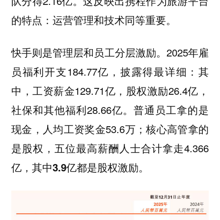
队分得2.16亿。这反映出携程作为旅游平台
的特点：运营管理和技术同等重要。
快手则是管理层和员工分层激励。2025年雇
员福利开支184.77亿，披露得最详细：其
中，工资薪金129.71亿，股权激励26.4亿，
社保和其他福利28.66亿。
普通员工拿的是
，人均工资奖金53.6万；
现金
核心高管拿的
，五位最高薪酬人士合计拿走4.366
是股权
亿，
其中3.9亿都是股权激励。