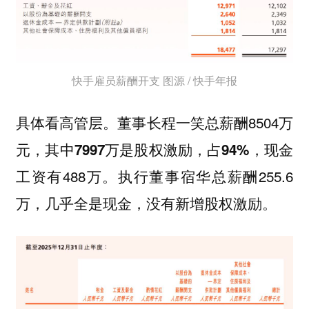
快手雇员薪酬开支 图源 / 快手年报
具体看高管层。董事长程一笑总薪酬8504万
元，
，现金
其中7997万是股权激励，占94%
工资有488万。执行董事宿华总薪酬255.6
万，几乎全是现金，没有新增股权激励。