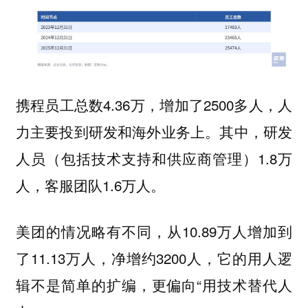
携程员工总数4.36万，增加了2500多人，人
力主要投到研发和海外业务上。其中，研发
人员（包括技术支持和供应商管理）1.8万
人，客服团队1.6万人。
美团的情况略有不同，从10.89万人增加到
了11.13万人，净增约3200人，它的用人逻
辑不是简单的扩编，更偏向“用技术替代人