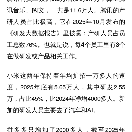
讯音乐、阅文，一共是11.6万人。腾讯的产
研人员占比极高，它在2025年10月发布的
《研发大数据报告》里披露：产研人员占员
工总数76%。也就是说，
每4个员工里有3个
在做研发或产品相关工作。
小米这两年保持着年均扩招一万多人的速
，2025年底有5.65万人，其中研发2.55
度
万，占比45%，比2024年净增4000多人。新
加的研发人员主要去了汽车和AI。
拼多多只增加了2000多人，截至2025年