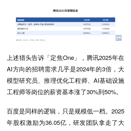
上述猎头告诉「定焦One」，腾讯2025年在
AI方向的招聘需求几乎是2024年的3倍，大
模型研究员、推理优化工程师、AI基础设施
工程师等岗位的薪资基本涨了30%到50%。
百度是同样的逻辑，只是规模低一档。2025
年股权激励为36.05亿，研发团队拿走了大