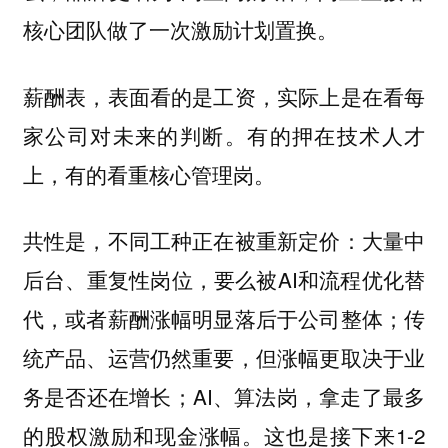
核心团队做了一次激励计划置换。
薪酬表，表面看的是工资，实际上是在看每
家公司对未来的判断。有的押在技术人才
上，有的看重核心管理岗。
共性是，不同工种正在被重新定价：大量中
后台、重复性岗位，要么被AI和流程优化替
代，或者薪酬涨幅明显落后于公司整体；传
统产品、运营仍然重要，但涨幅更取决于业
务是否还在增长；AI、算法岗，拿走了最多
的股权激励和现金涨幅。这也是接下来1-2