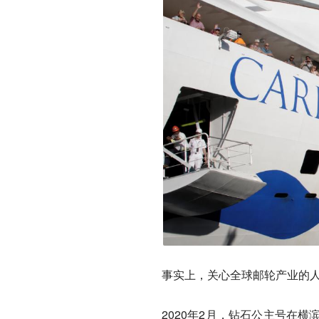
事实上，关心全球邮轮产业的
2020年2月，钻石公主号在横