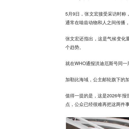
5月9日，张文宏接受采访时称
通常在啮齿动物和人之间传播，
张文宏还指出，这是气候变化
个趋势。
就在WHO通报洪迪厄斯号同一
加勒比海域，公主邮轮旗下的加
值得一提的是，这是2026年
点，公众已经很难再把这两件