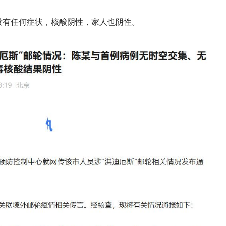
没有任何症状，核酸阴性，家人也阴性。