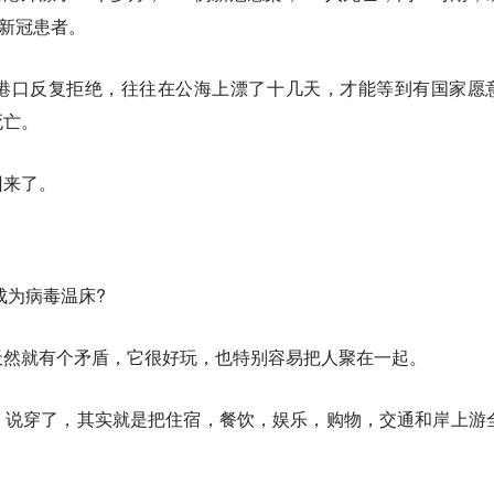
例新冠患者。
港口反复拒绝，往往在公海上漂了十几天，才能等到有国家愿
死亡。
回来了。
成为病毒温床?
天然就有个矛盾，它很好玩，也特别容易把人聚在一起。
，说穿了，其实就是把住宿，餐饮，娱乐，购物，交通和岸上游