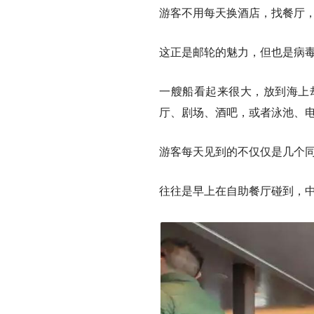
游客不用每天换酒店，找餐厅
这正是邮轮的魅力，但也是病
一艘船看起来很大，放到海上
厅、剧场、酒吧，或者泳池、
游客每天见到的不仅仅是几个
往往是早上在自助餐厅碰到，