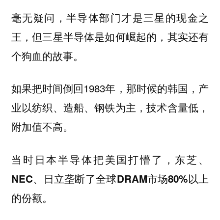
毫无疑问，半导体部门才是三星的现金之
王，但三星半导体是如何崛起的，其实还有
个狗血的故事。
如果把时间倒回1983年，那时候的韩国，产
业以纺织、造船、钢铁为主，技术含量低，
附加值不高。
当时日本半导体把美国打懵了，东芝、
NEC、日立垄断了全球DRAM市场80%以上
的份额。