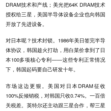
DRAM技术和产线；美光把64K DRAM技术
授权给三星，美国半导体设备企业也向韩国
开放了先进设备。
对日本呢？技术封锁。1986年美日签完半导
体协议，韩国趁火打劫，用白菜价拿到了日
本100多项核心专利——这些专利正常情况
下，韩国起码要自己研发十年。
市场这边更狠。美国对日本DRAM征收
100%反倾销税，对韩国只收0.74%。一百倍
关税差。英特尔还主动跟三星合作，帮三星