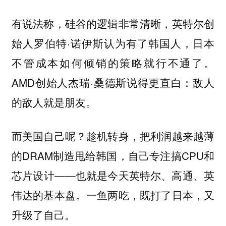
有说法称，硅谷的逻辑非常清晰，英特尔创
始人罗伯特·诺伊斯认为有了韩国人，日本
不管成本如何倾销的策略就行不通了。
AMD创始人杰瑞·桑德斯说得更直白：敌人
的敌人就是朋友。
而美国自己呢？趁机转身，把利润越来越薄
的DRAM制造甩给韩国，自己专注搞CPU和
芯片设计——也就是今天英特尔、高通、英
伟达的基本盘。一鱼两吃，既打了日本，又
升级了自己。