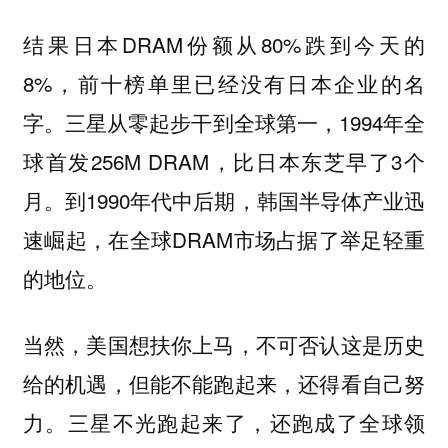
结果日本DRAM份额从80%跌到今天的
8%，前十榜单里已经没有日本企业的名
字。三星从零起步干到全球第一，1994年全
球首发256M DRAM，比日本东芝早了3个
月。到1990年代中后期，韩国半导体产业迅
速崛起，在全球DRAM市场占据了举足轻重
的地位。
当然，美国想扶你上马，不可否认这是历史
给的机遇，但能不能跑起来，还得看自己努
力。三星不光跑起来了，还跑成了全球领