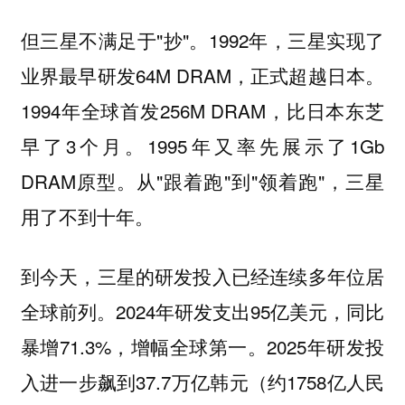
但三星不满足于"抄"。1992年，三星实现了
业界最早研发64M DRAM，正式超越日本。
1994年全球首发256M DRAM，比日本东芝
早了3个月。1995年又率先展示了1Gb
DRAM原型。从"跟着跑"到"领着跑"，三星
用了不到十年。
到今天，三星的研发投入已经连续多年位居
全球前列。2024年研发支出95亿美元，同比
暴增71.3%，增幅全球第一。2025年研发投
入进一步飙到37.7万亿韩元（约1758亿人民