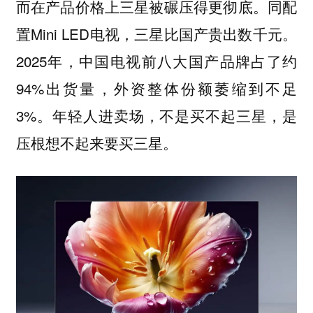
而在产品价格上三星被碾压得更彻底。同配
置Mini LED电视，三星比国产贵出数千元。
2025年，中国电视前八大国产品牌占了约
94%出货量，外资整体份额萎缩到不足
3%。
年轻人进卖场，不是买不起三星，是
压根想不起来要买三星。