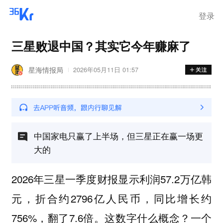
登录
三星败退中国？其实它今年赚麻了
星海情报局
2026年05月11日 01:57
中国家电只赢了上半场，但三星正在赢一场更
大的
2026年三星一季度财报显示利润57.2万亿韩
元，折合约2796亿人民币，同比增长约
756%，翻了7.6倍。这数字什么概念？一个