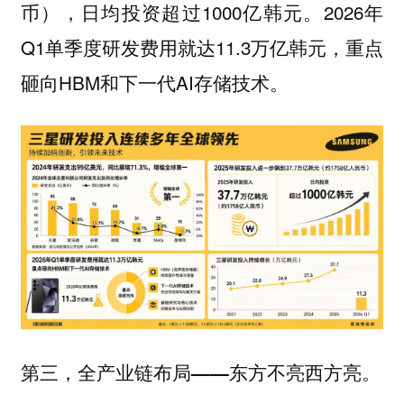
币），日均投资超过1000亿韩元。2026年
Q1单季度研发费用就达11.3万亿韩元，重点
砸向HBM和下一代AI存储技术。
第三，全产业链布局——东方不亮西方亮。