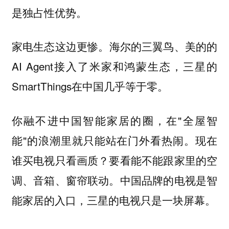
是独占性优势。
海尔的三翼鸟、美的的
家电生态这边更惨。
AI Agent接入了米家和鸿蒙生态，三星的
SmartThings在中国几乎等于零。
你融不进中国智能家居的圈，在"全屋智
能"的浪潮里就只能站在门外看热闹。现在
谁买电视只看画质？要看能不能跟家里的空
调、音箱、窗帘联动。中国品牌的电视是智
能家居的入口，三星的电视只是一块屏幕。