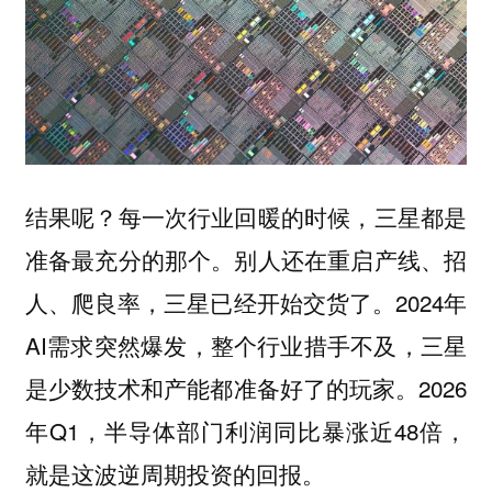
结果呢？每一次行业回暖的时候，三星都是
准备最充分的那个。别人还在重启产线、招
人、爬良率，三星已经开始交货了。2024年
AI需求突然爆发，整个行业措手不及，三星
是少数技术和产能都准备好了的玩家。2026
年Q1，半导体部门利润同比暴涨近48倍，
就是这波逆周期投资的回报。