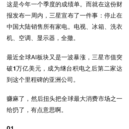
这是今年一个季度的成绩单。而就在这份财
报发布一周内，三星宣布了一件事：停止在
中国大陆销售所有家电。电视、冰箱、洗衣
机、空调、显示器，全撤。
最近全球AI板块又是一波暴涨，
三星市值突
破1万亿美元，成为继台积电之后第二家达
到这个里程碑的亚洲公司。
赚麻了，然后扭头把全球最大消费市场之一
给扔了，有点意思啊。
01