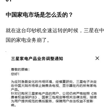
中国家电市场是怎么丢的？
就在这台印钞机全速运转的时候，三星在中
国的家电业务崩了。