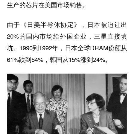
生产的芯片在美国市场销售。
由于《日美半导体协定》，日本被迫让出
20%的国内市场给外国企业，三星直接填
坑。1990到1992年，日本全球DRAM份额从
61%跌到54%，韩国从15%涨到24%。