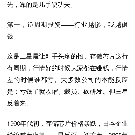
先，靠的是几手硬功夫。
第一，逆周期投资——行业越惨，我越砸
钱。
这是三星最让对手头疼的招。存储芯片这行
有周期，行情好的时候大家都在赚钱，行情
差的时候谁都亏。大多数公司的本能反应
是：亏钱了就收缩、裁员、砍研发。但三星
反着来。
1990年代初，存储芯片价格暴跌，日本企业
纷纷减产止损，三星反而大举扩产。2008年