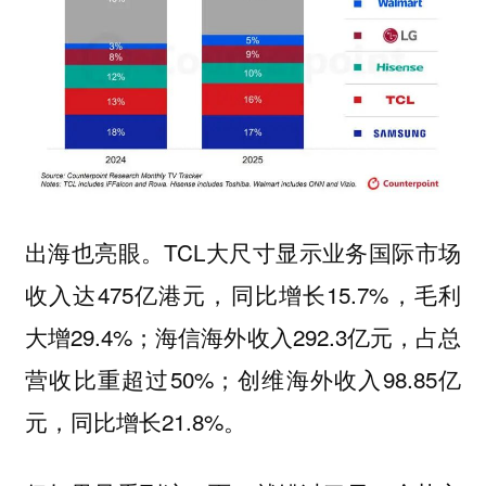
出海也亮眼。TCL大尺寸显示业务国际市场
收入达475亿港元，同比增长15.7%，毛利
大增29.4%；海信海外收入292.3亿元，占总
营收比重超过50%；创维海外收入98.85亿
元，同比增长21.8%。