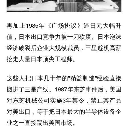
再加上1985年《广场协议》逼日元大幅升
值，日本出口竞争力被一刀砍废。日本泡沫
经济破裂后企业大规模裁员，三星趁机高薪
挖走大量日本顶尖工程师。
这些人把日本几十年的"精益制造"经验直接
搬进了三星产线。1987年东芝事件后，美国
对东芝机械公司实施3年禁令，禁止其产品
对美出口，等于把日本最大的半导体设备企
业之一直接踢出美国市场。