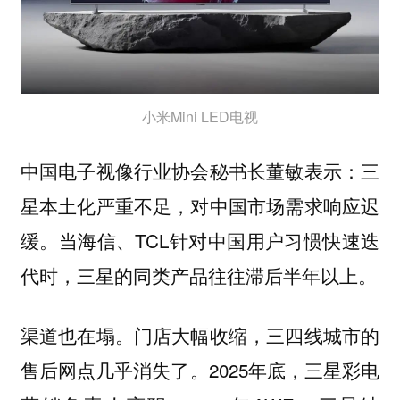
小米Mini LED电视
中国电子视像行业协会秘书长董敏表示：三
星本土化严重不足，对中国市场需求响应迟
缓。当海信、TCL针对中国用户习惯快速迭
代时，三星的同类产品往往滞后半年以上。
渠道也在塌。门店大幅收缩，三四线城市的
售后网点几乎消失了。2025年底，三星彩电