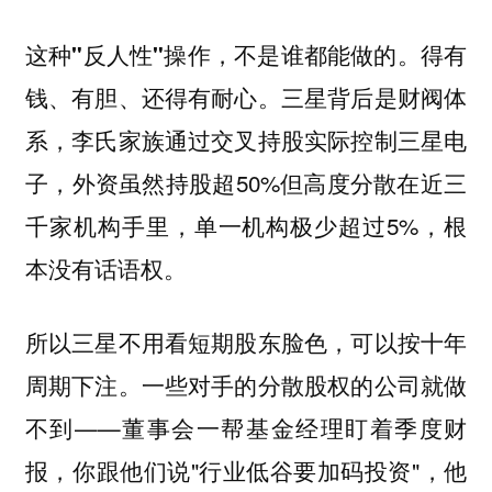
这种"反人性"操作，不是谁都能做的。得有
三星背后是财阀体
钱、有胆、还得有耐心。
系，李氏家族通过交叉持股实际控制三星电
子，外资虽然持股超50%但高度分散在近三
千家机构手里，单一机构极少超过5%，根
本没有话语权。
所以三星不用看短期股东脸色，可以按十年
周期下注。一些对手的分散股权的公司就做
不到——董事会一帮基金经理盯着季度财
报，你跟他们说"行业低谷要加码投资"，他