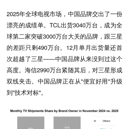
2025年全球电视市场，中国品牌交出了一份
漂亮的成绩单。TCL出货3040万台，成为全
球第二家突破3000万台大关的品牌，跟三星
的差距只剩490万台。12月单月出货量还首
次超越了三星——中国品牌从来没到过这个
高度。海信2990万台紧随其后，对三星形成
双线夹击。中国品牌正在从"便宜好用"升级
到"技术对标"。