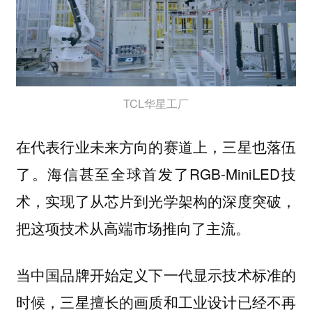
TCL华星工厂
在代表行业未来方向的赛道上，三星也落伍
了。海信甚至全球首发了RGB-MiniLED技
术，实现了从芯片到光学架构的深度突破，
把这项技术从高端市场推向了主流。
当中国品牌开始定义下一代显示技术标准的
时候，三星擅长的画质和工业设计已经不再