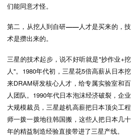
们能同意才怪。
第二，从挖人到自研——人才是买来的，技
术是攒出来的。
三星的技术起步，说不好听就是"抄作业+挖
人"。1980年代初，三星花5倍高薪从日本挖
来DRAM研发核心人才，给专属实验室和百
人团队。1990年代日本泡沫经济破裂，企业
大规模裁员，三星趁机高薪把日本顶尖工程
师一拨一拨地往韩国搬，这些人把日本几十
年的精益制造经验直接带进了三星产线。