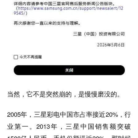
当然，它不是突然崩的，是慢慢磨没的。
2005年，三星彩电中国市占率接近20%，行
业第一。2013年，三星中国销售额突破