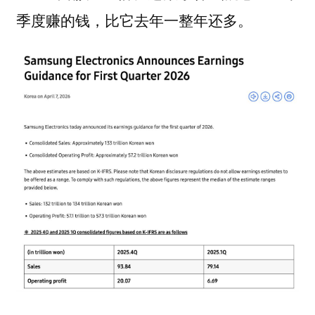
季度赚的钱，比它去年一整年还多。