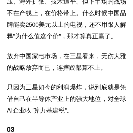
压、海外扩张、技术追平。但下半场的战场
什么时候中国品
不在产线上，在价格带上。
牌能卖2500美元以上的电视，还不用跟人解
释"为什么值这个价"，那才算真正赢了。
放弃中国家电市场，在三星看来，无伤大雅
的战略放弃而已，连摔跤都算不上。
只因为三星如今的利润爆炸，说到底就是凭
借自己在半导体产业上的强大地位，对全球
AI企业收"算力基建税"。
03