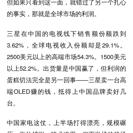
但如果只看到这一面，就错过了另一个扎心
的事实，那就是全球市场的利润。
三星在中国的电视线下销售额份额跌到
3.62%，全球电视收入份额却是29.1%。
2500美元以上的高端市场54.3%。1500美元
以上52.2%。出货量是中国赢了，但利润的
蛋糕切法完全是另一回事——三星卖一台高
端OLED赚的钱，抵得上中国品牌卖好几
台。
中国家电这仗，上半场打得漂亮，规模碾