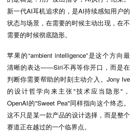
新一代AI耳机追求的，是AI持续感知用户的
状态与场景，在需要的时候主动出现，在不
需要的时候彻底隐形。
苹果的“ambient intelligence”是这个方向最
清晰的表达——Siri不再等你开口，而是在
判断你需要帮助的时刻主动介入。Jony Ive
的设计哲学向来主张"技术应当隐形"，
OpenAI的"Sweet Pea"同样指向这个终态。
这不只是某一款产品的设计选择，而是整个
赛道正在越过的一个临界点。