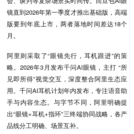
会、谈判等复杂场景实时同传。而豆包AI眼
镜直到2026年第一季度才推出基础版，高端
版要到年底上市，两者落地时间差达18个
月。
阿里则采取了“眼镜先行，耳机跟进”的策
略。2026年3月发布千问AI眼镜，主打 “所
见即所得”视觉交互，深度整合阿里生态应
用。千问AI耳机计划年内发布，专注语音助
手与内容生态。与字节不同，阿里明确提
出“眼镜+耳机+指环”三终端协同战略，各产
品线分工明确、场景互补。