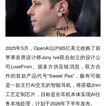
2025年5月，OpenAI以约65亿美元收购了前
苹果首席设计师Jony Ive联合创立的设计公
司LoveFrom。据多方供应链消息，双方合
作的首款产品代号“Sweet Pea”，极有可能
是一款主打AI交互的智能耳机，将搭载2nm
工艺定制芯片，目标是在耳机本体实现AI任
务本地处理，计划于2026年下半年发布。