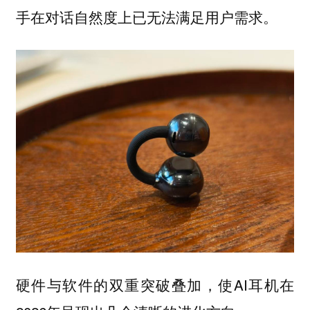
手在对话自然度上已无法满足用户需求。
硬件与软件的双重突破叠加，使AI耳机在