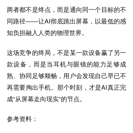
两者都不是终点，而是通向同一个目标的不
同路径——让AI彻底跳出屏幕，以最低的感
知负担融入人类的物理世界。
这场竞争的终局，不是某一款设备赢了另一
款设备，而是当耳机与眼镜的能力足够成
熟、协同足够顺畅，用户会发现自己早已不
再需要掏出手机。那个时刻，才是AI真正完
成“从屏幕走向现实”的节点。
参考资料：