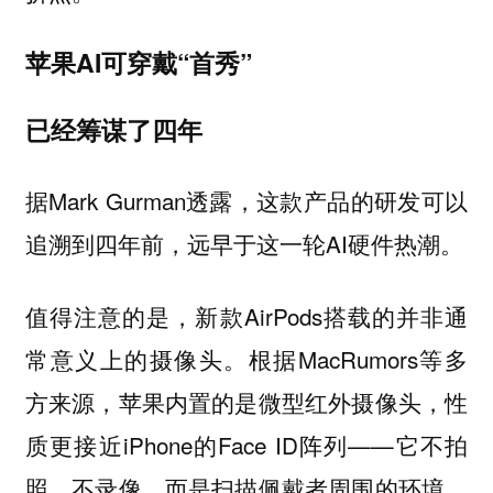
苹果AI可穿戴“首秀”
已经筹谋了四年
据Mark Gurman透露，这款产品的研发可以
追溯到四年前，远早于这一轮AI硬件热潮。
值得注意的是，新款AirPods搭载的并非通
常意义上的摄像头。根据MacRumors等多
方来源，苹果内置的是微型红外摄像头，性
质更接近iPhone的Face ID阵列——它不拍
照、不录像，而是扫描佩戴者周围的环境，