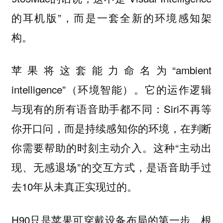
的耳机版”，而是一套全新的环境感知架
构。
苹果将这套能力命名为“ambient
intelligence”（环境智能）。它的运作逻辑
与现有的所有语音助手都不同：Siri不再等
你开口问，而是持续感知你的环境，在判断
你需要帮助的时刻主动介入。这种“主动出
现、无感退场”的交互方式，是语音助手过
去10年从未真正实现过的。
H90只是苹果可穿戴设备布局的第一步。根