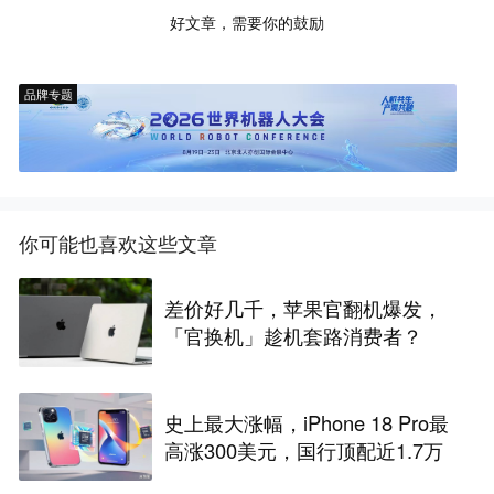
好文章，需要你的鼓励
品牌专题
你可能也喜欢这些文章
差价好几千，苹果官翻机爆发，
「官换机」趁机套路消费者？
史上最大涨幅，iPhone 18 Pro最
高涨300美元，国行顶配近1.7万