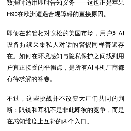
数据时适用即时告知义务——这也正是苹果
H90在欧洲遭遇合规障碍的直接原因。
即便在监管相对宽松的美国市场，用户对AI
设备持续采集私人对话的警惕同样普遍存
在。如何在环境感知与隐私保护之间找到用
户真正接受的平衡点，是所有AI耳机厂商都
有待求解的答卷。
不过，这些挑战并不改变大厂们共同的判
断：眼镜和耳机不是非此即彼的竞争，而是
在感知维度上互补的两个入口。