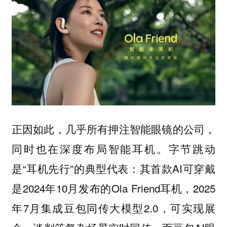
正因如此，几乎所有押注智能眼镜的公司，
同时也在深度布局智能耳机。字节跳动
是“耳机先行”的典型代表：其首款AI可穿戴
是2024年10月发布的Ola Friend耳机，2025
年7月集成豆包同传大模型2.0，可实现展