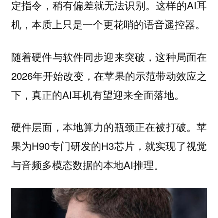
定指令，稍有偏差就无法识别。这样的AI耳
机，本质上只是一个更花哨的语音遥控器。
随着硬件与软件同步迎来突破，这种局面在
2026年开始改变，在苹果的示范带动效应之
下，真正的AI耳机有望迎来全面落地。
硬件层面，本地算力的瓶颈正在被打破。苹
果为H90专门研发的H3芯片，就实现了视觉
与音频多模态数据的本地AI推理。