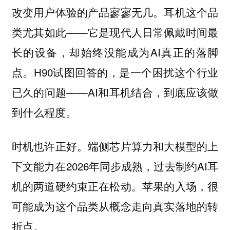
改变用户体验的产品寥寥无几。耳机这个品
类尤其如此——它是现代人日常佩戴时间最
长的设备，却始终没能成为AI真正的落脚
点。H90试图回答的，是一个困扰这个行业
已久的问题——AI和耳机结合，到底应该做
到什么程度。
时机也许正好。端侧芯片算力和大模型的上
下文能力在2026年同步成熟，过去制约AI耳
机的两道硬约束正在松动。苹果的入场，很
可能成为这个品类从概念走向真实落地的转
折点。