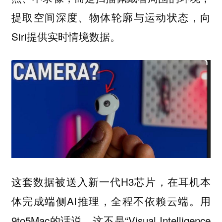
提取空间深度、物体轮廓与运动状态，向
Siri提供实时情境数据。
这套数据被送入新一代H3芯片，在耳机本
体完成端侧AI推理，全程不依赖云端。用
9to5Mac的话说，这不是“Visual Intelligence