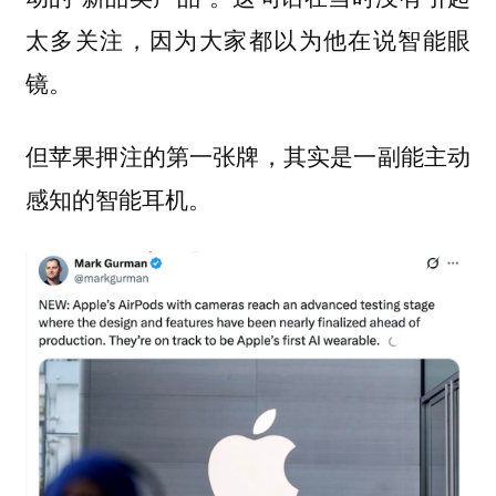
太多关注，因为大家都以为他在说智能眼
镜。
但苹果押注的第一张牌，其实是一副能主动
感知的智能耳机。