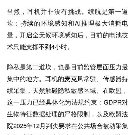
当然，耳机并非没有挑战。续航是第一道
坎：持续的环境感知和AI推理极大消耗电
量，开启全天候环境感知后，目前的电池技
术只能支撑不到4小时。
隐私是第二道坎，也是目前监管层面压力最
集中的地方。耳机的麦克风常驻、传感器持
续采集，天然触碰隐私敏感区域。在欧盟，
这一压力已经具体化为法规约束：GDPR对
生物特征数据处理的严格限制，以及欧盟法
院2025年12月判决要求在公共场合被动采集