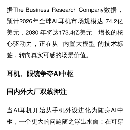
据The Business Research Company数据，
预计2026年全球AI耳机市场规模达 74.2亿
美元，2030 年将达173.4亿美元。增长的核
心驱动力，正在从 “内置大模型”的技术标
签，转向真实可感的场景价值。
耳机、眼镜争夺AI中枢
国内外大厂双线押注
当AI耳机开始从手机外设进化为随身AI中
枢，一个更大的问题随之浮出水面：在可穿