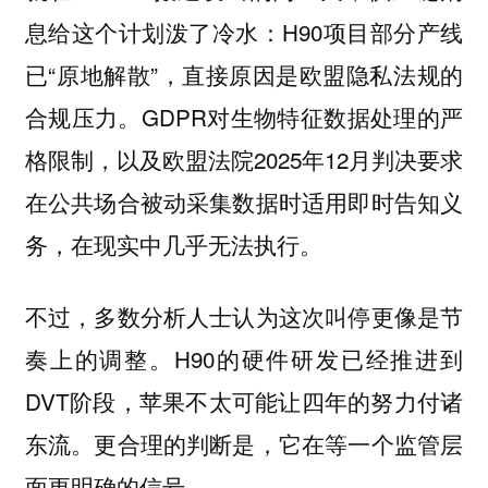
息给这个计划泼了冷水：H90项目部分产线
已“原地解散”，直接原因是欧盟隐私法规的
合规压力。GDPR对生物特征数据处理的严
格限制，以及欧盟法院2025年12月判决要求
在公共场合被动采集数据时适用即时告知义
务，在现实中几乎无法执行。
不过，多数分析人士认为这次叫停更像是节
奏上的调整。H90的硬件研发已经推进到
DVT阶段，苹果不太可能让四年的努力付诸
东流。更合理的判断是，它在等一个监管层
面更明确的信号。