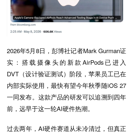
2026年5月8日，彭博社记者Mark Gurman证
实：搭载摄像头的新款AirPods已进入
DVT（设计验证测试）阶段，苹果员工已在
内部实际使用，最快有望今年秋季随iOS 27
一同发布。这款产品的研发可以追溯到四年
前，远早于这一轮AI硬件热潮。
过去两年，AI硬件赛道从未冷清过，但真正