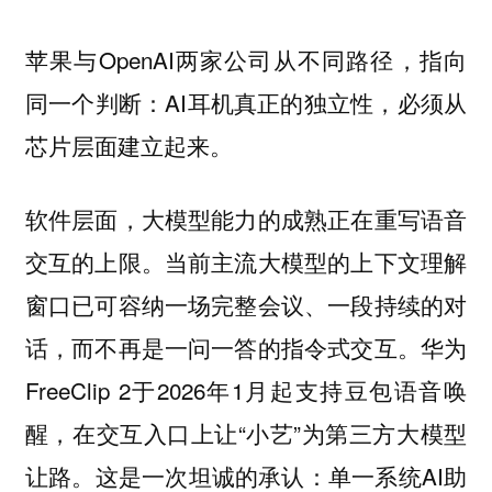
苹果与OpenAI两家公司从不同路径，指向
同一个判断：AI耳机真正的独立性，必须从
芯片层面建立起来。
软件层面，大模型能力的成熟正在重写语音
交互的上限。当前主流大模型的上下文理解
窗口已可容纳一场完整会议、一段持续的对
话，而不再是一问一答的指令式交互。华为
FreeClip 2于2026年1月起支持豆包语音唤
醒，在交互入口上让“小艺”为第三方大模型
让路。这是一次坦诚的承认：单一系统AI助