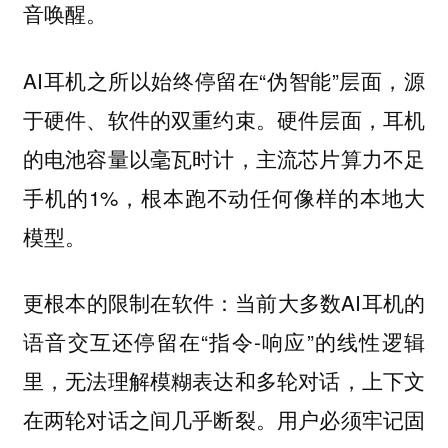
音唤醒。
AI耳机之所以始终停留在“伪智能”层面，源
于硬件、软件的双重约束。硬件层面，耳机
的电池容量以毫瓦时计，主流芯片算力不足
手机的1%，根本跑不动任何像样的本地大
模型。
更根本的限制在软件：当前大多数AI耳机的
语音交互还停留在“指令-响应”的线性逻辑
里，无法理解模糊表达和多轮对话，上下文
在两轮对话之间几乎断裂。用户必须牢记固