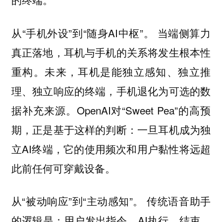
从“手机外设”到“随身AI中枢”。 当端侧算力
真正落地，耳机与手机的关系将发生根本性
重构。未来，耳机是能独立感知、独立推
理、独立响应的终端，手机退化为可选的数
据补充来源。OpenAI对“Sweet Pea”的高预
期，正是基于这样的判断：一旦耳机成为独
立AI终端，它的使用频次和用户黏性将远超
此前任何可穿戴设备。
从“被动响应”到“主动感知”。 传统语音助手
的逻辑是：用户发出指令，AI执行，结束。