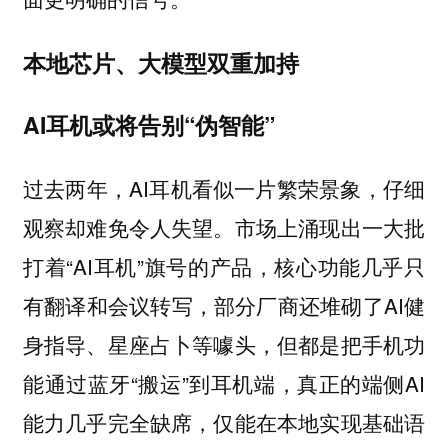
本地芯片、大模型双重加持
AI耳机或将告别“伪智能”
过去两年，AI耳机看似一片繁荣景象，仔细
观察却难免令人失望。市场上涌现出一大批
打着“AI耳机”旗号的产品，核心功能几乎只
有翻译和会议转写，部分厂商还堆砌了AI健
身指导、星座占卜等噱头，但都是把手机功
能通过蓝牙“搬运”到耳机端，真正的端侧AI
能力几乎完全缺席，仅能在本地实现基础语