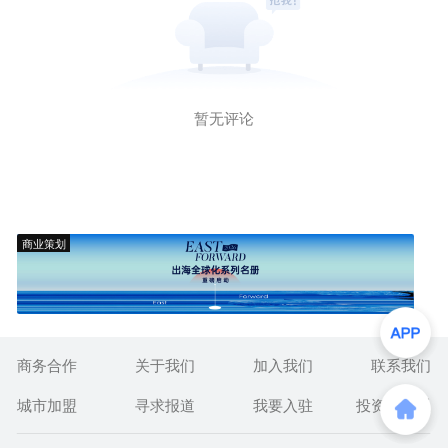
暂无评论
商业策划
商务合作
关于我们
加入我们
联系我们
城市加盟
寻求报道
我要入驻
投资者关系