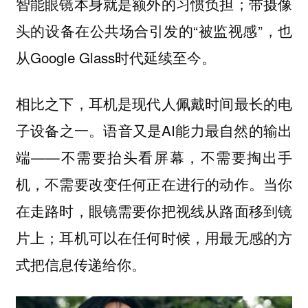
智能眼镜本身就是额外的习惯负担；带摄像
头的设备在公共场合引发的“被监视感”，也
从Google Glass时代延续至今。
相比之下，耳机是现代人佩戴时间最长的电
子设备之一。语音又是AI能力最自然的输出
端——不需要抬头看屏幕，不需要掏出手
机，不需要改变任何正在进行的动作。当你
在走路时，眼镜需要你把视线从路面移到镜
片上；耳机可以在任何时候，用最无感的方
式把信息传递给你。