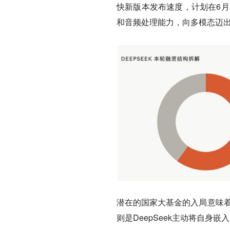
快新版本发布速度，计划在6月
和音频处理能力，向多模态迈
潜在的国家大基金的入局意味着
则是DeepSeek主动将自身