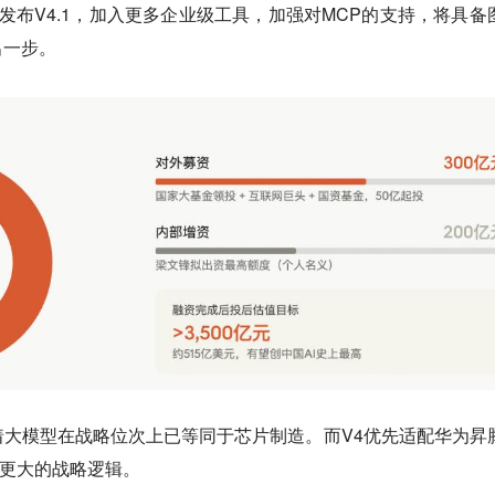
发布V4.1，加入更多企业级工具，加强对MCP的支持，将具备
出一步。
大模型在战略位次上已等同于芯片制造。而V4优先适配华为昇
嵌入更大的战略逻辑。