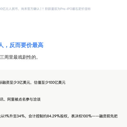
的人，反而要价最高
过去三周里最戏剧性的。