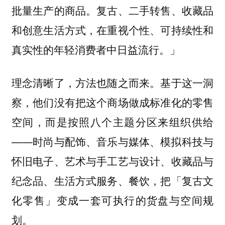
批量生产的商品。复古、二手转售、收藏品
和创意生活方式，在重视个性、可持续性和
真实性的年轻消费者中日益流行。」
理念清晰了，方法也随之而来。基于这一洞
察，他们没有把这个商场做成标准化的零售
空间，而是按照八个主题分区来组织供给
——时尚与配饰、音乐与媒体、模拟科技与
怀旧电子、艺术与手工艺与设计、收藏品与
纪念品、生活方式服务、餐饮，把「复古文
化零售」变成一套可执行的货盘与空间规
划。