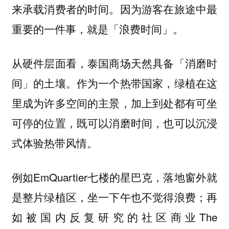
来承载消费者的时间。因为游客在旅途中最
重要的一件事，就是「浪费时间」。
从硬件层面看，泰国商场天然具备「消磨时
间」的土壤。作为一个热带国家，绿植在这
里成为许多空间的主景，加上到处都有可坐
可停的位置，既可以消磨时间，也可以沉浸
式体验热带风情。
例如EmQuartier七楼的星巴克，落地窗外就
是整片绿植区，坐一下午也不觉得浪费；再
如被国内反复研究的社区商业The