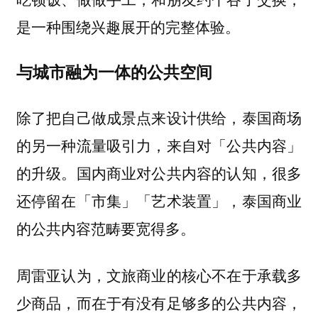
是一种围绕兴趣展开的完整体验。
与城市融为一体的公共空间
除了把自己做成景点来设计供给，泰国商场
的另一种流量吸引力，来自对「公共内容」
的升级。国内商业对公共内容的认知，很多
还停留在「市集」「艺术装置」，泰国商业
的公共内容范畴要宽得多。
周雷亚认为，文旅商业的核心不在于承载多
少商品，而在于有没有足够多的公共内容，