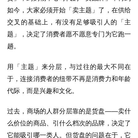
如今，大家必须开始「卖主题」了，在供给
交叉的基础上，有没有足够吸引人的「主
题」，决定了消费者愿不愿意专门为它跑一
趟。
用「主题」来分层，与过往的最大不同在
于，连接消费者的纽带不再是消费力和年龄
代际，而是兴趣和文化。
过去，商场的人群分层靠的是货盘——卖什
么价位的商品、引什么档次的品牌，决定了
它能吸引哪一类人。但货盘的问题在于，它