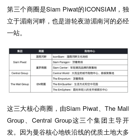
第三个商圈是Siam Piwat的ICONSIAM，独
立于湄南河畔，也是游轮夜游湄南河的必经
一站。
这三大核心商圈，由Siam Piwat、The Mall
Group、Central Group这三个集团主导开
发。因为曼谷核心地铁沿线的优质土地大多