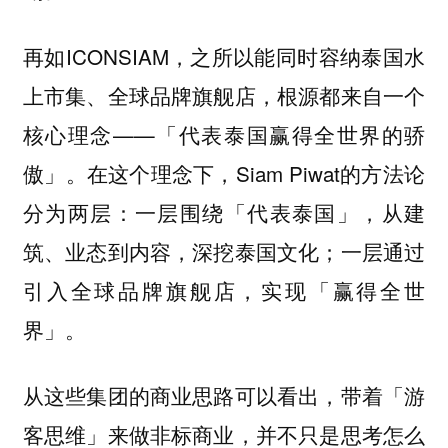
再如ICONSIAM，之所以能同时容纳泰国水
上市集、全球品牌旗舰店，根源都来自一个
核心理念——「代表泰国赢得全世界的骄
傲」。在这个理念下，Siam Piwat的方法论
分为两层：一层围绕「代表泰国」，从建
筑、业态到内容，深挖泰国文化；一层通过
引入全球品牌旗舰店，实现「赢得全世
界」。
从这些集团的商业思路可以看出，带着「游
客思维」来做非标商业，并不只是思考怎么