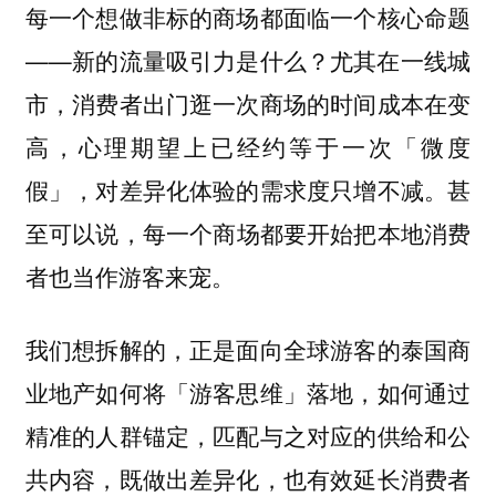
每一个想做非标的商场都面临一个核心命题
——新的流量吸引力是什么？尤其在一线城
市，消费者出门逛一次商场的时间成本在变
高，心理期望上已经约等于一次「微度
假」，对差异化体验的需求度只增不减。甚
至可以说，
每一个商场都要开始把本地消费
者也当作游客来宠。
我们想拆解的，正是面向全球游客的泰国商
业地产如何将「游客思维」落地，如何通过
精准的人群锚定，匹配与之对应的供给和公
共内容，既做出差异化，也有效延长消费者