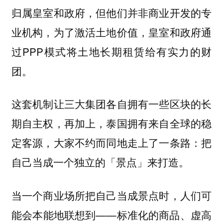
归属皇室和政府，但他们并非商业开发的专
业机构，为了激活土地价值，皇室和政府通
过PPP模式将土地长期租赁给有实力的财
团。
这套机制让三大集团各自拥有一些区块的长
期自主权，再加上，泰国拥有来自全球的稳
定客源，大家不约而同地走上了一条路：
把
自己当成一个独立的「景点」来打造。
当一个商业场所把自己当成景点时，人们可
能会本能地联想到——标准化的商品、虚高