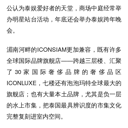
公认为泰娱爱好者的天堂，商场中庭经常举
办明星站台活动，年底还会举办泰娱跨年晚
会。
湄南河畔的ICONSIAM更加兼容，既有许多
全球国际品牌旗舰店——跨越三层楼、汇聚
了30家国际奢侈品牌的奢侈品区
ICONLUXE，七楼还有泡泡玛特全球最大的
旗舰店；也有大量本土品牌，尤其是负一层
的水上市集，把泰国最具辨识度的市集文化
完整复刻进室内空间。