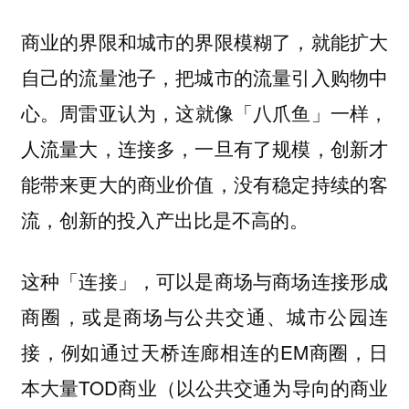
商业的界限和城市的界限模糊了，就能扩大
自己的流量池子，把城市的流量引入购物中
心。周雷亚认为，
这就像「八爪鱼」一样，
人流量大，连接多，一旦有了规模，创新才
，没有稳定持续的客
能带来更大的商业价值
流，创新的投入产出比是不高的。
这种「连接」，可以是商场与商场连接形成
商圈，或是商场与公共交通、城市公园连
接，例如通过天桥连廊相连的EM商圈，日
本大量TOD商业（以公共交通为导向的商业