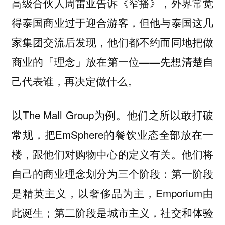
高级合伙人周雷亚告诉《窄播》，外界常觉
得泰国商业过于迎合游客，但他与泰国这几
家集团交流后发现，
他们都不约而同地把做
商业的「理念」放在第一位——先想清楚自
己代表谁，再决定做什么。
以The Mall Group为例。他们之所以敢打破
常规，把EmSphere的餐饮业态全部放在一
楼，跟他们对购物中心的定义有关。他们将
自己的商业理念划分为三个阶段：第一阶段
是精英主义，以奢侈品为主，Emporium由
此诞生；第二阶段是城市主义，社交和体验