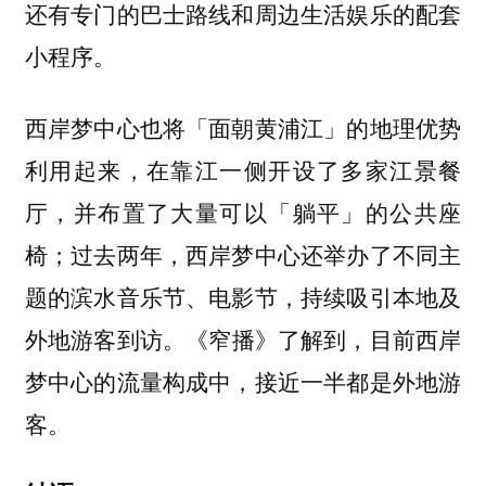
还有专门的巴士路线和周边生活娱乐的配套
小程序。
西岸梦中心也将「面朝黄浦江」的地理优势
利用起来，在靠江一侧开设了多家江景餐
厅，并布置了大量可以「躺平」的公共座
椅；过去两年，西岸梦中心还举办了不同主
题的滨水音乐节、电影节，持续吸引本地及
外地游客到访。
《窄播》了解到，目前西岸
梦中心的流量构成中，接近一半都是外地游
客。