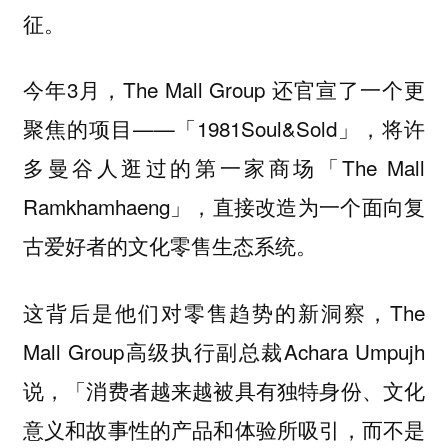
征。
今年3月，The Mall Group 还官宣了一个更
聚焦的项目——「1981Soul&Sold」，将许
多曼谷人逛过的第一家商场「The Mall
Ramkhamhaeng」，直接改造为一个
面向复
古爱好者的文化零售生态系统。
这背后是他们对零售趋势的新洞察，The
Mall Group高级执行副总裁Achara Umpujh
说，「消费者越来越被具有独特身份、文化
意义和故事性的产品和体验所吸引，而不是