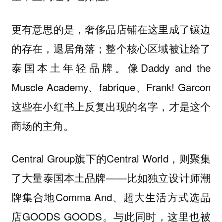
更有意思的是，奢侈品店铺在这里成了镶边
的存在，退居角落；整个核心区域被让给了
泰国本土年轻品牌。像Daddy and the
Muscle Academy、fabrique、Frank! Garcon
这些在小红书上反复出现的名字，才是这个
商场的主角。
Central Group旗下的Central World，则聚集
了大量泰国本土品牌——比如独立设计师潮
牌集合地Comma And、超大生活方式选品
店GOODS GOODS。与此同时，这里也被