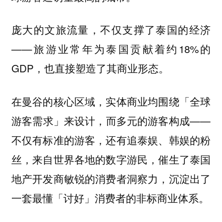
庞大的文旅流量，不仅支撑了泰国的经济
——旅游业常年为泰国贡献着约18%的
GDP，也直接塑造了其商业形态。
在曼谷的核心区域，实体商业均围绕「全球
游客需求」来设计，而多元的游客构成——
不仅有标准的游客，还有追泰娱、韩娱的粉
丝，来自世界各地的数字游民，催生了泰国
地产开发商敏锐的消费者洞察力，沉淀出了
一套最懂「讨好」消费者的非标商业体系。