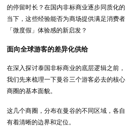
的停留时长？在国内非标商业逐步同质化的
当下，这些经验能否为商场提供满足消费者
「微度假」体验感的新启发？
面向全球游客的差异化供给
在深入探讨泰国非标商业的底层逻辑之前，
我们先来梳理一下曼谷三个游客必去的核心
商圈的基本面貌。
这几个商圈，分布在曼谷的不同区域，各自
有着清晰的边界和定位。