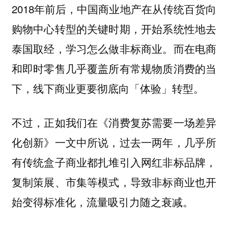
2018年前后，中国商业地产在从传统百货向
购物中心转型的关键时期，开始系统性地去
泰国取经，学习怎么做非标商业。而在电商
和即时零售几乎覆盖所有常规物质消费的当
下，线下商业更要彻底向「体验」转型。
不过，正如我们在《消费复苏需要一场差异
化创新》一文中所说，过去一两年，几乎所
有传统盒子商业都扎堆引入网红非标品牌，
复制策展、市集等模式，导致非标商业也开
始变得标准化，流量吸引力随之衰减。