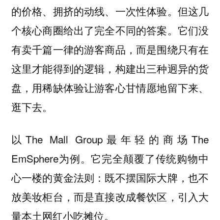
的价格、拥挤的动线、一次性体验。但这几
个核心商圈给出了完全不同的答案。它们没
有卖千篇一律的游客商品，而是围绕只有在
这里才能得到的逻辑，构建出三种迥异的货
盘，用稀缺体验让游客心甘情愿地留下来、
逛下去。
以The Mall Group最年轻的商场The
EmSphere为例。它完全颠覆了传统购物中
心一楼的黄金法则：既不摆国际大牌，也不
放美妆柜台，而是直接改成餐饮区，引入大
量本土网红小吃摊位。