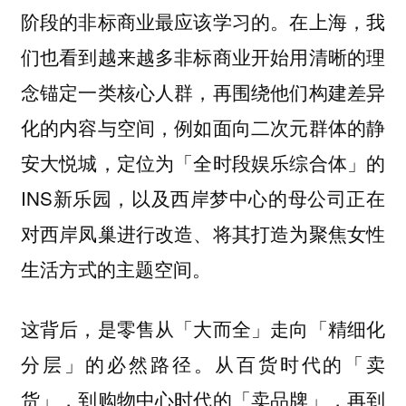
在上海，我
阶段的非标商业最应该学习的。
们也看到越来越多非标商业开始用清晰的理
念锚定一类核心人群，再围绕他们构建差异
化的内容与空间，例如面向二次元群体的静
安大悦城，定位为「全时段娱乐综合体」的
INS新乐园，以及西岸梦中心的母公司正在
对西岸凤巢进行改造、将其打造为聚焦女性
生活方式的主题空间。
这背后，是零售从「大而全」走向「精细化
分层」的必然路径。从百货时代的「卖
货」，到购物中心时代的「卖品牌」，再到