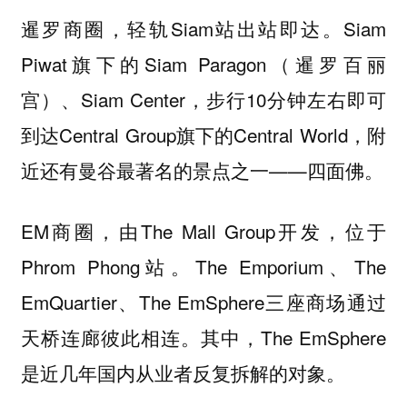
暹罗商圈，轻轨Siam站出站即达。Siam
Piwat旗下的Siam Paragon（暹罗百丽
宫）、Siam Center，步行10分钟左右即可
到达Central Group旗下的Central World，附
近还有曼谷最著名的景点之一——四面佛。
EM商圈，由The Mall Group开发，位于
Phrom Phong站。The Emporium、The
EmQuartier、The EmSphere三座商场通过
天桥连廊彼此相连。其中，The EmSphere
是近几年国内从业者反复拆解的对象。