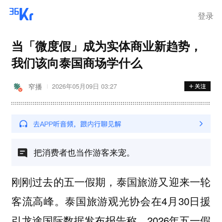
登录
当「微度假」成为实体商业新趋势，
我们该向泰国商场学什么
窄播
2026年05月09日 03:27
把消费者也当作游客来宠。
刚刚过去的五一假期，泰国旅游又迎来一轮
客流高峰。泰国旅游观光协会在4月30日援
引龙途国际数据发布报告称，2026年五一假