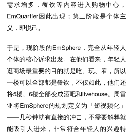
需求增多，餐饮等内容进入购物中心，
EmQuartier因此出现；第三阶段是个体主
义，即悦己。
于是，现阶段的EmSphere，完全从年轻人
个体的核心诉求出发。在他们看来，年轻人
逛商场最重要的目的就是吃、玩、看，所以
一楼可以全部都是餐饮，不仅如此，他们还
将5楼、6楼全部变成酒吧和livehouse。周雷
亚将EmSphere的规划定义为「短视频化」
——几秒钟就有直接的冲击，不需要解释就
能吸引人进来，非常符合年轻人的兴趣特