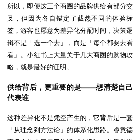
所以，即便这三个商圈的品牌供给有部分交
叉，但因为各自锚定了截然不同的体验标
签，游客也愿意为差异化分配时间，决策逻
辑不是「选一个去」，而是「每个都要去看
看」。小红书上大量关于几大商圈的购物攻
略，就是最好的证明。
供给背后，更重要的是——想清楚自己
代表谁
这种差异化不是凭空产生的，它背后是一套
「从理念到方法论」的体系化思路。睿意德