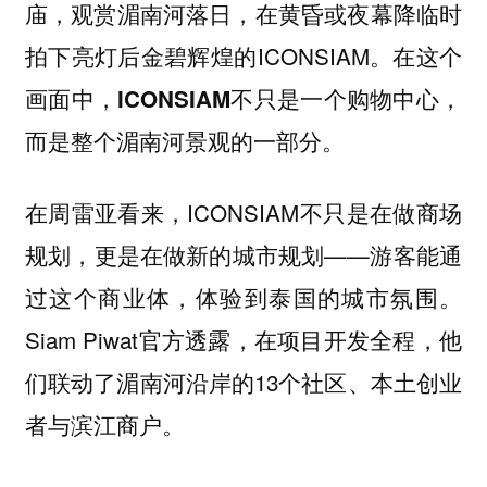
庙，观赏湄南河落日，在黄昏或夜幕降临时
拍下亮灯后金碧辉煌的ICONSIAM。
在这个
画面中，ICONSIAM不只是一个购物中心，
而是整个湄南河景观的一部分。
在周雷亚看来，ICONSIAM不只是在做商场
规划，更是在做新的城市规划——游客能通
过这个商业体，体验到泰国的城市氛围。
Siam Piwat官方透露，在项目开发全程，他
们联动了湄南河沿岸的13个社区、本土创业
者与滨江商户。