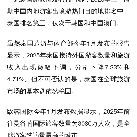
期中国内地游客出境游热门目的地排名中，
泰国排名第三，仅次于韩国和中国澳门。
虽然泰国旅游与体育部今年1月发布的报告
显示，2025年泰国接待外国游客数量和旅游
收入出现微幅下调，分别下降7.23%和
4.71%。但不可否认的是，泰国在全球旅游
市场的基本盘依然稳固。
欧睿国际今年1月发布数据显示，2025年前
往曼谷的国际旅客数量为3030万人次，是全
球游客造访量最高的城市。