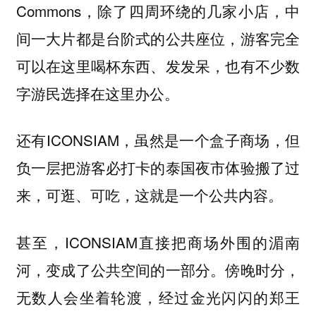
Commons，除了四周环绕的几家小店，中
间一大片都是台阶式的公共座位，游客完全
可以在这里喝杯东西、发发呆，也有不少数
字游民选择在这里办公。
还有ICONSIAM，虽然是一个盒子商场，但
负一层把游客必打卡的泰国夜市体验搬了过
来，可逛、可吃，这就是一个公共内容。
甚至，ICONSIAM直接把商场外围的湄南
河，变成了公共空间的一部分。傍晚时分，
无数人会坐着轮渡，经过金光闪闪的郑王