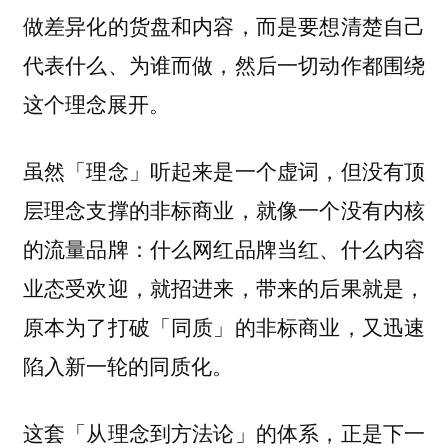
做差异化的货盘和内容，而是要想清楚自己
代表什么、为谁而做，然后一切动作都围绕
这个理念展开。
虽然「理念」听起来是一个虚词，但没有顶
层理念支撑的非标商业，就像一个没有内核
的流量品牌：什么网红品牌当红、什么内容
业态受欢迎，就招进来，带来的后果就是，
原本为了打破「同质」的非标商业，又迅速
陷入新一轮的同质化。
这套「从理念到方法论」的体系，正是下一