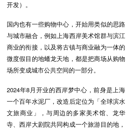
开发）。
国内也有一些购物中心，开始用类似的思路
与城市融合，例如上海西岸美术馆群与滨江
商业的衔接，以及将古镇与商业融为一体的
微度假目的地蟠龙天地，都是把商场从购物
场所变成城市公共空间的一部分。
2024年8月开业的西岸梦中心，前身是上海
一个百年水泥厂，改造后定位为「全球滨水
文旅商业」，与周边的多家美术馆、龙华
寺、西岸大剧院共同构成一个旅游目的地，