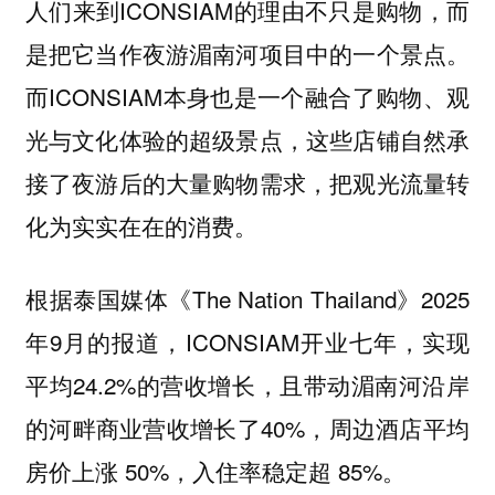
人们来到ICONSIAM的理由不只是购物，而
是把它当作夜游湄南河项目中的一个景点。
而ICONSIAM本身也是一个融合了购物、观
光与文化体验的超级景点，
这些店铺自然承
接了夜游后的大量购物需求，把观光流量转
化为实实在在的消费。
根据泰国媒体《The Nation Thailand》2025
年9月的报道，ICONSIAM开业七年，实现
平均24.2%的营收增长，且带动湄南河沿岸
的河畔商业营收增长了40%，周边酒店平均
房价上涨 50%，入住率稳定超 85%。