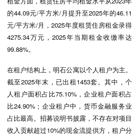
租金方面，租赁住房平均租金水平从2023年
的44.09元/平方米/月提升至2025年的46.11
元/平方米/月，2025年度租赁住房租金录得
4275.34万元，2025年当期租金收缴率达
99.88%。
在租户结构上，明石公寓以个人租户为主。
截至2025年末，已出租1453套。其中，个
人租户面积占比75.10%，企业租户面积占
比24.90%；企业租户中，货币金融服务业
占比最高。招募说明书披露，不存在对项目
收入贡献超过10%的现金流提供方，租户分