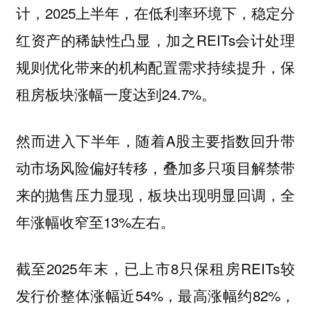
计，2025上半年，在低利率环境下，稳定分
红资产的稀缺性凸显，加之REITs会计处理
规则优化带来的机构配置需求持续提升，保
租房板块涨幅一度达到24.7%。
然而进入下半年，随着A股主要指数回升带
动市场风险偏好转移，叠加多只项目解禁带
来的抛售压力显现，板块出现明显回调，全
年涨幅收窄至13%左右。
截至2025年末，已上市8只保租房REITs较
发行价整体涨幅近54%，最高涨幅约82%，