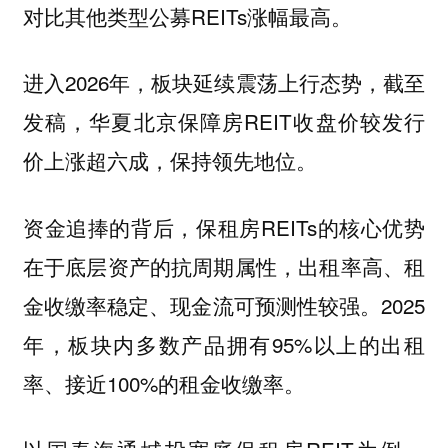
对比其他类型公募REITs涨幅最高。
进入2026年，板块延续震荡上行态势，截至
发稿，华夏北京保障房REIT收盘价较发行
价上涨超六成，保持领先地位。
资金追捧的背后，保租房REITs的核心优势
在于底层资产的抗周期属性，出租率高、租
金收缴率稳定、现金流可预测性较强。2025
年，板块内多数产品拥有95%以上的出租
率、接近100%的租金收缴率。