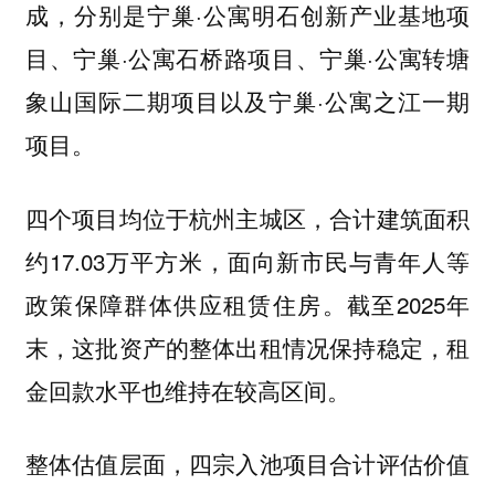
成，分别是宁巢·公寓明石创新产业基地项
目、宁巢·公寓石桥路项目、宁巢·公寓转塘
象山国际二期项目以及宁巢·公寓之江一期
项目。
四个项目均位于杭州主城区，合计建筑面积
约17.03万平方米，面向新市民与青年人等
政策保障群体供应租赁住房。截至2025年
末，这批资产的整体出租情况保持稳定，租
金回款水平也维持在较高区间。
整体估值层面，四宗入池项目合计评估价值