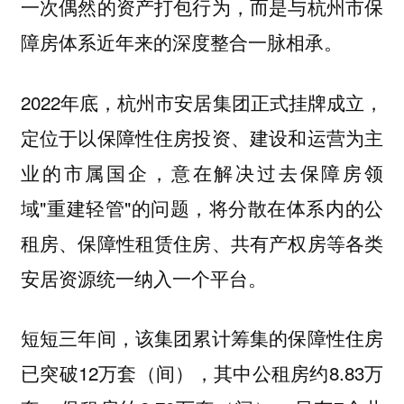
一次偶然的资产打包行为，而是与杭州市保
障房体系近年来的深度整合一脉相承。
2022年底，杭州市安居集团正式挂牌成立，
定位于以保障性住房投资、建设和运营为主
业的市属国企，意在解决过去保障房领
域"重建轻管"的问题，将分散在体系内的公
租房、保障性租赁住房、共有产权房等各类
安居资源统一纳入一个平台。
短短三年间，该集团累计筹集的保障性住房
已突破12万套（间），其中公租房约8.83万