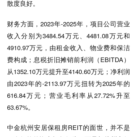
散度良好。
财务方面，2023年-2025年，项目公司营业
收入分别为3484.54万元、4481.08万元和
4910.97万元，由租金收入、物业费和保洁
费构成；息税折旧摊销前利润（EBITDA）
从1352.10万元提升至4140.60万元；净利润
由2023年的-2113.97万元扭转为2025年的
616.84万元；营业毛利率从27.72%升至
63.67%。
中金杭州安居保租房REIT的面世，并不是