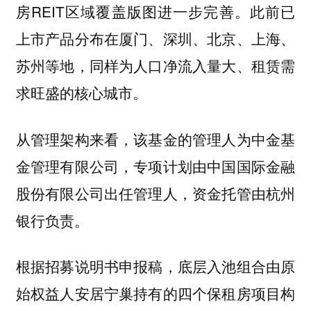
房REIT区域覆盖版图进一步完善。此前已
上市产品分布在厦门、深圳、北京、上海、
苏州等地，同样为人口净流入量大、租赁需
求旺盛的核心城市。
从管理架构来看，该基金的管理人为中金基
金管理有限公司，专项计划由中国国际金融
股份有限公司出任管理人，资金托管由杭州
银行负责。
根据招募说明书申报稿，底层入池组合由原
始权益人安居宁巢持有的四个保租房项目构