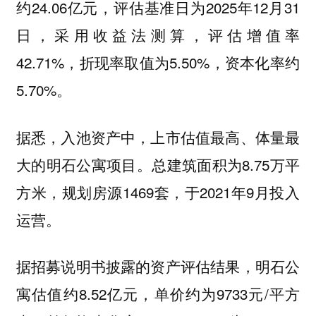
约24.06亿元，评估基准日为2025年12月31
日，采用收益法测算，评估增值率
42.71%，折现率取值为5.50%，资本化率约
5.70%。
据悉，入池资产中，上市估值最高、体量最
大的明石公寓项目。总建筑面积为8.75万平
方米，规划房源1469套，于2021年9月投入
运营。
据招募说明书披露的资产评估结果，明石公
寓估值约8.52亿元，单价约为9733元/平方