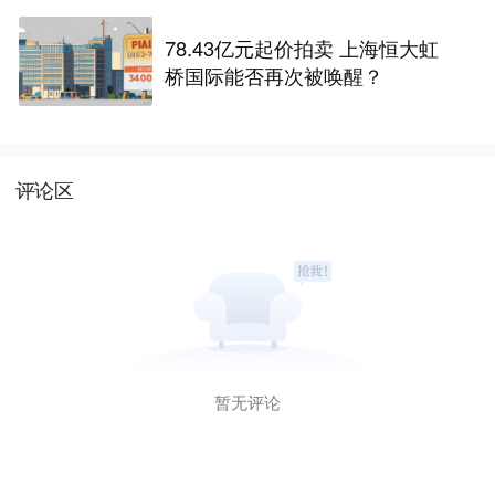
78.43亿元起价拍卖 上海恒大虹
桥国际能否再次被唤醒？
评论区
暂无评论