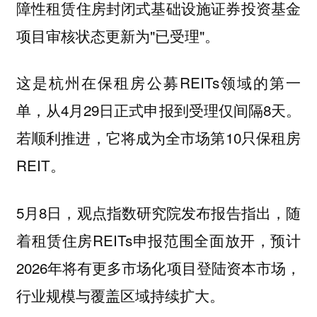
障性租赁住房封闭式基础设施证券投资基金
项目审核状态更新为"已受理"。
这是杭州在保租房公募REITs领域的第一
单，从4月29日正式申报到受理仅间隔8天。
若顺利推进，它将成为全市场第10只保租房
REIT。
5月8日，观点指数研究院发布报告指出，随
着租赁住房REITs申报范围全面放开，预计
2026年将有更多市场化项目登陆资本市场，
行业规模与覆盖区域持续扩大。