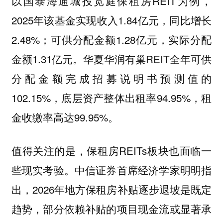
以国泰海通城投宽庭保租房REIT为例，
2025年该基金实现收入1.84亿元，同比增长
2.48%；可供分配金额1.28亿元，实际分配
金额1.31亿元。华夏华润有巢REIT全年可供
分配金额完成招募说明书预测值的
102.15%，底层资产整体出租率94.95%，租
金收缴率高达99.95%。
值得关注的是，保租房REITs板块也面临一
些现实考验。中信证券首席经济学家明明指
出，2026年地方保租房补贴逐步退坡是既定
趋势，部分依赖补贴的项目现金流或显著承