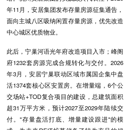
年11月，安居集团发布存量房源征集通告，
面向主城八区吸纳闲置存量房源，优先改造
中心城区优质物业。
此后，宁巢河语光年府改造项目入市；峰阁
府1232套房源完成合规转化与交付。2026
年3月，安居宁巢联动区域市属国企集中盘
活1374套核心区安置房。在增量端，6个公
交场站+TOD复合项目的建设，总建筑面积
超31万平方米，预计2027至2029年陆续交
付。"存量盘活打底、增量建设跟进"的模