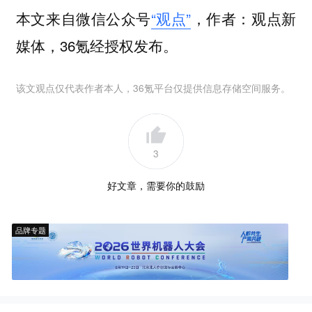
本文来自微信公众号
“观点”
，作者：观点新
媒体，36氪经授权发布。
该文观点仅代表作者本人，36氪平台仅提供信息存储空间服务。
3
好文章，需要你的鼓励
品牌专题