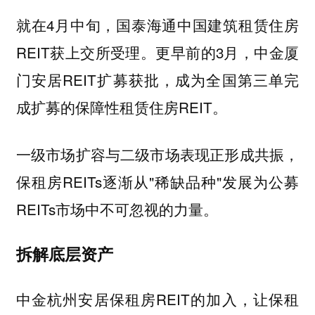
就在4月中旬，国泰海通中国建筑租赁住房
REIT获上交所受理。更早前的3月，中金厦
门安居REIT扩募获批，成为全国第三单完
成扩募的保障性租赁住房REIT。
一级市场扩容与二级市场表现正形成共振，
保租房REITs逐渐从"稀缺品种"发展为公募
REITs市场中不可忽视的力量。
拆解底层资产
中金杭州安居保租房REIT的加入，让保租