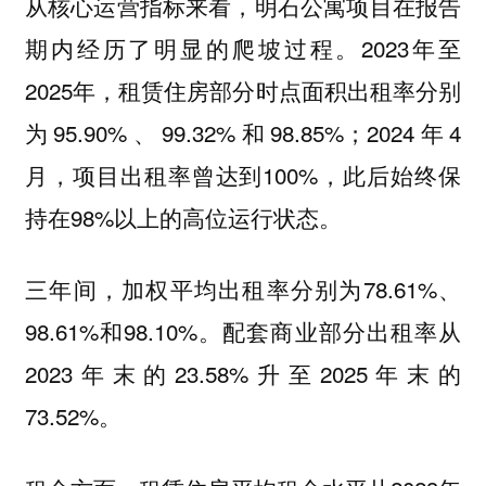
从核心运营指标来看，明石公寓项目在报告
期内经历了明显的爬坡过程。2023年至
2025年，租赁住房部分时点面积出租率分别
为95.90%、99.32%和98.85%；2024年4
月，项目出租率曾达到100%，此后始终保
持在98%以上的高位运行状态。
三年间，加权平均出租率分别为78.61%、
98.61%和98.10%。配套商业部分出租率从
2023年末的23.58%升至2025年末的
73.52%。