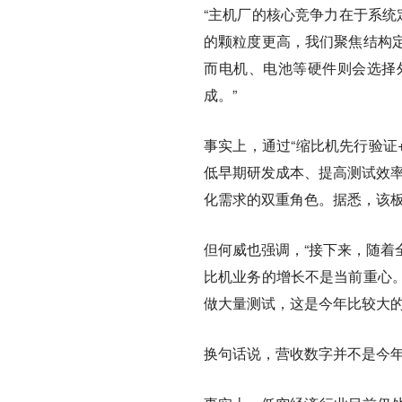
“主机厂的核心竞争力在于系统
的颗粒度更高，我们聚焦结构
而电机、电池等硬件则会选择
成。”
事实上，通过“缩比机先行验证
低早期研发成本、提高测试效率
化需求的双重角色。据悉，该板
但何威也强调，“接下来，随着
比机业务的增长不是当前重心
做大量测试，这是今年比较大
换句话说，营收数字并不是今