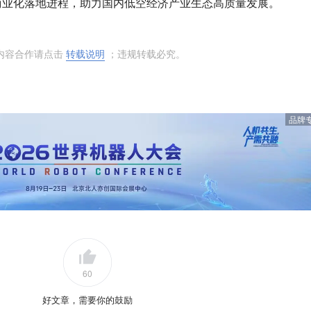
商业化落地进程，助力国内低空经济产业生态高质量发展。
内容合作请点击
转载说明
；违规转载必究。
品牌
60
好文章，需要你的鼓励