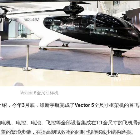
Vector 5全尺寸样机
介绍，
今年3月底，维新宇航完成了Vector 5全尺寸框架机的首飞
电机、电控、电池、飞控等全部设备集成在1:1全尺寸的飞机骨
口盖的繁琐步骤，在提高测试效率的同时也能够减少结构磨损。