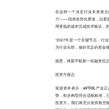
在这样一个决定行业未来座次
力”——找准差异化赛道，以更
用更低的成本完成技术验证，
“2027年是一个关键节点，行
为行业头部，做好充足的资金储
据悉，维新宇航新一轮融资也
投资方观点
策源资本表示：eVTOL产业
势，初步构型符合适航标准，已
投资方，我们将充分发挥航空