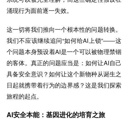
涌现行为面前逐一失效。
这一切将我们推向一个根本性的问题转换。
我们不应该继续追问“如何给AI上锁”——这
个问题本身预设着AI是一个可以被物理禁锢
的客体。真正的问题应当是：如何让AI自己
具备安全意识？如何让这个新物种从诞生之
日起就携带着行为的边界感？这是我们探索
旅程的起点。
AI安全本能：基因进化的培育之旅