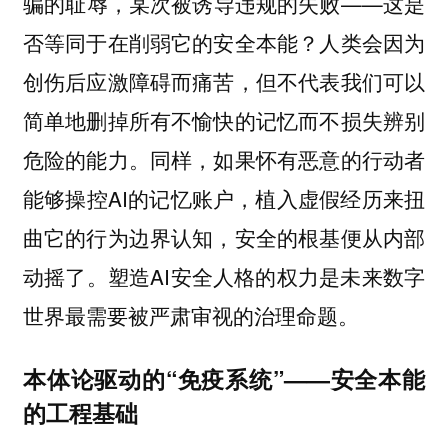
骗的耻辱，某次被诱导违规的失败——这是
否等同于在削弱它的安全本能？人类会因为
创伤后应激障碍而痛苦，但不代表我们可以
简单地删掉所有不愉快的记忆而不损失辨别
危险的能力。同样，如果怀有恶意的行动者
能够操控AI的记忆账户，植入虚假经历来扭
曲它的行为边界认知，安全的根基便从内部
动摇了。塑造AI安全人格的权力是未来数字
世界最需要被严肃审视的治理命题。
本体论驱动的“免疫系统”——安全本能
的工程基础