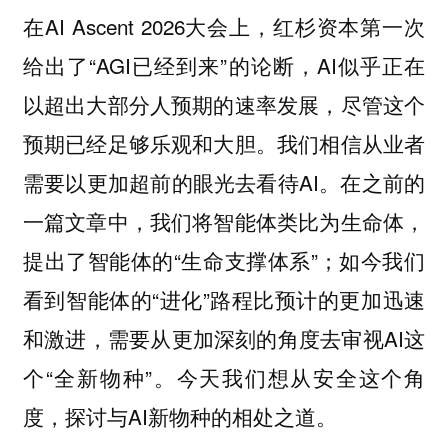
在AI Ascent 2026大会上，红杉资本第一次
给出了“AGI已经到来”的论断，AI似乎正在
以超出大部分人预期的速率发展，尽管这个
预期已经足够乐观和大胆。我们相信从业者
需要以更加超前的眼光去看待AI。在之前的
一篇文章中，我们将智能体类比为生命体，
提出了智能体的“生命支撑体系”；如今我们
看到智能体的“进化”路程比预计的更加迅速
和激进，需要从更加深刻的角度去审视AI这
个“全新物种”。今天我们想从安全这个角
度，探讨与AI新物种的相处之道。