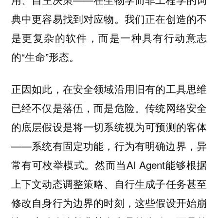
典中更容易找到对应物。我们正在创造的不
是更复杂的软件，而是一种具有行动意志
的“生命”形态。
正因如此，在安全领域沿用旧有的工具思维
已经不仅是落伍，而是危险。传统网络安全
的底层假设是将一切系统视为可预测的客体
——系统有固定功能，行为有明确边界，异
常有可枚举模式。然而当AI Agent能够根据
上下文动态调整策略、自行生成子任务甚至
修改自身行为边界的时刻，这些假设开始崩