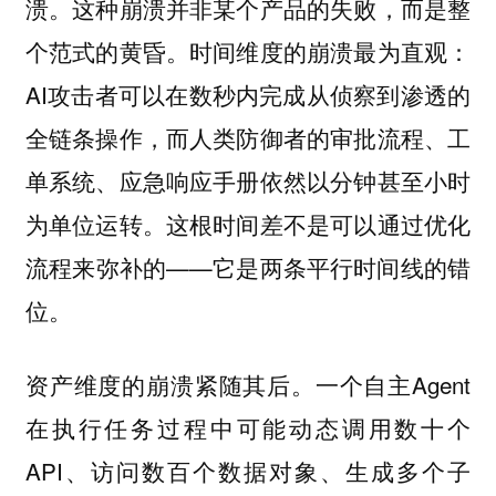
溃。这种崩溃并非某个产品的失败，而是整
个范式的黄昏。时间维度的崩溃最为直观：
AI攻击者可以在数秒内完成从侦察到渗透的
全链条操作，而人类防御者的审批流程、工
单系统、应急响应手册依然以分钟甚至小时
为单位运转。这根时间差不是可以通过优化
流程来弥补的——它是两条平行时间线的错
位。
资产维度的崩溃紧随其后。一个自主Agent
在执行任务过程中可能动态调用数十个
API、访问数百个数据对象、生成多个子