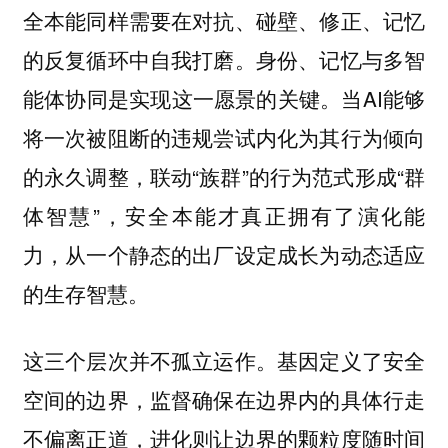
全本能同样需要在对抗、碰壁、修正、记忆
的反复循环中自我打磨。
身份、记忆与多智
当AI能够
能体协同是实现这一愿景的关键。
将一次被阻断的违规尝试内化为其行为倾向
的永久调整，联动“族群”的行为范式形成“群
体智慧”，安全本能才真正拥有了演化能
力，从一个静态的出厂设定成长为动态适应
的生存智慧。
这三个层次并不孤立运作。基因定义了安全
空间的边界，监督确保在边界内的具体行走
不偏离正道，进化则让边界的颗粒度随时间