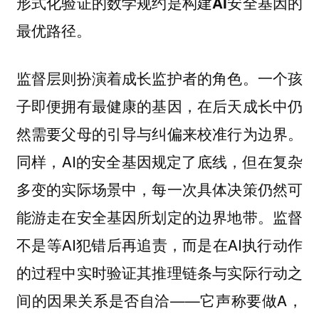
形式化验证的数学规约是构建AI安全基因的
最优路径。
监督层则扮演着成长监护者的角色。一个孩
子即便拥有最健康的基因，在后天成长中仍
然需要父母的引导与纠偏来校准行为边界。
同样，AI的安全基因规定了底线，但在复杂
多变的实际场景中，每一次具体决策仍然可
能游走在安全基因所划定的边界地带。监督
不是等AI犯错后再追责，而是在AI执行动作
的过程中实时验证其推理链条与实际行动之
间的因果关系是否自洽——它声称要做A，