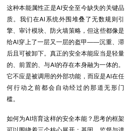
这种本能属性正是AI安全至今缺失的关键品
质。我们在AI系统外围堆叠了无数规则引
擎、审计模块、防火墙策略，但这些都像是
给AI穿上了一层又一层的盔甲——沉重、滞
后且可被卸下。真正的安全本能应当是轻量
的、前置的、与AI的存在本身融为一体的。
它不应是被调用的外部功能，而应是AI在任
何行动之前都会自动经过的那道无形门
槛。
如何为AI培育这样的安全本能？思考的框架
可以围绕着三个核心展开：
基因、监督与进