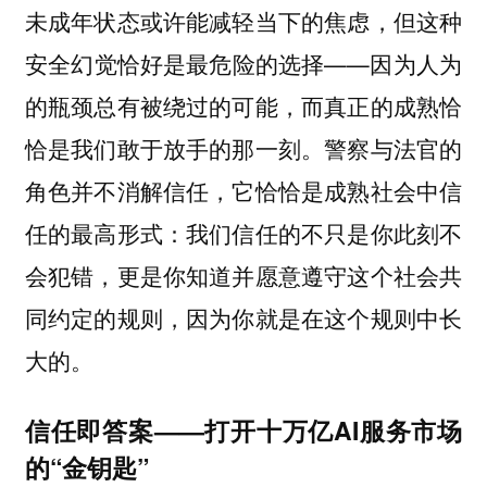
未成年状态或许能减轻当下的焦虑，但这种
安全幻觉恰好是最危险的选择——因为人为
的瓶颈总有被绕过的可能，而真正的成熟恰
恰是我们敢于放手的那一刻。警察与法官的
角色并不消解信任，它恰恰是成熟社会中信
任的最高形式：我们信任的不只是你此刻不
会犯错，更是你知道并愿意遵守这个社会共
同约定的规则，因为你就是在这个规则中长
大的。
信任即答案——打开十万亿AI服务市场
的“金钥匙”