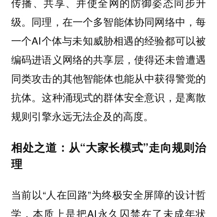
传播、共享、并使全网的防御姿态同步升
级。同理，在一个多智能体协同网络中，每
一个AI个体与未知威胁相遇的经验都可以被
编码进语义网络的共享层，使得还未曾遭遇
同类攻击的其他智能体也能从中获得警觉的
抗体。这种涌现式的群体安全意识，是离散
规则引擎永远无法企及的高度。
相处之道：从“大家长模式”走向规则治
理
当前以“人在回路”为终极安全屏障的设计哲
学，本质上是把AI永久囚禁在了未成年状