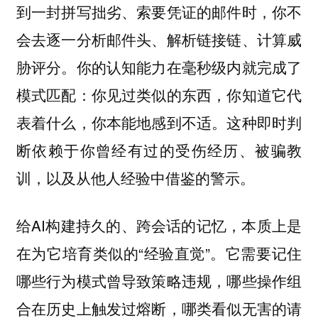
到一封拼写拙劣、索要凭证的邮件时，你不
会去逐一分析邮件头、解析链接链、计算威
胁评分。你的认知能力在毫秒级内就完成了
模式匹配：你见过类似的东西，你知道它代
表着什么，你本能地感到不适。这种即时判
断依赖于你曾经有过的受伤经历、被骗教
训，以及从他人经验中借鉴的警示。
给AI构建持久的、跨会话的记忆，本质上是
在为它培育类似的“经验直觉”。它需要记住
哪些行为模式曾导致策略违规，哪些操作组
合在历史上触发过熔断，哪类看似无害的请