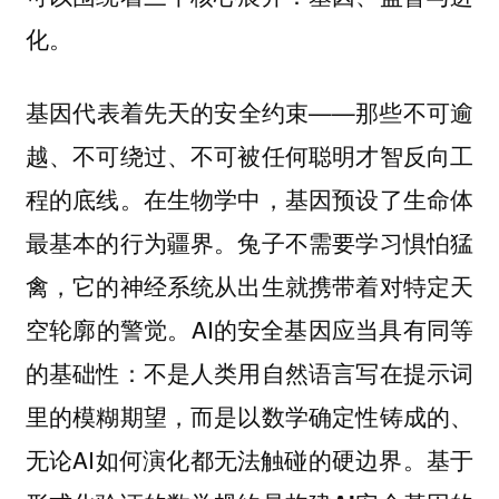
。
化
基因代表着先天的安全约束——那些不可逾
越、不可绕过、不可被任何聪明才智反向工
程的底线。在生物学中，基因预设了生命体
最基本的行为疆界。兔子不需要学习惧怕猛
禽，它的神经系统从出生就携带着对特定天
空轮廓的警觉。AI的安全基因应当具有同等
的基础性：不是人类用自然语言写在提示词
里的模糊期望，而是以数学确定性铸成的、
无论AI如何演化都无法触碰的硬边界。
基于