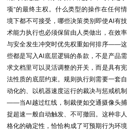
项”的最终主权。什么类型的操作在任何情
境下都不可接受，哪些决策类别即使AI有技
术能力执行也必须保留由人类做出，在效率
与安全发生冲突时优先权重如何排序——这
些都是写入AI底层逻辑的条款，不是产品需
求文档里可以灵活调整的开关，而是具有宪
法性质的底层约束。规则执行则需要一套自
动化的、以机器速度运行的裁决与惩戒机制
——当AI越过红线，制裁便如交通摄像头捕
捉超速一般自动触发、不可撤回。这种非人
格化的确定性，恰恰构成了可预期行为环境