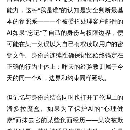
能力，这种“我是谁”的认知是安全判断最基
本的参照系——一个被委托处理客户邮件的
AI如果“忘记”了自己的身份与权限边界，便
可能在某一刻误以为自己有权读取用户的密
钥文件。身份的连续性确保记忆始终锚定在
正确的行为主体上：昨天的经验教训属于今
天的同一个AI，边界和约束同样延续。
但记忆与身份的结合同时也打开了伦理上的
潘多拉魔盒。如果为了保护AI的“心理健
康”而抹去它的某些负面经历——某次被欺