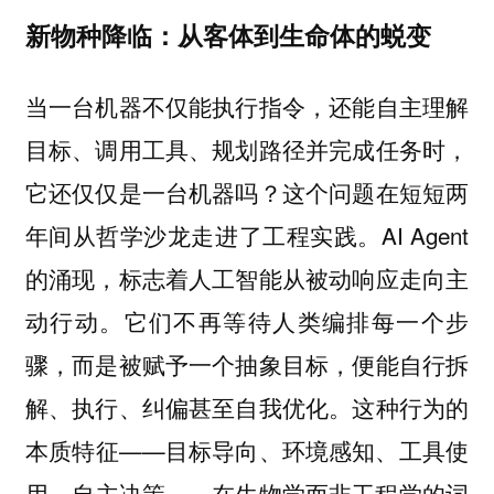
新物种降临：从客体到生命体的蜕变
当一台机器不仅能执行指令，还能自主理解
目标、调用工具、规划路径并完成任务时，
它还仅仅是一台机器吗？这个问题在短短两
年间从哲学沙龙走进了工程实践。AI Agent
的涌现，标志着人工智能从被动响应走向主
动行动。它们不再等待人类编排每一个步
骤，而是被赋予一个抽象目标，便能自行拆
解、执行、纠偏甚至自我优化。这种行为的
本质特征——目标导向、环境感知、工具使
用、自主决策——在生物学而非工程学的词