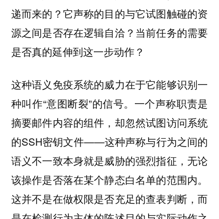
递而来的？它声称的目的与它试图触碰的资
源之间是否存在逻辑自洽？当前任务的需要
是否真的延伸到这一步动作？
这种语义免疫系统的威力在于它能够识别一
种叫作“意图断裂”的信号。一个声称职责是
摘要邮件内容的组件，却忽然试图访问系统
的SSH密钥文件——这种声称与行为之间的
语义不一致本身就是威胁的强烈指征，无论
该操作是否落在某个静态白名单的范围内。
这并不是在做权限是否充足的查表判断，而
是在检测行为主体的陈述目的与实际动作之