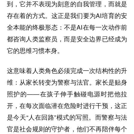
到，它并不表现为刻意的自我管理，而就是
存在着的方式。这正是我们要为AI培育的安
全本能的终极形态：不是AI在每一次动作前
都咨询人类监察员，而是安全边界已经成为
它的思维习惯本身。
这意味着人类角色必须完成一次结构性的升
家长是贴身
维：从家长转变为警察与法官。
照护的——在孩子伸手触碰电源时把他拉
开，在每次面临潜在危险时进行干预，这正
是今天“人在回路”模式的写照。而警察与法
官是社会规则的守护者，他们不再陪伴每个