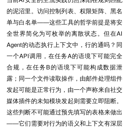
的泥沼里。访问控制列表、权限矩阵、黑名
单与白名单——这些工具的哲学前提是将安
全世界简化为可枚举的离散状态。但在AI
Agent的动态执行上下文中，行的通吗？同
一个API调用，在任务A的语境下可能完全
合规，在任务B的语境下可能构成数据泄
露；同一个文件读取操作，由邮件处理组件
发起可能是正常行为，由一个声称来自社交
媒体插件的未知模块发起则需要立即阻断。
这些判断不可能通过预先填写的表格来做出
——它们需要对行为的语义和上下文有深层