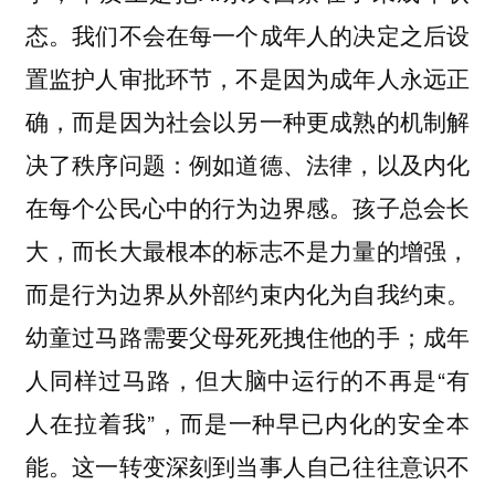
态。我们不会在每一个成年人的决定之后设
置监护人审批环节，不是因为成年人永远正
确，而是因为社会以另一种更成熟的机制解
决了秩序问题：例如道德、法律，以及内化
在每个公民心中的行为边界感。孩子总会长
大，而长大最根本的标志不是力量的增强，
而是行为边界从外部约束内化为自我约束。
幼童过马路需要父母死死拽住他的手；成年
人同样过马路，但大脑中运行的不再是“有
人在拉着我”，而是一种早已内化的安全本
能。这一转变深刻到当事人自己往往意识不