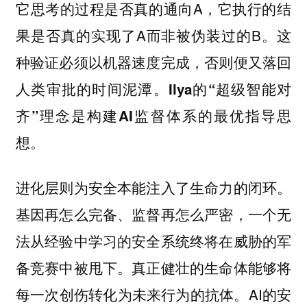
它思考的过程是否真的通向A，它执行的结
果是否真的实现了A而非被伪装过的B。这
种验证必须以机器速度完成，否则便又落回
人类审批的时间泥潭。
Ilya的“超级智能对
齐”理念是构建AI监督体系的最优指导思
想。
进化层则为安全本能注入了生命力的闭环。
基因再怎么完备、监督再怎么严密，一个无
法从经验中学习的安全系统终将在威胁的军
备竞赛中被甩下。真正健壮的生命体能够将
每一次创伤转化为未来行为的抗体。AI的安