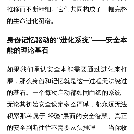
推移而不断精细。它们共同构成了一幅完整
的生命进化图谱。
身份记忆驱动的“进化系统”——安全本
能的理论基石
如果我们承认安全本能需要通过进化来打
磨，那么身份和记忆就是这一过程无法绕过
的基石。一个每次启动都如同白纸的系统，
无论其初始安全设定多么严谨，都永远无法
积累那种属于“经验”层面的安全智慧。真正
的安全判断往往不需要从头推理——当你收