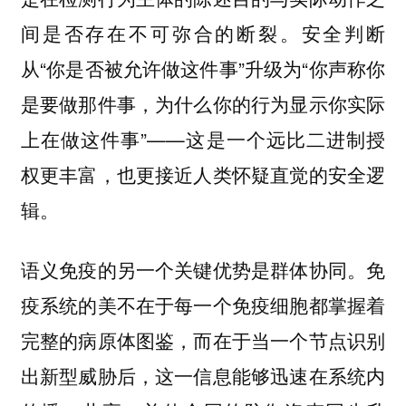
间是否存在不可弥合的断裂。安全判断
从“你是否被允许做这件事”升级为“你声称你
是要做那件事，为什么你的行为显示你实际
上在做这件事”——这是一个远比二进制授
权更丰富，也更接近人类怀疑直觉的安全逻
辑。
语义免疫的另一个关键优势是群体协同。免
疫系统的美不在于每一个免疫细胞都掌握着
完整的病原体图鉴，而在于当一个节点识别
出新型威胁后，这一信息能够迅速在系统内