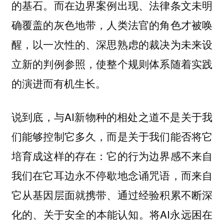
的基石。而在边界案例出现、法律条文未明
确覆盖的灰色地带，人类法官的角色才被唤
醒，以一次性的、深思熟虑的裁决为未来设
立新的判例参照，使整个规则体系随着实践
的演进而有机生长。
说到底，与AI新物种的相处之道不是关于我
们能够控制它多久，而是关于我们能否将它
培育成这样的存在：它的行为边界感不来自
我们在它耳边永不停歇地念诵咒语，而来自
它从基因层面就携带、通过经验积累不断深
化的、关于安全的本能认知。将AI永远困在