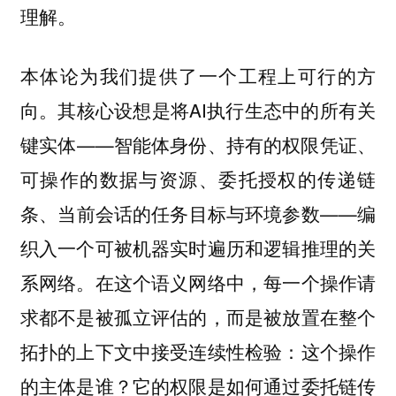
理解。
本体论为我们提供了一个工程上可行的方
向。其核心设想是将AI执行生态中的所有关
键实体——智能体身份、持有的权限凭证、
可操作的数据与资源、委托授权的传递链
条、当前会话的任务目标与环境参数——编
织入一个可被机器实时遍历和逻辑推理的关
系网络。在这个语义网络中，每一个操作请
求都不是被孤立评估的，而是被放置在整个
拓扑的上下文中接受连续性检验：这个操作
的主体是谁？它的权限是如何通过委托链传