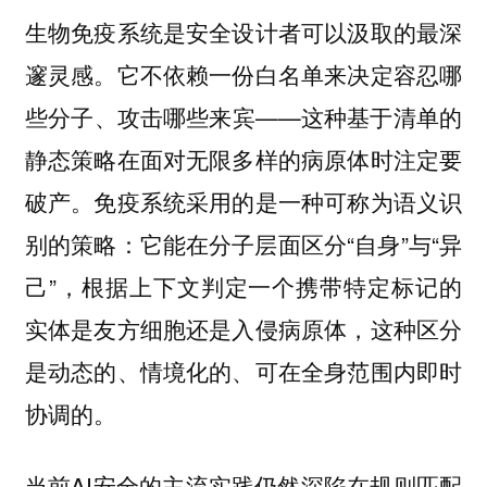
生物免疫系统是安全设计者可以汲取的最深
邃灵感。它不依赖一份白名单来决定容忍哪
些分子、攻击哪些来宾——这种基于清单的
静态策略在面对无限多样的病原体时注定要
破产。免疫系统采用的是一种可称为语义识
别的策略：它能在分子层面区分“自身”与“异
己”，根据上下文判定一个携带特定标记的
实体是友方细胞还是入侵病原体，这种区分
是动态的、情境化的、可在全身范围内即时
协调的。
当前AI安全的主流实践仍然深陷在规则匹配