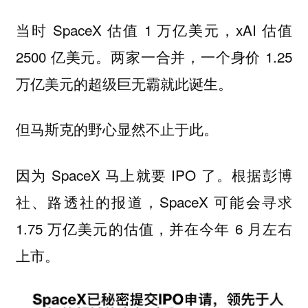
当时 SpaceX 估值 1 万亿美元，xAI 估值
2500 亿美元。两家一合并，一个身价 1.25
万亿美元的超级巨无霸就此诞生。
但马斯克的野心显然不止于此。
因为 SpaceX 马上就要 IPO 了。根据彭博
社、路透社的报道，SpaceX 可能会寻求
1.75 万亿美元的估值，并在今年 6 月左右
上市。