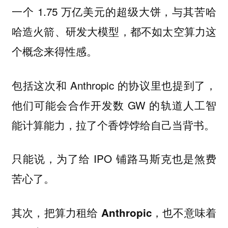
一个 1.75 万亿美元的超级大饼，与其苦哈
哈造火箭、研发大模型，都不如太空算力这
个概念来得性感。
包括这次和 Anthropic 的协议里也提到了，
他们可能会合作开发数 GW 的轨道人工智
能计算能力，拉了个香饽饽给自己当背书。
只能说，为了给 IPO 铺路马斯克也是煞费
苦心了。
其次，把算力租给 Anthropic，也不意味着