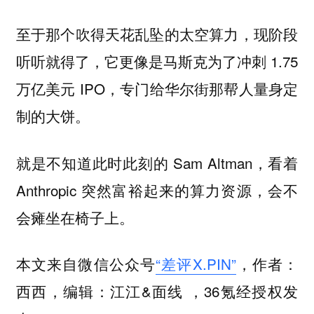
至于那个吹得天花乱坠的太空算力，现阶段
听听就得了，它更像是马斯克为了冲刺 1.75
万亿美元 IPO，专门给华尔街那帮人量身定
制的大饼。
就是不知道此时此刻的 Sam Altman，看着
Anthropic 突然富裕起来的算力资源，会不
会瘫坐在椅子上。
本文来自微信公众号
“差评X.PIN”
，作者：
西西，编辑：江江&面线 ，36氪经授权发