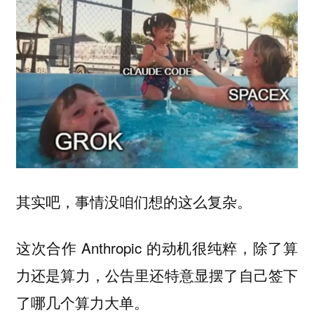
其实吧，事情没咱们想的这么复杂。
这次合作 Anthropic 的动机很纯粹，除了算
力还是算力，公告里还特意显摆了自己签下
了哪几个算力大单。