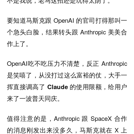
不是我说，老马这招还是玩得太阴了。
要知道马斯克跟 OpenAI 的官司打得那叫一
个急头白脸，结果转头跟 Anthropic 美美合
作上了。
OpenAI吃不吃压力不清楚，反正 Anthropic
是笑嘻了，
从没打过这么富裕的仗，大手一
挥直接调高了 Claude 的使用限额，给用户
来了一波普天同庆。
值得注意的是，Anthropic 跟 SpaceX 合作
的消息刚发出来没多久，马斯克就在 X 上