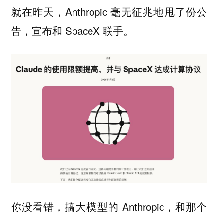
就在昨天，Anthropic 毫无征兆地甩了份公
告，宣布和 SpaceX 联手。
你没看错，搞大模型的 Anthropic，和那个