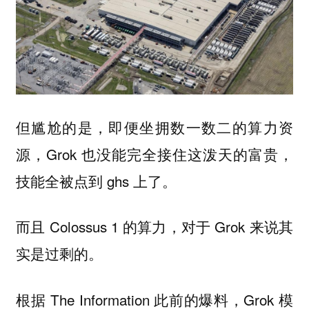
但尴尬的是，即便坐拥数一数二的算力资
源，Grok 也没能完全接住这泼天的富贵，
技能全被点到 ghs 上了。
而且 Colossus 1 的算力，对于 Grok 来说其
实是过剩的。
根据 The Information 此前的爆料，Grok 模