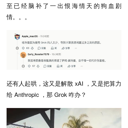
至已经脑补了一出恨海情天的狗血剧
情。。。
还有人起哄，这又是解散 xAI ，又是把算力
给 Anthropic ，那 Grok 咋办？