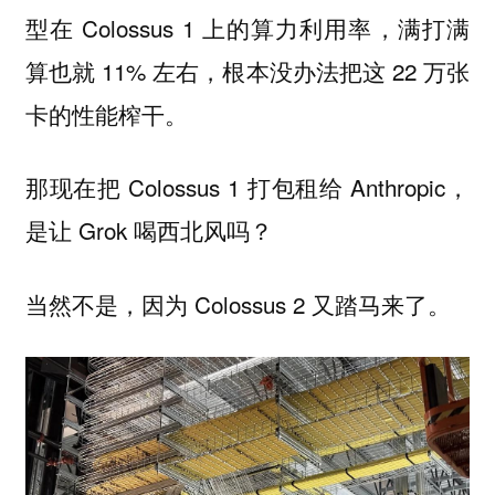
型在 Colossus 1 上的算力利用率，满打满
算也就 11% 左右，根本没办法把这 22 万张
卡的性能榨干。
那现在把 Colossus 1 打包租给 Anthropic，
是让 Grok 喝西北风吗？
当然不是，因为 Colossus 2 又踏马来了。