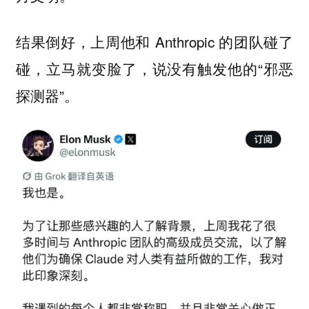
结果倒好，上周他和 Anthropic 的团队碰了
碰，立马就变脸了，说没有触发他的“邪恶
探测器”。