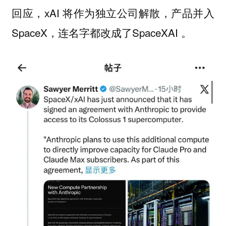
回应，xAI 将作为独立公司解散，产品并入
SpaceX，连名字都改成了SpaceXAI 。