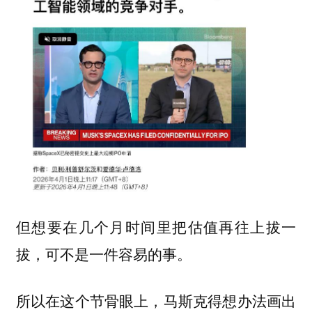
但想要在几个月时间里把估值再往上拔一
拔，可不是一件容易的事。
所以在这个节骨眼上，马斯克得想办法画出