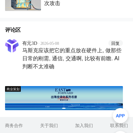
次攻击
评论区
·
回复
有元3D
2026-05-08
马斯克应该把它的重点放在硬件上, 做那些
日常的刚需, 通信, 交通啊, 比较有前瞻. AI
判断不太准确
商业策划
商务合作
关于我们
加入我们
联系我们