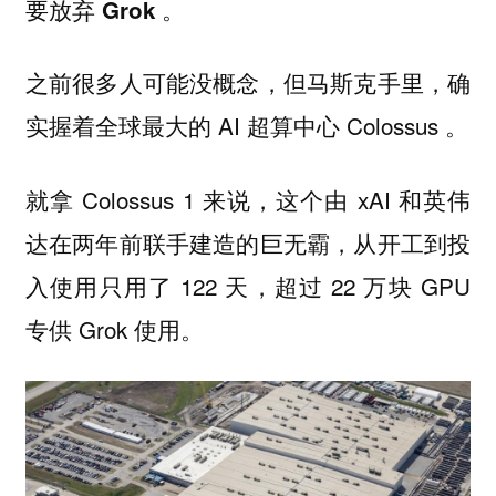
要放弃 Grok 。
之前很多人可能没概念，但马斯克手里，确
实握着全球最大的 AI 超算中心 Colossus 。
就拿 Colossus 1 来说，这个由 xAI 和英伟
达在两年前联手建造的巨无霸，从开工到投
入使用只用了 122 天，超过 22 万块 GPU
专供 Grok 使用。