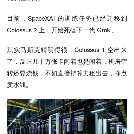
目前，SpaceXAI 的训练任务已经迁移到
Colossus 2 上，开始死磕下一代 Grok 。
其实马斯克精明得很，Colossus 1 空出来
了，反正几十万张卡闲着也是闲着，机房空
转还要烧钱，不如直接把算力租出去，挣点
卖水钱。