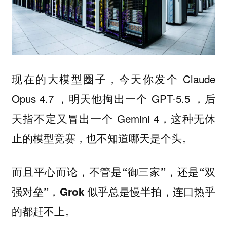
现在的大模型圈子，今天你发个 Claude
Opus 4.7 ，明天他掏出一个 GPT-5.5 ，后
天指不定又冒出一个 Gemini 4，这种无休
止的模型竞赛，也不知道哪天是个头。
而且平心而论，
不管是“御三家”，还是“双
强对垒”，Grok 似乎总是慢半拍，连口热乎
的都赶不上。