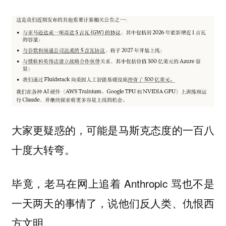
大家更疑惑的，可能是
马斯克态度的一百八
十度大转弯。
毕竟，老马在网上追着 Anthropic 骂也不是
一天两天的事情了，说他们反人类、仇恨西
方文明。