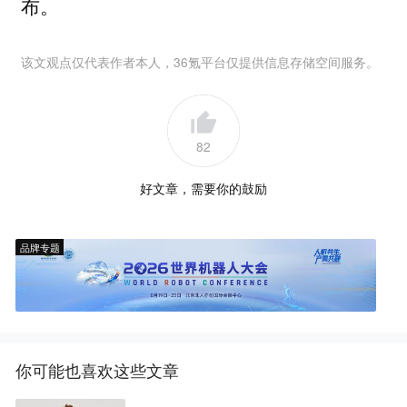
布。
该文观点仅代表作者本人，36氪平台仅提供信息存储空间服务。
82
好文章，需要你的鼓励
品牌专题
你可能也喜欢这些文章