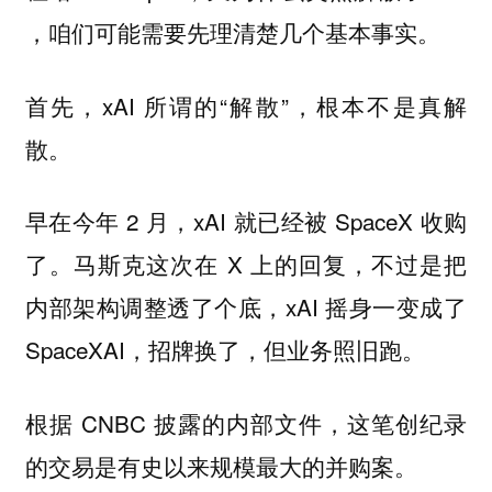
，咱们可能需要先理清楚几个基本事实。
首先，xAI 所谓的“解散”，根本不是真解
散。
早在今年 2 月，xAI 就已经被 SpaceX 收购
了。马斯克这次在 X 上的回复，不过是把
内部架构调整透了个底，xAI 摇身一变成了
SpaceXAI，招牌换了，但业务照旧跑。
根据 CNBC 披露的内部文件，这笔创纪录
的交易是有史以来规模最大的并购案。