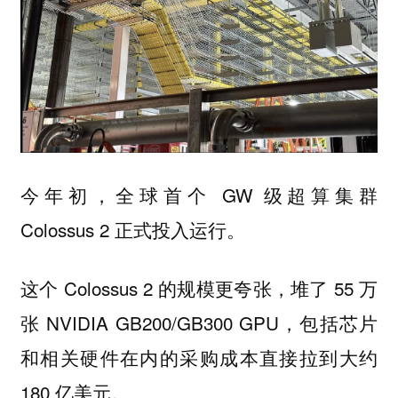
今年初，全球首个 GW 级超算集群
Colossus 2 正式投入运行。
这个 Colossus 2 的规模更夸张，堆了 55 万
张 NVIDIA GB200/GB300 GPU，包括芯片
和相关硬件在内的采购成本直接拉到大约
180 亿美元。