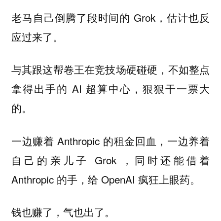
老马自己倒腾了段时间的 Grok，估计也反
应过来了。
与其跟这帮卷王在竞技场硬碰硬，不如整点
拿得出手的 AI 超算中心，狠狠干一票大
的。
一边赚着 Anthropic 的租金回血，一边养着
自己的亲儿子 Grok ，同时还能借着
Anthropic 的手，给 OpenAI 疯狂上眼药。
钱也赚了，气也出了。