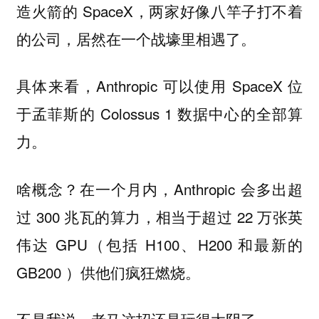
造火箭的 SpaceX，两家好像八竿子打不着
的公司，居然在一个战壕里相遇了。
具体来看，Anthropic 可以使用 SpaceX 位
于孟菲斯的 Colossus 1 数据中心的全部算
力。
啥概念？在一个月内，Anthropic 会多出超
过 300 兆瓦的算力，相当于超过 22 万张英
伟达 GPU（包括 H100、H200 和最新的
GB200 ）供他们疯狂燃烧。