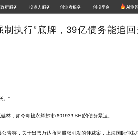
创投发布
项目推荐
核心服务
LP源计划
政府服务
投资人服务
创业者服务
创投平台
AI测
36氪Pro
VClub
VClub投资机构库
创投氪堂
城市之窗
投资机构职位推介
企业入驻
投资人认证
强制执行”底牌，39亿债务能追回
。
账。”
林，如今却被永辉超市(601933.SH)的债务紧追。
展公告称，关于出售万达商管股权引发的仲裁案，上海国际仲裁