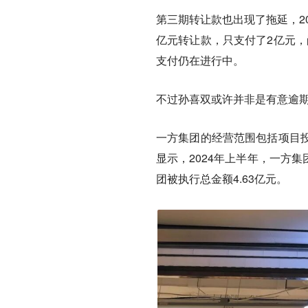
第三期转让款也出现了拖延，20
亿元转让款，只支付了2亿元，尚
支付仍在进行中。
不过孙喜双或许并非是有意逾
一方集团的经营范围包括项目
显示，2024年上半年，一方
团被执行总金额4.63亿元。