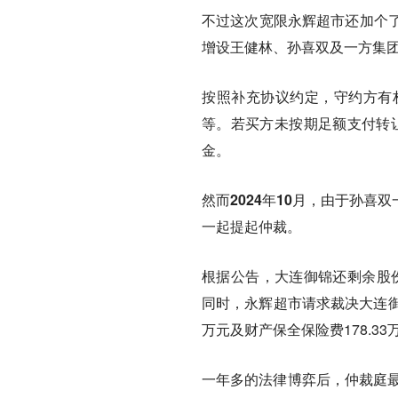
不过这次宽限永辉超市还加个
增设王健林、孙喜双及一方集
按照补充协议约定，守约方有
等。若买方未按期足额支付转
金。
然而2024年10月，由于孙
一起提起仲裁。
根据公告，大连御锦还剩余股份
同时，永辉超市请求裁决大连御
万元及财产保全保险费178.33
一年多的法律博弈后，仲裁庭