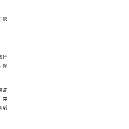
并依
履行
，保
保证
、存
担后