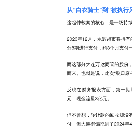
从“白衣骑士”到“被执行
这起仲裁案的核心，是一场持
2023年12月，永辉超市将持
分8期进行支付，约3个月支付一
而这部分大连万达商管的股份，
而来。也就是说，此次“股归原
反映在财务报表方面，第一期股
元，现金流量3亿元。
但不曾想，转让款的回收却没有那
付，但大连御锦拖到了2024年