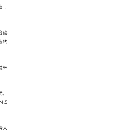
议，
赔偿
违约
健林
元。
.5
请人