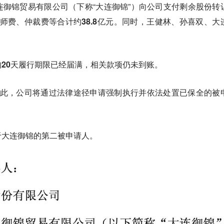
御锦贸易有限公司（下称“大连御锦”）向公司支付剩余股份转
律师费、仲裁费等
合计约38.8亿元
。同时，
王健林、孙喜双、大
20天履行期限已经届满
，相关款项仍未到账。
于此，公司将通过法律途径申请强制执行并依法处置已保全的被
于大连御锦的第二被申请人。