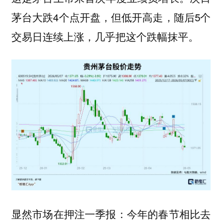
茅台大跌4个点开盘，但低开高走，随后5个
交易日连续上涨，几乎把这个跌幅抹平。
显然市场在押注一季报：今年的春节相比去