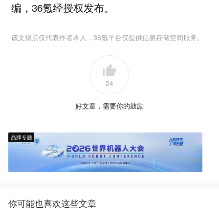
编，36氪经授权发布。
该文观点仅代表作者本人，36氪平台仅提供信息存储空间服务。
24
好文章，需要你的鼓励
品牌专题
你可能也喜欢这些文章