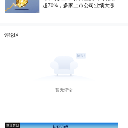
超70%，多家上市公司业绩大涨
评论区
暂无评论
商业策划