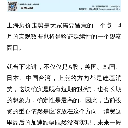
上海房价走势是大家需要留意的一个点，4
月的宏观数据也将是验证延续性的一个观察
窗口。
就当下来讲，不仅仅是A股，美国、韩国、
日本、中国台湾，上涨的方向都是硅基消
费，这块确实是既有短期的业绩，也有长期
的想象力，确定性是最高的。因此，当前投
资的重心依然是应该放在这个方向。消费这
里最后的加速跌幅既然没有实现，未来一段