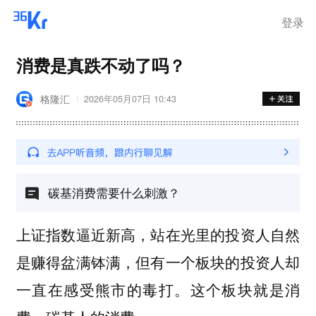
登录
消费是真跌不动了吗？
格隆汇
2026年05月07日 10:43
碳基消费需要什么刺激？
上证指数逼近新高，站在光里的投资人自然
是赚得盆满钵满，但有一个板块的投资人却
一直在感受熊市的毒打。
这个板块就是消