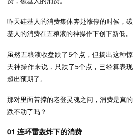
费，碳基人的消费。
昨天硅基人的消费集体奔赴涨停的时候，碳
基人的消费在五粮液的神操作下创下新低。
虽然五粮液收盘跌了5个点，但搞出这种惊
天神操作来说，只跌了5个点，已经算表现
超出预期了。
那对里面苦撑的老登灵魂之问，消费是真的
跌不动了吗？
01 连环雷轰炸下的消费