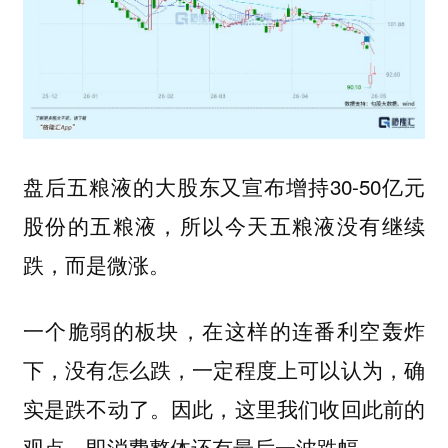
盘后五粮液的大股东又宣布增持30-50亿元
股份的五粮液，所以今天五粮液没有继续
跌，而是微涨。
一个脆弱的板块，在这样的连番利空轰炸
下，没有怎么跌，一定程度上可以认为，确
实是跌不动了。因此，这里我们收回此前的
观点，即消费整体还有最后一波跌幅。