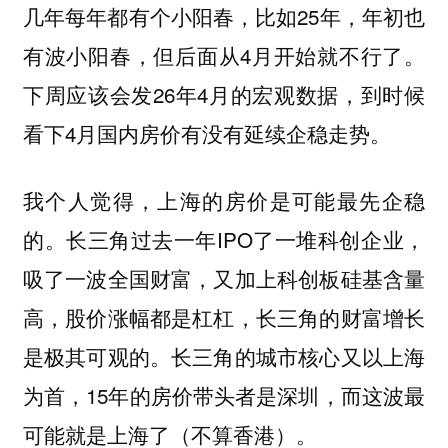
几年每年都有个小阳春，比如25年，年初也
有波小阳春，但后面从4月开始就不行了。
下周应该会发26年4月的宏观数据，到时候
看下4月国内房价有没有延续企稳走势。
我个人觉得，上海的房价是可能最先企稳
长三角过去一年IPO了一堆科创企业，
的。
吸了一波全国财富，又加上科创板硅基含量
高，股价涨幅都是杠杠，长三角的财富增长
是极其可观的。长三角的城市核心又以上海
为首，15年的房价带头者是深圳，而这波最
可能就是上海了（不算香港）。