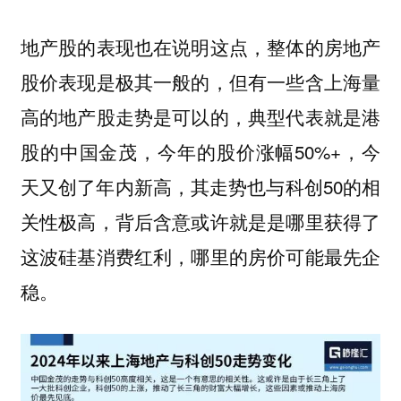
地产股的表现也在说明这点，整体的房地产
股价表现是极其一般的，但有一些含上海量
高的地产股走势是可以的，典型代表就是港
股的中国金茂，今年的股价涨幅50%+，今
天又创了年内新高，其走势也与科创50的相
关性极高，背后含意或许就是是哪里获得了
这波硅基消费红利，哪里的房价可能最先企
稳。