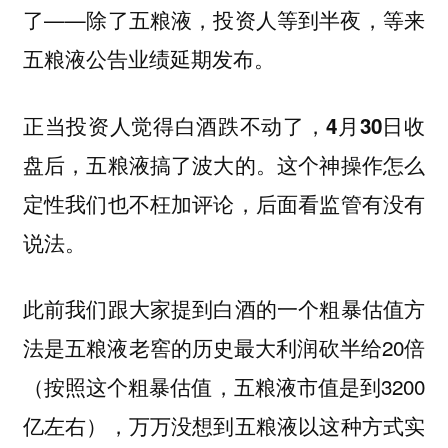
了——除了五粮液，投资人等到半夜，等来
五粮液公告业绩延期发布。
正当投资人觉得白酒跌不动了，4月30日收
这个神操作怎么
盘后，五粮液搞了波大的。
定性我们也不枉加评论，后面看监管有没有
说法。
此前我们跟大家提到白酒的一个粗暴估值方
法是五粮液老窖的历史最大利润砍半给20倍
（按照这个粗暴估值，五粮液市值是到3200
亿左右），万万没想到五粮液以这种方式实