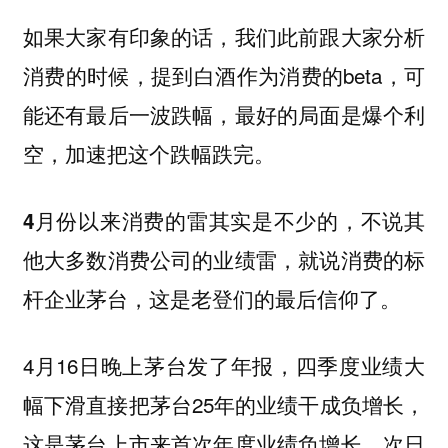
如果大家有印象的话，我们此前跟大家分析
消费的时候，提到白酒作为消费的beta，可
能还有最后一波跌幅，最好的局面是爆个利
空，加速把这个跌幅跌完。
4月份以来消费的雷其实是不少的，不说其
他大多数消费公司的业绩雷，就说消费的标
杆企业茅台，这是老登们的最后信仰了。
4月16日晚上茅台发了年报，四季度业绩大
幅下滑直接把茅台25年的业绩干成负增长，
这是茅台上市来首次年度业绩负增长。次日