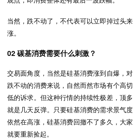
当然，跌不动了，不代表可以立即掉过头来
涨。
02 碳基消费需要什么刺激？
交易面角度，当然是硅基消费涨到自爆，对
跌不动的消费来说，自然而然市场有个高切
低的诉求。但这种行情的持续性极差，顶多
就是几天反弹。只要硅基消费的需求景气度
依然在高涨，硅基消费回撤不了多久，大家
就要重新捡起。