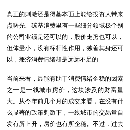
真正的刺激还是得基本面上能给投资人带来
碳基消费里有一些细分领域极个别
点曙光。
的公司业绩是还可以的，股价走势也可以，
但体量小，没有标杆性作用，独善其身还可
以，兼济消费情绪却是远远不足的。
当前来看，最能有助于消费情绪企稳的因素
这块涉及的财富量
之一是一线城市房价，
大。从今年前几个月的成交来看，在没有什
么显著的政策刺激下，一线城市的交易量自
发有所上升，房价也有所企稳。不过，过去