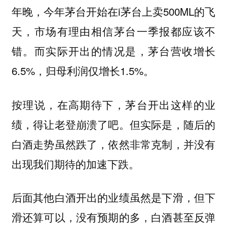
年晚，今年茅台开始在i茅台上卖500ML的飞
天，市场有理由相信茅台一季报都应该不
错。而实际开出的情况是，茅台营收增长
6.5%，归母利润仅增长1.5%。
按理说，在高期待下，茅台开出这样的业
绩，得让老登崩溃了吧。但实际是，随后的
白酒走势虽然跌了，依然非常克制，并没有
出现我们期待的加速下跌。
后面其他白酒开出的业绩虽然是下滑，但下
滑还算可以，没有预期的多，白酒甚至反弹