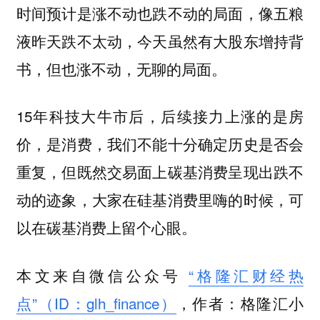
时间预计是涨不动也跌不动的局面，像五粮
液昨天跌不太动，今天虽然有大股东增持背
书，但也涨不动，无聊的局面。
15年科技大牛市后，后续接力上涨的是房
价，是消费，我们不能十分确定历史是否会
重复，但既然交易面上碳基消费呈现出跌不
动的迹象，大家在硅基消费里嗨的时候，可
以在碳基消费上留个心眼。
本文来自微信公众号
“格隆汇财经热
点”（ID：glh_finance）
，作者：格隆汇小