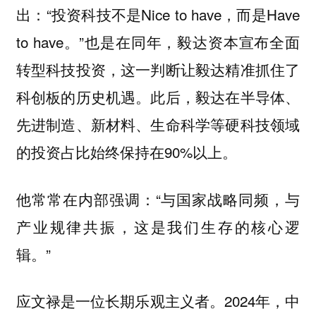
出：“投资科技不是Nice to have，而是Have
to have。”也是在同年，毅达资本宣布全面
转型科技投资，这一判断让毅达精准抓住了
科创板的历史机遇。此后，毅达在半导体、
先进制造、新材料、生命科学等硬科技领域
的投资占比始终保持在90%以上。
他常常在内部强调：“与国家战略同频，与
产业规律共振，这是我们生存的核心逻
辑。”
应文禄是一位长期乐观主义者。2024年，中