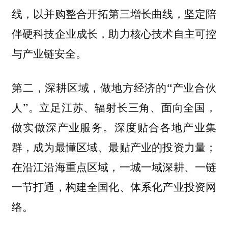
线，以并购整合开拓第三增长曲线，坚定陪
伴硬科技企业成长，助力核心技术自主可控
与产业链安全。
第二，深耕区域，做地方经济的“产业合伙
立足江苏、辐射长三角、面向全国，
人”。
做实做深产业服务。深度贴合各地产业集
群，成为最懂区域、最贴产业的投资力量；
在沿江沿海重点区域，一城一域深耕、一链
一节打通，构建全国化、体系化产业投资网
络。