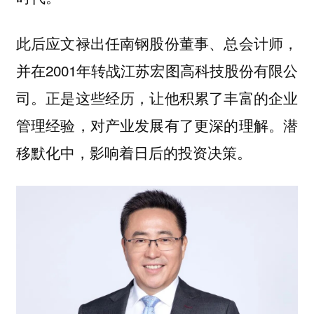
此后应文禄出任南钢股份董事、总会计师，
并在2001年转战江苏宏图高科技股份有限公
司。正是这些经历，让他积累了丰富的企业
管理经验，对产业发展有了更深的理解。潜
移默化中，影响着日后的投资决策。