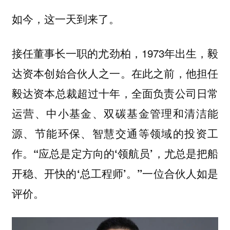
如今，这一天到来了。
接任董事长一职的尤劲柏，1973年出生，毅
达资本创始合伙人之一。在此之前，他担任
毅达资本总裁超过十年，全面负责公司日常
运营、中小基金、双碳基金管理和清洁能
源、节能环保、智慧交通等领域的投资工
作。
“应总是定方向的‘领航员’，尤总是把船
一位合伙人如是
开稳、开快的‘总工程师’。”
评价。