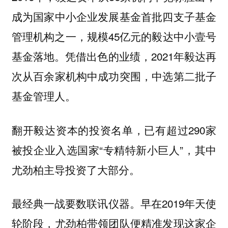
成为国家中小企业发展基金首批四支子基金
管理机构之一，规模45亿元的毅达中小壹号
基金落地。凭借出色的业绩，2021年毅达再
次从百余家机构中成功突围，中选第二批子
基金管理人。
翻开毅达资本的投资名单，已有超过290家
被投企业入选国家“专精特新小巨人”，其中
尤劲柏主导投资了大部分。
最经典一战要数联讯仪器。早在2019年天使
轮阶段，尤劲柏带领团队便精准发现这家企