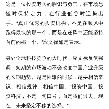
这是一位投资老兵的胆识与勇气，在市场恐
慌时保持定力，在行业低谷时逆势出
手。“真正优秀的投资机构，不是在顺风中
跑得最快的那一个，而是在逆风中还能坚持
向前的那一个。”应文禄如是表示。
身处全球科技竞争的大时代，应文禄反复强
调：短期的市场波动不会改变中国产业升级
的长期趋势。越是困难的时候，越要相信常
识、相信规律、相信中国。“投资中国、投
资科技，不是一句口号，而是我们过去、现
在、未来坚定不移的选择。”