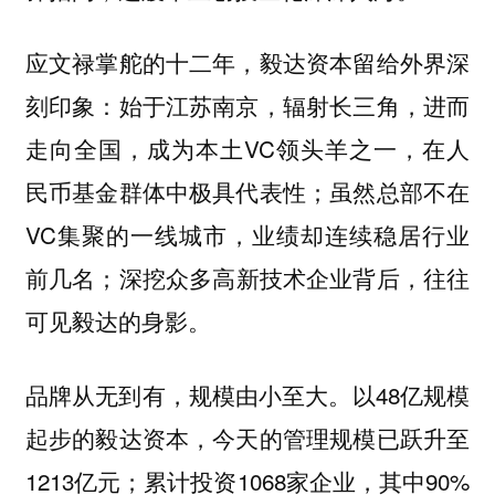
应文禄掌舵的十二年，毅达资本留给外界深
刻印象：始于江苏南京，辐射长三角，进而
走向全国，成为本土VC领头羊之一，在人
民币基金群体中极具代表性；虽然总部不在
VC集聚的一线城市，业绩却连续稳居行业
前几名；深挖众多高新技术企业背后，往往
可见毅达的身影。
品牌从无到有，规模由小至大。以48亿规模
起步的毅达资本，今天的管理规模已跃升至
1213亿元；累计投资1068家企业，其中90%