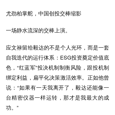
尤劲柏掌舵，中国创投交棒缩影
一场静水流深的交棒上演。
应文禄留给毅达的不是个人光环，而是一套
自我迭代的运行体系：ESG投资奠定价值底
色，“红蓝军”投决机制制衡风险，跟投机制
绑定利益，扁平化决策激活效率。正如他曾
说：“如果有一天我离开了，毅达还能像一
台精密仪器一样运转，那才是我最大的成
功。”