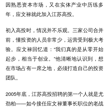
因熟悉资本市场，又在实体产业中历练多
年，应文禄就此加入江苏高投。
初入高投时，情况并不乐观。三家公司合并
前，懂投资的人员非常少，运营受到极大考
验。应文禄回忆道：“我们真的是从零开始
起步，相当于创业。”他清晰地认识到，想
在市场占有一席之地，必须打造自己的投资
团队。
2005年底，
江苏高投招聘的第一个人就是尤
——如今接任应文禄董事长职位的老战
劲柏