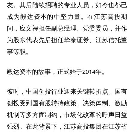
友。其后陆续招聘的专业人员，如今也都已
成为毅达资本的中坚力量。在江苏高投期
间，应文禄担任副总经理、党委委员，并作
为股东代表先后担任华泰证券、江苏信托董
事等职。
毅达资本的故事，正式始于2014年。
彼时，中国创投行业迎来关键转折点。国有
创投受到国有股转持政策、决策体制、激励
机制等多方面制约，市场化改革的呼声日益
强烈。在此背景下，江苏高投集团在江苏省