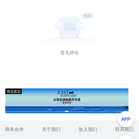
暂无评论
商业策划
商务合作
关于我们
加入我们
联系我们