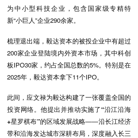
为中小型科技企业，包含国家级专精特
新“小巨人”企业290余家。
梳理退出端，毅达资本的被投企业中有超过
200家企业登陆境内外资本市场，其中科创
板IPO30家，约占全国总数的5%。特别是在
2025年，毅达资本拿下11个IPO。
此间，应文禄为毅达构建了一张覆盖全国的
投资网络。他提出并推动实施了
“沿江沿海
的区域发展战略——沿长江经济
+星罗棋布”
带和沿海发达城市深耕布局，深度融入长三