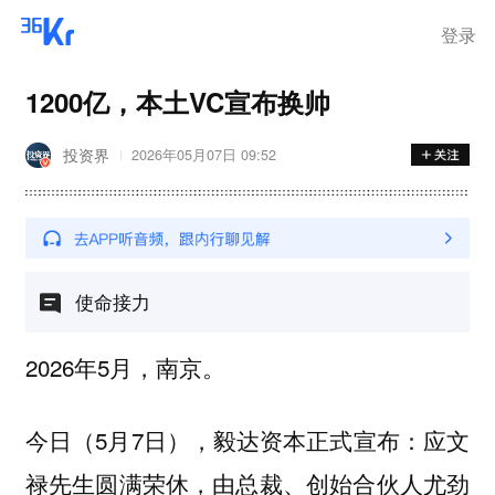
登录
1200亿，本土VC宣布换帅
投资界
2026年05月07日 09:52
使命接力
2026年5月，南京。
今日（5月7日），毅达资本正式宣布：
应文
禄先生圆满荣休，由总裁、创始合伙人尤劲