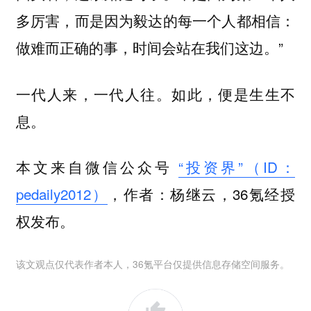
多厉害，而是因为毅达的每一个人都相信：
做难而正确的事，时间会站在我们这边。”
一代人来，一代人往。如此，便是生生不
息。
本文来自微信公众号
“投资界”（ID：
pedaily2012）
，作者：杨继云，36氪经授
权发布。
该文观点仅代表作者本人，36氪平台仅提供信息存储空间服务。