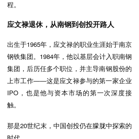
程。
应文禄退休，从南钢到创投开路人
出生于1965年，应文禄的职业生涯始于南京
钢铁集团。1984年，他以基层会计入职南钢
集团，后历任多个职位，并主导南钢股份的
上市工作——这是应文禄参与的第一家企业
IPO，也是他与资本市场的第一次深度接
触。
那是20世纪末，中国创投仍在朦胧中探索的
时代。