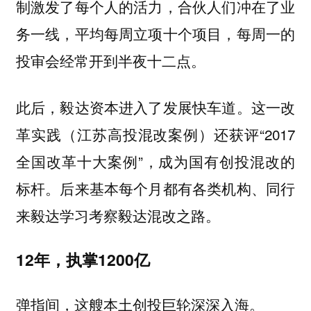
制激发了每个人的活力，合伙人们冲在了业
务一线，平均每周立项十个项目，每周一的
投审会经常开到半夜十二点。
此后，毅达资本进入了发展快车道。这一改
革实践（江苏高投混改案例）还获评“2017
全国改革十大案例”，成为国有创投混改的
标杆。后来基本每个月都有各类机构、同行
来毅达学习考察毅达混改之路。
12年，执掌1200亿
弹指间，这艘本土创投巨轮深深入海。