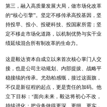
第三，融入高质量发展大局，做市场化改革
的“核心引擎”。坚定不移传承高投基因，坚
持投早、投小、投硬科技、投国家所需；坚
定不移走市场化道路，以机制优势与实干业
绩延续混合所有制改革的生命力。
这是毅达资本自成立以来首次核心掌门人交
接，也是公司主动规划、内部提拔、战略平
稳接续的传承。尤劲柏感慨，接过这面旗，
不仅是新征程的起点，更是责任的加码。他
立下目标：“面向未来，毅达将初心不改，
持续进化：把业务做得更深、更细、更实，