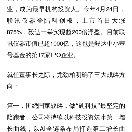
业，成为最早机构投资人。今年4月24日，
联讯仪器登陆科创板，上市首日大涨
875%，毅达一举实现超200倍浮盈。目前联
讯仪器市值已超1000亿，这也是毅达中小壹
号基金的第17家IPO企业。
就任董事长之际，尤劲柏明确了三大战略方
向：
第一，围绕国家战略，做“硬科技”最坚定的
公司将持续以科技投资筑牢第一增
陪跑者。
长曲线，以AI全链条布局打造第二增长曲