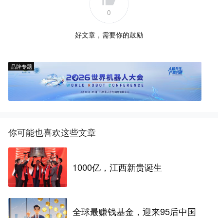
0
好文章，需要你的鼓励
品牌专题
你可能也喜欢这些文章
1000亿，江西新贵诞生
全球最赚钱基金，迎来95后中国