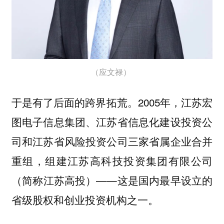
（应文禄）
于是有了后面的跨界拓荒。2005年，江苏宏
图电子信息集团、江苏省信息化建设投资公
司和江苏省风险投资公司三家省属企业合并
重组，
组建江苏高科技投资集团有限公司
——这是国内最早设立的
（简称江苏高投）
省级股权和创业投资机构之一。