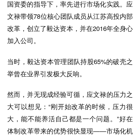
国资委的指导下，率先进行市场化实践。应
文禄带领78位核心团队成员从江苏高投内部
改革，创立了毅达资本，并在2016年全身心
加入公司。
当时，毅达资本管理团队持股65%的破壳之
举曾在业界引发极大反响。
然而，并无现成经验可循，应文禄的压力之
大可以想见：“刚开始改革的时候，压力很
大，能不能养活自己都是一个问题。”好在
体制改革带来的优势很快显现——市场化机