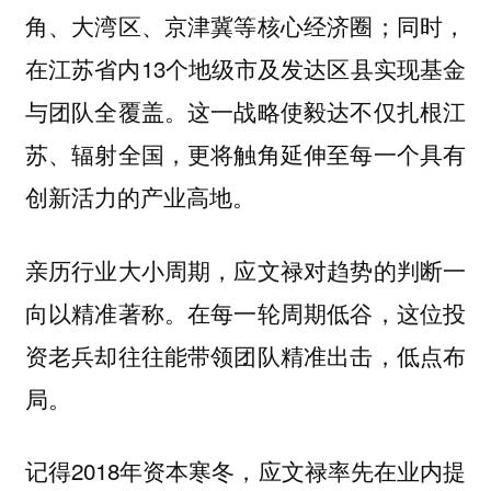
角、大湾区、京津冀等核心经济圈；同时，
在江苏省内13个地级市及发达区县实现基金
与团队全覆盖。这一战略使毅达不仅扎根江
苏、辐射全国，更将触角延伸至每一个具有
创新活力的产业高地。
亲历行业大小周期，应文禄对趋势的判断一
向以精准著称。在每一轮周期低谷，这位投
资老兵却往往能带领团队精准出击，低点布
局。
记得2018年资本寒冬，应文禄率先在业内提