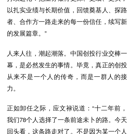
以扎实业绩与长期价值，回馈奠基人、探路
者、合作方一路走来的每一份信任，续写新
的发展篇章。”
人来人往，潮起潮落。中国创投行业交棒一
幕，是必然发生的事情。毕竟，真正的创投
从来不是一个人的传奇，而是一群人的接
力。
正如卸任之际，应文禄说道：“十二年前，
我们78个人选择了一条前途未卜的路。今天
回头看，这条路走对了。不是因为某一个人