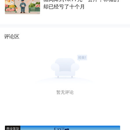
却已经亏了十个月
评论区
暂无评论
商业策划