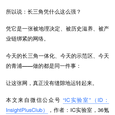
所以说：长三角凭什么这么强？
凭它是一张被地理决定、被历史滋养、被产
业链绑紧的网络。
今天的长三角一体化、今天的示范区、今天
的青浦——做的都是同一件事：
让这张网，真正没有缝隙地运转起来。
本文来自微信公众号
“IC实验室”（ID：
InsightPlusClub）
，作者：IC实验室，36氪