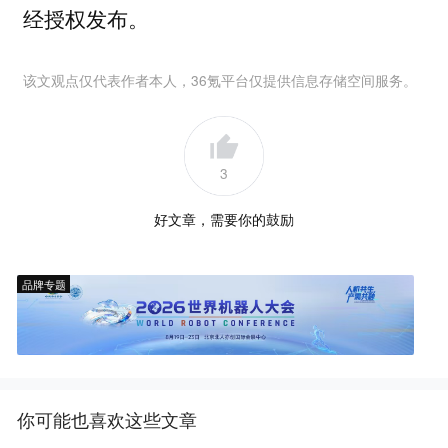
经授权发布。
该文观点仅代表作者本人，36氪平台仅提供信息存储空间服务。
3
好文章，需要你的鼓励
品牌专题
你可能也喜欢这些文章