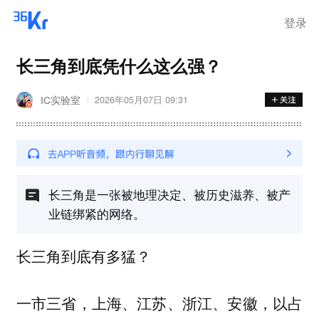
登录
长三角到底凭什么这么强？
IC实验室
2026年05月07日 09:31
长三角是一张被地理决定、被历史滋养、被产
业链绑紧的网络。
长三角到底有多猛？
一市三省，上海、江苏、浙江、安徽，以占