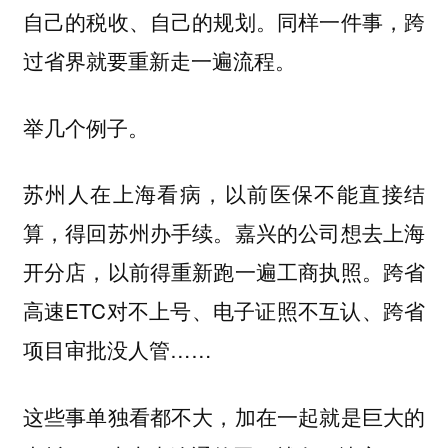
自己的税收、自己的规划。同样一件事，跨
过省界就要重新走一遍流程。
举几个例子。
苏州人在上海看病，以前医保不能直接结
算，得回苏州办手续。嘉兴的公司想去上海
开分店，以前得重新跑一遍工商执照。跨省
高速ETC对不上号、电子证照不互认、跨省
项目审批没人管……
这些事单独看都不大，加在一起就是巨大的