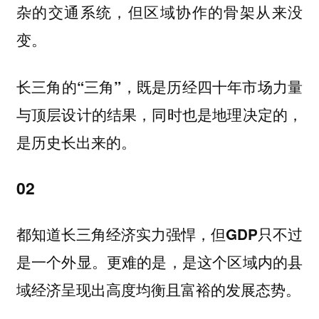
杂的交通系统，但区域协作的骨架从来没
变。
长三角的“三角”，既是历经四十年市场力量
与顶层设计的结果，同时也是地理决定的，
是历史长出来的。
02
都知道长三角经济实力强悍，但GDP只不过
是一个外显。更难的是，是这个区域内的县
域经济呈现出高度均衡且富裕的发展态势。