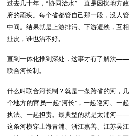
过去几十年，“协同治水”一直是困扰地方政
府的顽疾。每个省都管自己那一段，没人管
中间。结果就是上游排污、下游遭殃，互相
扯皮，谁也治不好。
直到一体化推到深处，这事才有了解法——
联合河长制。
什么叫联合河长制？就是一条跨省的河，几
个地方的官员一起“河长”，一起巡河、一起
执法、一起担责。最典型的就是太浦河——
这条河横穿上海青浦、浙江嘉善、江苏吴江