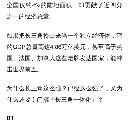
全国仅约4%的陆地面积，却贡献了近四分
之一的经济总量。
如果把长三角拎出来当一个独立经济体，它
的GDP总量高达4.86万亿美元，甚至高于英
国、法国、加拿大这些老牌发达国家，能冲
击世界前五。
为什么长三角这么强？已经这么强了，又为
什么还要专门搞「长三角一体化」？
01