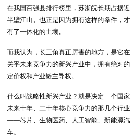
在我国百强县排行榜里，苏浙皖长期占据近
半壁江山。也正是因为拥有这样的条件，才
有了一体化的土壤。
而我认为，长三角真正厉害的地方，是它在
关乎未来竞争力的新兴产业中，拥有绝对的
定价权和产业链主导权。
什么叫战略性新兴产业？就是决定一个国家
未来十年、二十年核心竞争力的那几个行业
——芯片、生物医药、人工智能、新能源汽
车。