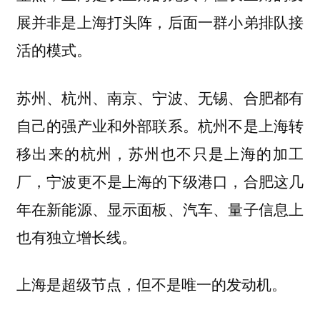
展并非是上海打头阵，后面一群小弟排队接
活的模式。
苏州、杭州、南京、宁波、无锡、合肥都有
自己的强产业和外部联系。杭州不是上海转
移出来的杭州，苏州也不只是上海的加工
厂，宁波更不是上海的下级港口，合肥这几
年在新能源、显示面板、汽车、量子信息上
也有独立增长线。
上海是超级节点，但不是唯一的发动机。