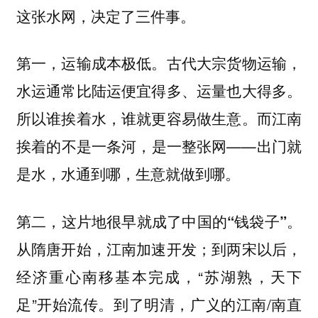
这张水网，决定了三件事。
古代大宗货物运输，
第一，运输成本极低。
水运通常比陆运便宜得多、运量也大得多。
所以谁挨着水，谁就更容易做生意。而江南
挨着的不是一条河，是一整张网——出门就
是水，水通到哪，生意就做到哪。
第二，这片地很早就成了中国的“钱袋子”。
从隋唐开始，江南加速开发；到两宋以后，
经济重心南移基本完成，“苏湖熟，天下
足”开始流传。到了明清，广义的江南/南直