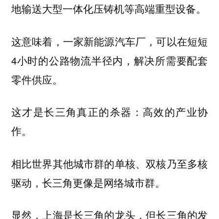
地输送大型一体化压铸机等高端重型设备。
这意味着，一家新能源汽车厂，可以在短短
4小时的公路物流半径内，解决所需要配套
零件供应。
这才是长三角真正的杀器：高效的产业协
作。
相比世界其他城市群的单核、双核乃至多核
驱动，长三角更像是网络城市群。
显然，上海是长三角的龙头，但长三角的发