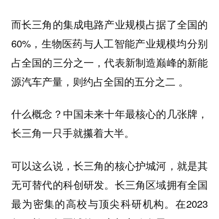
而长三角的集成电路产业规模占据了全国的
60%，生物医药与人工智能产业规模均分别
占全国的三分之一，代表新制造巅峰的新能
源汽车产量，则约占全国的五分之二 。
什么概念？中国未来十年最核心的几张牌，
长三角一只手就攥着大半。
可以这么说，长三角的核心护城河，就是其
无可替代的科创研发。长三角区域拥有全国
最为密集的高校与顶尖科研机构。在2023