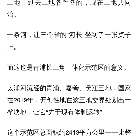
三地。过去三地各管各的，现在三地共同
治。
一条河，让三个省的“河长”坐到了一张桌子
上。
而这也是青浦长三角一体化示范区的意义。
太浦河流经的青浦、嘉善、吴江三地，国家
在2019年，开创性地在这三地交界处划出一
整块地，让它“先于现有体制运转”。
这个示范区总面积约2413平方公里——比整