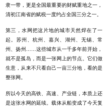
隶一带，更是全国最重要的财赋重地之一，
清初江南省的赋税一度约占全国三分之一。
第三，水网把这片地的城市天然焊在了一
苏州、杭州、嘉兴、湖州、无锡、常
起。
州、扬州……这些城市从一千多年前开始，
就不是孤岛，而是一张网上的节点。它们做
生意，从来不只看自己一亩三分地，看的是
整张网。
所以今天的高铁、高速、产业链，本质上还
是这张水网的延续。载体从船变成了今天复