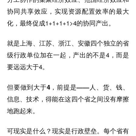
协同共享效应，实现资源配置效率的最大
化，最终促成1+1+1+1>4的协同产出。
就是上海、江苏、浙江、安徽四个独立的省
级行政单位加在一起，产出的不是4，而是
要远远大于4。
但要做到大于4，前提是——人、货、钱、
信息、技术，得能在这四个省之间没有摩擦
地跑起来。
可现实是什么？现实是行政壁垒。每个省有