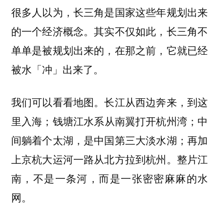
很多人以为，长三角是国家这些年规划出来
的一个经济概念。其实不仅如此，长三角不
单单是被规划出来的，在那之前，它就已经
被水「冲」出来了。
我们可以看看地图。长江从西边奔来，到这
里入海；钱塘江水系从南翼打开杭州湾；中
间躺着个太湖，是中国第三大淡水湖；再加
上京杭大运河一路从北方拉到杭州。整片江
南，不是一条河，而是一张密密麻麻的水
网。