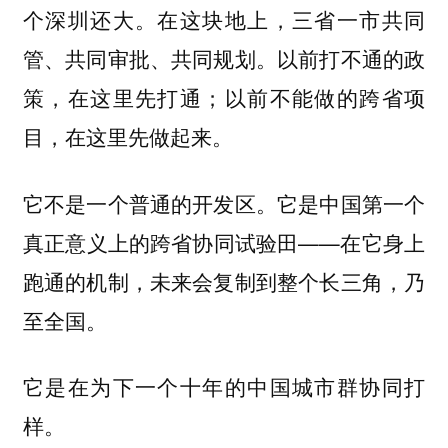
个深圳还大。在这块地上，三省一市共同
管、共同审批、共同规划。以前打不通的政
策，在这里先打通；以前不能做的跨省项
目，在这里先做起来。
它不是一个普通的开发区。它是中国第一个
真正意义上的跨省协同试验田——在它身上
跑通的机制，未来会复制到整个长三角，乃
至全国。
它是在为下一个十年的中国城市群协同打
样。