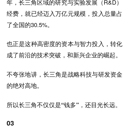
年，长三角区域的研究与实验发展（R&D）
经费，就已经迈入万亿元规模，投入总量占
了全国的30.5%。
也正是这种高密度的资本与智力投入，转化
成了前沿的技术突破，和新兴企业的崛起。
不夸张地讲，长三角是战略科技与研发资金
的绝对高地。
所以长三角不仅仅是“钱多”，还目光长远。
03