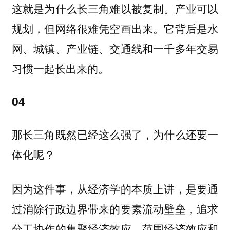
这就是为什么长三角难以被复制。产业可以
规划，但网络很难凭空画出来。它背后是水
网、城镇、产业链、交通线和一千多年交易
习惯一起长出来的。
04
那长三角既然已经这么强了，为什么还要一
体化呢？
因为这件事，从经济学的本质上讲，是要通
过消除行政边界带来的要素流动壁垒，追求
分工协作的集聚经济效应、范围经济效应和