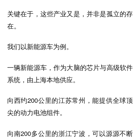
关键在于，这些产业又是，并非是孤立的存
在。
我们以新能源车为例。
一辆新能源车，作为大脑的芯片与高级软件
系统，由上海本地供应。
向西约200公里的江苏常州，能提供全球顶
尖的动力电池组件。
向南200多公里的浙江宁波，可以源源不断