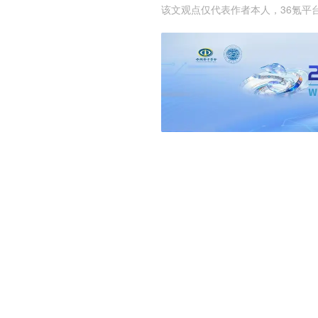
该文观点仅代表作者本人，36氪平