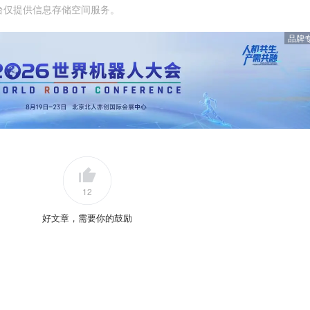
台仅提供信息存储空间服务。
品牌
12
好文章，需要你的鼓励