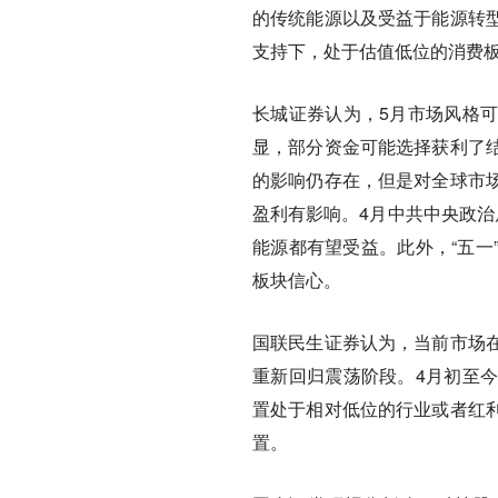
的传统能源以及受益于能源转
支持下，处于估值低位的消费
长城证券认为，5月市场风格可
显，部分资金可能选择获利了
的影响仍存在，但是对全球市
盈利有影响。4月中共中央政治
能源都有望受益。此外，“五一
板块信心。
国联民生证券认为，当前市场
重新回归震荡阶段。4月初至
置处于相对低位的行业或者红
置。