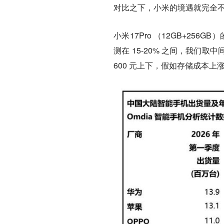
对比之下，小米的境遇就完全
小米17Pro （12GB+25
测在 15-20% 之间，我们取
600 元上下，假如存储成本上