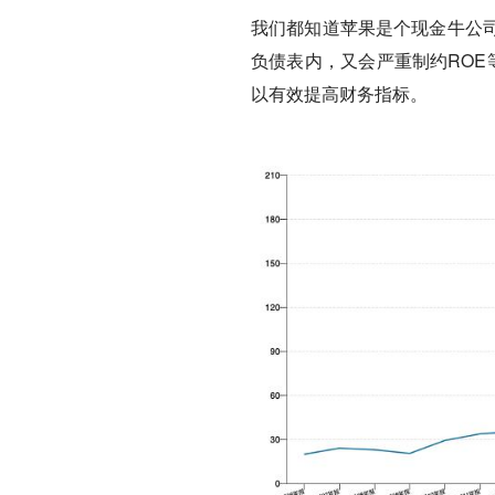
我们都知道苹果是个现金牛公
负债表内，又会严重制约ROE
以有效提高财务指标。