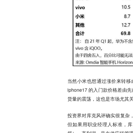
当然小米也想通过涨价来转移成本
iphone17 的入门款价格差由先前
货量的震荡，这也是市场尤其关
投资界对库克风评确实很复杂
但如果用职业经理人标准，库