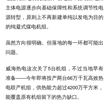
主体电源逐步向基础保障性和系统调节性电
源转型，原则上不再新建单纯以发电为目的
的纯凝式煤电机组。
虽然方向很明确。但落地的每一环都可能出
问题。
这次关了5台机组，不过当地早有
威海热电
准备——今年即将投产两台66万千瓦高效热
电联产机组，供热能力超过4200万平方米，
能覆盖原有机组留下的热力缺口。