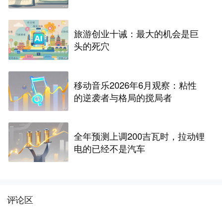
旅游创业十诫：最大的机会是巨
头的死穴
移动音乐2026年6月观察：粘性
的逆袭者与格局的搅局者
全年预测上调200吉瓦时，拉动锂
电的已经不是汽车
评论区