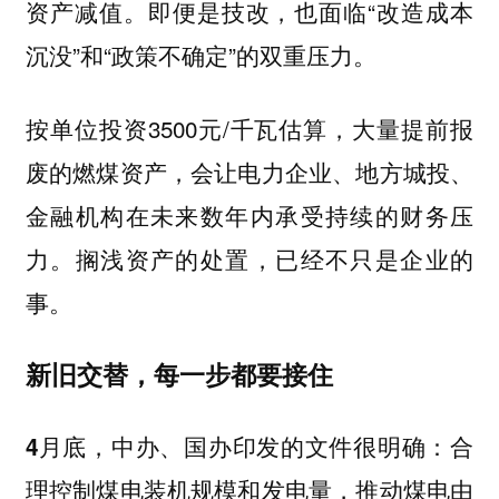
资产减值。即便是技改，也面临“改造成本
沉没”和“政策不确定”的双重压力。
按单位投资3500元/千瓦估算，大量提前报
废的燃煤资产，会让电力企业、地方城投、
金融机构在未来数年内承受持续的财务压
力。搁浅资产的处置，已经不只是企业的
事。
新旧交替，每一步都要接住
4月底，中办、国办印发的文件很明确：合
理控制煤电装机规模和发电量，推动煤电由