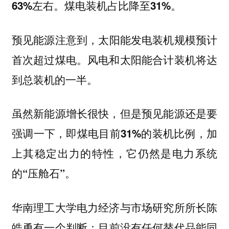
63%左右。煤电装机占比降至31%。
预见能源注意到，
太阳能发电装机规模预计
首次超过煤电。风电和太阳能合计装机将达
到总装机的一半。
虽然新能源增长很快，
但是预见能源还是要
强调一下，即煤电目前31%的装机比例，加
上其稳定出力的特性，它仍然是电力系统
的“压舱石”。
华南理工大学电力经济与市场研究所所长
陈
有一个判断：目前没有任何替代品能同
皓勇