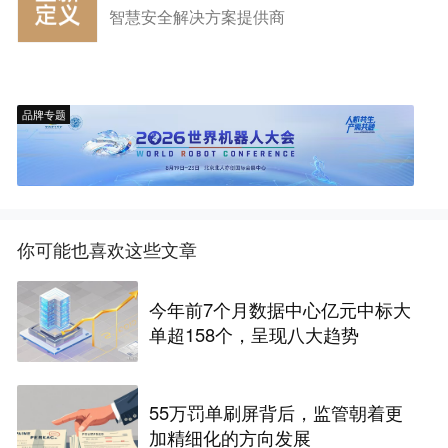
智慧安全解决方案提供商
品牌专题
你可能也喜欢这些文章
今年前7个月数据中心亿元中标大
单超158个，呈现八大趋势
55万罚单刷屏背后，监管朝着更
加精细化的方向发展