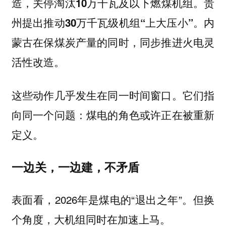
造，关停淘汰10万千瓦及以下燃煤机组。贵
州提出推动30万千瓦级机组“上大压小”。内
蒙古在保煤炭产量的同时，同步推进火电灵
活性改造。
这些动作几乎发生在同一时间窗口。它们指
向同一个问题：煤电的角色或许正在被重新
定义。
一边关，一边建，不矛盾
表面看，2026年是煤电的“退出之年”。但换
个角度，大机组同时在加速上马。