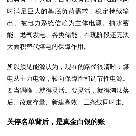
时满足巨大的基底负荷需求、稳定持续输
出、被电力系统信赖为主体电源。抽水蓄
能、燃气发电、各类储能，在现阶段还无法
大面积替代煤电的保障作用。
所以预见能源认为，
现在的路径很清晰：煤
电从主力电源，转向保障性和调节性电源。
要当调峰，就得灵活。要灵活，就得淘汰落
后、改造存量、新建高效。三条线同时走。
关停名单背后，是真金白银的账