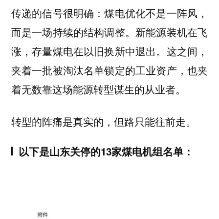
传递的信号很明确：煤电优化不是一阵风，
而是一场持续的结构调整。新能源装机在飞
涨，存量煤电在以旧换新中退出。这之间，
夹着一批被淘汰名单锁定的工业资产，也夹
着无数靠这场能源转型谋生的从业者。
转型的阵痛是真实的，但路只能往前走。
以下是山东关停的13家煤电机组名单：