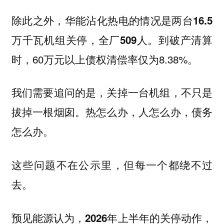
除此之外，华能沾化热电的情况是两台16.5
到破产清算
万千瓦机组关停，全厂509人。
时，60万元以上债权清偿率仅为8.38%。
我们需要追问的是，关掉一台机组，不只是
拔掉一根烟囱。热怎么办，人怎么办，债务
怎么办。
这些问题不在公示里，但每一个都绕不过
去。
预见能源认为，2026年上半年的关停动作，