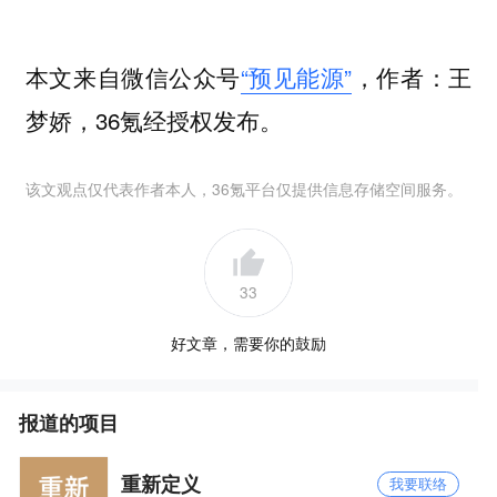
本文来自微信公众号
“预见能源”
，作者：王
梦娇，36氪经授权发布。
该文观点仅代表作者本人，36氪平台仅提供信息存储空间服务。
33
好文章，需要你的鼓励
报道的项目
重新定义
我要联络