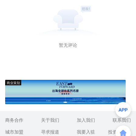
暂无评论
商业策划
商务合作
关于我们
加入我们
联系我们
城市加盟
寻求报道
我要入驻
投资者关系