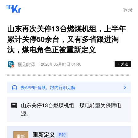
登录
山东再次关停13台燃煤机组，上半年
累计关停50余台，又有多省跟进淘
汰，煤电角色正被重新定义
预见能源
2026年05月07日 01:46
山东关停13台燃煤机组，煤电转型为保障电
源。
重新定义
B轮