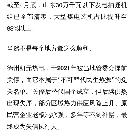
截至4月底，山东30万千瓦以下发电抽凝机
组已全部清零，大型煤电装机占比提升至
88%以上。
当然不是每个地方都这么顺利。
德州凯元热电，于2021年被当地管委会提前
关停，而它本属于“不可替代民生热源”的免
关停后替代国企成立，但后续供热
关名单。
出现失序，部分区域热力供应风险上升。原
民营企业老板冯承强，多年等不到补偿，最
终成为失信执行人。