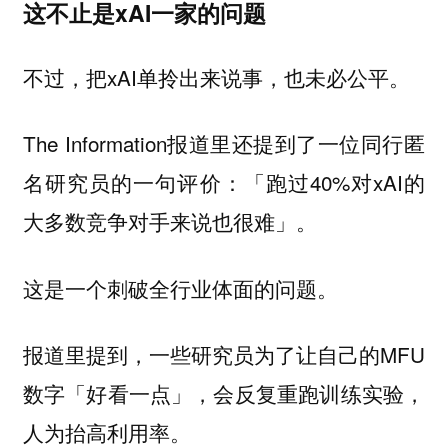
这不止是xAI一家的问题
不过，把xAI单拎出来说事，也未必公平。
The Information报道里还提到了一位同行匿
名研究员的一句评价：「跑过40%对xAI的
大多数竞争对手来说也很难」。
这是一个刺破全行业体面的问题。
报道里提到，一些研究员为了让自己的MFU
数字「好看一点」，会反复重跑训练实验，
人为抬高利用率。