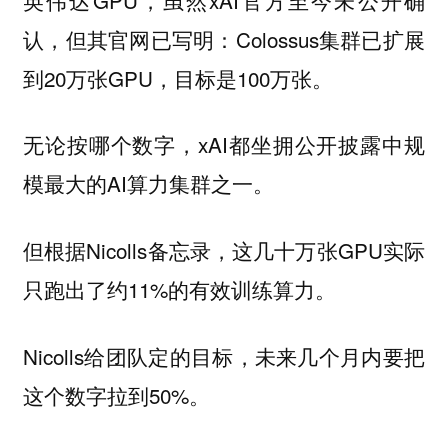
认，但其官网已写明：Colossus集群已扩展
到20万张GPU，目标是100万张。
无论按哪个数字，xAI都坐拥公开披露中规
模最大的AI算力集群之一。
但根据Nicolls备忘录，这几十万张GPU实际
只跑出了约11%的有效训练算力。
Nicolls给团队定的目标，未来几个月内要把
这个数字拉到50%。