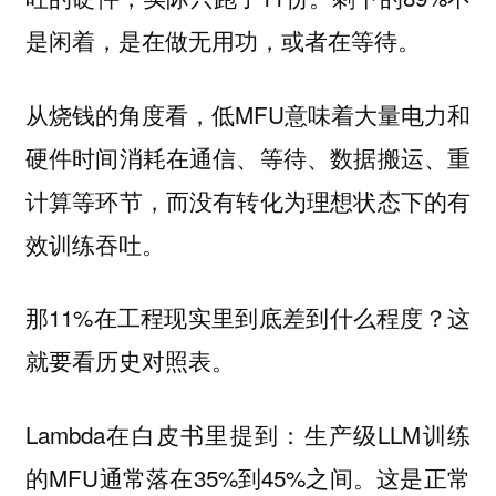
是闲着，是在做无用功，或者在等待。
从烧钱的角度看，低MFU意味着大量电力和
硬件时间消耗在通信、等待、数据搬运、重
计算等环节，而没有转化为理想状态下的有
效训练吞吐。
那11%在工程现实里到底差到什么程度？这
就要看历史对照表。
Lambda在白皮书里提到：生产级LLM训练
的MFU通常落在35%到45%之间。这是正常