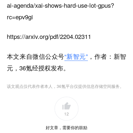
ai-agenda/xai-shows-hard-use-lot-gpus?
rc=epv9gi
https://arxiv.org/pdf/2204.02311
本文来自微信公众号
“新智元”
，作者：新智
元，36氪经授权发布。
该文观点仅代表作者本人，36氪平台仅提供信息存储空间服务。
12
好文章，需要你的鼓励