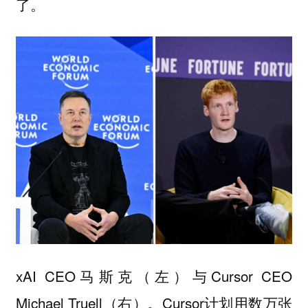
了。
xAI CEO马斯克（左）与Cursor CEO
Michael Truell（右）。Cursor计划用数万张