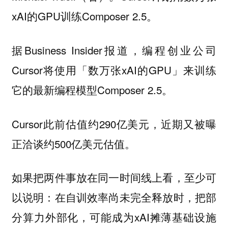
xAI的GPU训练Composer 2.5。
据Business Insider报道，编程创业公司
Cursor将使用「数万张xAI的GPU」来训练
它的最新编程模型Composer 2.5。
Cursor此前估值约290亿美元，近期又被曝
正洽谈约500亿美元估值。
如果把两件事放在同一时间线上看，至少可
以说明：在自训效率尚未完全释放时，把部
分算力外部化，可能成为xAI摊薄基础设施