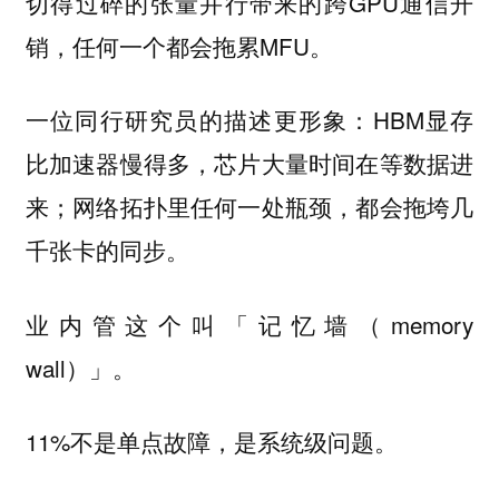
切得过碎的张量并行带来的跨GPU通信开
销，任何一个都会拖累MFU。
一位同行研究员的描述更形象：HBM显存
比加速器慢得多，芯片大量时间在等数据进
来；网络拓扑里任何一处瓶颈，都会拖垮几
千张卡的同步。
业内管这个叫「记忆墙（memory
wall）」。
11%不是单点故障，是系统级问题。