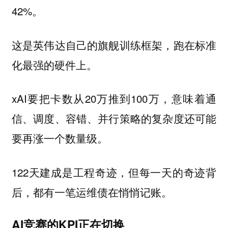
42%。
这是英伟达自己的旗舰训练框架，跑在标准
化最强的硬件上。
xAI要把卡数从20万推到100万，意味着通
信、调度、容错、并行策略的复杂度还可能
要再涨一个数量级。
122天建成是工程奇迹，但每一天的奇迹背
后，都有一笔运维债在悄悄记账。
AI竞赛的KPI正在切换