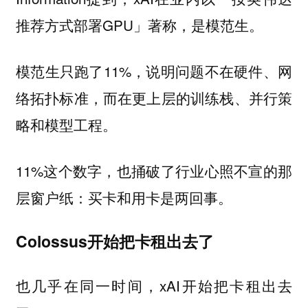
推荐方式部署GPU」著称，是模范生。
模范生只跑了11%，说明问题不在硬件、网
络拓扑标准，而在更上层的训练栈、并行策
略和模型工程。
11%这个数字，也捅破了行业心照不宣的那
层窗户纸：买卡和用卡是两回事。
Colossus开始把卡租出去了
也几乎在同一时间，xAI开始把卡租出去