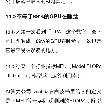
公开披露中最大的AI超算之一。
11%不等于89%的GPU在睡觉
很多人第一次看到「11%」这个数字，会下
意识理解成「89%的GPU在睡觉」，这也是
它最容易被误读的地方。
11%对应一个行业指标MFU（Model FLOPs
Utilization，模型浮点运算利用率）。
AI算力公司Lambda在白皮书里给它的定义
是：MFU等于实际观测到的FLOPS，除以