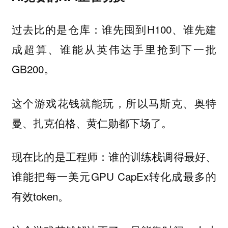
过去比的是仓库：谁先囤到H100、谁先建
成超算、谁能从英伟达手里抢到下一批
GB200。
这个游戏花钱就能玩，所以马斯克、奥特
曼、扎克伯格、黄仁勋都下场了。
现在比的是工程师：谁的训练栈调得最好、
谁能把每一美元GPU CapEx转化成最多的
有效token。