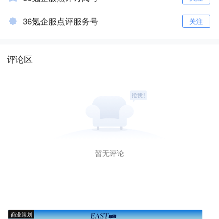
36氪企服点评服务号
关注
评论区
暂无评论
商业策划