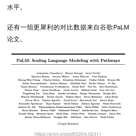
水平。
还有一组更犀利的对比数据来自谷歌PaLM
论文。
https://arxiv.org/pdf/2204.02311