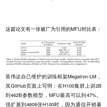
这篇论文有一张被广为引用的MFU对比表：
英伟达自己维护的训练框架Megatron-LM，
其GitHub页面上写明：在H100集群上训2B
到462B参数模型，MFU最高可以到47%。
强扩展到4608张H100时，因为通信开销暴