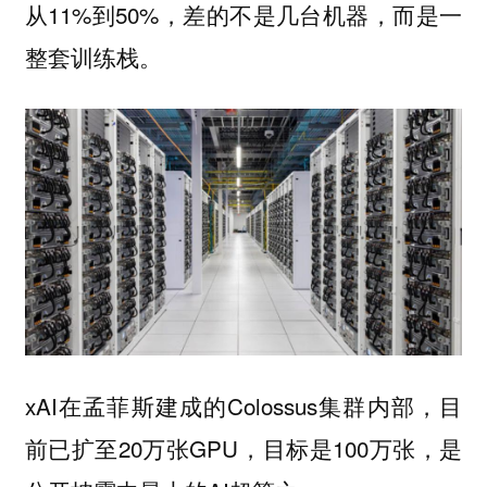
从11%到50%，差的不是几台机器，而是一
整套训练栈。
xAI在孟菲斯建成的Colossus集群内部，目
前已扩至20万张GPU，目标是100万张，是