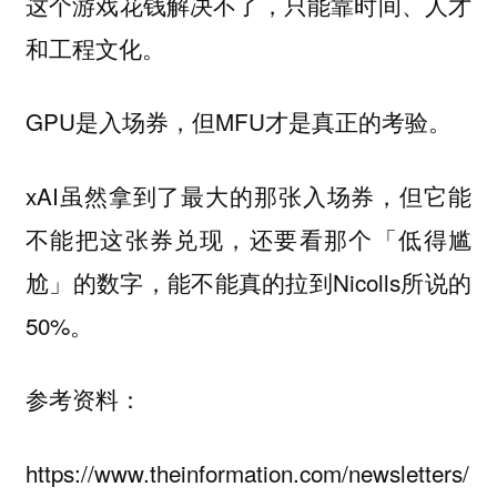
这个游戏花钱解决不了，只能靠时间、人才
和工程文化。
GPU是入场券，但MFU才是真正的考验。
xAI虽然拿到了最大的那张入场券，但它能
不能把这张券兑现，还要看那个「低得尴
尬」的数字，能不能真的拉到Nicolls所说的
50%。
参考资料：
https://www.theinformation.com/newsletters/