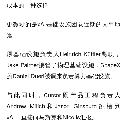
成本的一种选择。
更微妙的是xAI基础设施团队近期的人事地
震。
原基础设施负责人Heinrich Küttler离职，
Jake Palmer接管了物理基础设施，SpaceX
的Daniel Dueri被调来负责算力基础设施。
与此同时，Cursor原产品工程负责人
Andrew Milich和Jason Ginsburg跳槽到
xAI，直接向马斯克和Nicolls汇报。