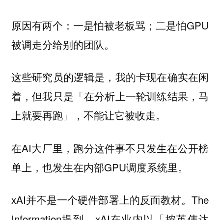
原因有两个：一是怕被老板骂；二是怕GPU
被调走分给别的团队。
这些研究员的逻辑是，我的卡现在确实在闲
着，但我只是「在分析上一轮训练结果，马
上就要再跑」，不能让它被收走。
在AI大厂里，跑分这件事不只发生在公开榜
单上，也发生在内部GPU调度系统里。
xAI并不是一个硬件部署上的反面教材。The
Information提到，xAI在业内以「按英伟达