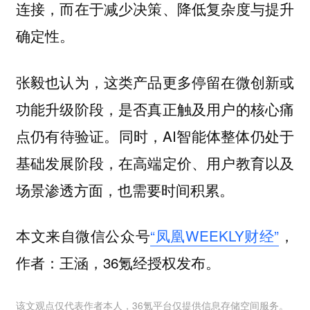
连接，而在于减少决策、降低复杂度与提升
确定性。
张毅也认为，这类产品更多停留在微创新或
功能升级阶段，是否真正触及用户的核心痛
点仍有待验证。同时，AI智能体整体仍处于
基础发展阶段，在高端定价、用户教育以及
场景渗透方面，也需要时间积累。
本文来自微信公众号
“凤凰WEEKLY财经”
，
作者：王涵，36氪经授权发布。
该文观点仅代表作者本人，36氪平台仅提供信息存储空间服务。