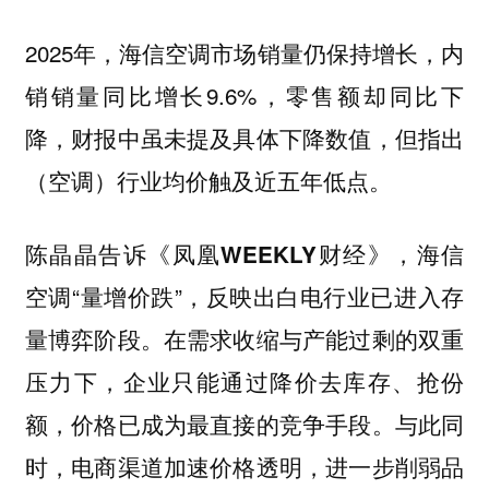
2025年，海信空调市场销量仍保持增长，内
销销量同比增长9.6%，零售额却同比下
降，财报中虽未提及具体下降数值，但指出
（空调）行业均价触及近五年低点。
陈晶晶告诉
，海信
《凤凰WEEKLY财经》
空调“量增价跌”，反映出白电行业已进入存
量博弈阶段。在需求收缩与产能过剩的双重
压力下，企业只能通过降价去库存、抢份
额，价格已成为最直接的竞争手段。与此同
时，电商渠道加速价格透明，进一步削弱品