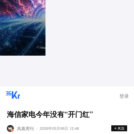
登录
海信家电今年没有“开门红”
凤凰周刊
2026年05月06日 12:48