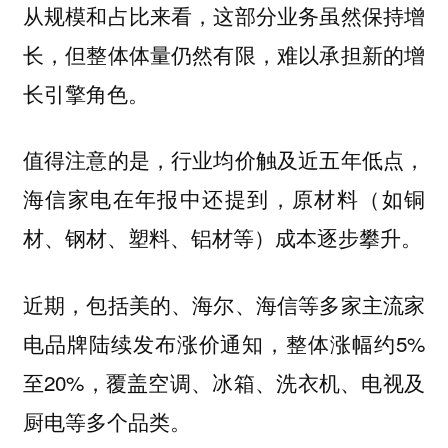
从规模和占比来看，这部分业务虽然保持增
长，但整体体量仍然有限，难以承担新的增
长引擎角色。
值得注意的是，行业均价触及近五年低点，
海信家电在年报中还提到，原材料（如铜
材、钢材、塑料、铝材等）成本逐步攀升。
近期，包括美的、海尔、海信等多家主流家
电品牌陆续发布涨价通知，整体涨幅约5%
至20%，覆盖空调、冰箱、洗衣机、电视及
厨电等多个品类。