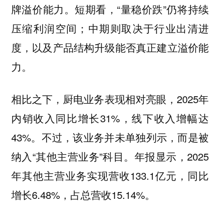
牌溢价能力。短期看，“量稳价跌”仍将持续
压缩利润空间；中期则取决于行业出清进
度，以及产品结构升级能否真正建立溢价能
力。
相比之下，厨电业务表现相对亮眼，2025年
内销收入同比增长31%，线下收入增幅达
43%。不过，该业务并未单独列示，而是被
纳入“其他主营业务”科目。年报显示，2025
年其他主营业务实现营收133.1亿元，同比
增长6.48%，占总营收15.14%。