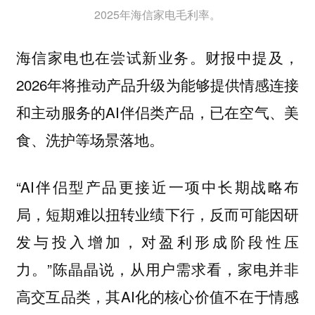
2025年海信家电毛利率。
海信家电也在尝试新业务。财报中提及，
2026年将推动产品升级为能够提供情感连接
和主动服务的AI伴侣类产品，已在空气、美
食、洗护等场景落地。
“AI伴侣型产品更接近一项中长期战略布
局，短期难以扭转业绩下行，反而可能因研
发与投入增加，对盈利形成阶段性压
力。”陈晶晶说，从用户需求看，家电并非
高交互品类，其AI化的核心价值不在于情感