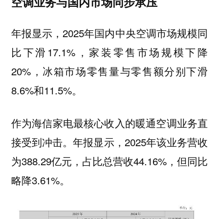
空调业务与国内市场同步承压
年报显示，2025年国内中央空调市场规模同
比下滑17.1%，家装零售市场规模下降
20%，冰箱市场零售量与零售额分别下滑
8.6%和11.5%。
作为海信家电最核心收入的暖通空调业务直
接受到冲击。年报显示，2025年该业务营收
为388.29亿元，占比总营收44.16%，但同比
略降3.61%。