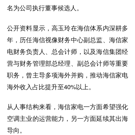
名为公司执行董事候选人。
公开资料显示，高玉玲在海信体系内深耕多
年，历任海信视像财务中心副总监、海信家
电财务负责人、总会计师，以及海信集团经
营与财务管理部总经理、副总会计师等重要
职务，曾主导多项海外并购，推动海信家电
海外收入占比提升至40%以上。
从人事结构来看，海信家电一方面希望强化
空调主业的运营能力，另一方面延续其出海
导向。