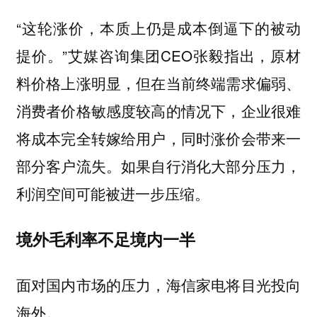
“这轮涨价，本质上仍是成本倒逼下的被动
提价。”艾媒咨询集团CEO张毅指出，原材
料价格上涨明显，但在当前终端需求偏弱、
消费者价格敏感度较高的情况下，企业很难
将成本完全转嫁给用户，同时涨价会带来一
部分客户流失。如果自行消化大部分压力，
利润空间可能被进一步压缩。
境外毛利率不足境内一半
面对国内市场的压力，海信家电将目光投向
海外。