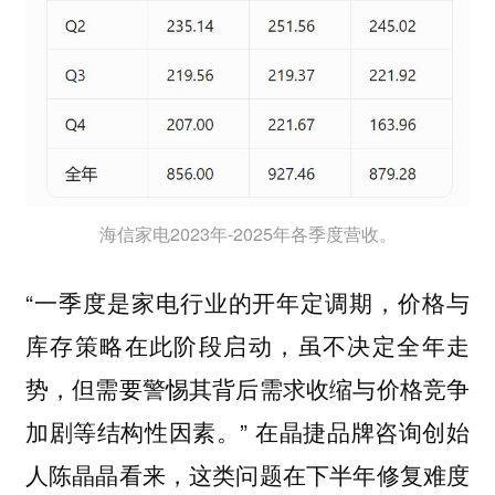
海信家电2023年-2025年各季度营收。
“一季度是家电行业的开年定调期，价格与
库存策略在此阶段启动，虽不决定全年走
势，但需要警惕其背后需求收缩与价格竞争
加剧等结构性因素。” 在晶捷品牌咨询创始
人陈晶晶看来，这类问题在下半年修复难度