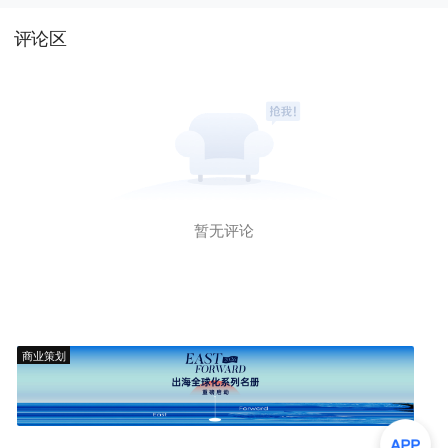
评论区
暂无评论
商业策划