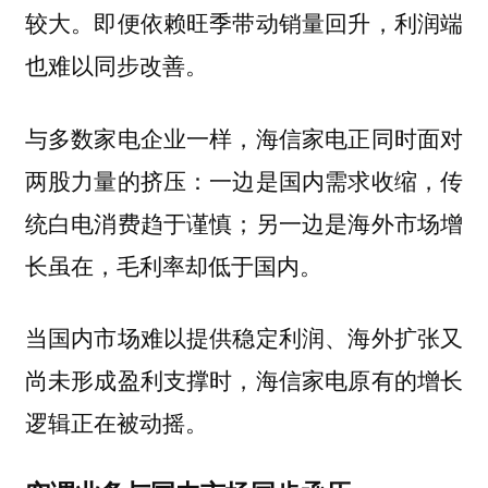
较大。即便依赖旺季带动销量回升，利润端
也难以同步改善。
与多数家电企业一样，海信家电正同时面对
两股力量的挤压：一边是国内需求收缩，传
统白电消费趋于谨慎；另一边是海外市场增
长虽在，毛利率却低于国内。
当国内市场难以提供稳定利润、海外扩张又
尚未形成盈利支撑时，海信家电原有的增长
逻辑正在被动摇。