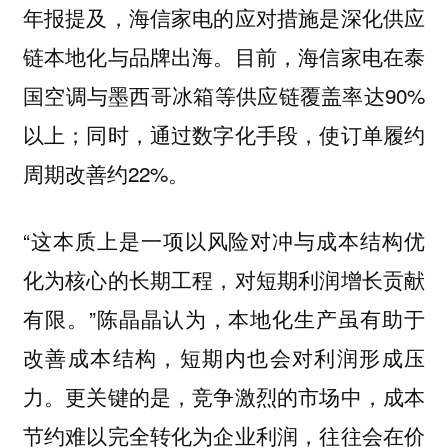
年报提及，海信家电的应对措施是深化供应
链本地化与品牌出海。目前，海信家电在泰
国空调与墨西哥冰箱等供应链覆盖率达90%
以上；同时，通过数字化手段，使订单履约
周期改善约22%。
“这本质上是一项以风险对冲与成本结构优
化为核心的长期工程，对短期利润增长贡献
有限。”陈晶晶认为，本地化生产虽有助于
改善成本结构，短期内也会对利润形成压
力。更关键的是，竞争激烈的市场中，成本
节约难以完全转化为企业利润，往往会在价