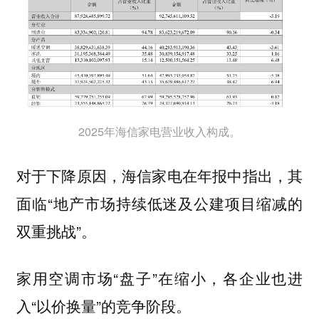
2025年海信家电营业收入构成。
对于下降原因，海信家电在年报中指出，其
面临“地产市场持续低迷及公建项目缩减的
双重挑战”。
家用空调市场“盘子”在缩小，各企业也进
入“以价换量”的竞争阶段。