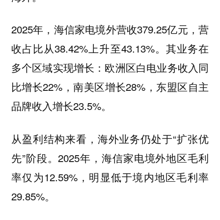
2025年，海信家电境外营收379.25亿元，营
收占比从38.42%上升至43.13%。其业务在
多个区域实现增长：欧洲区白电业务收入同
比增长22%，南美区增长28%，东盟区自主
品牌收入增长23.5%。
从盈利结构来看，海外业务仍处于“扩张优
先”阶段。2025年，海信家电境外地区毛利
率仅为12.59%，明显低于境内地区毛利率
29.85%。