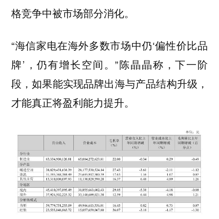
格竞争中被市场部分消化。
“海信家电在海外多数市场中仍‘偏性价比品
牌’，仍有增长空间。”陈晶晶称，下一阶
段，如果能实现品牌出海与产品结构升级，
才能真正将盈利能力提升。