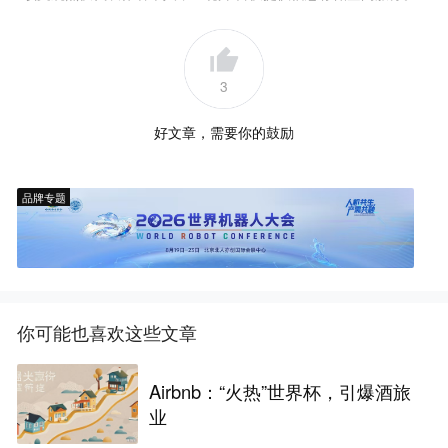
3
好文章，需要你的鼓励
品牌专题
你可能也喜欢这些文章
Airbnb：“火热”世界杯，引爆酒旅
业