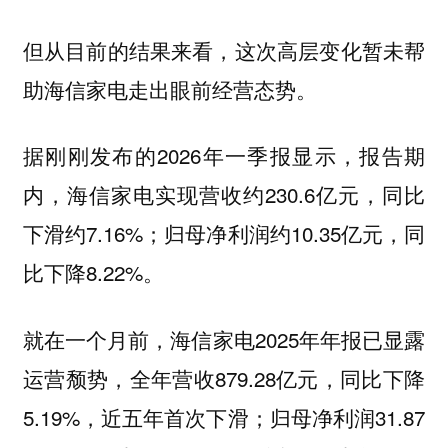
但从目前的结果来看，这次高层变化暂未帮
助海信家电走出眼前经营态势。
据刚刚发布的2026年一季报显示，报告期
内，海信家电实现营收约230.6亿元，同比
下滑约7.16%；归母净利润约10.35亿元，同
比下降8.22%。
就在一个月前，海信家电2025年年报已显露
运营颓势，全年营收879.28亿元，同比下降
5.19%，近五年首次下滑；归母净利润31.87