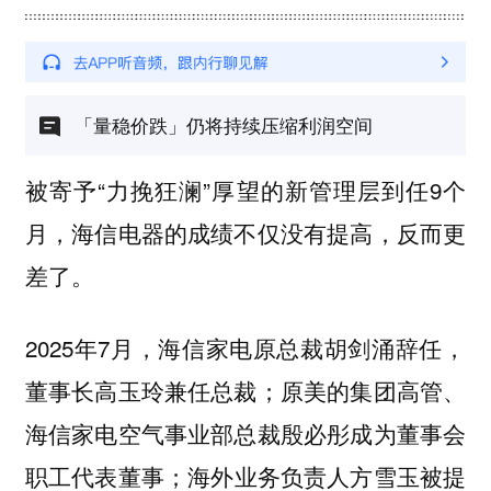
「量稳价跌」仍将持续压缩利润空间
被寄予“力挽狂澜”厚望的新管理层到任9个
月，海信电器的成绩不仅没有提高，反而更
差了。
2025年7月，海信家电原总裁胡剑涌辞任，
董事长高玉玲兼任总裁；原美的集团高管、
海信家电空气事业部总裁殷必彤成为董事会
职工代表董事；海外业务负责人方雪玉被提