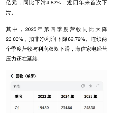
亿元，同比下滑4.82%，近四年来首次下
滑。
其中，2025年第四季度营收同比大降
26.03%，扣非净利润下降62.79%。连续两
个季度营收与利润双双下滑，海信家电经营
压力还在延续。