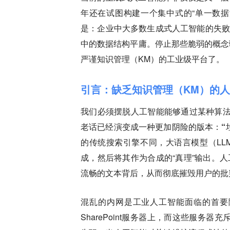
年还在试图构建一个集中式的“单一数据
是：企业中大多数生成式人工智能的失败
中的数据结构平庸。停止那些脆弱的概念
严谨知识管理（KM）的工业级平台了。
引言：缺乏知识管理（KM）的
我们必须摆脱人工智能能够通过某种算法
老话已经演变成一种更加阴险的版本：
“
的传统搜索引擎不同，大语言模型（LL
成，然后将其作为合成的“真理”输出。
流畅的文本背后，从而彻底摧毁用户的批
混乱的内网是工业人工智能面临的首要
SharePoint服务器上，而这些服务