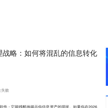
理战略：如何将混乱的信息转化
性失败
软件；它能残酷地揭示你信息资产的现状。如果你在2026