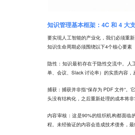
知识管理基本框架：4C 和 4 大
要实现人工智能的产业化，我们必须重新
知识生命周期必须围绕以下4个核心要素
隐性：
知识最初存在于隐性交流中。人
单、会议、Slack 讨论串）的实质内
捕获：
捕获并非指“保存为 PDF 文件
头没有结构化，之后重新处理的成本将非
内容审核：
这是90%的组织机构都面临
程。未经验证的内容会造成技术债务，最