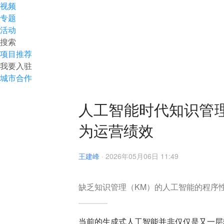
视频
专题
活动
搜索
项目推荐
我要入驻
城市合作
人工智能时代知识管
为运营绩效
王建峰
·
2026年05月06日 11:49
缺乏知识管理（KM）的人工智能的程序
当前的生成式人工智能并非仅仅是又一层