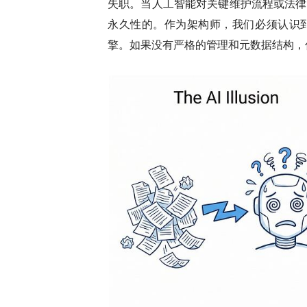
失职。当人工智能对关键维护流程或法律
永久性的。作为架构师，我们必须认识
擎。如果没有严格的管理和元数据结构，