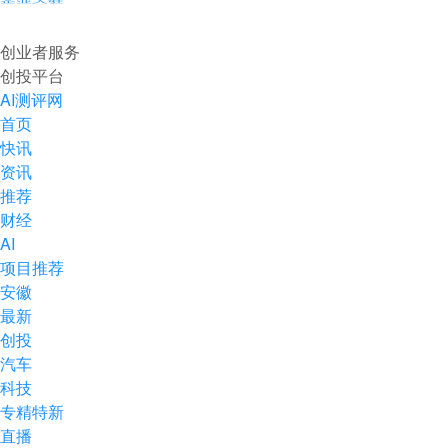
企业入驻
创业者服务
创投平台
AI测评网
首页
快讯
资讯
推荐
财经
AI
项目推荐
安徽
最新
创投
汽车
科技
专精特新
直播