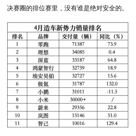
决赛圈的排位赛里，没有谁是绝对安全的。