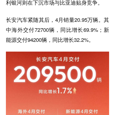
利银河则在下沉市场与比亚迪贴身竞争。
长安汽车紧随其后，4月销量20.95万辆。其
中海外交付72700辆，同比增长69.9%；新
能源交付94200辆，同比增长32.2%。