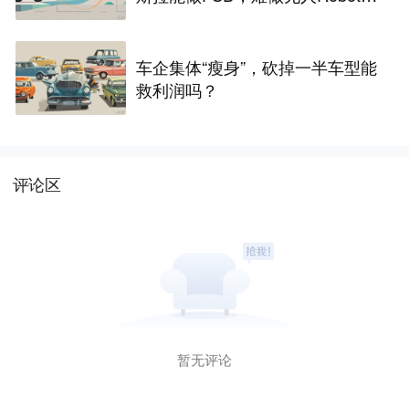
xi
车企集体“瘦身”，砍掉一半车型能
救利润吗？
评论区
暂无评论