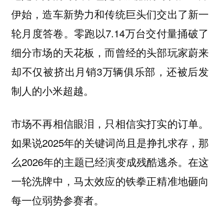
伊始，造车新势力和传统巨头们交出了新一
轮月度答卷。零跑以7.14万台交付量捅破了
细分市场的天花板，而曾经的头部玩家蔚来
却不仅被挤出月销3万辆俱乐部，还被后发
制人的小米超越。
市场不再相信眼泪，只相信实打实的订单。
如果说2025年的关键词尚且是挣扎求存，那
么2026年的主题已经演变成残酷逃杀。在这
一轮洗牌中，马太效应的铁拳正精准地砸向
每一位弱势参赛者。