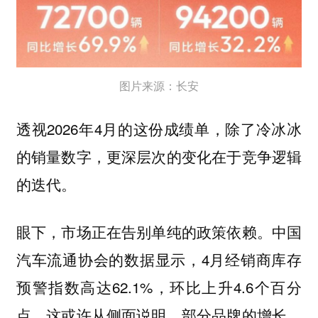
图片来源：长安
透视2026年4月的这份成绩单，除了冷冰冰
的销量数字，更深层次的变化在于竞争逻辑
的迭代。
中国
眼下，市场正在告别单纯的政策依赖。
汽车流通协会的数据显示，4月经销商库存
预警指数高达62.1%，环比上升4.6个百分
点。这或许从侧面说明，部分品牌的增长，