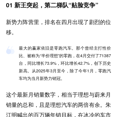
01 新王突起，第二梯队“贴脸竞争”
新势力阵营里，排名在四月出现了剧烈的位
移。
最大的赢家依旧是零跑汽车。那个曾经主打性价
比、被称为“半价理想”的零跑，在4月交付了71387
台，同比增长73.9%，环比增长42.7%，创下历史
新高。从2025年3月至今，除了今年1月，零跑汽
车均为当月新势力销冠。
这个最新月销量数字，相当于理想与蔚来月
销量的总和，且是理想汽车的两倍有余。朱
江明喊出的百万辆年销目标，在冰冷的车市