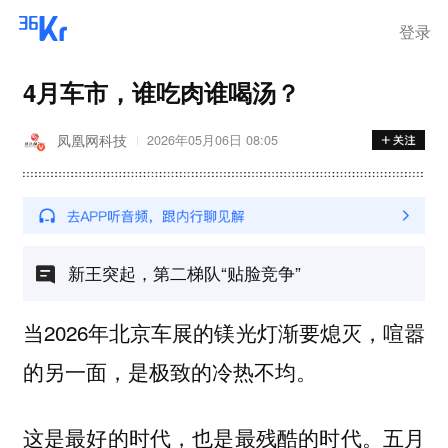
登录
4月车市，谁吃肉谁喝汤？
凤凰网科技
2026年05月06日 08:05
新王突起，第二梯队“贴脸竞争”
当2026年北京车展的镁光灯渐要熄灭，喧嚣
的另一面，是极致的冷热不均。
这是最好的时代，也是最残酷的时代。五月