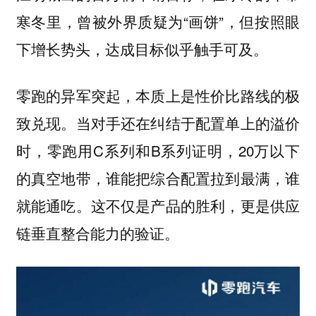
寒冬里，曾被外界质疑为“画饼”，但按照眼
下增长势头，达成目标似乎触手可及。
零跑的异军突起，本质上是性价比路线的极
致兑现。当对手还在纠结于配置单上的溢价
时，零跑用C系列和B系列证明，20万以下
的真空地带，谁能把综合配置拉到最满，谁
就能通吃。这不仅是产品的胜利，更是供应
链垂直整合能力的验证。