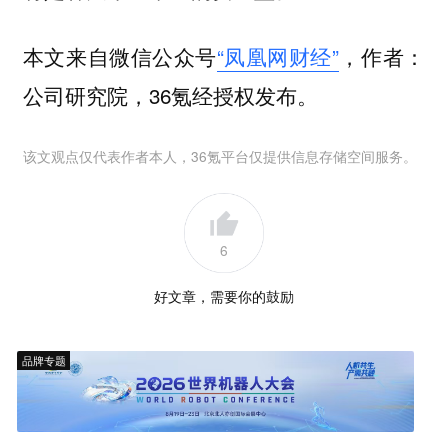
本文来自微信公众号
“凤凰网财经”
，作者：
公司研究院，36氪经授权发布。
该文观点仅代表作者本人，36氪平台仅提供信息存储空间服务。
6
好文章，需要你的鼓励
品牌专题