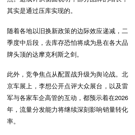
其实是通过压库实现的。
随着各地以旧换新政策的边际效应递减，二
季度中后段，去库存恐怕将成为悬在各大品
牌头顶的达摩克利斯之剑。
此外，竞争焦点从配置战升级为舆论战。北
京车展上，李想公开点评大众展台，以及雷
军与各家车企高管的互动，都预示着在2026
年，流量分发能力将继续深刻影响销量转化
率。