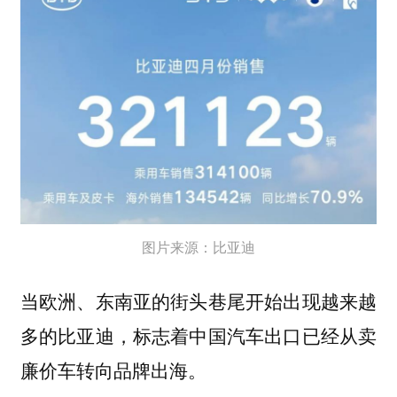
图片来源：比亚迪
当欧洲、东南亚的街头巷尾开始出现越来越
多的比亚迪，标志着中国汽车出口已经从卖
廉价车转向品牌出海。