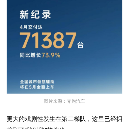
图片来源：零跑汽车
更大的戏剧性发生在第二梯队，这里已经拥