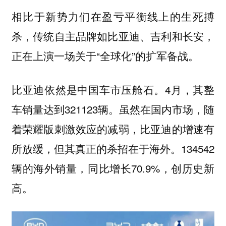
相比于新势力们在盈亏平衡线上的生死搏
杀，传统自主品牌如比亚迪、吉利和长安，
正在上演一场关于“全球化”的扩军备战。
比亚迪依然是中国车市压舱石。4月，其整
车销量达到321123辆。虽然在国内市场，随
着荣耀版刺激效应的减弱，比亚迪的增速有
所放缓，但其真正的杀招在于海外。134542
辆的海外销量，同比增长70.9%，创历史新
高。