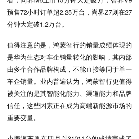
预售72小时订单超2.25万台，尚界Z7则在27
分钟大定破1.2万台。
值得注意的是，鸿蒙智行的销量成绩体现的
是华为生态对车企销量转化的影响，其内部
由多个合作品牌构成，不能直接等同于单一
车企销量。业内普遍认为，鸿蒙智行更值得
被关注的是其智能化能力、渠道能力和品牌
信任，这些因素正在成为高端新能源市场的
重要变量。
小鹏汽车则在四月以31011台的成绩完成了