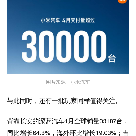
图片来源：小米汽车
与此同时，还有一批玩家同样值得关注。
背靠长安的深蓝汽车4月全球销量33187台，
同比增长64.8%，海外环比增长19.03%；吉