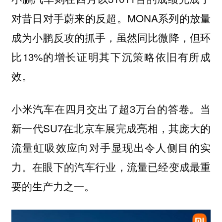
对昔日对手蔚来的反超。MONA系列的放量
成为小鹏反攻的抓手，虽然同比微降，但环
比13%的增长证明其下沉策略依旧有所成
效。
小米汽车在四月交出了超3万台的答卷。当
新一代SU7在北京车展完成亮相，其庞大的
流量虹吸效应向对手显现出令人侧目的实
力。在眼下的汽车行业，流量已经变成最重
要的生产力之一。