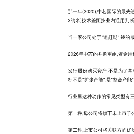
那一年(2020),中芯国际的
3纳米)技术差距按业内通用判断
当一家公司处于"追赶期",钱
2026年中芯的并购重组,资金
发行股份购买资产,不是为了拿
标不是"扩张产能",是"整合产能
行业里这种动作的常见类型有三
第一种,母公司将旗下未上市子
第二种,上市公司将关联方的优