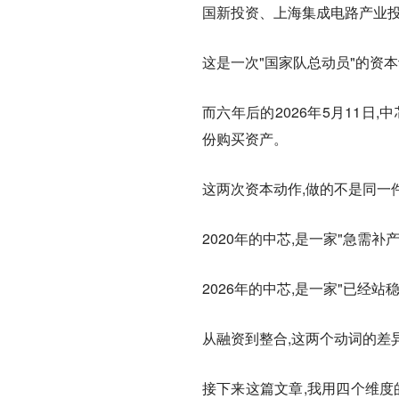
国新投资、上海集成电路产业投
这是一次"国家队总动员"的资
而六年后的2026年5月11
份购买资产。
这两次资本动作,做的不是同一
2020年的中芯,是一家"急需
2026年的中芯,是一家"已经
从融资到整合,这两个动词的差
接下来这篇文章,我用四个维度