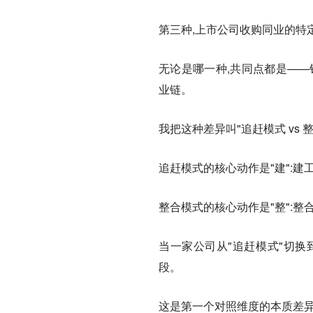
第三种,上市公司收购同业的特定
无论是哪一种,共同点都是——
业链。
我把这种差异叫"追赶模式 vs 
追赶模式的核心动作是"建":
整合模式的核心动作是"整":
当一家公司从"追赶模式"切换到
段。
这是第一个对照维度的本质差