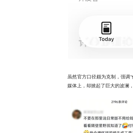
虽然官方口径颇为克制，强调“
媒体上，却掀起了巨大的波澜