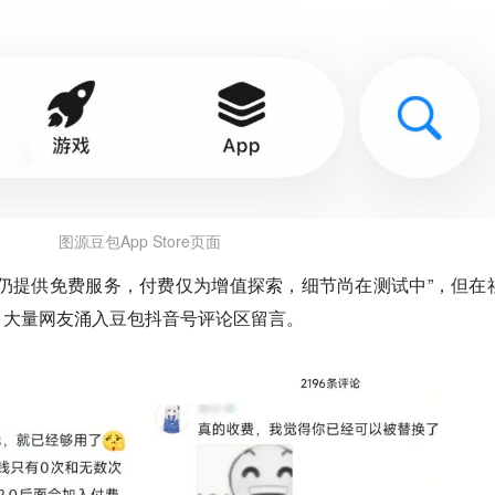
图源豆包App Store页面
仍提供免费服务，付费仅为增值探索，细节尚在测试中”，但在
，
大量网友涌入豆包抖音号评论区留言。