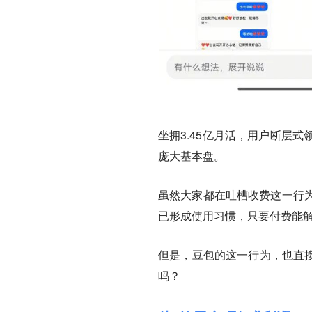
坐拥3.45亿月活，用户断层
庞大基本盘。
虽然大家都在吐槽收费这一行
已形成使用习惯，
只要付费能解
但是，豆包的这一行为，也直接
吗？