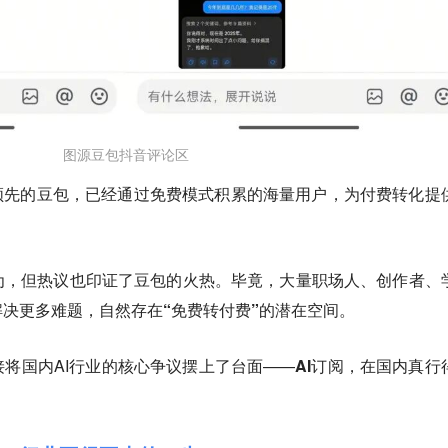
图源豆包抖音评论区
式领先的豆包，已经通过免费模式积累的海量用户，为付费转化提
为，但热议也印证了豆包的火热。毕竟，大量职场人、创作者、
决更多难题，自然存在“免费转付费”的潜在空间。
将国内AI行业的核心争议摆上了台面——
AI订阅，在国内真行