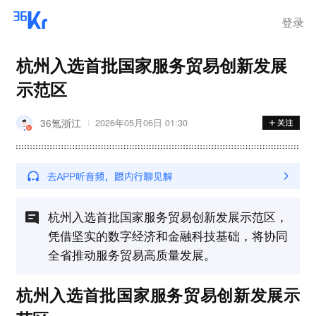
登录
杭州入选首批国家服务贸易创新发展
示范区
36氪浙江
2026年05月06日 01:30
杭州入选首批国家服务贸易创新发展示范区，
凭借坚实的数字经济和金融科技基础，将协同
全省推动服务贸易高质量发展。
杭州入选首批国家服务贸易创新发展示