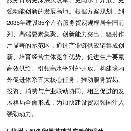
强动能创新的发展高地。根据方案规划，到
2035年建设35个左右服务贸易规模居全国前
列、高端要素集聚、创新能力突出、辐射作
用显著的示范区，通过产业链供应链集成创
新、培育经营主体竞争优势、促进生产要素
高效供给、引领高水平对外开放、构建境内
外促进体系五大核心任务，推动服务贸易、
投资、消费与产业联动协同、相互促进的发
展格局全面形成，为加快建设贸易强国注入
强劲动力。