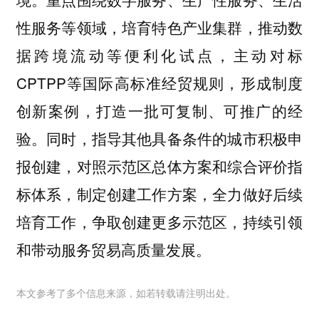
性服务等领域，培育特色产业集群，推动数
据跨境流动等便利化试点，主动对标
CPTPP等国际高标准经贸规则，形成制度
创新案例，打造一批可复制、可推广的经
验。同时，指导其他具备条件的城市积极申
报创建，对照示范区总体方案和综合评价指
标体系，制定创建工作方案，全力做好后续
培育工作，争取创建更多示范区，持续引领
和带动服务贸易高质量发展。
本文参考了多个信息来源，如若转载请注明出处。