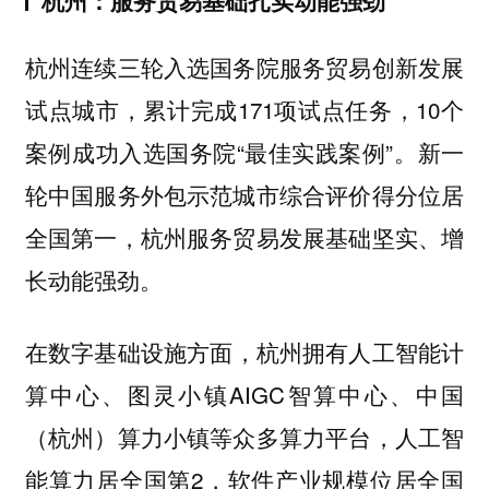
杭州：服务贸易基础扎实动能强劲
杭州连续三轮入选国务院服务贸易创新发展
试点城市，累计完成171项试点任务，10个
案例成功入选国务院“最佳实践案例”。新一
轮中国服务外包示范城市综合评价得分位居
全国第一，杭州服务贸易发展基础坚实、增
长动能强劲。
，杭州拥有人工智能计
在数字基础设施方面
算中心、图灵小镇AIGC智算中心、中国
（杭州）算力小镇等众多算力平台，人工智
能算力居全国第2，软件产业规模位居全国