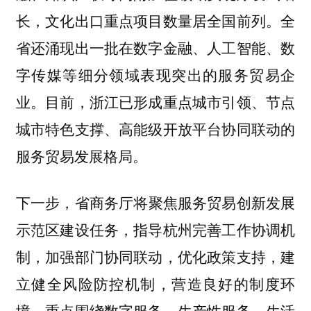
长，文化出口重点项目数量居全国前列。全
省还涌现出一批在数字金融、人工智能、数
字传媒等细分领域表现突出的服务贸易企
业。目前，浙江已形成重点城市引领、节点
城市特色支撑、高能级开放平台协同联动的
服务贸易发展格局。
，省商务厅将聚焦服务贸易创新发展
下一步
示范区建设任务，指导杭州完善工作协调机
制，加强部门协同联动，优化政策支持，建
立健全风险防控机制，营造良好的制度环
境。重点围绕数字服务、生产性服务、生活