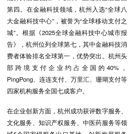
第四。在金融科技领域，杭州入选“全球八
大金融科技中心”，被誉为“全球移动支付之
城”。根据《2025全球金融科技中心城市报
告》，杭州位列全球第七，其中金融科技消
费者体验排名全球第一，优势突出。杭州头
部跨境支付企业约占全国的40%，
PingPong、连连支付、万里汇、珊瑚支付等
四家机构服务全国七成客户。
，杭州成功获评数字服务、
在企业创新方面
文化服务、知识产权服务、中医药服务等领