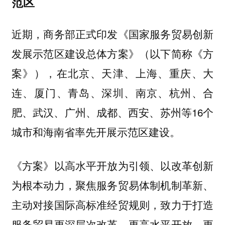
范区
近期，商务部正式印发
《国家服务贸易创新
（以下简称《方
发展示范区建设总体方案》
案》），在北京、天津、上海、重庆、大
连、厦门、青岛、深圳、南京、
、合
杭州
肥、武汉、广州、成都、西安、苏州等16个
城市和海南省率先开展示范区建设。
《方案》以高水平开放为引领、以改革创新
为根本动力，聚焦服务贸易体制机制革新、
主动对接国际高标准经贸规则，致力于打造
服务贸易更深层次改革、更高水平开放、更