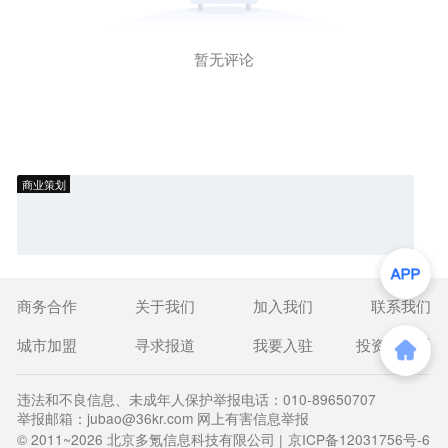
暂无评论
商业策划
商务合作
关于我们
加入我们
联系我们
城市加盟
寻求报道
我要入驻
投资者关系
违法和不良信息、未成年人保护举报电话：010-89650707
举报邮箱：jubao@36kr.com 网上有害信息举报
© 2011~
2026
北京多氪信息科技有限公司 |
京ICP备12031756号-6