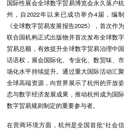
国际性展会全球数字贸易博览会永久落户杭
州，自2022年以来已成功举办4届，编制
《全球数字贸易发展报告2025》，首次作为
联合国机构正式出版物并首次发布全球数字
贸易总额，有效提升全球数字贸易治理中国
话语权，展会国际化、专业化、数贸味、市
场化水平持续提升。通过重大国际活动汇聚
全球高端资源，向世界展示了杭州的开放姿
态与数字经济发展成果，推动杭州成为国际
数字贸易规则制定的重要参与者。
，杭州是全国首批“社会信
在营商环境方面