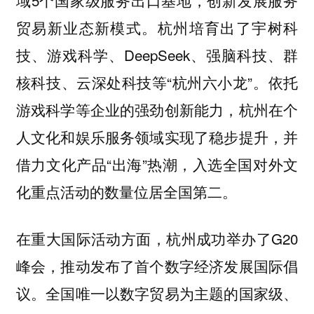
域5个国家级服务出口基地，创新发展服务
贸易新业态新模式。杭州培育出了宇树科
技、游戏科学、DeepSeek、强脑科技、群
核科技、云深处科技等“杭州六小龙”。依托
游戏科学等企业的强劲创新能力，杭州在个
人文化和娱乐服务领域实现了稳步提升，并
借力文化产品“出海”热潮，入选全国对外文
化重点活动的数量位居全国第二。
，杭州成功举办了G20
在重大国际活动方面
峰会，推动发布了首个数字经济发展国际倡
议。全国唯一以数字贸易为主题的国家级、