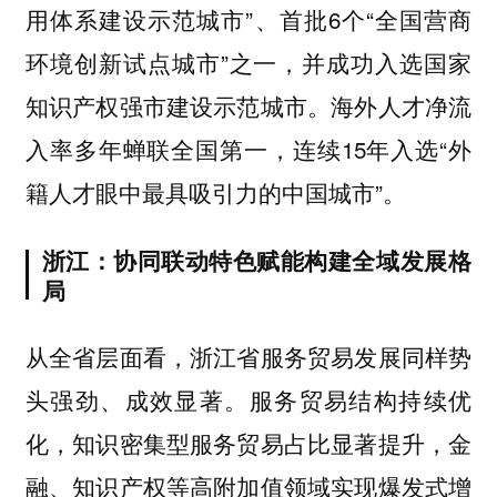
用体系建设示范城市”、首批6个“全国营商
环境创新试点城市”之一，并成功入选国家
知识产权强市建设示范城市。海外人才净流
入率多年蝉联全国第一，连续15年入选“外
籍人才眼中最具吸引力的中国城市”。
浙江：协同联动特色赋能构建全域发展格
局
从全省层面看，浙江省服务贸易发展同样势
头强劲、成效显著。服务贸易结构持续优
化，知识密集型服务贸易占比显著提升，金
融、知识产权等高附加值领域实现爆发式增