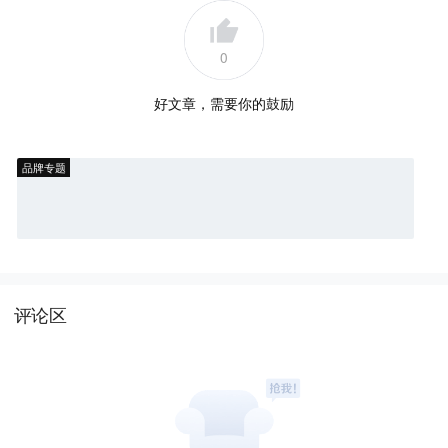
0
好文章，需要你的鼓励
品牌专题
评论区