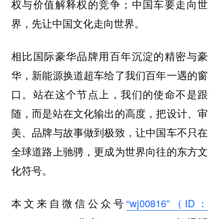
权与价值解释权的竞争；中国车要走向世
界，先让中国文化走向世界。
相比国际豪华品牌用百年沉淀的精密与豪
华，新能源换道超车给了我们百年一遇的窗
口。站在这个节点上，我们的使命不是跟
随，而是站在文化输出的高度，把设计、审
美、品牌与故事做到极致，
让中国车不只在
全球道路上驰骋，更成为世界向往的东方文
化符号。
本文来自微信公众号
“wj00816”（ID：