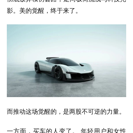
影。
。
美的觉醒，终于来了
而推动这场觉醒的，是两股不可逆的力量。
一方面，买车的人变了。 年轻用户和女性