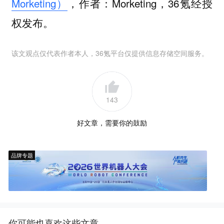
Morketing）
，作者：Morketing，36氪经授
权发布。
该文观点仅代表作者本人，36氪平台仅提供信息存储空间服务。
143
好文章，需要你的鼓励
品牌专题
你可能也喜欢这些文章