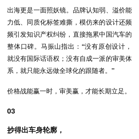
出海更是一面照妖镜。品牌认知弱、溢价能
力低、同质化标签难撕，模仿来的设计还频
频引发知识产权纠纷，直接拖累中国汽车的
整体口碑。
马振山指出：“没有原创设计，
就没有国际话语权；没有自成一派的审美体
系，就只能永远做全球化的跟随者。”
价格战能赢一时，审美赢，才能长期立足。
03
抄得出车身轮廓，