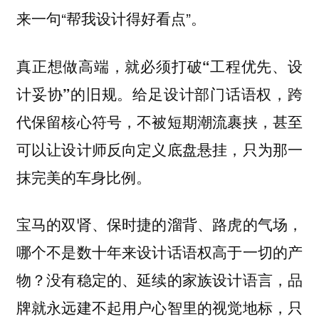
来一句“帮我设计得好看点”。
真正想做高端，就必须打破“工程优先、设
给足设计部门话语权，跨
计妥协”的旧规。
代保留核心符号，不被短期潮流裹挟，甚至
可以让设计师反向定义底盘悬挂，只为那一
抹完美的车身比例。
宝马的双肾、保时捷的溜背、路虎的气场，
哪个不是数十年来设计话语权高于一切的产
物？没有稳定的、延续的家族设计语言，品
牌就永远建不起用户心智里的视觉地标，只