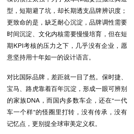
型，短期避了坑，却长期透支品牌辨识度；
，品牌调性需要
更致命的是，缺乏耐心沉淀
时间沉淀、文化内核需要慢慢培育，但在短
期KPI考核的压力之下，几乎没有企业，愿
意坚持用十年如一的设计语言。
对比国际品牌，差距就一目了然。保时捷、
宝马、路虎靠着百年沉淀，形成一眼可辨别
的家族DNA，而国内多数车企，还在“一代
车一个样”的怪圈里打转，
没有传承，没有
。
记忆点，更别提全球审美定义权