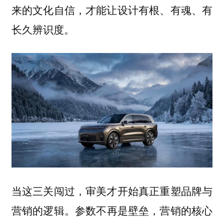
来的文化自信，才能让设计有根、有魂、有
。
长久辨识度
当这三关闯过，审美才开始真正重塑品牌与
营销的逻辑。
参数不再是壁垒，营销的核心