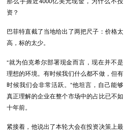
那么手握近4000亿美元现金，为什么不投
资？
巴菲特直截了当地给出了两把尺子：
价格太
高，标的太少。
“就为伯克希尔部署现金而言，现在并不是
理想的环境。有时候我们什么都不做，但有
时候我们会非常活跃。”他坦言，自己能够
真正理解的企业在整个市场中的占比已不如
十年前。
紧接着，他说出了本轮大会在投资决策上最