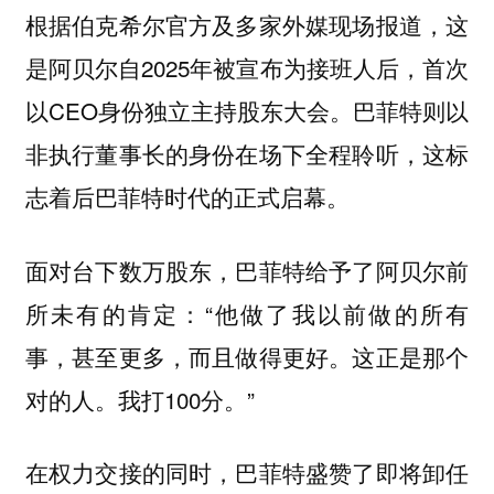
根据伯克希尔官方及多家外媒现场报道，这
是阿贝尔自2025年被宣布为接班人后，首次
以CEO身份独立主持股东大会。巴菲特则以
非执行董事长的身份在场下全程聆听，这标
志着后巴菲特时代的正式启幕。
面对台下数万股东，巴菲特给予了阿贝尔前
所未有的肯定：“他做了我以前做的所有
事，甚至更多，而且做得更好。这正是那个
对的人。我打100分。”
在权力交接的同时，巴菲特盛赞了即将卸任