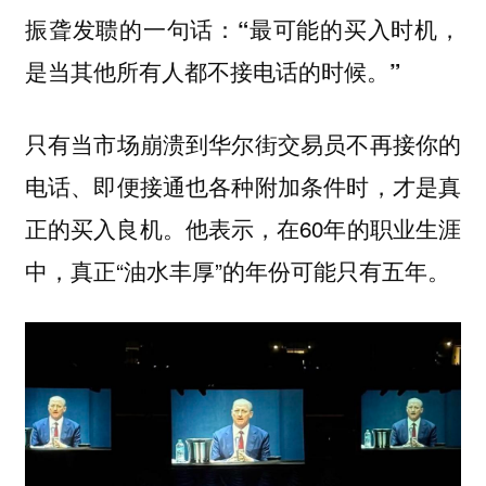
振聋发聩的一句话：
“最可能的买入时机，
是当其他所有人都不接电话的时候。”
只有当市场崩溃到华尔街交易员不再接你的
电话、即便接通也各种附加条件时，才是真
正的买入良机。他表示，在60年的职业生涯
中，真正“油水丰厚”的年份可能只有五年。