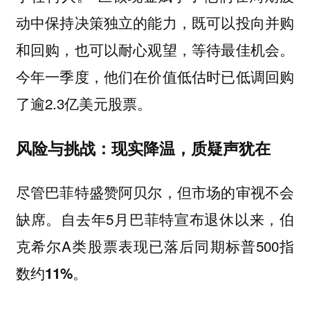
动中保持决策独立的能力，既可以投向并购
和回购，也可以耐心观望，等待最佳机会。
今年一季度，他们在价值低估时已低调回购
了逾2.3亿美元股票。
风险与挑战：现实降温，质疑声犹在
尽管巴菲特盛赞阿贝尔，但市场的审视不会
缺席。自去年5月巴菲特宣布退休以来，伯
克希尔A类股票表现已落后同期标普500指
数约
。
11%