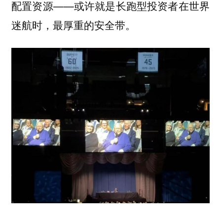
配置资源——或许就是长跑型投资者在世界
迷航时，最厚重的安全带。