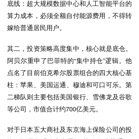
底线：超大规模数据中心和人工智能平台的
算力成本，必须全额自付能源费用，不得转
嫁给普通居民用户。
其二，投资策略高度集中，核心就是底仓。
阿贝尔重申了巴菲特的“集中持仓”逻辑。他
点名了目前伯克希尔股票组合的四大核心基
柱：
第
苹果、美国运通、穆迪和可口可乐。
二梯队则主要包括美国银行、雪佛龙及谷歌
等公司，市值合计约700亿美元。
对于日本五大商社及东京海上保险公司的投