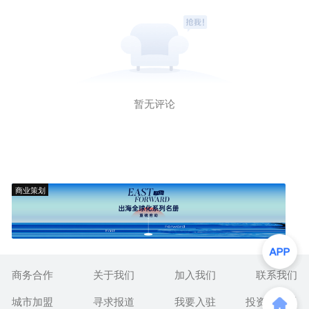
暂无评论
商业策划
商务合作
关于我们
加入我们
联系我们
城市加盟
寻求报道
我要入驻
投资者关系