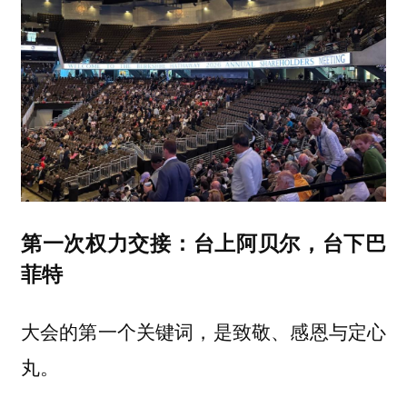
第一次权力交接：台上阿贝尔，台下巴
菲特
大会的第一个关键词，是
致敬、感恩与定心
丸。