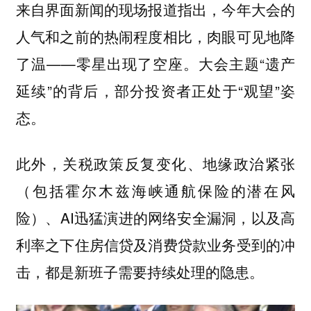
来自界面新闻的现场报道指出，今年大会的
人气和之前的热闹程度相比，肉眼可见地降
了温——零星出现了空座。大会主题“遗产
延续”的背后，部分投资者正处于“观望”姿
态。
此外，关税政策反复变化、地缘政治紧张
（包括霍尔木兹海峡通航保险的潜在风
险）、AI迅猛演进的网络安全漏洞，以及高
利率之下住房信贷及消费贷款业务受到的冲
击，都是新班子需要持续处理的隐患。