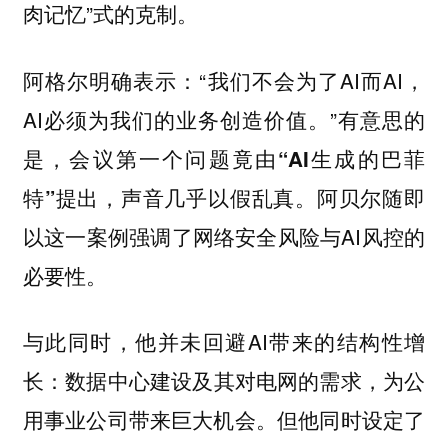
肉记忆”式的克制。
阿格尔明确表示：“我们不会为了AI而AI，
AI必须为我们的业务创造价值。”有意思的
是，会议第一个问题竟由
“AI生成的巴菲
提出，声音几乎以假乱真。阿贝尔随即
特”
以这一案例强调了网络安全风险与AI风控的
必要性。
与此同时，他并未回避AI带来的结构性增
长：
数据中心建设及其对电网的需求，为公
但他同时设定了
用事业公司带来巨大机会。