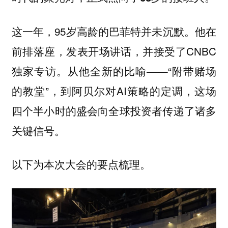
这一年，95岁高龄的巴菲特并未沉默。他在
前排落座，发表开场讲话，并接受了CNBC
独家专访。从他全新的比喻——“附带赌场
的教堂”，到阿贝尔对AI策略的定调，这场
四个半小时的盛会向全球投资者传递了诸多
关键信号。
以下为本次大会的要点梳理。