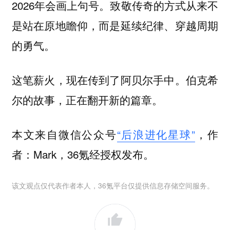
2026年会画上句号。致敬传奇的方式从来不
是站在原地瞻仰，而是延续纪律、穿越周期
的勇气。
这笔薪火，现在传到了阿贝尔手中。伯克希
尔的故事，正在翻开新的篇章。
本文来自微信公众号
“后浪进化星球”
，作
者：Mark，36氪经授权发布。
该文观点仅代表作者本人，36氪平台仅提供信息存储空间服务。