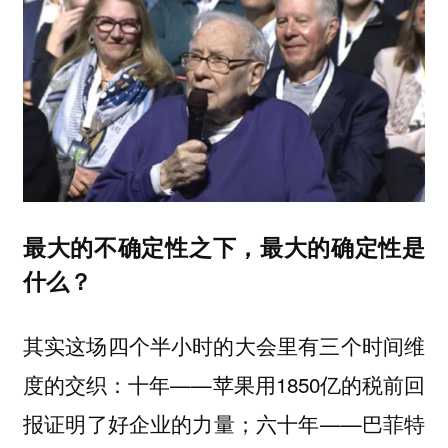
最大的不确定性之下，最大的确定性是
什么？
其实这场四个半小时的大会里有三个时间维
度的交织：
——苹果用1850亿的税前回
十年
报证明了好企业的力量；
——巴菲特
六十年