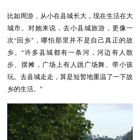
比如周游，从小在县城长大，现在生活在大
城市。对她来说，去小县城旅游，更像一
次“回乡”，哪怕那里并不是自己真正的故
乡。“许多县城都有一条河，河边有人散
步、摆摊，广场上有人跳广场舞、带小孩
玩。去县城走走，算是短暂地重温了一下故
乡的生活。”