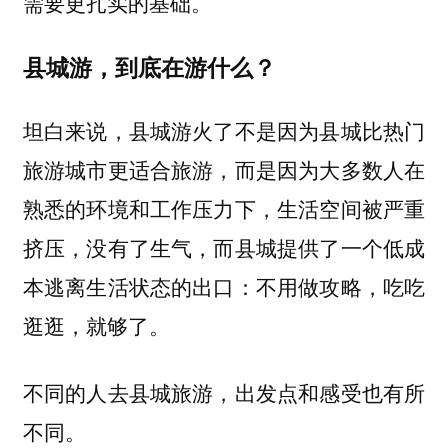
需要更扎实的基础。
县城游，到底在游什么？
坦白来说，县城游火了不是因为县城比热门
旅游城市更适合旅游，而是因为大多数人在
熟悉的环境和工作压力下，生活空间被严重
挤压，没有了生气，而县城提供了一个低成
本逃离生活状态的出口：不用做攻略，吃吃
逛逛，就够了。
不同的人去县城旅游，出发点和感受也有所
不同。