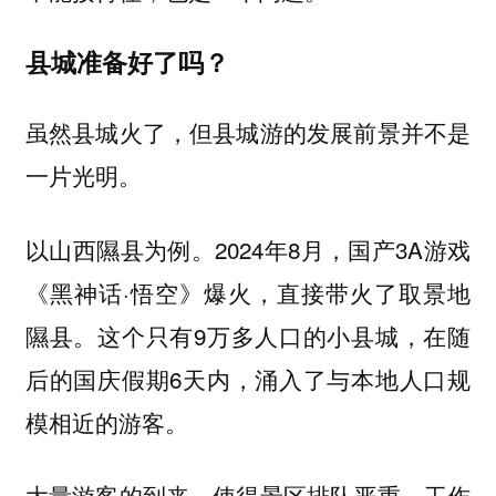
县城准备好了吗？
虽然县城火了，但县城游的发展前景并不是
一片光明。
以山西隰县为例。2024年8月，国产3A游戏
《黑神话·悟空》爆火，直接带火了取景地
隰县。这个只有9万多人口的小县城，在随
后的国庆假期6天内，涌入了与本地人口规
模相近的游客。
大量游客的到来，使得景区排队严重，工作