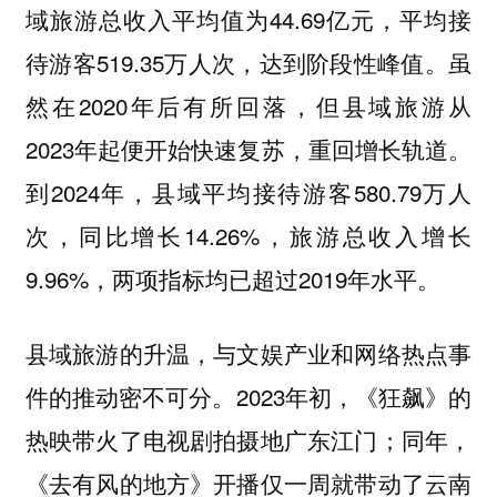
域旅游总收入平均值为44.69亿元，平均接
待游客519.35万人次，达到阶段性峰值。虽
然在2020年后有所回落，但县域旅游从
2023年起便开始快速复苏，重回增长轨道。
到2024年，县域平均接待游客580.79万人
次，同比增长14.26%，旅游总收入增长
9.96%，两项指标均已超过2019年水平。
县域旅游的升温，与文娱产业和网络热点事
件的推动密不可分。2023年初，《狂飙》的
热映带火了电视剧拍摄地广东江门；同年，
《去有风的地方》开播仅一周就带动了云南