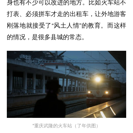
身也有不少可以改进的地方。比如火车站不
打表、必须拼车才走的出租车，让外地游客
刚落地就接受了“风土人情”的教育。而这样
的情况，是很多县城的常态。
*重庆武隆的火车站（了年供图）