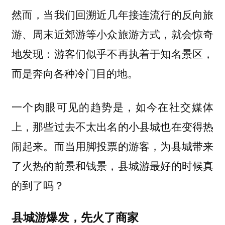
然而，当我们回溯近几年接连流行的反向旅
游、周末近郊游等小众旅游方式，就会惊奇
地发现：游客们似乎不再执着于知名景区，
而是奔向各种冷门目的地。
一个肉眼可见的趋势是，如今在社交媒体
上，那些过去不太出名的小县城也在变得热
闹起来。而当用脚投票的游客，为县城带来
了火热的前景和钱景，县城游最好的时候真
的到了吗？
县城游爆发，先火了商家