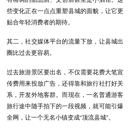
些变化正在一点点重塑县城的面貌，让它更
贴合年轻消费者的期待。
其二，社交媒体平台的流量下放，让县城出
圈比过去更容易。
过去旅游景区要出名，不仅需要花费大笔宣
传费用来投放广告，还得靠和旅行社打好关
系，开发外地客群。而现在，一名普通游客
旅行途中随手拍下的一段视频，就可能引爆
全网，让一个无名小镇变成“顶流县城”。