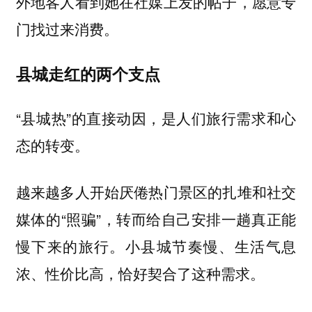
外地客人看到她在社媒上发的帖子，愿意专
门找过来消费。
县城走红的两个支点
“县城热”的直接动因，是人们旅行需求和心
态的转变。
越来越多人开始厌倦热门景区的扎堆和社交
媒体的“照骗”，转而给自己安排一趟真正能
慢下来的旅行。小县城节奏慢、生活气息
浓、性价比高，恰好契合了这种需求。