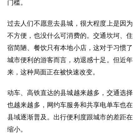
门槛。
过去人们不愿意去县城，很大程度上是因为
不方便，也没什么可消费的。交通坎坷、住
宿简陋、餐饮只有本地小店，这对于习惯了
城市便利的游客而言，劝退感十足。但近年
来，这种局面正在被快速改变。
动车、高铁直达的县城越来越多，交通选择
也越来越多，网约车服务和共享电单车也在
县域逐渐普及。出行便利度跟城市的差距在
缩小。