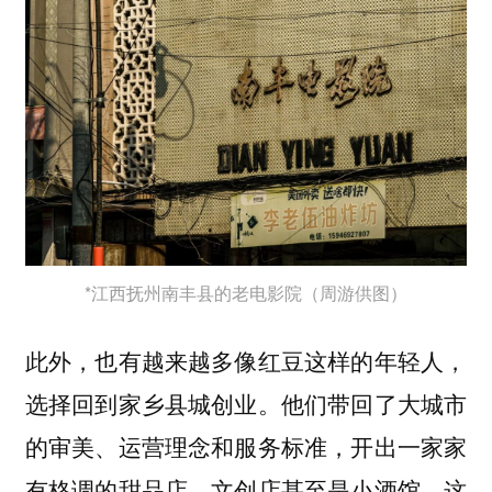
*江西抚州南丰县的老电影院（周游供图）
此外，也有越来越多像红豆这样的年轻人，
选择回到家乡县城创业。他们带回了大城市
的审美、运营理念和服务标准，开出一家家
有格调的甜品店、文创店甚至是小酒馆。这