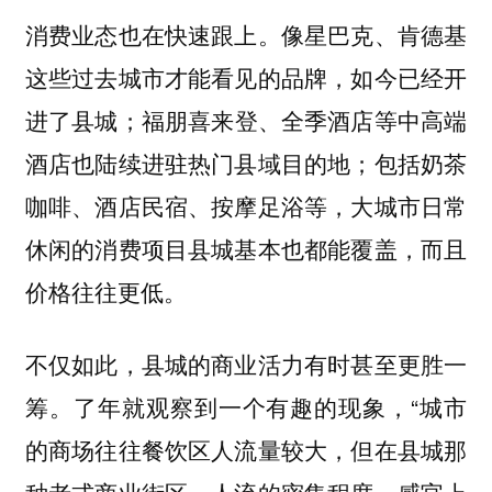
消费业态也在快速跟上。像星巴克、肯德基
这些过去城市才能看见的品牌，如今已经开
进了县城；福朋喜来登、全季酒店等中高端
酒店也陆续进驻热门县域目的地；包括奶茶
咖啡、酒店民宿、按摩足浴等，大城市日常
休闲的消费项目县城基本也都能覆盖，而且
价格往往更低。
不仅如此，县城的商业活力有时甚至更胜一
筹。了年就观察到一个有趣的现象，“城市
的商场往往餐饮区人流量较大，但在县城那