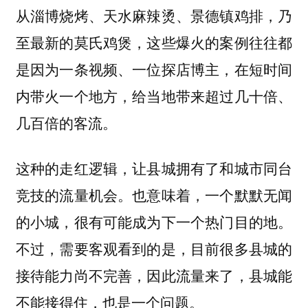
从淄博烧烤、天水麻辣烫、景德镇鸡排，乃
至最新的莫氏鸡煲，这些爆火的案例往往都
是因为一条视频、一位探店博主，在短时间
内带火一个地方，给当地带来超过几十倍、
几百倍的客流。
这种的走红逻辑，让县城拥有了和城市同台
竞技的流量机会。也意味着，一个默默无闻
的小城，很有可能成为下一个热门目的地。
不过，需要客观看到的是，目前很多县城的
接待能力尚不完善，因此流量来了，县城能
不能接得住，也是一个问题。