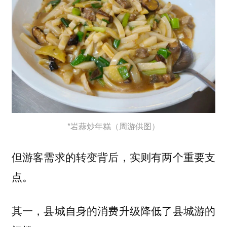
*岩蒜炒年糕（周游供图）
但游客需求的转变背后，实则有两个重要支
点。
其一，县城自身的消费升级降低了县城游的