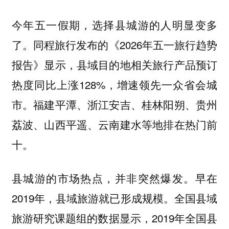
今年五一假期，选择县城游的人明显变多
了。同程旅行发布的《2026年五一旅行趋势
报告》显示，县域目的地相关旅行产品预订
热度同比上涨128%，增速领先一众省会城
市。福建平潭、浙江安吉、桂林阳朔、贵州
荔波、山西平遥、云南建水等地排在热门前
十。
县城游的市场热点，并非突然爆发。早在
2019年，县域旅游就已形成规模。全国县域
旅游研究课题组的数据显示，2019年全国县