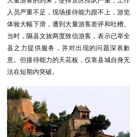
人员严重不足，现场接待能力跟不上，游览
体验大幅下滑，遭到大量游客差评和吐槽。
当时，隰县文旅两度致信游客，表示已举全
县之力提供服务，并对出现的问题深表歉
意。但接待能力的天花板，仅靠县城自身无
法在短期内突破。