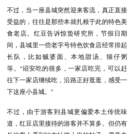
不过，当一座县城突然迎来客流，真正直接
受益的，往往是那些本就扎根于此的特色美
食老店。红豆告诉惊蛰研究所，节假日期
间，县城里一些老字号特色饮食店经常排起
长队，比如贼婆面、本地甜汤、猫仔粥
等。“诏安吃的很多，一家店吃完，可以赶
往下一家店继续吃，沿路正好逛逛，感受一
下这座小县城。”
不过，由于游客到县城更偏爱本土传统味
道，红豆店里接待的游客并不算多。但仍有