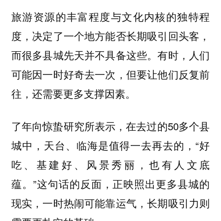
旅游资源的丰富程度与文化内核的独特程
度，决定了一个地方能否长期吸引回头客，
而很多县城先天并不具备这些。有时，人们
可能因一时好奇去一次，但要让他们反复前
往，还需要更多支撑因素。
了年向惊蛰研究所表示，在去过的50多个县
城中，天台、临海是值得一去再去的，“好
吃、基建好、风景秀丽，也有人文底
蕴。”这句话的反面，正映照出更多县城的
现实，一时热闹可能靠运气，长期吸引力则