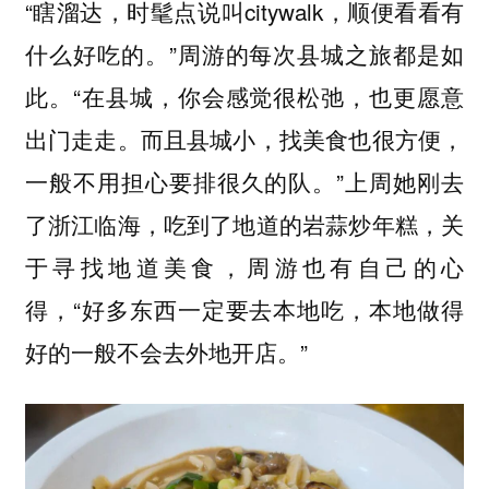
“瞎溜达，时髦点说叫citywalk，顺便看看有
什么好吃的。”周游的每次县城之旅都是如
此。“在县城，你会感觉很松弛，也更愿意
出门走走。而且县城小，找美食也很方便，
一般不用担心要排很久的队。”上周她刚去
了浙江临海，吃到了地道的岩蒜炒年糕，关
于寻找地道美食，周游也有自己的心
得，“好多东西一定要去本地吃，本地做得
好的一般不会去外地开店。”