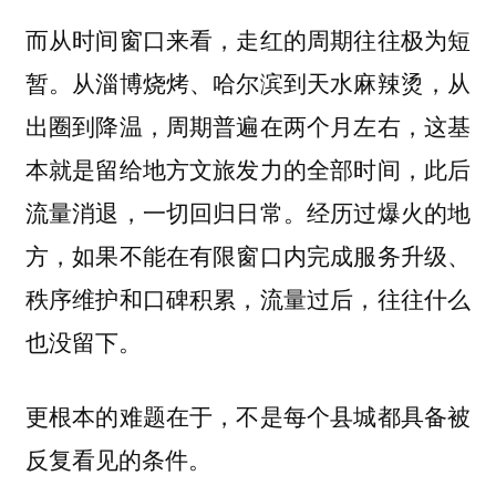
而从时间窗口来看，走红的周期往往极为短
暂。从淄博烧烤、哈尔滨到天水麻辣烫，从
出圈到降温，周期普遍在两个月左右，这基
本就是留给地方文旅发力的全部时间，此后
流量消退，一切回归日常。经历过爆火的地
方，如果不能在有限窗口内完成服务升级、
秩序维护和口碑积累，流量过后，往往什么
也没留下。
更根本的难题在于，不是每个县城都具备被
反复看见的条件。