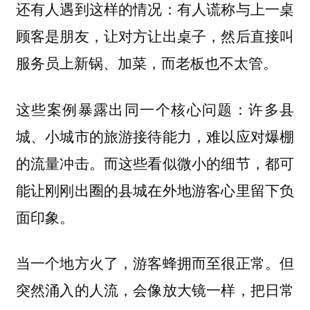
还有人遇到这样的情况：有人谎称与上一桌
顾客是朋友，让对方让出桌子，然后直接叫
服务员上新锅、加菜，而老板也不太管。
这些案例暴露出同一个核心问题：许多县
城、小城市的旅游接待能力，难以应对爆棚
的流量冲击。而这些看似微小的细节，都可
能让刚刚出圈的县城在外地游客心里留下负
面印象。
当一个地方火了，游客蜂拥而至很正常。但
突然涌入的人流，会像放大镜一样，把日常