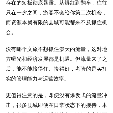
存在的短板彻底暴露。从爆红到翻车，往往
只在一夕之间，游客不会给你第二次机会，
而资源本就有限的县城可能都来不及抓住机
会。
没有哪个文旅不想抓住泼天的流量，这对地
方曝光和经济发展都是机遇。但流量来了之
后，能不能接得住、接得好，考验的是实打
实的管理能力与运营效率。
更值得注意的是，即便没有爆发式的流量冲
击，很多县城即便在日常状态下的接待，本