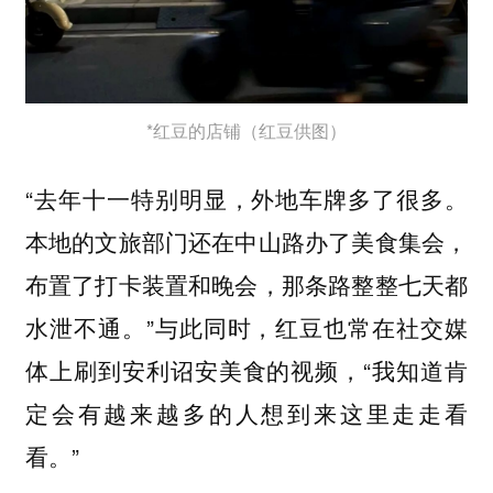
*红豆的店铺（红豆供图）
“去年十一特别明显，外地车牌多了很多。
本地的文旅部门还在中山路办了美食集会，
布置了打卡装置和晚会，那条路整整七天都
水泄不通。”与此同时，红豆也常在社交媒
体上刷到安利诏安美食的视频，“我知道肯
定会有越来越多的人想到来这里走走看
看。”