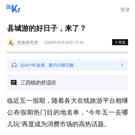
登录
县城游的好日子，来了？
惊蛰研究所
2026年04月30日 12:30
三四线的舒适区
临近五一假期，随着各大在线旅游平台相继
公布假期热门目的地名单，“今年五一去哪
儿玩”再度成为消费市场的高热话题。