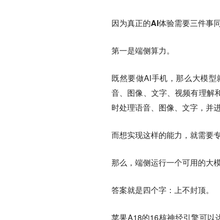
因为真正的AI体验需要三件事
第一是端侧算力。
既然要做AI手机，那么大模
音、图像、文字、视频有理解
时处理语音、图像、文字，并
而想实现这样的能力，就需要专
那么，端侧运行一个可用的大模
答案就是四个字：上不封顶。
苹果A18的16核神经引擎可以