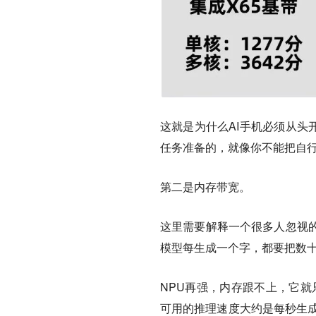
这就是为什么AI手机必须从头
任务准备的，就像你不能把自行
第二是内存带宽。
这里需要解释一个很多人忽视
模型每生成一个字，都要把数十亿
NPU再强，内存跟不上，它就
可用的推理速度大约是每秒生成