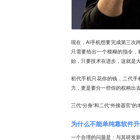
现在，AI手机想要完成第三次
只需要给出一个模糊的指令，
始，只要技术在进步，这就是
初代手机只花你的钱，二代手
力，更是要分一些你的权柄出
三代“分身”和二代“外接器官”
为什么不能单纯靠软件升
一个合理的问题是：与其研发新