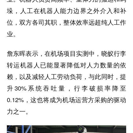
垛，人工在机器人能力边界之外介入和补
位，双方各司其职，整体效率远超纯人工作
业。
詹东晖表示，在机场项目实测中，晓蚁行李
转运机器人已能显著降低对人力数量的依
赖，以及减轻人工劳动负荷，与此同时，提
升30%系统吞吐量，行李破损率降至
0.12%，这也将成为机场运营方采购的驱动
力之一。