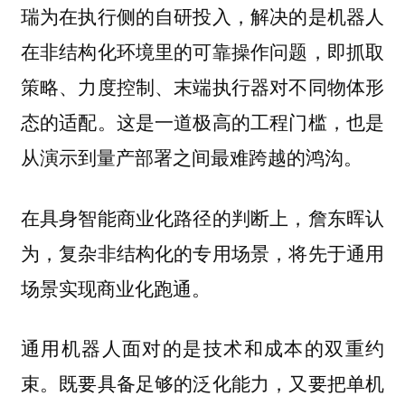
瑞为在执行侧的自研投入，解决的是机器人
在非结构化环境里的可靠操作问题，即抓取
策略、力度控制、末端执行器对不同物体形
态的适配。这是一道极高的工程门槛，也是
从演示到量产部署之间最难跨越的鸿沟。
在具身智能商业化路径的判断上，詹东晖认
为，复杂非结构化的专用场景，将先于通用
场景实现商业化跑通。
通用机器人面对的是技术和成本的双重约
束。既要具备足够的泛化能力，又要把单机