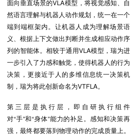
面向垂直场景的VLA模型，将视觉感知、自
然语言理解与机器人动作规划，统一在一个
端到端框架内。让机器人成为理解场景语
义、根据上下文做出判断并生成相应动作序
列的智能体。相较于通用VLA模型，瑞为进
一步引入了力感和触觉，使得机器人的行为
决策，更接近于人的多维信息统一决策机
制，瑞为将此创新命名为VTFLA。
第三层是执行层，即自研执行组件
对“手”和“身体”能力的补足。感知和决策再
强，最终都要落到物理动作的完成质量上。