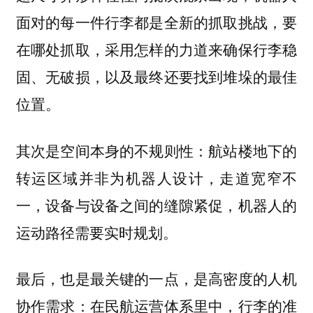
面对的每一件行李都是全新的抓取挑战，要
在哪处抓取，采用怎样的力道来确保行李稳
固、无破损，以及最终还要找到堆垛的最佳
位置。
其次是空间本身的不规则性：航站楼地下的
转运区域并非为机器人设计，走道宽窄不
一，设备与设备之间的缝隙紧促，机器人的
运动路径需要实时规划。
最后，也是最关键的一点，是高密度的人机
协作需求：在民航运营体系里中，行李的准