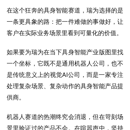
在这个狂奔的具身智能赛道，瑞为选择的是
一条更具象的路：把一件难做的事做好，让
客户在实际业务场景里看到可量化的价值。
如果要为瑞为在当下具身智能产业版图里找
一个坐标，它既不是通用机器人公司，也不
是传统意义上的视觉AI公司，而是一家专注
处理复杂场景、复杂动作的具身智能产品提
供商。
机器人赛道的热潮终究会消退，但在苛刻场
景里验证过的产品不会。在喧嚣声中，坚持