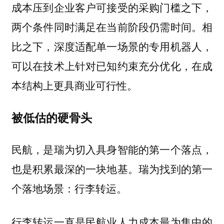
成本压到企业客户可接受的采购门槛之下，
两个条件同时满足在当前阶段仍需时间。相
比之下，深度适配单一场景的专用机器人，
可以在技术上针对已知约束充分优化，在成
本结构上更具商业可行性。
被低估的硬骨头
民航，是瑞为切入具身智能的第一个落点，
也是积累最深的一块地基。瑞为找到的第一
个落地场景：行李转运。
行李转运一直是民航业人力成本最为集中的