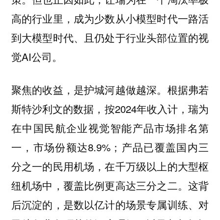
高的行业里，成为少数从小模型时代一路活
到大模型时代、且仍处于行业头部位置的视
觉AI公司。
聚焦的收益，是护城河越做越深。根据弗若
斯特沙利文的数据，按2024年收入计，瑞为
在中国民航企业视觉智能产品市场排名第
一，市场份额达8.9%；产品已覆盖国内三
分之一的民用机场，在千万级以上的大型枢
纽机场中，覆盖比例更高达三分之二。这背
后沉淀的，是数以亿计的场景专属训练、对