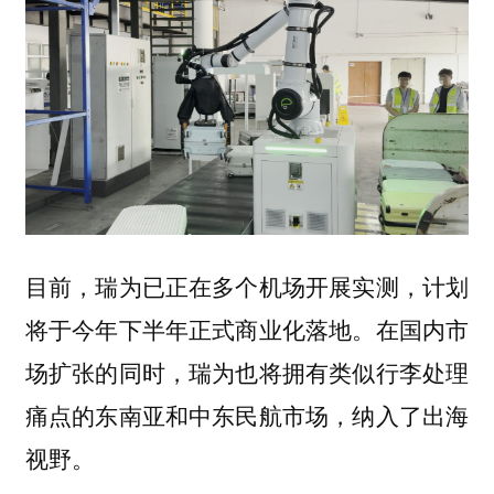
目前，瑞为已正在多个机场开展实测，计划
将于今年下半年正式商业化落地。在国内市
场扩张的同时，瑞为也将拥有类似行李处理
痛点的东南亚和中东民航市场，纳入了出海
视野。