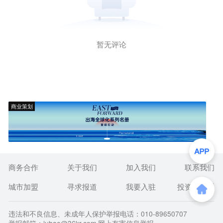
暂无评论
商业策划
商务合作
关于我们
加入我们
联系我们
城市加盟
寻求报道
我要入驻
投资者关系
违法和不良信息、未成年人保护举报电话：010-89650707
举报邮箱：jubao@36kr.com 网上有害信息举报