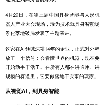
4月29日，在第三届中国具身智能与人形机
器人产业大会现场，瑞为技术就具身智能场
景化落地破局发表了主题演讲。
这家在AI领域深耕14年的企业，正式对外释
放了一个信号：会看懂世界的机器，现在要
开始动手干活了。在所有人都在讲通用、讲
规模的赛道里，它要做落地干实事的玩家。
从视觉AI，到具身智能