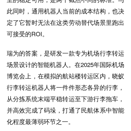
此同时，通用机器人当前的成本结构，也决
定了它暂时无法在这类劳动替代场景里跑出
可接受的ROI。
瑞为的答案，是研发一款专为机场行李转运
场景设计的智能机器人。在2025年国际机场
博览会上，在模拟的航站楼转运区内，晓蚁
行李转运机器人将一件件形态各异的行李，
从分拣系统末端平稳转运至下游行李拖车，
并高效完成了码垛，打通了民航体系中智能
化程度最薄弱环节之一。