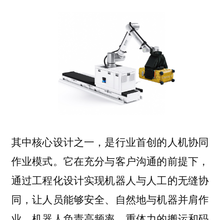
其中核心设计之一，是行业首创的人机协同
作业模式。它在充分与客户沟通的前提下，
通过工程化设计实现机器人与人工的无缝协
同，让人员能够安全、自然地与机器并肩作
业。机器人负责高频率、重体力的搬运和码