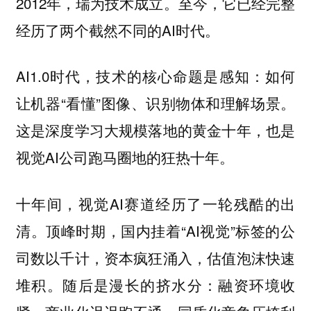
2012年，瑞为技术成立。至今，它已经完整
经历了两个截然不同的AI时代。
AI1.0时代，技术的核心命题是感知：如何
让机器“看懂”图像、识别物体和理解场景。
这是深度学习大规模落地的黄金十年，也是
视觉AI公司跑马圈地的狂热十年。
十年间，视觉AI赛道经历了一轮残酷的出
清。顶峰时期，国内挂着“AI视觉”标签的公
司数以千计，资本疯狂涌入，估值泡沫快速
堆积。随后是漫长的挤水分：融资环境收