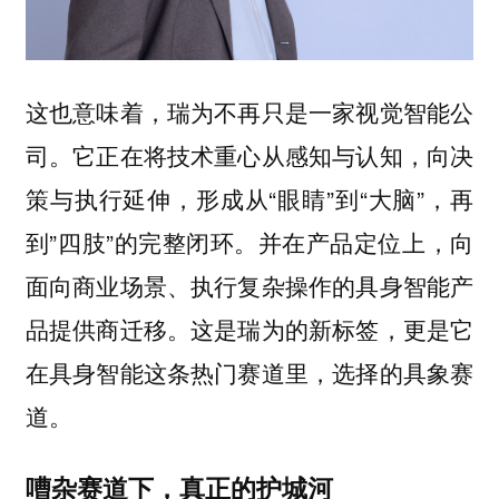
这也意味着，瑞为不再只是一家视觉智能公
司。它正在将技术重心从感知与认知，向决
策与执行延伸，形成从“眼睛”到“大脑”，再
到”四肢”的完整闭环。并在产品定位上，向
面向商业场景、执行复杂操作的具身智能产
品提供商迁移。这是瑞为的新标签，更是它
在具身智能这条热门赛道里，选择的具象赛
道。
嘈杂赛道下，真正的护城河