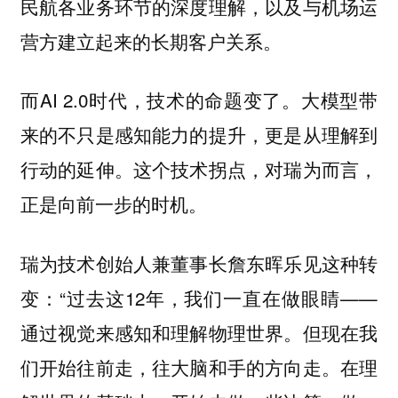
民航各业务环节的深度理解，以及与机场运
营方建立起来的长期客户关系。
而AI 2.0时代，技术的命题变了。大模型带
来的不只是感知能力的提升，更是从理解到
行动的延伸。这个技术拐点，对瑞为而言，
正是向前一步的时机。
瑞为技术创始人兼董事长詹东晖乐见这种转
变：“过去这12年，我们一直在做眼睛——
通过视觉来感知和理解物理世界。但现在我
们开始往前走，往大脑和手的方向走。在理