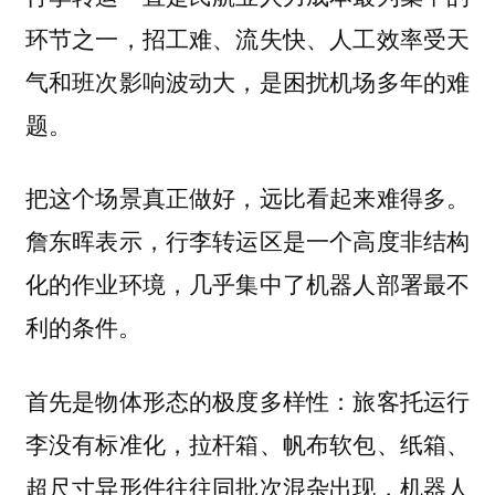
环节之一，招工难、流失快、人工效率受天
气和班次影响波动大，是困扰机场多年的难
题。
把这个场景真正做好，远比看起来难得多。
詹东晖表示，行李转运区是一个高度非结构
化的作业环境，几乎集中了机器人部署最不
利的条件。
首先是物体形态的极度多样性：旅客托运行
李没有标准化，拉杆箱、帆布软包、纸箱、
超尺寸异形件往往同批次混杂出现，机器人