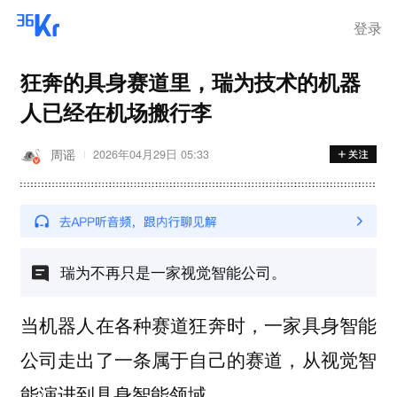
登录
狂奔的具身赛道里，瑞为技术的机器
人已经在机场搬行李
周谣
2026年04月29日 05:33
瑞为不再只是一家视觉智能公司。
当机器人在各种赛道狂奔时，一家具身智能
公司走出了一条属于自己的赛道，从视觉智
能演进到具身智能领域。