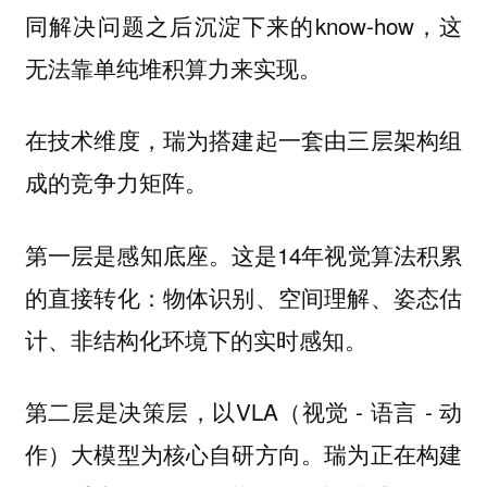
同解决问题之后沉淀下来的know-how，这
无法靠单纯堆积算力来实现。
在技术维度，瑞为搭建起一套由三层架构组
成的竞争力矩阵。
第一层是感知底座。这是14年视觉算法积累
的直接转化：物体识别、空间理解、姿态估
计、非结构化环境下的实时感知。
第二层是决策层，以VLA（视觉 - 语言 - 动
作）大模型为核心自研方向。瑞为正在构建