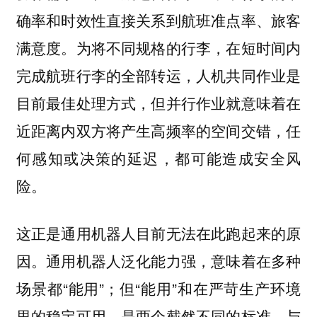
确率和时效性直接关系到航班准点率、旅客
满意度。为将不同规格的行李，在短时间内
完成航班行李的全部转运，人机共同作业是
目前最佳处理方式，但并行作业就意味着在
近距离内双方将产生高频率的空间交错，任
何感知或决策的延迟，都可能造成安全风
险。
这正是通用机器人目前无法在此跑起来的原
因。通用机器人泛化能力强，意味着在多种
场景都“能用”；但“能用”和在严苛生产环境
里的稳定可用，是两个截然不同的标准。与