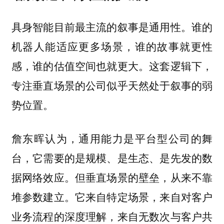
具身智能目前最主流的叙事是通用性。谁的
机器人能适应更多场景，谁的故事就更性
感，谁的估值空间也就更大。这套逻辑下，
专注垂直场景的公司似乎天然处于叙事的弱
势位置。
詹东晖认为，通用能力是平台型公司的舞
台，它需要的是规模、是生态、是先发的数
据网络效应。但垂直场景的壁垒，从来不靠
堆参数建立。它来自特定场景，来自对客户
业务流程的深度理解，来自无数次与客户共