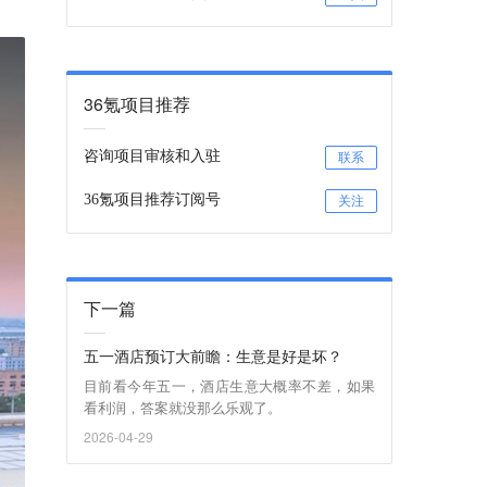
36氪项目推荐
咨询项目审核和入驻
联系
36氪项目推荐订阅号
关注
下一篇
五一酒店预订大前瞻：生意是好是坏？
目前看今年五一，酒店生意大概率不差，如果
看利润，答案就没那么乐观了。
2026-04-29