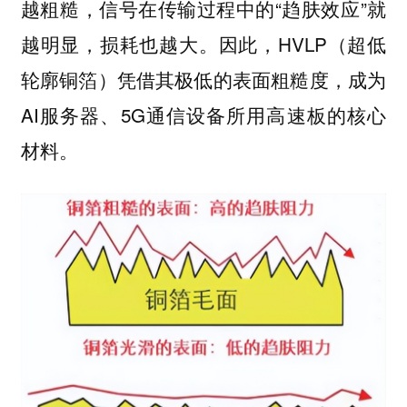
越粗糙，信号在传输过程中的“趋肤效应”就
越明显，损耗也越大。因此，HVLP（超低
轮廓铜箔）凭借其极低的表面粗糙度，成为
AI服务器、5G通信设备所用高速板的核心
材料。