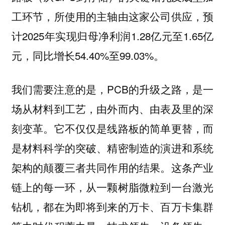
工环节，所使用的主轴由这家公司供应，预
计2025年实现归母净利润1.28亿元至1.65亿
元，同比增长54.40%至99.03%。
我们需要注意的是，PCB的升级之路，是一
场从材料到工艺，由外而内、由表及里的深
刻变革。它不仅仅是线路板的简单更替，而
是材料科学的突破、精密制造的演进和系统
架构的颠覆三者共同作用的结果。这条产业
链上的每一环，从一颗树脂微粒到一台激光
钻机，都在为即将到来的万卡、百万卡集群