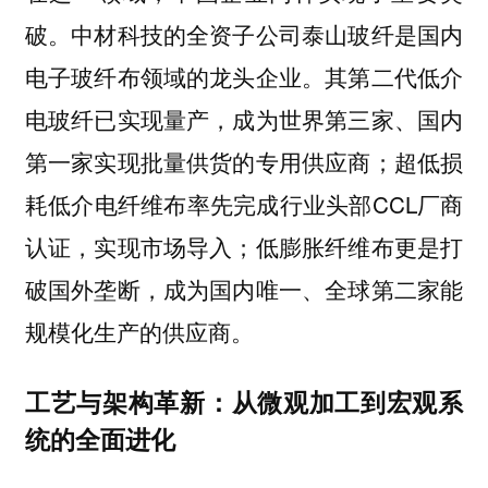
破。中材科技的全资子公司泰山玻纤是国内
电子玻纤布领域的龙头企业。其第二代低介
电玻纤已实现量产，成为世界第三家、国内
第一家实现批量供货的专用供应商；超低损
耗低介电纤维布率先完成行业头部CCL厂商
认证，实现市场导入；低膨胀纤维布更是打
破国外垄断，成为国内唯一、全球第二家能
规模化生产的供应商。
工艺与架构革新：从微观加工到宏观系
统的全面进化