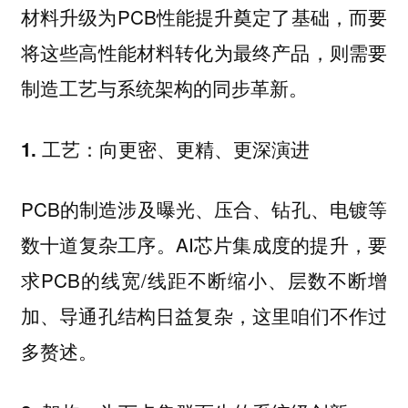
材料升级为PCB性能提升奠定了基础，而要
将这些高性能材料转化为最终产品，则需要
制造工艺与系统架构的同步革新。
1. 工艺：向更密、更精、更深演进
PCB的制造涉及曝光、压合、钻孔、电镀等
数十道复杂工序。AI芯片集成度的提升，要
求PCB的线宽/线距不断缩小、层数不断增
加、导通孔结构日益复杂，这里咱们不作过
多赘述。