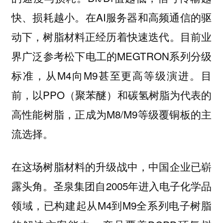
快、损耗越小。在AI服务器和高频通信的驱
动下，树脂材料正经历着快速迭代。目前业
界广泛参考松下电工的MEGTRON系列分级
标准，从M4向M9甚至更高等级演进。目
前，以PPO（聚苯醚）和碳氢树脂为代表的
高性能树脂，正成为M8/M9等级覆铜板的主
流选择。
在这场树脂材料的升级战中，中国企业已崭
露头角。圣泉集团自2005年进入电子化学品
领域，已构建起从M4到M9全系列电子树脂