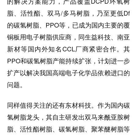
的解决方案能力，产品覆盖DCPD环氧树
脂、活性酯、双马/多马树脂，乃至更低Df
的碳氢树脂、PPO等，已成为国内主要的覆
铜板用电子树脂供应商，同生益科技、南亚
新材等国内外知名CCL厂商紧密合作。其
PPO和碳氢树脂产能持续扩张，计划进一步
扩产以解决我国高端电子化学品依赖进口的
问题。
同样值得关注的还有东材科技。作为国内碳
氢树脂龙头，其自主研发出双马来酰亚胺树
脂、活性酯树脂、碳氢树脂、聚苯醚树脂等