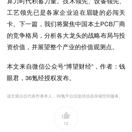
算力时代积蓄力量。技术领先、设备领先、
工艺领先已是各家企业迫在眉睫的必闯关
卡。下一篇，我们将聚焦中国本土PCB厂商
的竞争格局，分析各大龙头的战略布局与投
资价值，并展望整个产业的价值观测点。
本文来自微信公众号“博望财经”，作者：钱
眼君，36氪经授权发布。
该文观点仅代表作者本人，36氪平台仅提供信息存储空间服务。
12