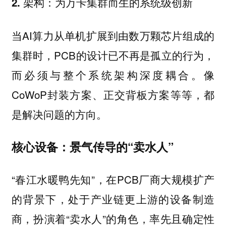
2. 架构：为万卡集群而生的系统级创新
当AI算力从单机扩展到由数万颗芯片组成的
集群时，PCB的设计已不再是孤立的行为，
而必须与整个系统架构深度耦合。像
CoWoP封装方案、正交背板方案等等，都
是解决问题的方向。
核心设备：景气传导的“卖水人”
“春江水暖鸭先知”，在PCB厂商大规模扩产
的背景下，处于产业链更上游的设备制造
商，扮演着“卖水人”的角色，率先且确定性