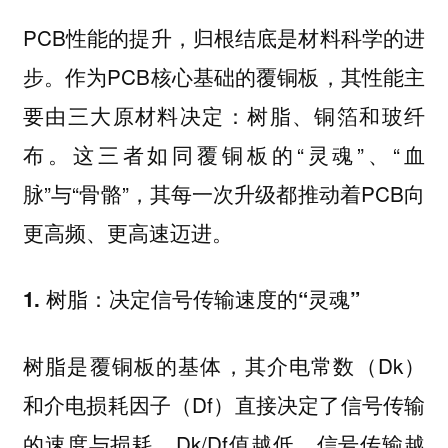
PCB性能的提升，归根结底是材料科学的进
步。作为PCB核心基础的覆铜板，其性能主
要由三大原材料决定：树脂、铜箔和玻纤
布。这三者如同覆铜板的“灵魂”、“血
脉”与“骨骼”，其每一次升级都推动着PCB向
更高频、更高速迈进。
1. 树脂：决定信号传输速度的“灵魂”
树脂是覆铜板的基体，其介电常数（Dk）
和介电损耗因子（Df）直接决定了信号传输
的速度与损耗。Dk/Df值越低，信号传输越