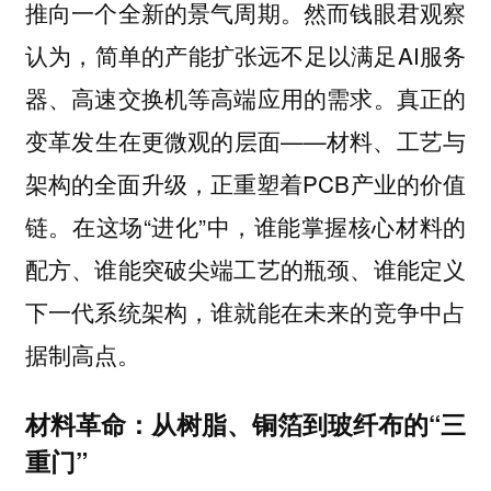
推向一个全新的景气周期。然而钱眼君观察
认为，简单的产能扩张远不足以满足AI服务
器、高速交换机等高端应用的需求。真正的
变革发生在更微观的层面——材料、工艺与
架构的全面升级，正重塑着PCB产业的价值
链。在这场“进化”中，谁能掌握核心材料的
配方、谁能突破尖端工艺的瓶颈、谁能定义
下一代系统架构，谁就能在未来的竞争中占
据制高点。
材料革命：从树脂、铜箔到玻纤布的“三
重门”