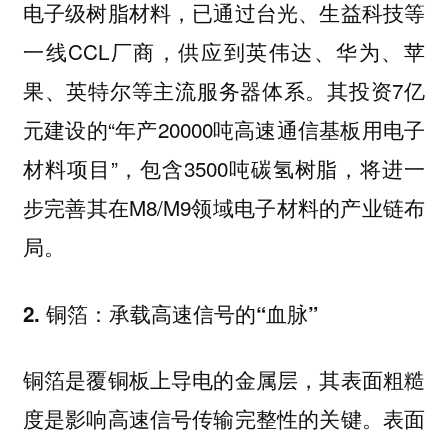
电子级树脂材料，已通过台光、生益科技等
一线CCL厂商，供应到英伟达、华为、苹
果、英特尔等主流服务器体系。其投资7亿
元建设的“年产20000吨高速通信基板用电子
材料项目”，包含3500吨碳氢树脂，将进一
步完善其在M8/M9领域电子材料的产业链布
局。
2. 铜箔：承载高速信号的“血脉”
铜箔是覆铜板上导电的金属层，其表面粗糙
度是影响高速信号传输完整性的关键。表面