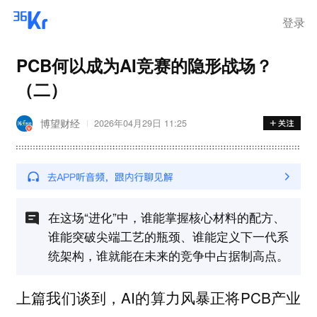
登录
PCB何以成为AI竞赛的隐形战场？
（二）
博望财经
2026年04月29日 11:25
在这场“进化”中，谁能掌握核心材料的配方、
谁能突破尖端工艺的瓶颈、谁能定义下一代系
统架构，谁就能在未来的竞争中占据制高点。
上篇我们谈到，AI的算力风暴正将PCB产业