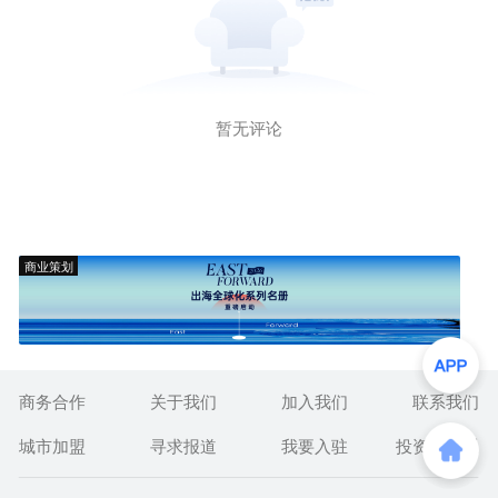
暂无评论
商业策划
商务合作
关于我们
加入我们
联系我们
城市加盟
寻求报道
我要入驻
投资者关系