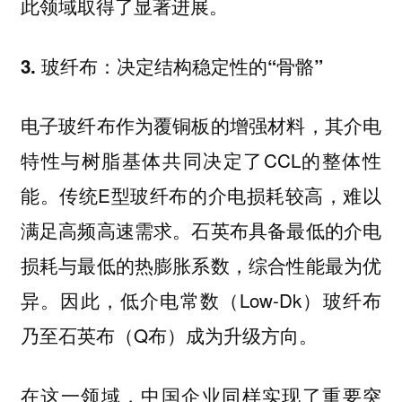
此领域取得了显著进展。
3. 玻纤布：决定结构稳定性的“骨骼”
电子玻纤布作为覆铜板的增强材料，其介电
特性与树脂基体共同决定了CCL的整体性
能。传统E型玻纤布的介电损耗较高，难以
满足高频高速需求。石英布具备最低的介电
损耗与最低的热膨胀系数，综合性能最为优
异。因此，低介电常数（Low-Dk）玻纤布
乃至石英布（Q布）成为升级方向。
在这一领域，中国企业同样实现了重要突