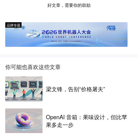
好文章，需要你的鼓励
品牌专题
你可能也喜欢这些文章
梁文锋，告别“价格屠夫”
OpenAI 音箱：果味设计，但比苹
果多走一步