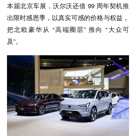
本届北京车展，沃尔沃还借 99 周年契机推
出限时感恩季，以真实可感的价格与权益，
把北欧豪华从 “高端圈层” 推向 “大众可
及”。