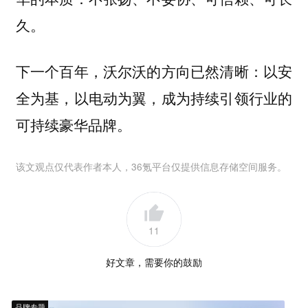
久。
下一个百年，沃尔沃的方向已然清晰：以安
全为基，以电动为翼，成为持续引领行业的
可持续豪华品牌。
该文观点仅代表作者本人，36氪平台仅提供信息存储空间服务。
11
好文章，需要你的鼓励
品牌专题