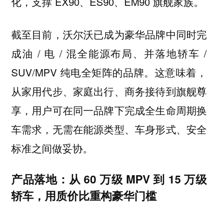
化，支撑 EX90、ES90、EM90 旗舰家族。
截至目前，沃尔沃已成为豪华品牌中同时完
成油 / 电 / 混全能源布局、并落地轿车 /
SUV/MPV 纯电全矩阵的品牌。这意味着，
从家用代步、家庭出行、商务接待到旗舰尊
享，用户可在同一品牌下完成全生命周期换
车需求，无需在能源类型、车身形式、安全
标准之间做妥协。
产品落地：从 60 万级 MPV 到 15 万级
轿车，用质价比重构豪华门槛