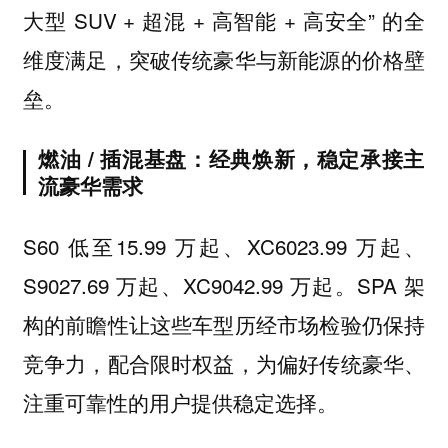
大型 SUV + 超混 + 高智能 + 高安全” 的全
维度满足，突破传统豪华与新能源的价格壁
垒。
燃油 / 插混基盘：经典焕新，稳定承接主
流豪华需求
S60 低至15.99 万起、XC6023.99 万起、
S9027.69 万起、XC9042.99 万起。SPA 架
构的前瞻性让这些车型历经市场检验仍保持
竞争力，配合限时权益，为偏好传统豪华、
注重可靠性的用户提供稳定选择。