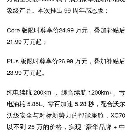
象级产品。本次推出 99 周年感恩版：
Core 版限时尊享价24.99 万元，叠加补贴后
21.99 万元起；
Plus 版限时尊享价26.99 万元，叠加补贴后
23.99 万元起。
纯电续航 200km+、综合续航 1200km+、亏
电油耗 5.85L、零百加速 5.28 秒，配合沃尔
沃级安全与对标新势力的智能座舱，XC70
以不到 25 万的价格，实现 “豪华品牌 + 中