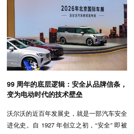
99 周年的底层逻辑：安全从品牌信条，
变为电动时代的技术壁垒
沃尔沃的近百年发展史，就是一部汽车安全
进化史。自 1927 年创立之初，“安全” 即被