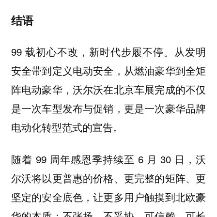
结语
99 载初心不改，新时代步履不停。从发明
安全带到定义电动安全，从燃油豪华到全矩
阵电动豪华，沃尔沃在北京车展完成的不仅
是一次车型发布与促销，更是一次豪华品牌
电动化转型范式的宣告。
随着 99 周年感恩季持续至 6 月 30 日，沃
尔沃将以更普惠的价格、更完整的矩阵、更
坚定的安全底色，让更多用户触摸到北欧豪
华的本质：不张扬、不妥协、可信赖、可长