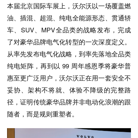
本届北京国际车展上，沃尔沃以一场覆盖燃
油、插混、超混、纯电全能源形态、贯通轿
车、SUV、MPV全品类的战略发布，完成
了对豪华品牌电气化转型的一次深度定义。
从率先发布电气化战略，到率先落地全品类
纯电矩阵，再到以 99 周年感恩季将豪华普
惠至更广泛用户，沃尔沃正在用一套安全不
妥协、架构不将就、体验不降级的完整路
径，证明传统豪华品牌并非电动化浪潮的跟
随者，而是规则重塑者。