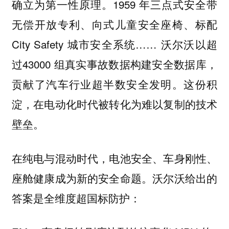
确立为第一性原理。1959 年三点式安全带
无偿开放专利、向式儿童安全座椅、标配
City Safety 城市安全系统…… 沃尔沃以超
过43000 组真实事故数据构建安全数据库，
贡献了汽车行业超半数安全发明。这份积
淀，在电动化时代被转化为难以复制的技术
壁垒。
在纯电与混动时代，电池安全、车身刚性、
座舱健康成为新的安全命题。沃尔沃给出的
答案是全维度超国标防护：