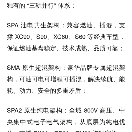
独有的 “三轨并行” 体系：
SPA 油电共生架构：兼容燃油、插混，支
撑 XC90、S90、XC60、S60 等经典车型，
保证燃油基盘稳定、技术成熟、品质可靠；
SMA 原生超混架构：豪华品牌专属超混架
构，可油可电可增程可插混，解决续航、能
耗、动力、安全的多重矛盾；
SPA2 原生纯电架构：全域 800V 高压、中
央集中式电子电气架构，从底层为纯电优