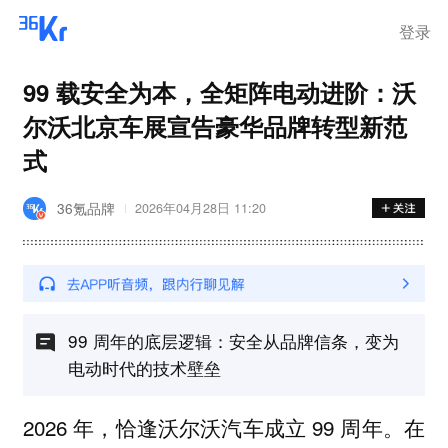
登录
99 载安全为本，全矩阵电动进阶：沃
尔沃北京车展宣告豪华品牌转型新范
式
36氪品牌
2026年04月28日 11:20
99 周年的底层逻辑：安全从品牌信条，变为
电动时代的技术壁垒
2026 年，恰逢沃尔沃汽车成立 99 周年。在