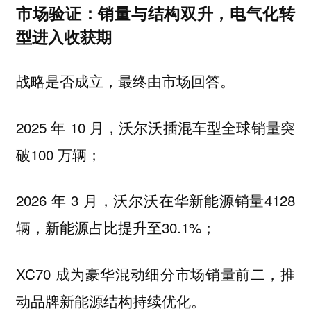
市场验证：销量与结构双升，电气化转
型进入收获期
战略是否成立，最终由市场回答。
2025 年 10 月，沃尔沃插混车型全球销量突
破100 万辆；
2026 年 3 月，沃尔沃在华新能源销量4128
辆，新能源占比提升至30.1%；
XC70 成为豪华混动细分市场销量前二，推
动品牌新能源结构持续优化。