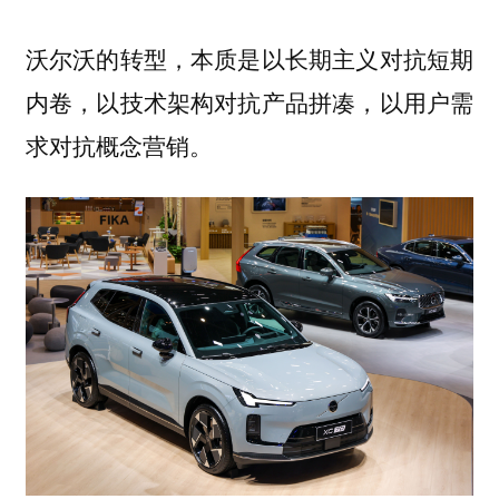
沃尔沃的转型，本质是以长期主义对抗短期
内卷，以技术架构对抗产品拼凑，以用户需
求对抗概念营销。