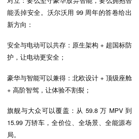
能丢掉安全。沃尔沃用 99 周年的答卷给出
新方向：
安全与电动可以共存：原生架构 + 超国标防
护，让电动更安全；
豪华与智能可以兼得：北欧设计 + 顶级座舱
+ 高阶智驾，让体验不割裂；
旗舰与大众可以覆盖：从 59.8 万 MPV 到
15.99 万轿车，全价位、全场景、全能源布
局。