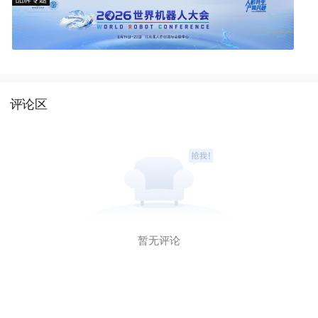
评论区
暂无评论