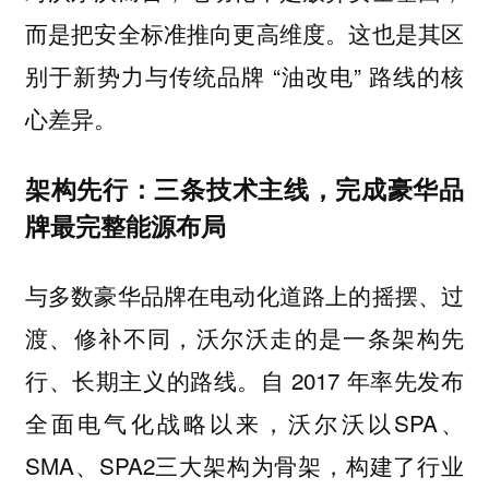
而是把安全标准推向更高维度。这也是其区
别于新势力与传统品牌 “油改电” 路线的核
心差异。
架构先行：三条技术主线，完成豪华品
牌最完整能源布局
与多数豪华品牌在电动化道路上的摇摆、过
渡、修补不同，沃尔沃走的是一条架构先
行、长期主义的路线。自 2017 年率先发布
全面电气化战略以来，沃尔沃以SPA、
SMA、SPA2三大架构为骨架，构建了行业