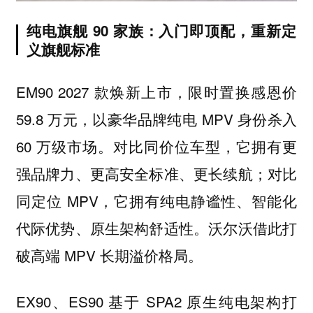
纯电旗舰 90 家族：入门即顶配，重新定
义旗舰标准
EM90 2027 款焕新上市，限时置换感恩价
59.8 万元，以豪华品牌纯电 MPV 身份杀入
60 万级市场。对比同价位车型，它拥有更
强品牌力、更高安全标准、更长续航；对比
同定位 MPV，它拥有纯电静谧性、智能化
代际优势、原生架构舒适性。沃尔沃借此打
破高端 MPV 长期溢价格局。
EX90、ES90 基于 SPA2 原生纯电架构打