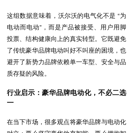
这组数据意味着，沃尔沃的电气化不是 “为
电动而电动”，而是产品被接受、用户用脚
投票、结构健康向上的真实转型。它既避免
了传统豪华品牌电动叫好不叫座的困境，也
避开了新势力品牌依赖单一车型、安全与品
质存疑的风险。
行业启示：豪华品牌电动化，不必二选
一
在当下市场，很多观点将豪华品牌与电动化
对立：要么坚守豪华放弃智能，要么拥抱智