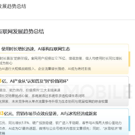
发展趋势总结