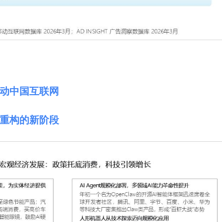
推动中国互联网
重构的新阶段