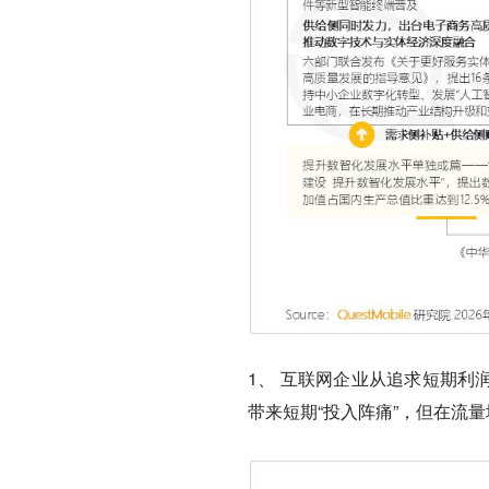
1、 互联网企业从追求短期利
带来短期“投入阵痛”，但在流