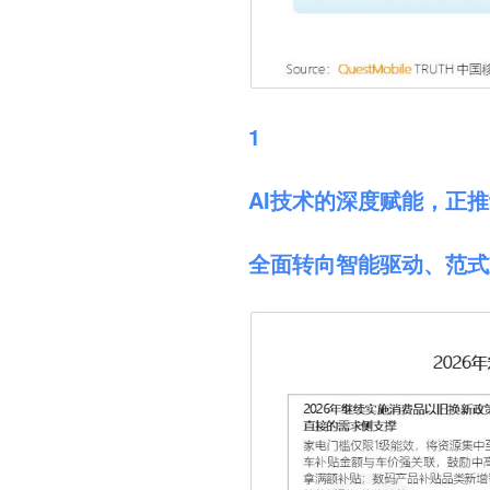
1
AI技术的深度赋能，正
全面转向智能驱动、范式