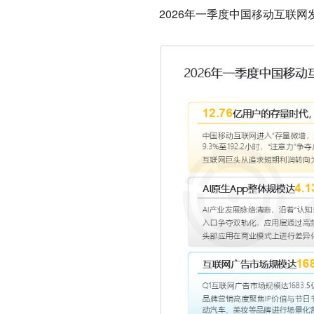
2026年一季度中国移动互联网