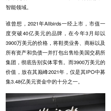
智能领域。
谁曾想，2021年Allbirds一经上市，市值一
度突破40亿美元的品牌，在今年3月却以
3900万美元的价格，将鞋类业务、商标以及
所有资产和负债一并打包出售给美国交易所
集团，彻底告别实体零售。而3900万美元的
价值，放在其巅峰2021年，仅是其IPO中募
集3.48亿美元资金中的十分之一。