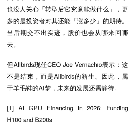
也没人关心「转型后它究竟能做什么」，更
多的是投资者对其还能「涨多少」的期待。
当后期交不出实迹，股价也会从哪来回哪
去。
但Allbirds现任CEO Joe Vernachio表示：这
不是结束，而是Allbirds的新生。因此，属
于羊毛鞋的AI梦，未来的发展还需静待。
[1] AI GPU Financing in 2026: Funding
H100 and B200s