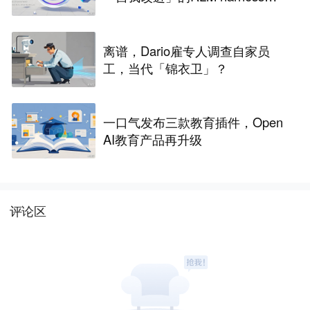
争议
离谱，Dario雇专人调查自家员
工，当代「锦衣卫」？
一口气发布三款教育插件，Open
AI教育产品再升级
评论区