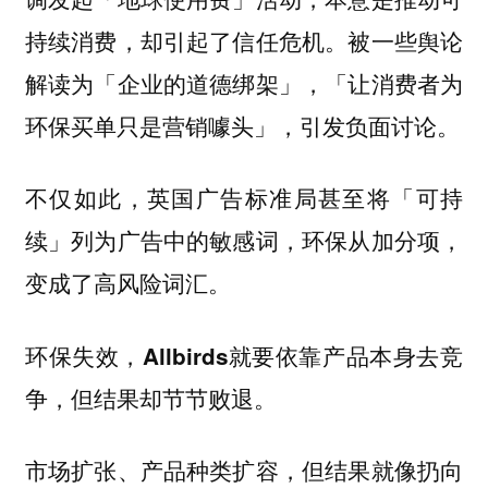
持续消费，却引起了信任危机。被一些舆论
解读为「企业的道德绑架」，「让消费者为
环保买单只是营销噱头」，引发负面讨论。
不仅如此，英国广告标准局甚至将「可持
续」列为广告中的敏感词，环保从加分项，
变成了高风险词汇。
环保失效，Allbirds就要依靠产品本身去竞
争，但结果却节节败退。
市场扩张、产品种类扩容，但结果就像扔向