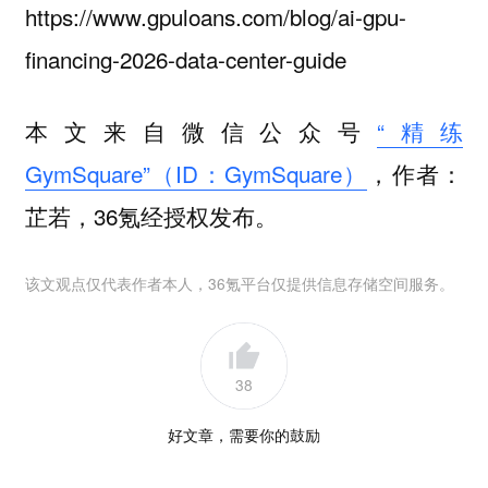
https://www.gpuloans.com/blog/ai-gpu-
financing-2026-data-center-guide
本文来自微信公众号
“精练
GymSquare”（ID：GymSquare）
，作者：
芷若，36氪经授权发布。
该文观点仅代表作者本人，36氪平台仅提供信息存储空间服务。
38
好文章，需要你的鼓励