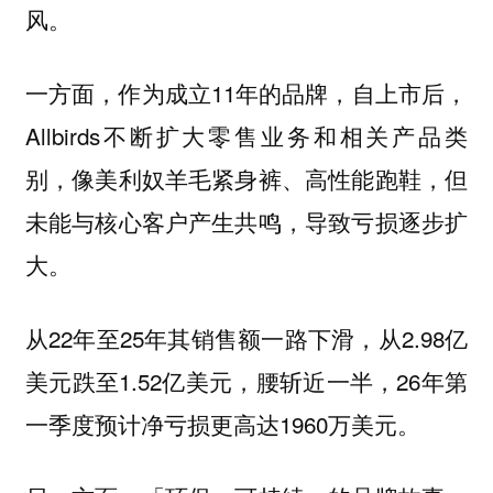
风。
一方面，作为成立11年的品牌，自上市后，
Allbirds不断扩大零售业务和相关产品类
别，像美利奴羊毛紧身裤、高性能跑鞋，但
未能与核心客户产生共鸣，导致亏损逐步扩
大。
从22年至25年其销售额一路下滑，从2.98亿
美元跌至1.52亿美元，腰斩近一半，26年第
一季度预计净亏损更高达1960万美元。