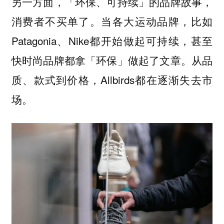
另一方面，「环保、可持续」的品牌故事，
消费者不买单了。当各大运动品牌，比如
Patagonia、Nike都开始做起可持续，甚至
快时尚品牌都拿「环保」做起了文章。从品
质、款式到价格，Allbirds都在逐渐失去市
场。