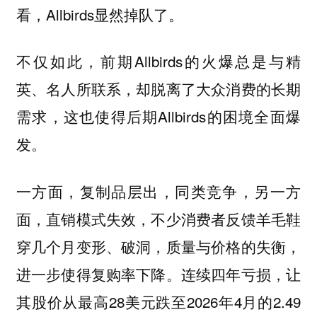
看，Allbirds显然掉队了。
不仅如此，前期Allbirds的火爆总是与精
英、名人所联系，却脱离了大众消费的长期
需求，这也使得后期Allbirds的困境全面爆
发。
一方面，复制品层出，同类竞争，另一方
面，直销模式失效，不少消费者反馈羊毛鞋
穿几个月变形、破洞，质量与价格的失衡，
进一步使得复购率下降。连续四年亏损，让
其股价从最高28美元跌至2026年4月的2.49