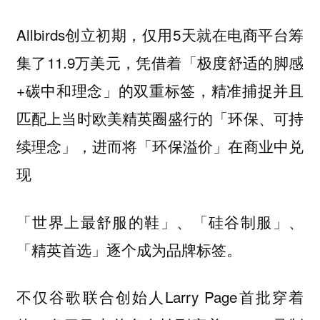
Allbirds创立初期，仅用5天就在电商平台筹
集了11.9万美元，凭借着「极度舒适的脚感
+碳中和理念」的双重标签，精准捕捉并且
匹配上当时欧美精英圈盛行的「环保、可持
续理念」，进而将「环保溢价」在商业中兑
现
「世界上最舒服的鞋」、「硅谷制服」、
逐个成为品牌标签。
「精英首选」
不仅谷歌联合创始人Larry Page首批穿着