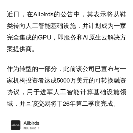
近日，在Allbirds的公告中，其表示将从鞋
类转向人工智能基础设施，并计划成为一家
完全集成的GPU，即服务和AI原生云解决方
案提供商。
作为转型的一部分，此前该公司已宣布与一
家机构投资者达成5000万美元的可转换融资
协议，用于进军人工智能计算基础设施领
域，并且该交易将于26年第二季度完成。