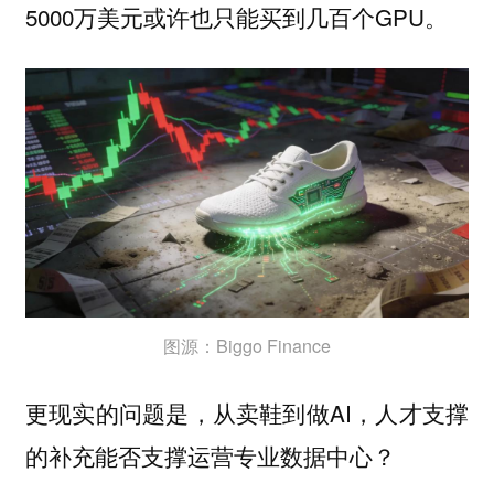
5000万美元或许也只能买到几百个GPU。
图源：Biggo Finance
更现实的问题是，从卖鞋到做AI，人才支撑
的补充能否支撑运营专业数据中心？