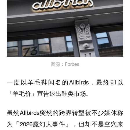
图源：Forbes
一度以羊毛鞋闻名的Allbirds，最终却以
「羊毛价」宣告退出鞋类市场。
虽然Allbirds突然的跨界转型被不少媒体称
为「2026魔幻大事件」，但却不是空穴来