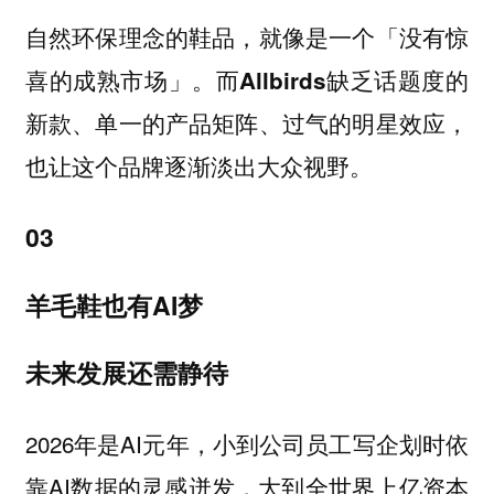
自然环保理念的鞋品，就像是一个「没有惊
喜的成熟市场」。而Allbirds缺乏话题度的
新款、单一的产品矩阵、过气的明星效应，
也让这个品牌逐渐淡出大众视野。
03
羊毛鞋也有AI梦
未来发展还需静待
2026年是AI元年，小到公司员工写企划时依
靠AI数据的灵感迸发，大到全世界上亿资本