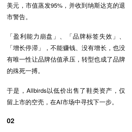
美元，市值蒸发95%，并收到纳斯达克的退
市警告。
「盈利能力崩盘」、「品牌标签失效」、
，不能赚钱、没有增长，也没
「增长停滞」
有唯一性让品牌估值承压，转型也成了品牌
的殊死一搏。
于是，Allbirds以低价出售了鞋类资产，仅
留上市的空壳，在AI市场中寻找下一步。
02