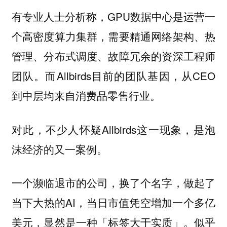
有专业人士分析称，GPU数据中心是运营一
个高密度算力集群，需要精通网络架构、热
管理、分布式调度、故障冗余的资深工程师
团队。而Allbirds目前的团队基因，从CEO
到中层均来自消费品零售行业。
对此，不少人怀疑Allbirds这一现象，是泡
沫经济的又一案例。
一个濒临退市的公司，换了个名字，做起了
当下大热的AI，当日市值凭空增加一个多亿
美元，显然是一种「标签大于实质」。
似乎