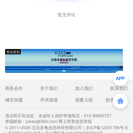
暂无评论
商业策划
商务合作
关于我们
加入我们
联系我们
城市加盟
寻求报道
我要入驻
投资者关系
违法和不良信息、未成年人保护举报电话：010-89650707
举报邮箱：jubao@36kr.com 网上有害信息举报
© 2011~
2026
北京多氪信息科技有限公司 |
京ICP备12031756号-6