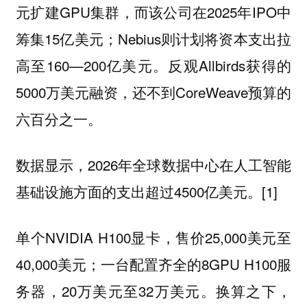
元扩建GPU集群，而该公司在2025年IPO中
筹集15亿美元；Nebius则计划将资本支出拉
高至160—200亿美元。反观Allbirds获得的
5000万美元融资，还不到CoreWeave预算的
六百分之一。
数据显示，2026年全球数据中心在人工智能
基础设施方面的支出超过4500亿美元。[1]
单个NVIDIA H100显卡，售价25,000美元至
40,000美元；一台配置齐全的8GPU H100服
务器，20万美元至32万美元。换算之下，