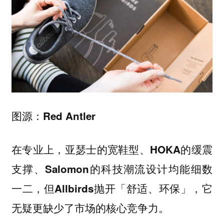
图源：Red Antler
在专业上，亚瑟士的宽鞋型、HOKA的缓震
支撑、Salomon的科技潮流设计均能细数
一二，但Allbirds抛开「舒适、环保」，它
无疑更缺少了市场的核心竞争力。