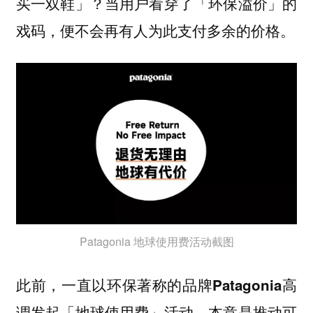
买一双鞋」？当用户看穿了「环保溢价」的
戏码，便不会再有人为此支付多余的价格。
Patagonia 地球使用费活动截图
此前，一直以环保著称的品牌Patagonia高
调发起「地球使用费」活动，本意是推动可