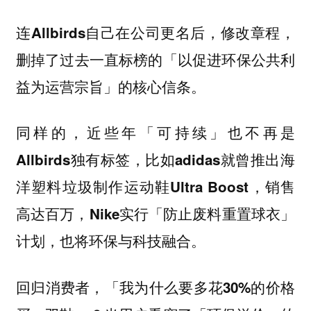
连Allbirds自己在公司更名后，修改章程，
删掉了过去一直标榜的「以促进环保公共利
益为运营宗旨」的核心信条。
同样的，近些年「可持续」也不再是
Allbirds独有标签，比如adidas就曾推出海
洋塑料垃圾制作运动鞋Ultra Boost，销售
高达百万，Nike实行「防止废料重置球衣」
计划，也将环保与科技融合。
回归消费者，「我为什么要多花30%的价格