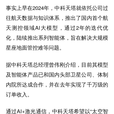
事实上早在2024年，中科天塔就依托公司过
往航天数据与知识体系，推出了国内首个航
天测控领域AI大模型，通过2年的迭代优
化，陆续推出系列智能体，旨在解决大规模
星座地面管控难等问题。
据中科天塔总经理曾伟刚介绍，目前其模型
及智能体产品已和国内头部卫星公司、体制
内院所达成合作，并在去年实现了千万级的
订单收入。
通过AI+激光通信，中科天塔希望以“太空智