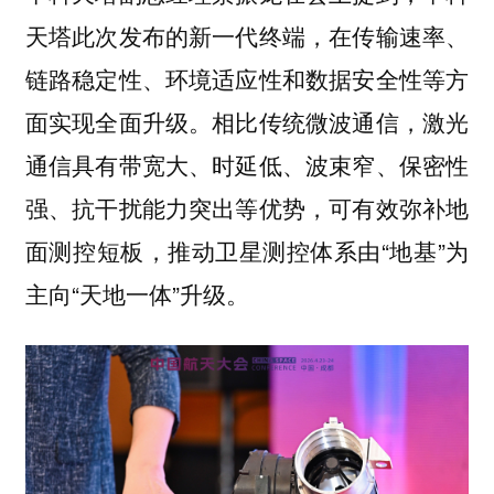
天塔此次发布的新一代终端，在传输速率、
链路稳定性、环境适应性和数据安全性等方
面实现全面升级。相比传统微波通信，激光
通信具有带宽大、时延低、波束窄、保密性
强、抗干扰能力突出等优势，可有效弥补地
面测控短板，推动卫星测控体系由“地基”为
主向“天地一体”升级。