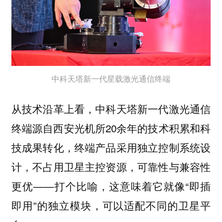
中科天塔新一代星载激光通信终端
从技术沿革上看，中科天塔新一代激光通信
终端源自西安光机所20余年的技术积累和科
技成果转化，终端产品采用独立控制系统设
计，不占用卫星主控资源，可靠性与兼容性
更优——打个比喻，这意味着它就像“即插
即用”的独立模块，可以适配不同的卫星平