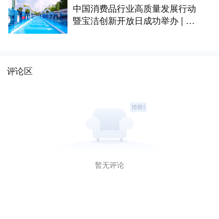
中国消费品行业高质量发展行动
暨宝洁创新开放日成功举办 | 最
前线
评论区
暂无评论