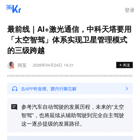
登录
最前线｜AI+激光通信，中科天塔要用
「太空智驾」体系实现卫星管理模式
的三级跨越
阿至
2026年04月24日 14:21
参考汽车自动驾驶的发展历程，未来的“太空
智驾”，也将延续从辅助驾驶到完全自主驾驶
这一逐步提级的发展路径。