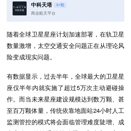
中科天塔
A+轮
商业航天平台
随着全球卫星星座计划加速部署，在轨卫星
数量激增，太空交通安全问题正在从理论风
险变成现实问题。
有数据显示，过去半年，全球最大的卫星星
座仅半年内就实施了超过5万次主动避碰操
作。而当未来星座建设规模达到数万颗、甚
至百万颗体量，传统依靠地面站24小时人工
监测管控的模式将会面临管理难度陡增、成