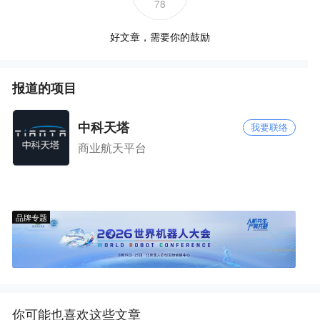
78
好文章，需要你的鼓励
报道的项目
中科天塔
我要联络
商业航天平台
品牌专题
你可能也喜欢这些文章