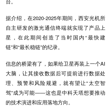
台。
据介绍，在2020-2025年期间，西安光机所
自主研发的激光通信终端就实现了产品上
星，在此期间创造了当时国内“最快建
链”和“最长稳链”的纪录。
信息的桥梁有了，如果给卫星再装上一个AI
大脑，让其接收数据后可提前进行数据处
理、预警和风险规避，就有望让“太空智
驾”成为可能——这也是中科天塔想要推动
的技术演进和应用落地方向。