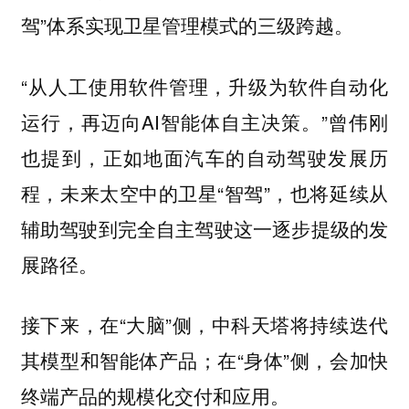
驾”体系实现卫星管理模式的三级跨越。
“从人工使用软件管理，升级为软件自动化
运行，再迈向AI智能体自主决策。”曾伟刚
也提到，正如地面汽车的自动驾驶发展历
程，未来太空中的卫星“智驾”，也将延续从
辅助驾驶到完全自主驾驶这一逐步提级的发
展路径。
接下来，在“大脑”侧，中科天塔将持续迭代
其模型和智能体产品；在“身体”侧，会加快
终端产品的规模化交付和应用。