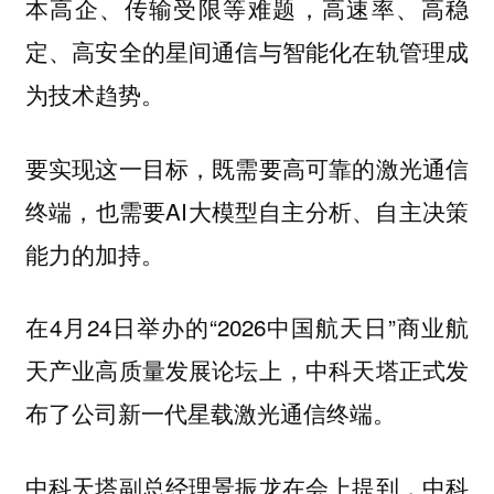
本高企、传输受限等难题，高速率、高稳
定、高安全的星间通信与智能化在轨管理成
为技术趋势。
要实现这一目标，既需要高可靠的激光通信
终端，也需要AI大模型自主分析、自主决策
能力的加持。
在4月24日举办的“2026中国航天日”商业航
天产业高质量发展论坛上，中科天塔正式发
布了公司新一代星载激光通信终端。
中科天塔副总经理景振龙在会上提到，中科