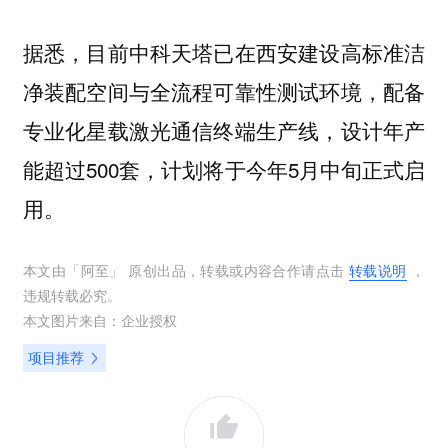
据悉，目前中科天塔已在西安建设高标准洁
净装配空间与全流程可靠性测试环境，配备
专业化星载激光通信终端生产线，设计年产
能超过500套，计划将于今年5月中旬正式启
用。
本文由「
阿至
」 原创出品，转载或内容合作请点击
转载说明
，
违规转载必究。
本文图片来自：
企业授权
项目推荐