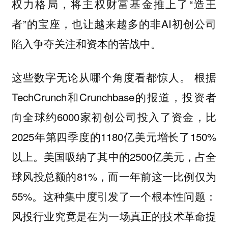
权力格局，将主权财富基金推上了“造王
者”的宝座，也让越来越多的非AI初创公司
陷入争夺关注和资本的苦战中。
这些数字无论从哪个角度看都惊人。 根据
TechCrunch和Crunchbase的报道，投资者
向全球约6000家初创公司投入了资金，比
2025年第四季度的1180亿美元增长了150%
以上。美国吸纳了其中的2500亿美元，占全
球风投总额的81%，而一年前这一比例仅为
55%。
这种集中度引发了一个根本性问题：
风投行业究竟是在为一场真正的技术革命提