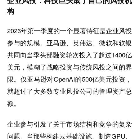
企业风投：科技巨头成了自己的风投机
构
2026年第一季度的一个显著特征是企业风投
参与的规模。亚马逊、英伟达、微软和软银
共同向当季头部融资轮次投入了超过1400亿
美元，模糊了战略投资与传统风投之间的界
限。仅亚马逊对OpenAI的500亿美元投资，
就超过了大多数专业风投公司的管理资产总
额。
企业参与引发了关于市场结构和竞争的复杂
问题。当那些构建云基础设施、制造GPU、