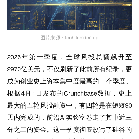
图片来源：tech insider.org
2026年第一季度，全球风投总额飙升至
2970亿美元，不仅刷新了此前所有纪录，更
成为创业史上资本集中度最高的一个季度。
根据4月1日发布的Crunchbase数据，史上
最大的五轮风投融资中，有四轮是在短短90
天内完成的，前沿AI实验室卷走了其中近三
分之二的资金。这一季度彻底改写了硅谷的