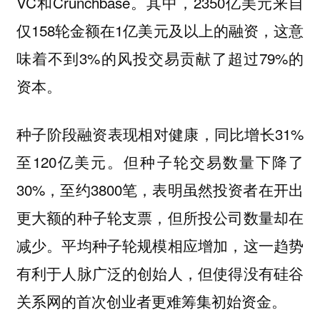
VC和Crunchbase。其中，2350亿美元来自
仅158轮金额在1亿美元及以上的融资，这意
味着不到3%的风投交易贡献了超过79%的
资本。
种子阶段融资表现相对健康，同比增长31%
至120亿美元。但种子轮交易数量下降了
30%，至约3800笔，表明虽然投资者在开出
更大额的种子轮支票，但所投公司数量却在
减少。平均种子轮规模相应增加，这一趋势
有利于人脉广泛的创始人，但使得没有硅谷
关系网的首次创业者更难筹集初始资金。