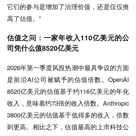
它们的参与是增加了治理价值，还是仅仅推
高了估值。”
估值之问：一家年收入110亿美元的公
司凭什么值8520亿美元
2026年第一季度风投热潮中最具争议的方面
是前沿AI公司被赋予的估值倍数。OpenAI
8520亿美元的估值基于约116亿美元的年化
收入，意味着约73倍的收入倍数。Anthropic
3800亿美元的估值基于低得多的收入，倍数
则更高。相比之下，估值最高的上市科技公