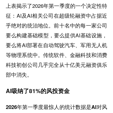
上表揭示了2026年第一季度的一个决定性特
征：AI及AI相关公司在超级轮融资中占据近
乎绝对的统治地位。前十名中的每一家公司
要么构建基础模型，要么提供AI基础设施，
要么将AI部署在自动驾驶汽车、军用无人机
等物理系统中。传统软件、金融科技和消费
科技初创公司几乎完全从十亿美元融资俱乐
部中消失。
AI吸纳了81%的风投资金
2026年第一季度最惊人的统计数据是AI对风