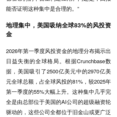
能否证明这种集中是合理的。”
地理集中，美国吸纳全球83%的风投资
金
2026年第一季度风投资金的地理分布揭示出
日益失衡的全球格局。根据Crunchbase数
据，美国吸引了2500亿美元中的2970亿美
元全球总额，占全球风投的81%，较2025年
第一季度的55%大幅上升。这种集中几乎完
全是由总部位于美国的AI公司的超级融资轮
驱动的，这些公司全都位于旧金山或更广泛