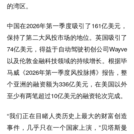
的湾区。
中国在2026年第一季度吸引了161亿美元，
保持了第二大风投市场的地位。英国吸引了
74亿美元，得益于自动驾驶初创公司Wayve
以及伦敦金融科技领域的持续增长。根据毕
马威《2026年第一季度风投脉搏》报告，整
个亚洲的融资额为336亿美元，在美国以外
至少有两笔超过10亿美元的融资轮次完成。
“我们正在目睹人类历史上最大的财富创造
事件，几乎只在一个国家上演，”贝塔斯曼