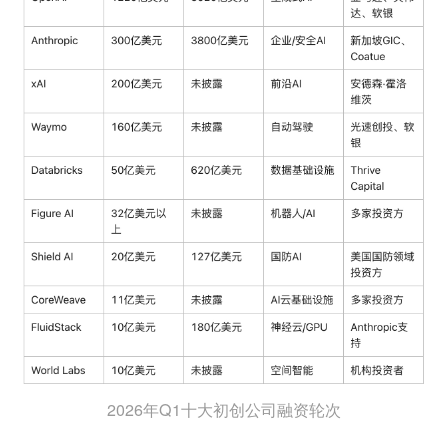
2026年Q1十大初创公司融资轮次