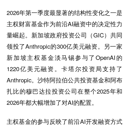
2026年第一季度最显著的结构性变化之一是
主权财富基金作为前沿AI融资中的决定性力
量崛起。新加坡政府投资公司（GIC）共同
领投了Anthropic的300亿美元融资。另一家
新加坡主权基金淡马锡参与了OpenAI的
1220亿美元融资。卡塔尔投资局支持了
Anthropic。沙特阿拉伯公共投资基金和阿布
扎比的穆巴达拉投资公司在整个2025年和
2026年都大幅增加了对AI的配置。
主权基金的参与反映了前沿AI开发融资方式