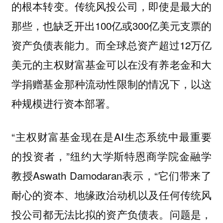
的根本转变。传统风投公司，即使是最大的
那些，也缺乏开出100亿或300亿美元支票的
资产负债表能力。而全球总资产超过12万亿
美元的主权财富基金可以在没有养老金和大
学捐赠基金那种流动性限制的情况下，以这
种规模进行资本部署。
“主权财富基金现在是AI生态系统中最重要
的投资者，”纽约大学斯特恩商学院金融学
教授Aswath Damodaran表示，“它们带来了
耐心的资本、地缘政治动机以及任何传统风
投公司都无法比拟的资产负债表。问题是，