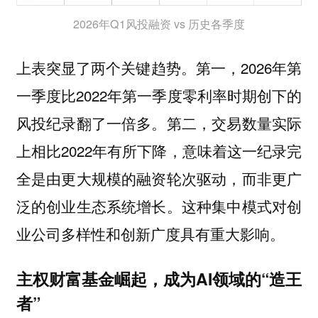
2026年Q1风投融资 vs 历史各季度
上表突显了两个关键趋势。第一，2026年第
一季度比2022年第一季度零利率时期创下的
风投纪录翻了一倍多。第二，交易数量实际
上相比2022年有所下降，意味着这一纪录完
全是由更大规模的融资轮次驱动，而非更广
泛的创业生态系统增长。这种集中模式对创
业公司多样性和创新广度具有重大影响。
主权财富基金崛起，成为AI领域的“造王
者”