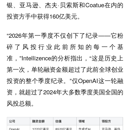
银、亚马逊、杰夫·贝索斯和Coatue在内的
投资方手中获得160亿美元。
“2026年第一季度不仅创下了纪录——它粉
碎了风投行业此前所知的每一个基
准，”Intellizence的分析指出，“这是历史上
第一次，单轮融资金额超过了此前全球创业
投资的整个季度纪录。”仅OpenAI这一轮融
资，就超过了2024年大多数季度美国全国的
风投总额。