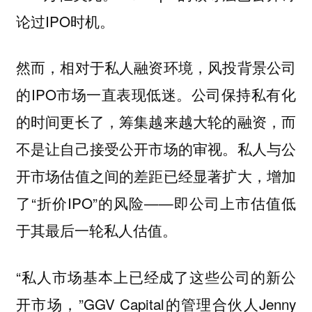
论过IPO时机。
然而，相对于私人融资环境，风投背景公司
的IPO市场一直表现低迷。公司保持私有化
的时间更长了，筹集越来越大轮的融资，而
不是让自己接受公开市场的审视。私人与公
开市场估值之间的差距已经显著扩大，增加
了“折价IPO”的风险——即公司上市估值低
于其最后一轮私人估值。
“私人市场基本上已经成了这些公司的新公
开市场，”GGV Capital的管理合伙人Jenny