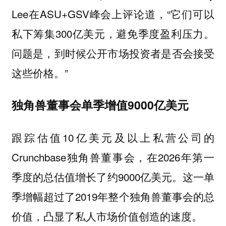
Lee在ASU+GSV峰会上评论道，“它们可以
私下筹集300亿美元，避免季度盈利压力。
问题是，到时候公开市场投资者是否会接受
这些价格。”
独角兽董事会单季增值9000亿美元
跟踪估值10亿美元及以上私营公司的
Crunchbase独角兽董事会，在2026年第一
季度的总估值增长了约9000亿美元。这一单
季增幅超过了2019年整个独角兽董事会的总
价值，凸显了私人市场价值创造的速度。