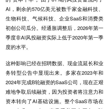
AI，剩余的570亿美元被数千家金融科技、
生物科技、气候科技、企业SaaS和消费类
初创公司瓜分。经通胀调整后，2026年第一
季度非AI风投融资实际上低于2020年第一季
度的水平。
这种影响已经在招聘数据、现金流延长和业
务转型公告中显现出来。多家在2023年和
2024年完成B轮融资的SaaS公司，现在正艰
难地争取后续融资，因为投资者将注意力和
资本转向了AI基础设施。整个SaaS市场在