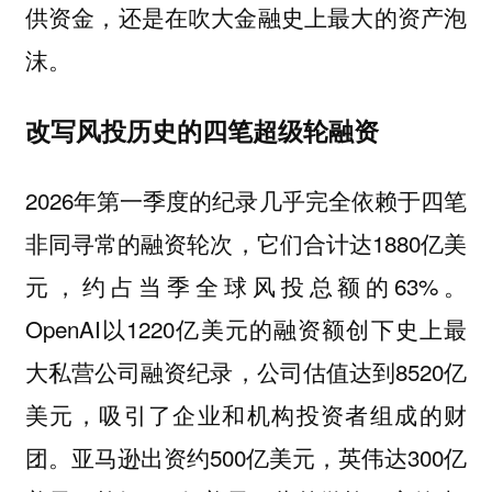
供资金，还是在吹大金融史上最大的资产泡
沫。
改写风投历史的四笔超级轮融资
2026年第一季度的纪录几乎完全依赖于四笔
非同寻常的融资轮次，它们合计达1880亿美
元，约占当季全球风投总额的63%。
OpenAI以1220亿美元的融资额创下史上最
大私营公司融资纪录，公司估值达到8520亿
美元，吸引了企业和机构投资者组成的财
团。亚马逊出资约500亿美元，英伟达300亿