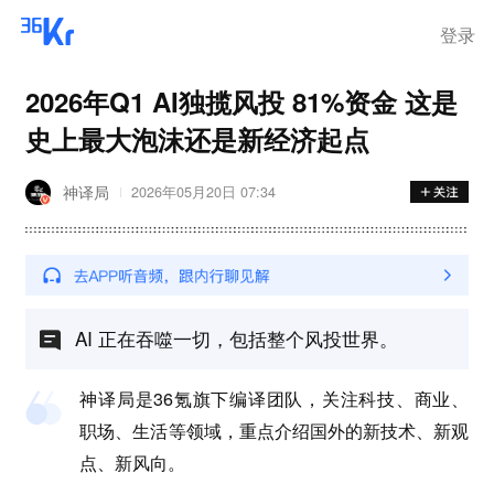
登录
2026年Q1 AI独揽风投 81%资金 这是
史上最大泡沫还是新经济起点
神译局
2026年05月20日 07:34
AI 正在吞噬一切，包括整个风投世界。
神译局是36氪旗下编译团队，关注科技、商业、
职场、生活等领域，重点介绍国外的新技术、新观
点、新风向。