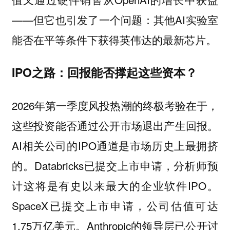
——但它也引发了一个问题：其他AI实验室
能否在平等条件下获得英伟达的最新芯片。
IPO之路：回报能否撑起这些资本？
2026年第一季度风投热潮的终极考验在于，
这些投资能否通过公开市场退出产生回报。
AI相关公司的IPO通道是市场历史上最拥挤
的。Databricks已提交上市申请，分析师预
计这将是有史以来最大的企业软件IPO。
SpaceX已提交上市申请，公司估值可达
1.75万亿美元。Anthropic的领导层已公开讨