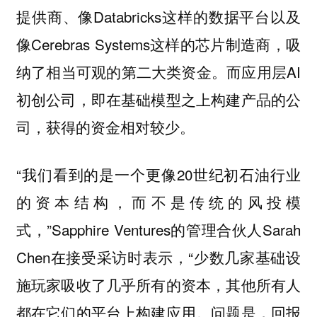
提供商、像Databricks这样的数据平台以及
像Cerebras Systems这样的芯片制造商，吸
纳了相当可观的第二大类资金。而应用层AI
初创公司，即在基础模型之上构建产品的公
司，获得的资金相对较少。
“我们看到的是一个更像20世纪初石油行业
的资本结构，而不是传统的风投模
式，”Sapphire Ventures的管理合伙人Sarah
Chen在接受采访时表示，“少数几家基础设
施玩家吸收了几乎所有的资本，其他所有人
都在它们的平台上构建应用。问题是，回报