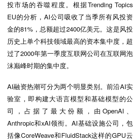
根据Trending Topics
投市场的吞噬程度。
EU的分析，AI公司吸收了当季所有风投资
金的81%，总额超过2400亿美元。这是风投
历史上单个科技领域最高的资本集中度，超
过了2000年第一季度互联网公司在互联网泡
沫巅峰时期的集中度。
AI融资热潮可分为两个明显类别。前沿AI实
验室，即构建大语言模型和基础模型的公
司，占据了最大份额，由OpenAI、
Anthropic和xAI领衔。AI基础设施公司，包
括像CoreWeave和FluidStack这样的GPU云