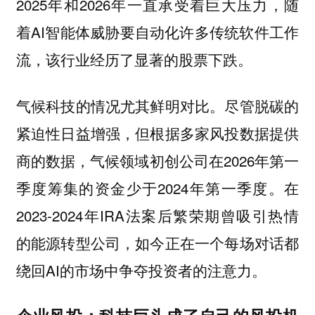
2025年和2026年一直承受着巨大压力，随
着AI智能体威胁要自动化许多传统软件工作
流，该行业经历了显著的股票下跌。
气候科技的情况尤其鲜明对比。尽管脱碳的
紧迫性日益增强，但根据多家风投数据提供
商的数据，气候领域初创公司在2026年第一
季度筹集的资金少于2024年第一季度。在
2023-2024年IRA法案后繁荣期曾吸引热情
的能源转型公司，如今正在一个每场对话都
绕回AI的市场中争夺投资者的注意力。