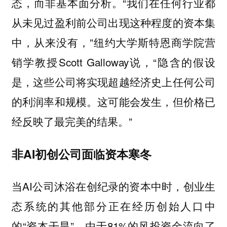
态，而非基本面分析。“我们在任何行业都
从未见过盈利前公司出现这种程度的资本集
中，从来没有，”纽约大学斯特恩商学院营
销学教授Scott Galloway说，“隐含的假设
是，这些公司将实现超越经济史上任何公司
的利润率和规模。这可能会发生，但价格已
经反映了最完美的结果。”
非AI初创公司面临资本寒冬
当AI公司沐浴在创纪录的资本中时，创业生
态系统的其他部分正在经历创始人口中
的“资本干旱”。由于81%的风投资金流向了