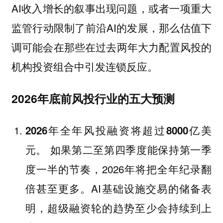
AI收入增长的叙事出现问题，或者一项重大
监管行动限制了前沿AI的发展，那么估值下
调可能会在那些在过去两年大力配置风投的
机构投资组合中引发连锁反应。
2026年底前风投行业的五大预测
2026年全年风投融资将超过8000亿美
如果第二至第四季度能保持第一季
元。
度一半的节奏，2026年将把全年纪录翻
倍甚至更多。AI基础设施交易的储备表
明，超级融资轮的趋势至少会持续到上