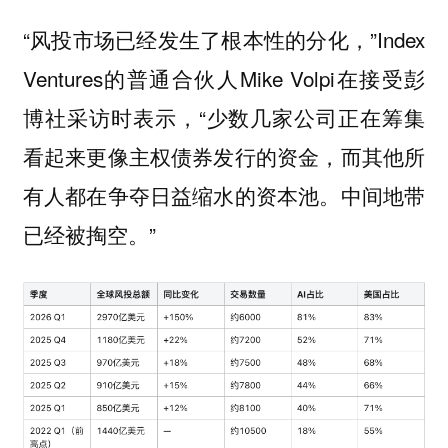
“风投市场已经发生了根本性的分化，”Index
Ventures的普通合伙人Mike Volpi在接受彭
博社采访时表示，“少数几家公司正在筹集
看起来更像主权债券发行的资金，而其他所
有人都在争夺日益缩水的资本池。中间地带
已经被掏空。”