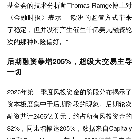
基金会的技术分析师Thomas Ramge博士对
《金融时报》表示，“欧洲的监管方式带来
了稳定，但并没有产生催生千亿美元融资轮
次的那种风险偏好。”
后期融资暴增205%，超级大交易主导
一切
2026年第一季度风投资金的阶段分布揭示了
资本极度集中于后期阶段的现象。后期轮次
融资共计2466亿美元，约占所有风投资金的
82%，同比增幅达205%，数据来自Capitaly