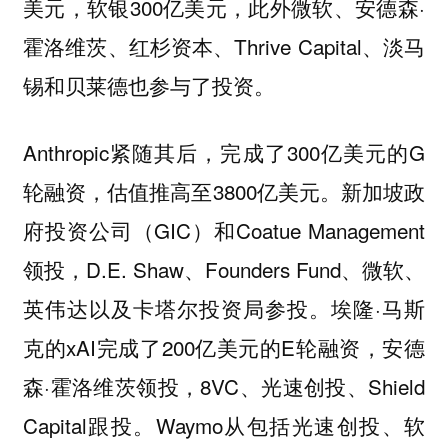
美元，软银300亿美元，此外微软、安德森·
霍洛维茨、红杉资本、Thrive Capital、淡马
锡和贝莱德也参与了投资。
Anthropic紧随其后，完成了300亿美元的G
轮融资，估值推高至3800亿美元。新加坡政
府投资公司（GIC）和Coatue Management
领投，D.E. Shaw、Founders Fund、微软、
英伟达以及卡塔尔投资局参投。埃隆·马斯
克的xAI完成了200亿美元的E轮融资，安德
森·霍洛维茨领投，8VC、光速创投、Shield
Capital跟投。Waymo从包括光速创投、软